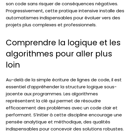
son code sans risquer de conséquences négatives.
Progressivement, cette pratique intensive installe des
automatismes indispensables pour évoluer vers des
projets plus complexes et professionnels.
Comprendre la logique et les
algorithmes pour aller plus
loin
Au-delà de la simple écriture de lignes de code, il est
essentiel d’appréhender la structure logique sous-
jacente aux programmes. Les algorithmes
représentent la clé qui permet de résoudre
efficacement des problèmes avec un code clair et
performant. S’initier à cette discipline encourage une
pensée analytique et méthodique, des qualités
indispensables pour concevoir des solutions robustes.