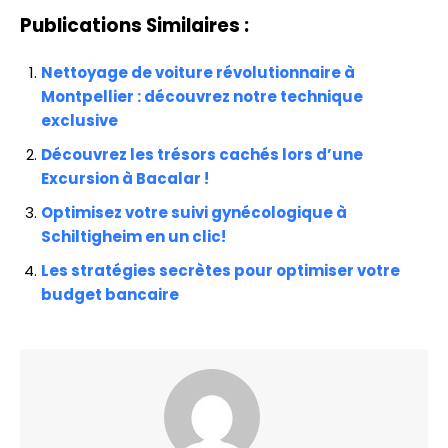
Publications Similaires :
Nettoyage de voiture révolutionnaire à
Montpellier : découvrez notre technique
exclusive
Découvrez les trésors cachés lors d’une
Excursion à Bacalar !
Optimisez votre suivi gynécologique à
Schiltigheim en un clic!
Les stratégies secrètes pour optimiser votre
budget bancaire