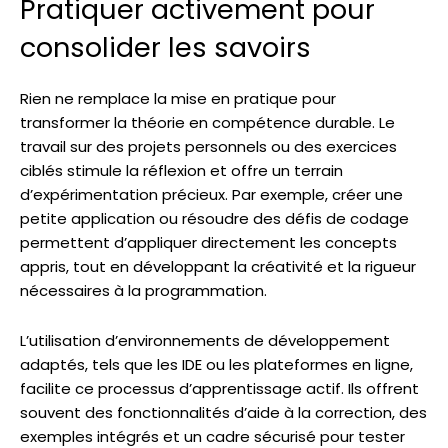
Pratiquer activement pour
consolider les savoirs
Rien ne remplace la mise en pratique pour
transformer la théorie en compétence durable. Le
travail sur des projets personnels ou des exercices
ciblés stimule la réflexion et offre un terrain
d’expérimentation précieux. Par exemple, créer une
petite application ou résoudre des défis de codage
permettent d’appliquer directement les concepts
appris, tout en développant la créativité et la rigueur
nécessaires à la programmation.
L’utilisation d’environnements de développement
adaptés, tels que les IDE ou les plateformes en ligne,
facilite ce processus d’apprentissage actif. Ils offrent
souvent des fonctionnalités d’aide à la correction, des
exemples intégrés et un cadre sécurisé pour tester