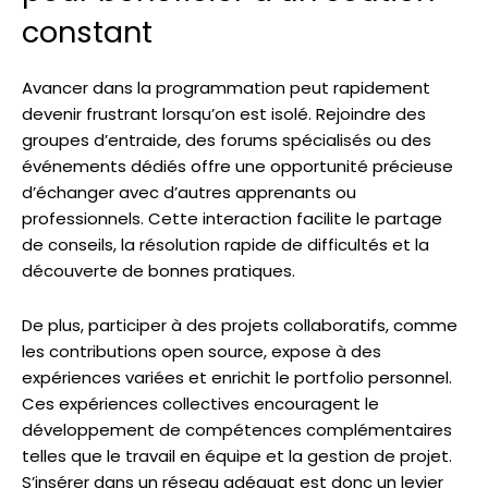
constant
Avancer dans la programmation peut rapidement
devenir frustrant lorsqu’on est isolé. Rejoindre des
groupes d’entraide, des forums spécialisés ou des
événements dédiés offre une opportunité précieuse
d’échanger avec d’autres apprenants ou
professionnels. Cette interaction facilite le partage
de conseils, la résolution rapide de difficultés et la
découverte de bonnes pratiques.
De plus, participer à des projets collaboratifs, comme
les contributions open source, expose à des
expériences variées et enrichit le portfolio personnel.
Ces expériences collectives encouragent le
développement de compétences complémentaires
telles que le travail en équipe et la gestion de projet.
S’insérer dans un réseau adéquat est donc un levier