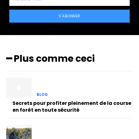
S'ABONNER
━ Plus comme ceci
BLOG
Secrets pour profiter pleinement de la course
en forêt en toute sécurité