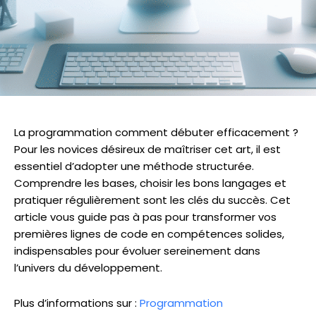
La programmation comment débuter efficacement ?
Pour les novices désireux de maîtriser cet art, il est
essentiel d’adopter une méthode structurée.
Comprendre les bases, choisir les bons langages et
pratiquer régulièrement sont les clés du succès. Cet
article vous guide pas à pas pour transformer vos
premières lignes de code en compétences solides,
indispensables pour évoluer sereinement dans
l’univers du développement.
Plus d’informations sur :
Programmation