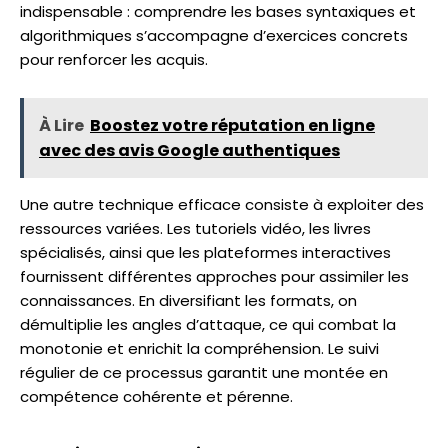
indispensable : comprendre les bases syntaxiques et
algorithmiques s’accompagne d’exercices concrets
pour renforcer les acquis.
À Lire
Boostez votre réputation en ligne
avec des avis Google authentiques
Une autre technique efficace consiste à exploiter des
ressources variées. Les tutoriels vidéo, les livres
spécialisés, ainsi que les plateformes interactives
fournissent différentes approches pour assimiler les
connaissances. En diversifiant les formats, on
démultiplie les angles d’attaque, ce qui combat la
monotonie et enrichit la compréhension. Le suivi
régulier de ce processus garantit une montée en
compétence cohérente et pérenne.