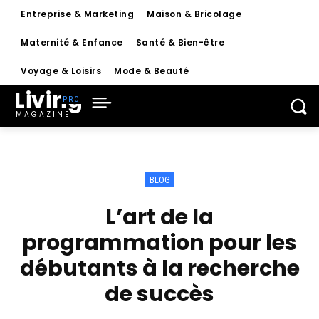
Entreprise & Marketing
Maison & Bricolage
Maternité & Enfance
Santé & Bien-être
Voyage & Loisirs
Mode & Beauté
Living
MAGAZINE
BLOG
L’art de la
programmation pour les
débutants à la recherche
de succès