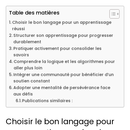
Table des matières
Choisir le bon langage pour un apprentissage
réussi
Structurer son apprentissage pour progresser
durablement
Pratiquer activement pour consolider les
savoirs
Comprendre la logique et les algorithmes pour
aller plus loin
Intégrer une communauté pour bénéficier d’un
soutien constant
Adopter une mentalité de persévérance face
aux défis
Publications similaires :
Choisir le bon langage pour