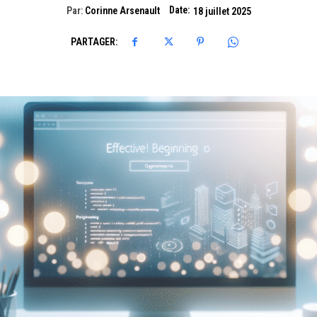
Date:
Par:
Corinne Arsenault
18 juillet 2025
PARTAGER: