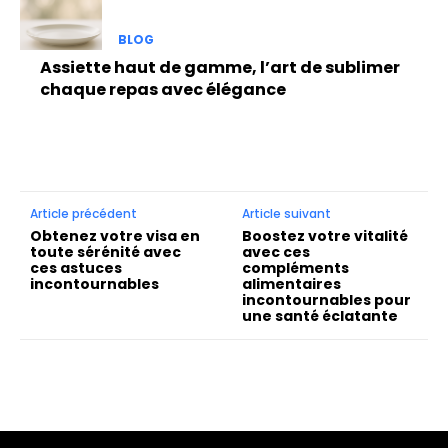
BLOG
Assiette haut de gamme, l’art de sublimer
chaque repas avec élégance
Article précédent
Article suivant
Obtenez votre visa en
Boostez votre vitalité
toute sérénité avec
avec ces
ces astuces
compléments
incontournables
alimentaires
incontournables pour
une santé éclatante