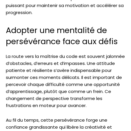
puissant pour maintenir sa motivation et accélérer sa
progression.
Adopter une mentalité de
persévérance face aux défis
La route vers la maîtrise du code est souvent jalonnée
d’obstacles, d’erreurs et d’impasses. Une attitude
patiente et résiliente s’avère indispensable pour
surmonter ces moments délicats. Il est important de
percevoir chaque difficulté comme une opportunité
d’apprentissage, plutôt que comme un frein. Ce
changement de perspective transforme les
frustrations en moteur pour avancer.
Au fil du temps, cette persévérance forge une
confiance grandissante qui libère la créativité et