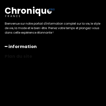
Chronique
FRANCE
Bienvenue sur notre portail d'information complet sur la vie, le style
de vie, la mode et le bien-être. Prenez votre temps et plongez-vous
dans cette expérience étonnante !
━ information
Plan du site