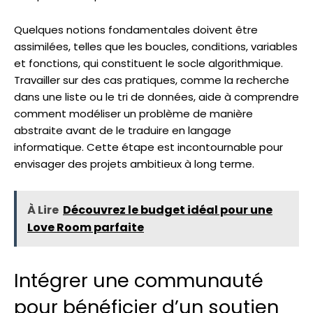
Quelques notions fondamentales doivent être
assimilées, telles que les boucles, conditions, variables
et fonctions, qui constituent le socle algorithmique.
Travailler sur des cas pratiques, comme la recherche
dans une liste ou le tri de données, aide à comprendre
comment modéliser un problème de manière
abstraite avant de le traduire en langage
informatique. Cette étape est incontournable pour
envisager des projets ambitieux à long terme.
À Lire
Découvrez le budget idéal pour une
Love Room parfaite
Intégrer une communauté
pour bénéficier d’un soutien