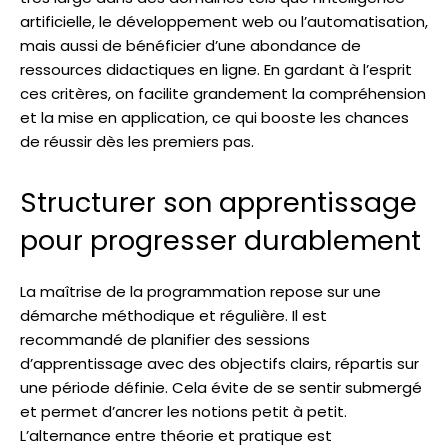
artificielle, le développement web ou l’automatisation,
mais aussi de bénéficier d’une abondance de
ressources didactiques en ligne. En gardant à l’esprit
ces critères, on facilite grandement la compréhension
et la mise en application, ce qui booste les chances
de réussir dès les premiers pas.
Structurer son apprentissage
pour progresser durablement
La maîtrise de la programmation repose sur une
démarche méthodique et régulière. Il est
recommandé de planifier des sessions
d’apprentissage avec des objectifs clairs, répartis sur
une période définie. Cela évite de se sentir submergé
et permet d’ancrer les notions petit à petit.
L’alternance entre théorie et pratique est