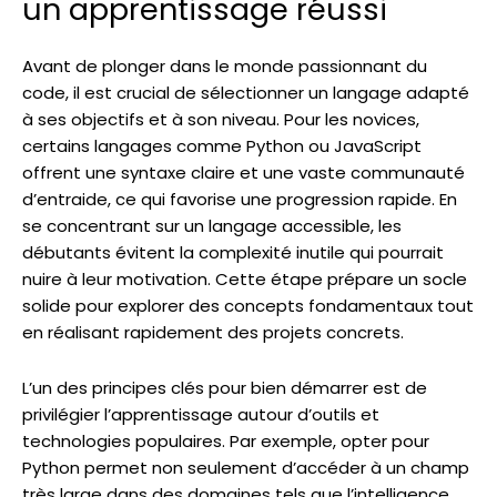
un apprentissage réussi
Avant de plonger dans le monde passionnant du
code, il est crucial de sélectionner un langage adapté
à ses objectifs et à son niveau. Pour les novices,
certains langages comme Python ou JavaScript
offrent une syntaxe claire et une vaste communauté
d’entraide, ce qui favorise une progression rapide. En
se concentrant sur un langage accessible, les
débutants évitent la complexité inutile qui pourrait
nuire à leur motivation. Cette étape prépare un socle
solide pour explorer des concepts fondamentaux tout
en réalisant rapidement des projets concrets.
L’un des principes clés pour bien démarrer est de
privilégier l’apprentissage autour d’outils et
technologies populaires. Par exemple, opter pour
Python permet non seulement d’accéder à un champ
très large dans des domaines tels que l’intelligence