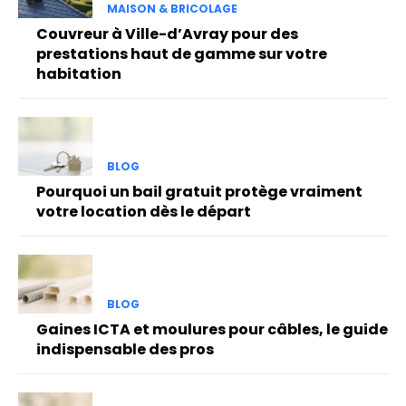
MAISON & BRICOLAGE
Couvreur à Ville-d’Avray pour des
prestations haut de gamme sur votre
habitation
BLOG
Pourquoi un bail gratuit protège vraiment
votre location dès le départ
BLOG
Gaines ICTA et moulures pour câbles, le guide
indispensable des pros