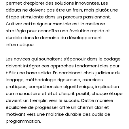
permet d’explorer des solutions innovantes. Les
débuts ne doivent pas être un frein, mais plutôt une
étape stimulante dans un parcours passionnant.
Cultiver cette rigueur mentale est la meilleure
stratégie pour connaître une évolution rapide et
durable dans le domaine du développement
informatique.
Les novices qui souhaitent s’épanouir dans le codage
doivent intégrer ces approches fondamentales pour
bâtir une base solide. En combinant choix judicieux du
langage, méthodologie rigoureuse, exercices
pratiques, compréhension algorithmique, implication
communautaire et état d’esprit positif, chaque étape
devient un tremplin vers le succès. Cette manière
équilibrée de progresser offre un chemin clair et
motivant vers une maîtrise durable des outils de
programmation.