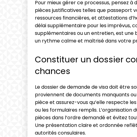
Pour mieux gérer ce processus, pensez à dr
pièces justificatives telles que passeport 
ressources financières, et attestations d’
délai supplémentaire pour les imprévus, 
supplémentaires ou un entretien, est une 
un rythme calme et maîtrisé dans votre prép
Constituer un dossier c
chances
Le dossier de demande de visa doit être soi
proviennent de documents manquants ou m
pièce et assurez-vous qu’elle respecte 
ou les formulaires remplis. L’organisation d
pièces dans l’ordre demandé et évitez tout
Une présentation claire et ordonnée reflète
autorités consulaires.