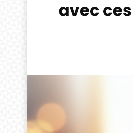
avec ces