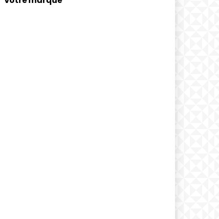
votre marque