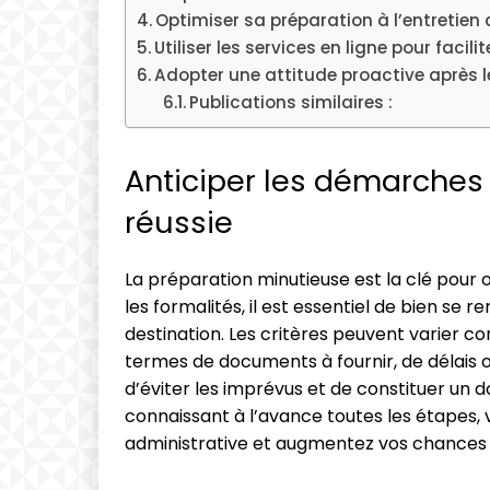
Optimiser sa préparation à l’entretien 
Utiliser les services en ligne pour facili
Adopter une attitude proactive après 
Publications similaires :
Anticiper les démarche
réussie
La préparation minutieuse est la clé pour
les formalités, il est essentiel de bien se 
destination. Les critères peuvent varier co
termes de documents à fournir, de délais o
d’éviter les imprévus et de constituer un d
connaissant à l’avance toutes les étapes, v
administrative et augmentez vos chances 