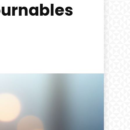
ournables