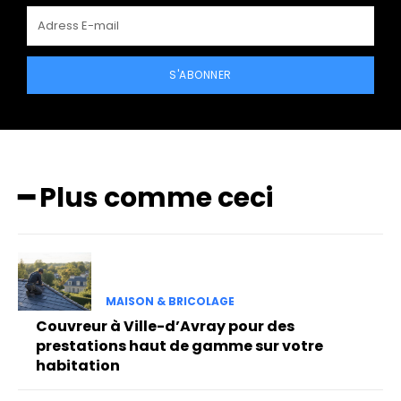
S'ABONNER
━ Plus comme ceci
MAISON & BRICOLAGE
Couvreur à Ville-d’Avray pour des
prestations haut de gamme sur votre
habitation