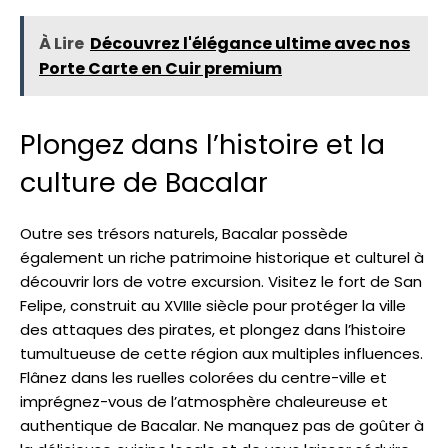
À Lire
Découvrez l'élégance ultime avec nos
Porte Carte en Cuir premium
Plongez dans l’histoire et la
culture de Bacalar
Outre ses trésors naturels, Bacalar possède
également un riche patrimoine historique et culturel à
découvrir lors de votre excursion. Visitez le fort de San
Felipe, construit au XVIIIe siècle pour protéger la ville
des attaques des pirates, et plongez dans l’histoire
tumultueuse de cette région aux multiples influences.
Flânez dans les ruelles colorées du centre-ville et
imprégnez-vous de l’atmosphère chaleureuse et
authentique de Bacalar. Ne manquez pas de goûter à