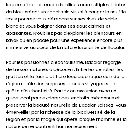
lagune offre des eaux cristallines aux multiples teintes
de bleu, créant un spectacle visuel à couper le souffle.
Vous pourrez vous détendre sur ses rives de sable
blanc et vous baigner dans ses eaux calmes et
apaisantes. N’oubliez pas d’explorer les alentours en
kayak ou en paddle pour une expérience encore plus
immersive au cœur de la nature luxuriante de Bacalar.
Pour les passionnés d’écotourisme, Bacalar regorge
de trésors naturels à découvrir. Entre les cenotes, les
grottes et la faune et flore locales, chaque coin de la
région recèle des surprises pour les voyageurs en
quête d’authenticité. Partez en excursion avec un
guide local pour explorer des endroits méconnus et
préserver la beauté naturelle de Bacalar. Laissez-vous
émerveiller par la richesse de la biodiversité de la
région et par la magie qui opère lorsque l’homme et la
nature se rencontrent harmonieusement.