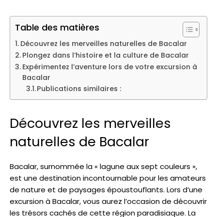
Table des matières
Découvrez les merveilles naturelles de Bacalar
Plongez dans l’histoire et la culture de Bacalar
Expérimentez l’aventure lors de votre excursion à
Bacalar
Publications similaires :
Découvrez les merveilles
naturelles de Bacalar
Bacalar, surnommée la « lagune aux sept couleurs »,
est une destination incontournable pour les amateurs
de nature et de paysages époustouflants. Lors d’une
excursion à Bacalar, vous aurez l’occasion de découvrir
les trésors cachés de cette région paradisiaque. La