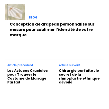
BLOG
Conception de drapeau personnalisé sur
mesure pour sublimer l’identité de votre
marque
Article précédent
Article suivant
Les Astuces Cruciales
Chirurgie parfaite : le
pour Trouver le
secret de la
Costume de Mariage
rhinoplastie ethnique
Parfait
dévoilé