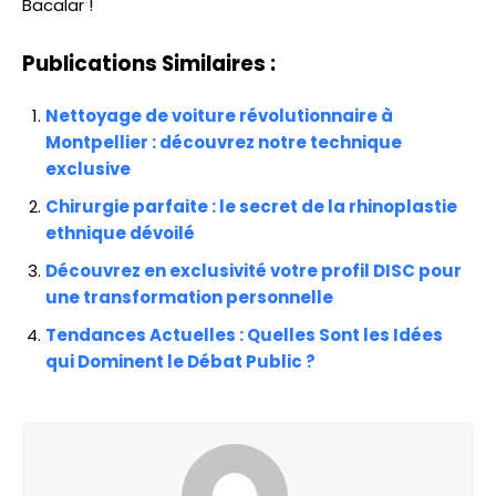
Bacalar !
Publications Similaires :
Nettoyage de voiture révolutionnaire à
Montpellier : découvrez notre technique
exclusive
Chirurgie parfaite : le secret de la rhinoplastie
ethnique dévoilé
Découvrez en exclusivité votre profil DISC pour
une transformation personnelle
Tendances Actuelles : Quelles Sont les Idées
qui Dominent le Débat Public ?