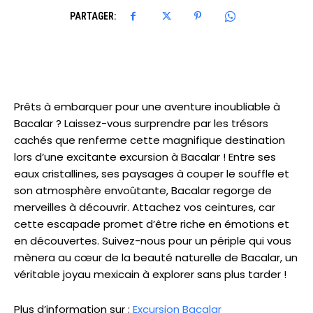
PARTAGER:
Prêts à embarquer pour une aventure inoubliable à
Bacalar ? Laissez-vous surprendre par les trésors
cachés que renferme cette magnifique destination
lors d’une excitante excursion à Bacalar ! Entre ses
eaux cristallines, ses paysages à couper le souffle et
son atmosphère envoûtante, Bacalar regorge de
merveilles à découvrir. Attachez vos ceintures, car
cette escapade promet d’être riche en émotions et
en découvertes. Suivez-nous pour un périple qui vous
mènera au cœur de la beauté naturelle de Bacalar, un
véritable joyau mexicain à explorer sans plus tarder !
Plus d’information sur :
Excursion Bacalar