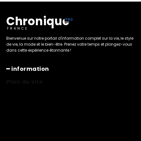
Chronique
FRANCE
Bienvenue sur notre portail d'information complet sur la vie, le style
de vie, la mode et le bien-être. Prenez votre temps et plongez-vous
dans cette expérience étonnante !
━ information
Plan du site