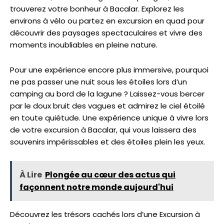
trouverez votre bonheur à Bacalar. Explorez les
environs à vélo ou partez en excursion en quad pour
découvrir des paysages spectaculaires et vivre des
moments inoubliables en pleine nature.
Pour une expérience encore plus immersive, pourquoi
ne pas passer une nuit sous les étoiles lors d’un
camping au bord de la lagune ? Laissez-vous bercer
par le doux bruit des vagues et admirez le ciel étoilé
en toute quiétude. Une expérience unique à vivre lors
de votre excursion à Bacalar, qui vous laissera des
souvenirs impérissables et des étoiles plein les yeux.
À Lire
Plongée au cœur des actus qui
façonnent notre monde aujourd'hui
Découvrez les trésors cachés lors d’une Excursion à