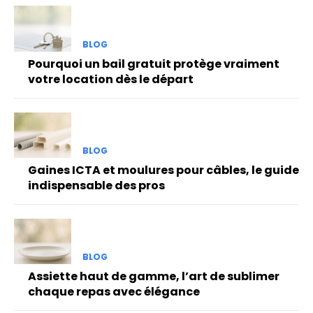
BLOG
Pourquoi un bail gratuit protège vraiment
votre location dès le départ
BLOG
Gaines ICTA et moulures pour câbles, le guide
indispensable des pros
BLOG
Assiette haut de gamme, l’art de sublimer
chaque repas avec élégance