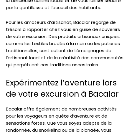
la délicieuse cuisine locale et de vous laisser séduire
par la gentillesse et l’accueil des habitants.
Pour les amateurs d’artisanat, Bacalar regorge de
trésors à rapporter chez vous en guise de souvenirs
de votre excursion. Des produits artisanaux uniques,
comme les textiles brodés à la main ou les poteries
traditionnelles, sont autant de témoignages de
l’artisanat local et de la créativité des communautés
qui perpétuent ces traditions ancestrales.
Expérimentez l’aventure lors
de votre excursion à Bacalar
Bacalar offre également de nombreuses activités
pour les voyageurs en quête d’aventure et de
sensations fortes. Que vous soyez adepte de la
randonnée, du snorkeling ou de la plongée, vous