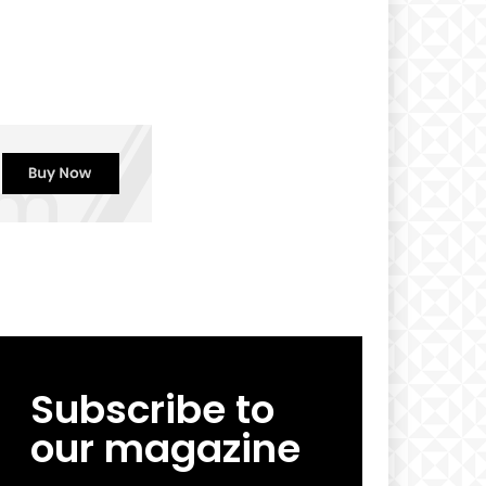
Subscribe to
our magazine