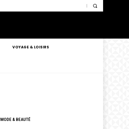
VOYAGE & LOISIRS
MODE & BEAUTÉ