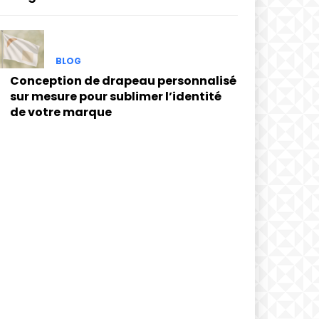
BLOG
Conception de drapeau personnalisé
sur mesure pour sublimer l’identité
de votre marque