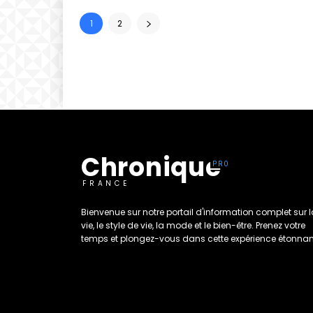
1
2
Chronique
FRANCE
Bienvenue sur notre portail d'information complet sur l
vie, le style de vie, la mode et le bien-être. Prenez votre
temps et plongez-vous dans cette expérience étonnant