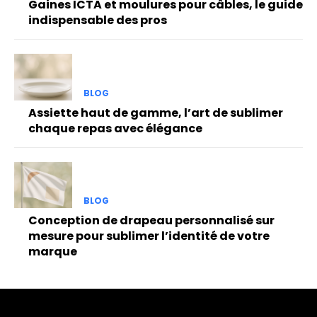
Gaines ICTA et moulures pour câbles, le guide
indispensable des pros
BLOG
Assiette haut de gamme, l’art de sublimer
chaque repas avec élégance
BLOG
Conception de drapeau personnalisé sur
mesure pour sublimer l’identité de votre
marque