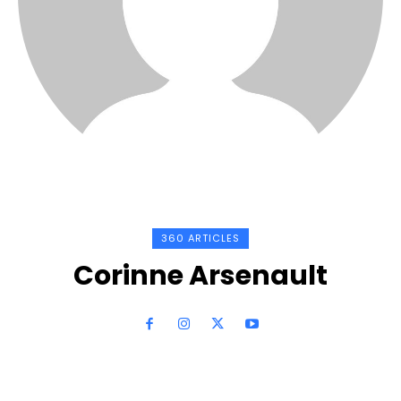
360 ARTICLES
Corinne Arsenault