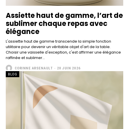
Assiette haut de gamme, l’art de
sublimer chaque repas avec
élégance
L'assiette haut de gamme transcende la simple fonction
utilitaire pour devenir un véritable objet d'art de la table.
Choisir une vaisselle d'exception, c'est affirmer une élégance
raffinée et sublimer...
CORINNE ARSENAULT
-
20 JUIN 2026
BLOG