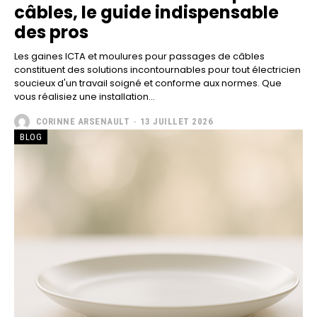
câbles, le guide indispensable
des pros
Les gaines ICTA et moulures pour passages de câbles
constituent des solutions incontournables pour tout électricien
soucieux d'un travail soigné et conforme aux normes. Que
vous réalisiez une installation...
CORINNE ARSENAULT
-
13 JUILLET 2026
BLOG