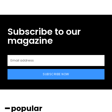
Subscribe to our
magazine
SUBSCRIBE NOW
━ popular