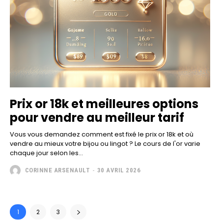
Prix or 18k et meilleures options
pour vendre au meilleur tarif
Vous vous demandez comment est fixé le prix or 18k et où
vendre au mieux votre bijou ou lingot ? Le cours de l'or varie
chaque jour selon les...
CORINNE ARSENAULT
-
30 AVRIL 2026
1
2
3