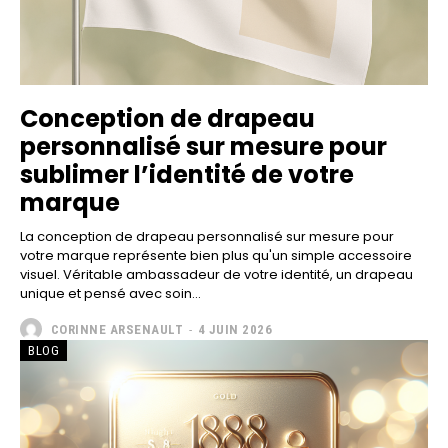
Conception de drapeau
personnalisé sur mesure pour
sublimer l’identité de votre
marque
La conception de drapeau personnalisé sur mesure pour
votre marque représente bien plus qu'un simple accessoire
visuel. Véritable ambassadeur de votre identité, un drapeau
unique et pensé avec soin...
CORINNE ARSENAULT
-
4 JUIN 2026
BLOG