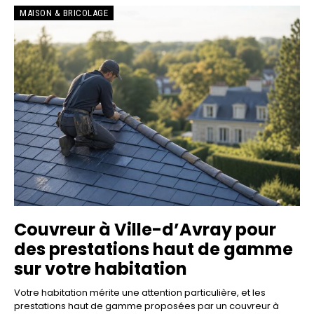
MAISON & BRICOLAGE
Couvreur à Ville-d’Avray pour
des prestations haut de gamme
sur votre habitation
Votre habitation mérite une attention particulière, et les
prestations haut de gamme proposées par un couvreur à