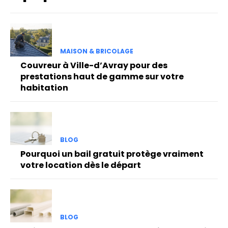
MAISON & BRICOLAGE
Couvreur à Ville-d’Avray pour des
prestations haut de gamme sur votre
habitation
BLOG
Pourquoi un bail gratuit protège vraiment
votre location dès le départ
BLOG