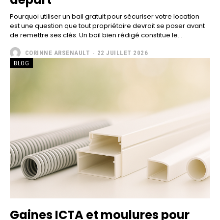
Pourquoi utiliser un bail gratuit pour sécuriser votre location
est une question que tout propriétaire devrait se poser avant
de remettre ses clés. Un bail bien rédigé constitue le...
CORINNE ARSENAULT
-
22 JUILLET 2026
BLOG
Gaines ICTA et moulures pour