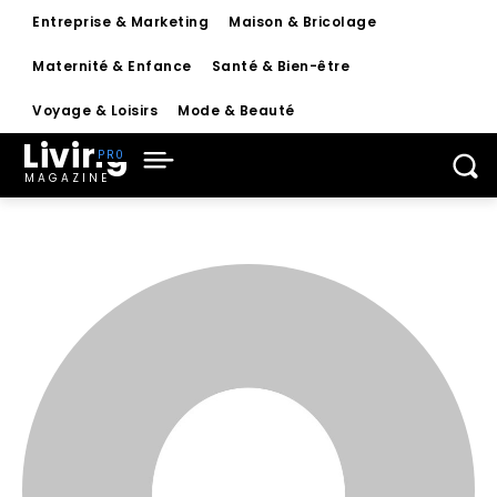
Entreprise & Marketing
Maison & Bricolage
Maternité & Enfance
Santé & Bien-être
Voyage & Loisirs
Mode & Beauté
Living
MAGAZINE