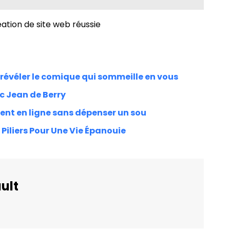
ation de site web réussie
 révéler le comique qui sommeille en vous
c Jean de Berry
nt en ligne sans dépenser un sou
 Piliers Pour Une Vie Épanouie
ult