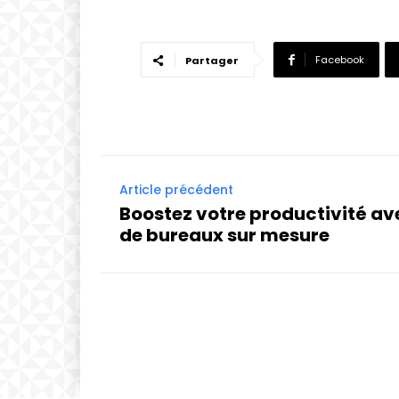
Facebook
Partager
Article précédent
Boostez votre productivité av
de bureaux sur mesure