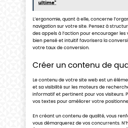
ultime"
L’ergonomie, quant à elle, concerne l’organ
navigation sur votre site. Pensez à structu
des appels à l’action pour encourager les v
bien pensé et intuitif favorisera la convers
votre taux de conversion.
Créer un contenu de qual
Le contenu de votre site web est un élém
et sa visibilité sur les moteurs de recherch
informatif et pertinent pour vos visiteurs
vos textes pour améliorer votre positionnem
En créant un contenu de qualité, vous renfo
vous démarquerez de vos concurrents. N’hé