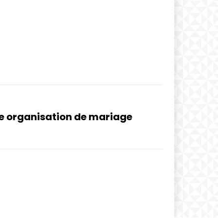
ne organisation de mariage