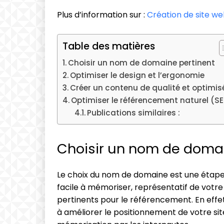
Plus d’information sur :
Création de site w
Table des matières
Choisir un nom de domaine pertinent
Optimiser le design et l’ergonomie
Créer un contenu de qualité et optimis
Optimiser le référencement naturel (S
Publications similaires :
Choisir un nom de domai
Le choix du nom de domaine est une étape cr
facile à mémoriser, représentatif de votre 
pertinents pour le référencement. En eff
à améliorer le positionnement de votre site