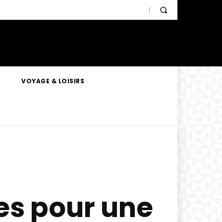
VOYAGE & LOISIRS
es pour une