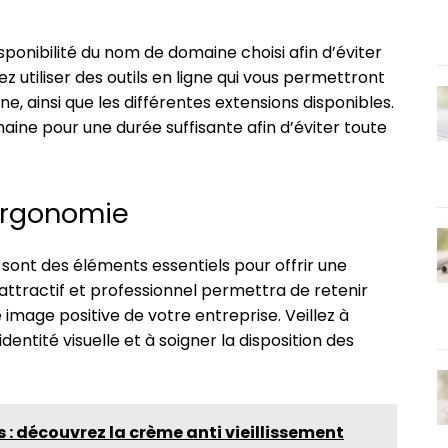
isponibilité du nom de domaine choisi afin d’éviter
vez utiliser des outils en ligne qui vous permettront
ne, ainsi que les différentes extensions disponibles.
ine pour une durée suffisante afin d’éviter toute
’ergonomie
 sont des éléments essentiels pour offrir une
 attractif et professionnel permettra de retenir
e image positive de votre entreprise. Veillez à
entité visuelle et à soigner la disposition des
 : découvrez la crème anti vieillissement