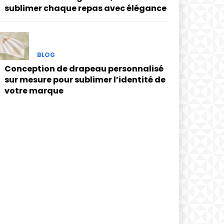
sublimer chaque repas avec élégance
BLOG
Conception de drapeau personnalisé
sur mesure pour sublimer l’identité de
votre marque