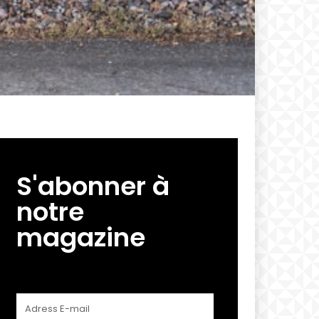
S'abonner à
notre
magazine