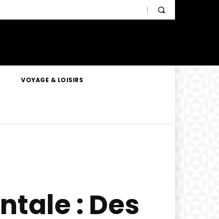
VOYAGE & LOISIRS
ntale : Des