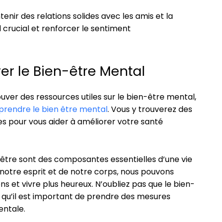
tenir des relations solides avec les amis et la
l crucial et renforcer le sentiment
er le Bien-être Mental
ver des ressources utiles sur le bien-être mental,
pprendre le bien être mental
. Vous y trouverez des
ues pour vous aider à améliorer votre santé
-être sont des composantes essentielles d’une vie
 notre esprit et de notre corps, nous pouvons
ns et vivre plus heureux. N’oubliez pas que le bien-
t qu’il est important de prendre des mesures
entale.