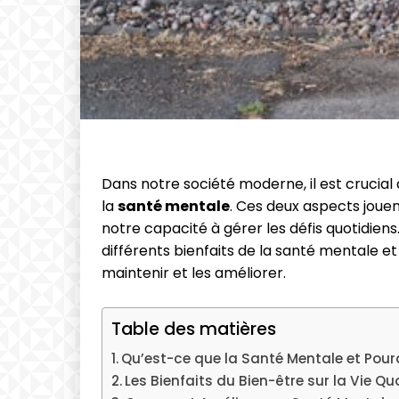
Dans notre société moderne, il est cruci
la
santé mentale
. Ces deux aspects jouen
notre capacité à gérer les défis quotidiens.
différents bienfaits de la santé mentale et
maintenir et les améliorer.
Table des matières
Qu’est-ce que la Santé Mentale et Pour
Les Bienfaits du Bien-être sur la Vie Qu