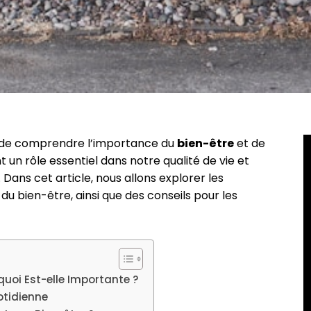
al de comprendre l’importance du
bien-être
et de
t un rôle essentiel dans notre qualité de vie et
 Dans cet article, nous allons explorer les
 du bien-être, ainsi que des conseils pour les
quoi Est-elle Importante ?
otidienne