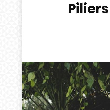
Pilier