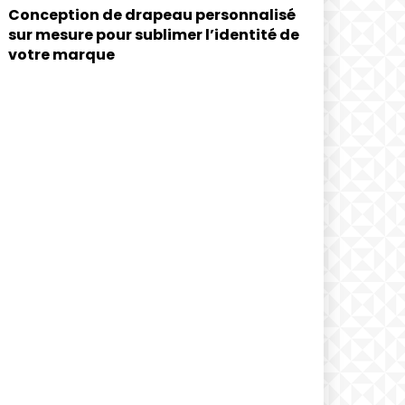
Conception de drapeau personnalisé
sur mesure pour sublimer l’identité de
votre marque