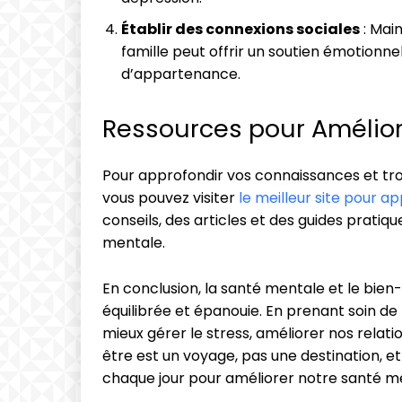
Établir des connexions sociales
: Main
famille peut offrir un soutien émotionne
d’appartenance.
Ressources pour Amélior
Pour approfondir vos connaissances et trou
vous pouvez visiter
le meilleur site pour a
conseils, des articles et des guides pratiq
mentale.
En conclusion, la santé mentale et le bien
équilibrée et épanouie. En prenant soin de
mieux gérer le stress, améliorer nos relatio
être est un voyage, pas une destination, e
chaque jour pour améliorer notre santé m