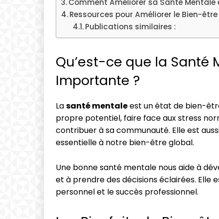
Comment Améliorer sa Santé Mentale e
Ressources pour Améliorer le Bien-être
Publications similaires :
Qu’est-ce que la Santé M
Importante ?
La
santé mentale
est un état de bien-êtr
propre potentiel, faire face aux stress nor
contribuer à sa communauté. Elle est auss
essentielle à notre bien-être global.
Une bonne santé mentale nous aide à dé
et à prendre des décisions éclairées. Elle
personnel et le succès professionnel.