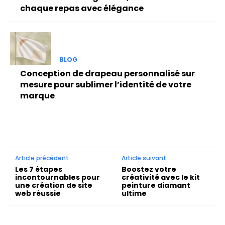
chaque repas avec élégance
BLOG
Conception de drapeau personnalisé sur
mesure pour sublimer l’identité de votre
marque
Article précédent
Article suivant
Les 7 étapes
Boostez votre
incontournables pour
créativité avec le kit
une création de site
peinture diamant
web réussie
ultime