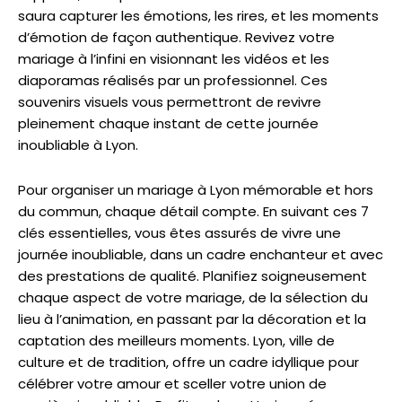
saura capturer les émotions, les rires, et les moments
d’émotion de façon authentique. Revivez votre
mariage à l’infini en visionnant les vidéos et les
diaporamas réalisés par un professionnel. Ces
souvenirs visuels vous permettront de revivre
pleinement chaque instant de cette journée
inoubliable à Lyon.
Pour organiser un mariage à Lyon mémorable et hors
du commun, chaque détail compte. En suivant ces 7
clés essentielles, vous êtes assurés de vivre une
journée inoubliable, dans un cadre enchanteur et avec
des prestations de qualité. Planifiez soigneusement
chaque aspect de votre mariage, de la sélection du
lieu à l’animation, en passant par la décoration et la
captation des meilleurs moments. Lyon, ville de
culture et de tradition, offre un cadre idyllique pour
célébrer votre amour et sceller votre union de