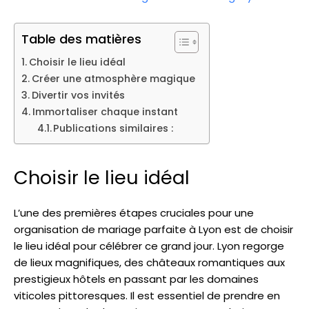
Table des matières
Choisir le lieu idéal
Créer une atmosphère magique
Divertir vos invités
Immortaliser chaque instant
Publications similaires :
Choisir le lieu idéal
L’une des premières étapes cruciales pour une
organisation de mariage parfaite à Lyon est de choisir
le lieu idéal pour célébrer ce grand jour. Lyon regorge
de lieux magnifiques, des châteaux romantiques aux
prestigieux hôtels en passant par les domaines
viticoles pittoresques. Il est essentiel de prendre en