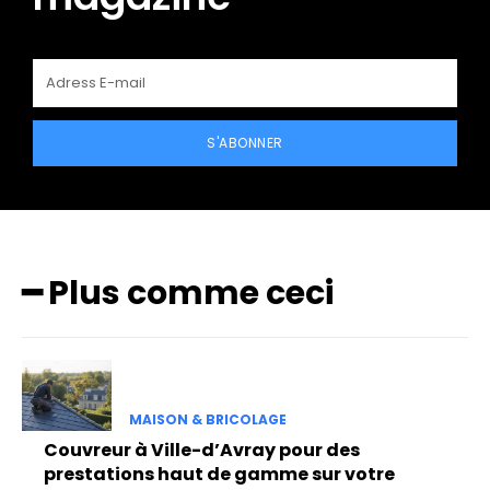
S'ABONNER
━ Plus comme ceci
MAISON & BRICOLAGE
Couvreur à Ville-d’Avray pour des
prestations haut de gamme sur votre