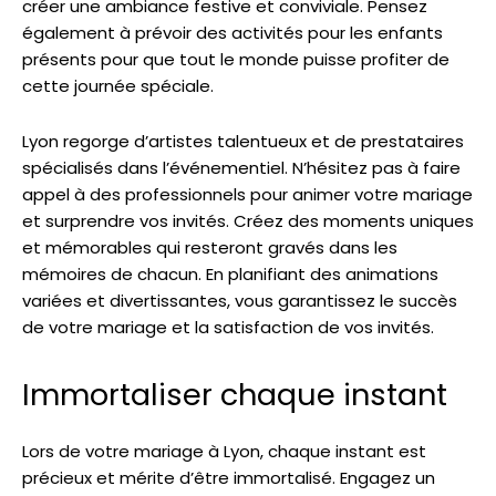
créer une ambiance festive et conviviale. Pensez
également à prévoir des activités pour les enfants
présents pour que tout le monde puisse profiter de
cette journée spéciale.
Lyon regorge d’artistes talentueux et de prestataires
spécialisés dans l’événementiel. N’hésitez pas à faire
appel à des professionnels pour animer votre mariage
et surprendre vos invités. Créez des moments uniques
et mémorables qui resteront gravés dans les
mémoires de chacun. En planifiant des animations
variées et divertissantes, vous garantissez le succès
de votre mariage et la satisfaction de vos invités.
Immortaliser chaque instant
Lors de votre mariage à Lyon, chaque instant est
précieux et mérite d’être immortalisé. Engagez un