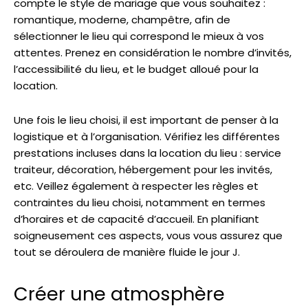
compte le style de mariage que vous souhaitez :
romantique, moderne, champêtre, afin de
sélectionner le lieu qui correspond le mieux à vos
attentes. Prenez en considération le nombre d’invités,
l’accessibilité du lieu, et le budget alloué pour la
location.
Une fois le lieu choisi, il est important de penser à la
logistique et à l’organisation. Vérifiez les différentes
prestations incluses dans la location du lieu : service
traiteur, décoration, hébergement pour les invités,
etc. Veillez également à respecter les règles et
contraintes du lieu choisi, notamment en termes
d’horaires et de capacité d’accueil. En planifiant
soigneusement ces aspects, vous vous assurez que
tout se déroulera de manière fluide le jour J.
Créer une atmosphère