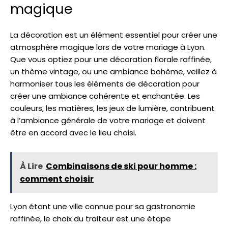
magique
La décoration est un élément essentiel pour créer une
atmosphère magique lors de votre mariage à Lyon.
Que vous optiez pour une décoration florale raffinée,
un thème vintage, ou une ambiance bohème, veillez à
harmoniser tous les éléments de décoration pour
créer une ambiance cohérente et enchantée. Les
couleurs, les matières, les jeux de lumière, contribuent
à l’ambiance générale de votre mariage et doivent
être en accord avec le lieu choisi.
À Lire
Combinaisons de ski pour homme :
comment choisir
Lyon étant une ville connue pour sa gastronomie
raffinée, le choix du traiteur est une étape