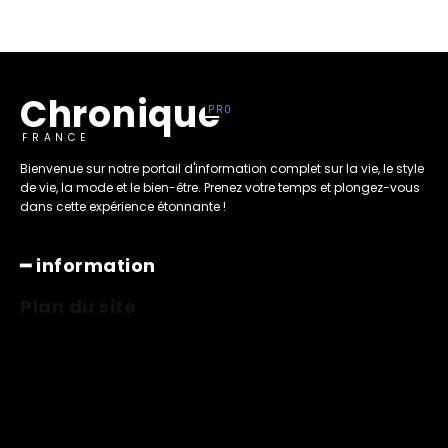
Chronique
FRANCE
Bienvenue sur notre portail d'information complet sur la vie, le style
de vie, la mode et le bien-être. Prenez votre temps et plongez-vous
dans cette expérience étonnante !
━ information
Plan du site