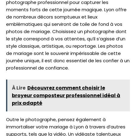
photographe professionnel pour capturer les
moments forts de cette journée magique. Lyon offre
de nombreux décors somptueux et lieux
emblématiques qui serviront de toile de fond à vos
photos de mariage. Choisissez un photographe dont
le style correspond à vos attentes, qu’il s’agisse d’un
style classique, artistique, ou reportage. Les photos
de mariage sont le souvenir impérissable de cette
journée unique, il est donc essentiel de les confier à un
professionnel de confiance.
À Lire
Découvrez comment choisir le
broyeur composteur professionnel idéal à
prix adapté
Outre le photographe, pensez également à
immortaliser votre mariage à Lyon à travers d’autres
supports, tels que la vidéo. Un vidéaste talentueux