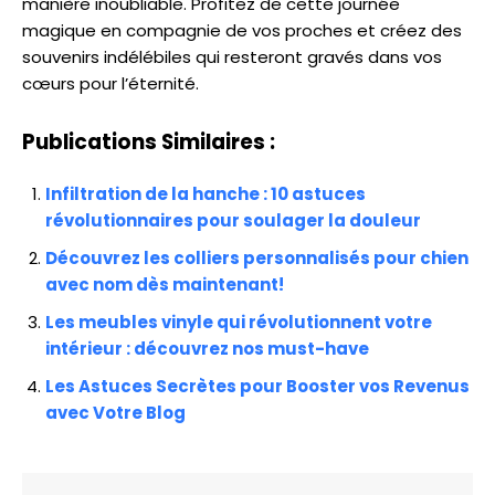
manière inoubliable. Profitez de cette journée
magique en compagnie de vos proches et créez des
souvenirs indélébiles qui resteront gravés dans vos
cœurs pour l’éternité.
Publications Similaires :
Infiltration de la hanche : 10 astuces
révolutionnaires pour soulager la douleur
Découvrez les colliers personnalisés pour chien
avec nom dès maintenant!
Les meubles vinyle qui révolutionnent votre
intérieur : découvrez nos must-have
Les Astuces Secrètes pour Booster vos Revenus
avec Votre Blog