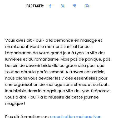
PARTAGER:
Vous avez dit « oui » à la demande en mariage et
maintenant vient le moment tant attendu :
l’organisation de votre grand jour à Lyon, la ville des
lumières et du romantisme. Mais pas de panique, pas
besoin de devenir bridezilla ou groomzilla pour que
tout se déroule parfaitement. À travers cet article,
nous allons vous dévoiler les 7 clés essentielles pour
une organisation de mariage sans stress, et surtout,
inoubliable dans la magnifique ville de Lyon. Préparez-
vous à dire « oui » à la réussite de cette journée
magique !
Plus d’information sur :
organisation mariage lyon