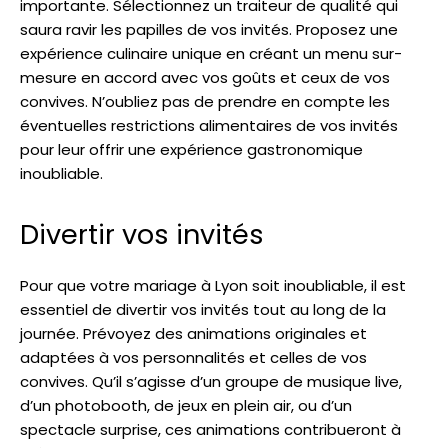
importante. Sélectionnez un traiteur de qualité qui
saura ravir les papilles de vos invités. Proposez une
expérience culinaire unique en créant un menu sur-
mesure en accord avec vos goûts et ceux de vos
convives. N’oubliez pas de prendre en compte les
éventuelles restrictions alimentaires de vos invités
pour leur offrir une expérience gastronomique
inoubliable.
Divertir vos invités
Pour que votre mariage à Lyon soit inoubliable, il est
essentiel de divertir vos invités tout au long de la
journée. Prévoyez des animations originales et
adaptées à vos personnalités et celles de vos
convives. Qu’il s’agisse d’un groupe de musique live,
d’un photobooth, de jeux en plein air, ou d’un
spectacle surprise, ces animations contribueront à