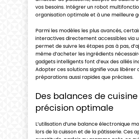
vos besoins. Intégrer un robot multifoncti
organisation optimale et à une meilleure 
Parmi les modèles les plus avancés, certa
interactives directement accessibles via u
permet de suivre les étapes pas à pas, d’a
même d’acheter les ingrédients nécessaires
gadgets intelligents font d’eux des alliés 
Adopter ces solutions signifie vous libérer
préparations aussi rapides que précises.
Des balances de cuisin
précision optimale
L’utilisation d’une balance électronique 
lors de la cuisson et de la pâtisserie. Ce