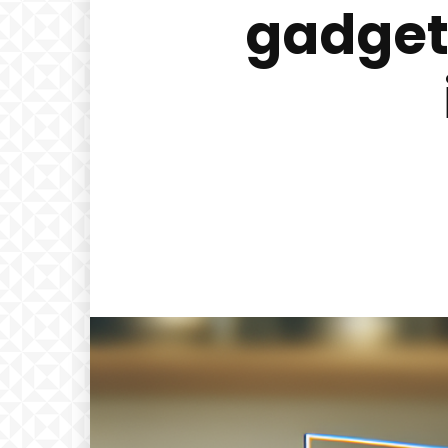
gadget