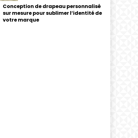
Conception de drapeau personnalisé
sur mesure pour sublimer l’identité de
votre marque