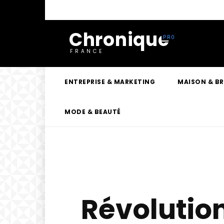
Chronique
FRANCE
ENTREPRISE & MARKETING
MAISON & B
MODE & BEAUTÉ
Révolution