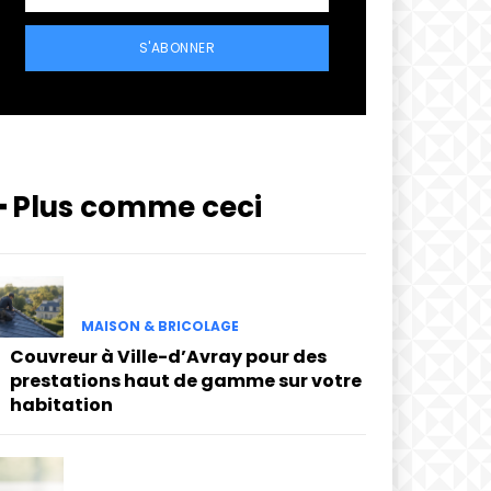
S'ABONNER
━ Plus comme ceci
MAISON & BRICOLAGE
Couvreur à Ville-d’Avray pour des
prestations haut de gamme sur votre
habitation