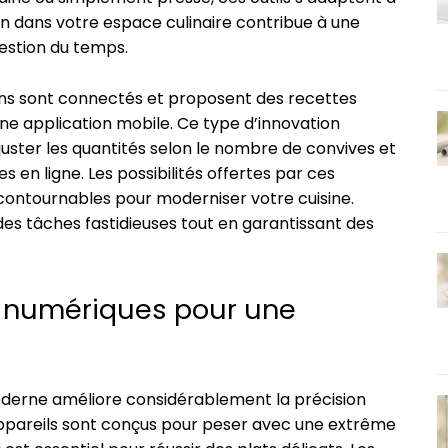
on dans votre espace culinaire contribue à une
gestion du temps.
ins sont connectés et proposent des recettes
ne application mobile. Ce type d’innovation
juster les quantités selon le nombre de convives et
 en ligne. Les possibilités offertes par ces
incontournables pour moderniser votre cuisine.
 des tâches fastidieuses tout en garantissant des
e numériques pour une
moderne améliore considérablement la précision
s appareils sont conçus pour peser avec une extrême