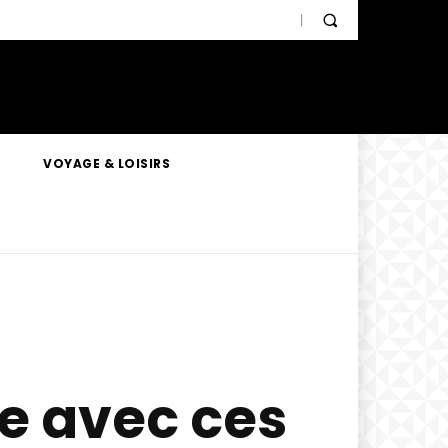
VOYAGE & LOISIRS
ne avec ces