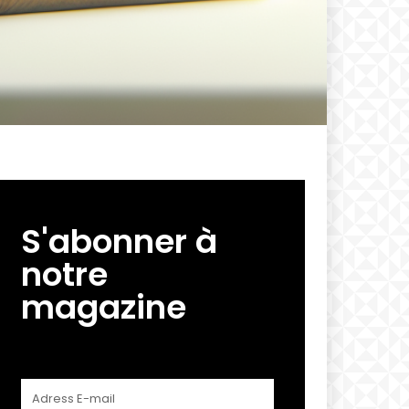
S'abonner à
notre
magazine