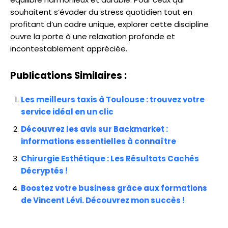
souhaitent s’évader du stress quotidien tout en
profitant d’un cadre unique, explorer cette discipline
ouvre la porte à une relaxation profonde et
incontestablement appréciée.
Publications Similaires :
Les meilleurs taxis à Toulouse : trouvez votre
service idéal en un clic
Découvrez les avis sur Backmarket :
informations essentielles à connaître
Chirurgie Esthétique : Les Résultats Cachés
Décryptés !
Boostez votre business grâce aux formations
de Vincent Lévi. Découvrez mon succès !