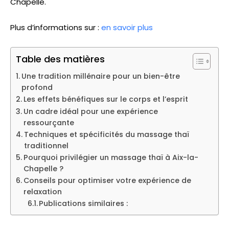
Chapelle.
Plus d’informations sur :
en savoir plus
Table des matières
Une tradition millénaire pour un bien-être
profond
Les effets bénéfiques sur le corps et l’esprit
Un cadre idéal pour une expérience
ressourçante
Techniques et spécificités du massage thaï
traditionnel
Pourquoi privilégier un massage thaï à Aix-la-
Chapelle ?
Conseils pour optimiser votre expérience de
relaxation
Publications similaires :