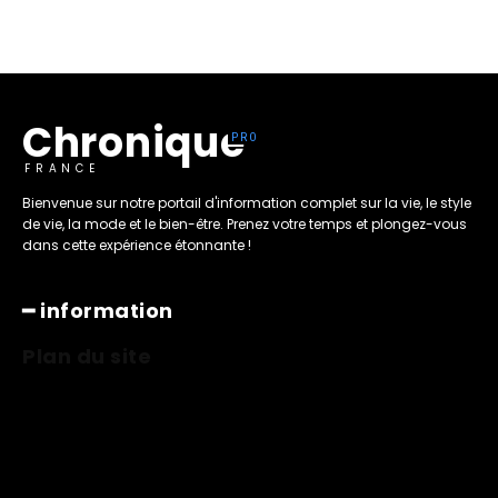
Chronique
FRANCE
Bienvenue sur notre portail d'information complet sur la vie, le style
de vie, la mode et le bien-être. Prenez votre temps et plongez-vous
dans cette expérience étonnante !
━ information
Plan du site