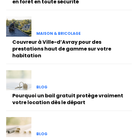
en forêt en toute sécurité
MAISON & BRICOLAGE
Couvreur à Ville-d’Avray pour des
prestations haut de gamme sur votre
habitation
BLOG
Pourquoi un bail gratuit protège vraiment
votre location dès le départ
BLOG