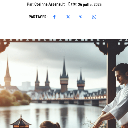
Date:
Par:
Corinne Arsenault
26 juillet 2025
PARTAGER: