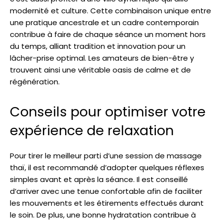
modernité et culture. Cette combinaison unique entre
une pratique ancestrale et un cadre contemporain
contribue à faire de chaque séance un moment hors
du temps, alliant tradition et innovation pour un
lâcher-prise optimal. Les amateurs de bien-être y
trouvent ainsi une véritable oasis de calme et de
régénération.
Conseils pour optimiser votre
expérience de relaxation
Pour tirer le meilleur parti d’une session de massage
thaï, il est recommandé d’adopter quelques réflexes
simples avant et après la séance. Il est conseillé
d’arriver avec une tenue confortable afin de faciliter
les mouvements et les étirements effectués durant
le soin. De plus, une bonne hydratation contribue à