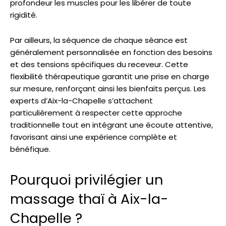
profondeur les muscles pour les libérer de toute
rigidité.
Par ailleurs, la séquence de chaque séance est
généralement personnalisée en fonction des besoins
et des tensions spécifiques du receveur. Cette
flexibilité thérapeutique garantit une prise en charge
sur mesure, renforçant ainsi les bienfaits perçus. Les
experts d’Aix-la-Chapelle s’attachent
particulièrement à respecter cette approche
traditionnelle tout en intégrant une écoute attentive,
favorisant ainsi une expérience complète et
bénéfique.
Pourquoi privilégier un
massage thaï à Aix-la-
Chapelle ?