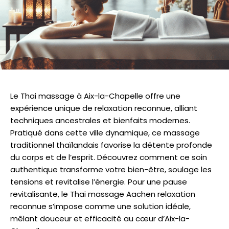
Le Thai massage à Aix-la-Chapelle offre une
expérience unique de relaxation reconnue, alliant
techniques ancestrales et bienfaits modernes.
Pratiqué dans cette ville dynamique, ce massage
traditionnel thaïlandais favorise la détente profonde
du corps et de l’esprit. Découvrez comment ce soin
authentique transforme votre bien-être, soulage les
tensions et revitalise l’énergie. Pour une pause
revitalisante, le Thai massage Aachen relaxation
reconnue s’impose comme une solution idéale,
mêlant douceur et efficacité au cœur d’Aix-la-