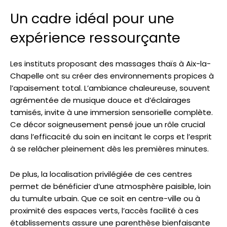
Un cadre idéal pour une
expérience ressourçante
Les instituts proposant des massages thaïs à Aix-la-
Chapelle ont su créer des environnements propices à
l’apaisement total. L’ambiance chaleureuse, souvent
agrémentée de musique douce et d’éclairages
tamisés, invite à une immersion sensorielle complète.
Ce décor soigneusement pensé joue un rôle crucial
dans l’efficacité du soin en incitant le corps et l’esprit
à se relâcher pleinement dès les premières minutes.
De plus, la localisation privilégiée de ces centres
permet de bénéficier d’une atmosphère paisible, loin
du tumulte urbain. Que ce soit en centre-ville ou à
proximité des espaces verts, l’accès facilité à ces
établissements assure une parenthèse bienfaisante