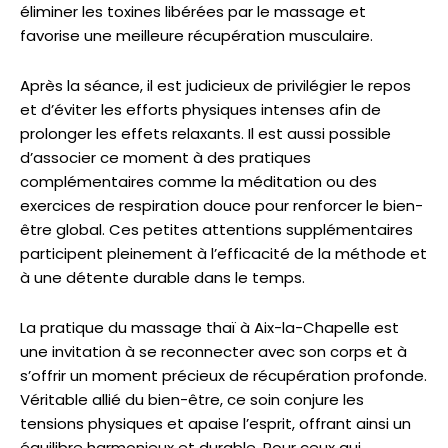
éliminer les toxines libérées par le massage et
favorise une meilleure récupération musculaire.
Après la séance, il est judicieux de privilégier le repos
et d’éviter les efforts physiques intenses afin de
prolonger les effets relaxants. Il est aussi possible
d’associer ce moment à des pratiques
complémentaires comme la méditation ou des
exercices de respiration douce pour renforcer le bien-
être global. Ces petites attentions supplémentaires
participent pleinement à l’efficacité de la méthode et
à une détente durable dans le temps.
La pratique du massage thaï à Aix-la-Chapelle est
une invitation à se reconnecter avec son corps et à
s’offrir un moment précieux de récupération profonde.
Véritable allié du bien-être, ce soin conjure les
tensions physiques et apaise l’esprit, offrant ainsi un
équilibre harmonieux et durable. Pour ceux qui