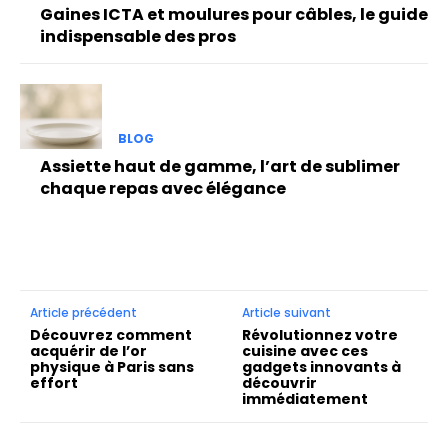
Gaines ICTA et moulures pour câbles, le guide
indispensable des pros
BLOG
Assiette haut de gamme, l’art de sublimer
chaque repas avec élégance
Article précédent
Article suivant
Découvrez comment
Révolutionnez votre
acquérir de l’or
cuisine avec ces
physique à Paris sans
gadgets innovants à
effort
découvrir
immédiatement