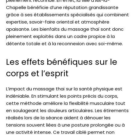
pleinement reconnue. En effet, la ville d’Aix-la-
Chapelle bénéficie d’une réputation grandissante
grâce à ses établissements spécialisés qui combinent
expertise, savoir-faire oriental et atmosphère
apaisante. Les bienfaits du massage thaï sont donc
pleinement exploités dans un cadre propice à la
détente totale et à la reconnexion avec soi-même.
Les effets bénéfiques sur le
corps et l’esprit
L’impact du massage thaï sur la santé physique est
indéniable. En stimulant les points précis du corps,
cette méthode améliore la flexibilité musculaire tout
en soulageant les douleurs articulaires. Les étirements
réalisés lors de la séance aident à dénouer les
tensions souvent liées à une posture prolongée ou à
une activité intense. Ce travail ciblé permet non