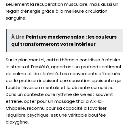
seulement la récupération musculaire, mais aussi un
regain d’énergie grâce à la meilleure circulation
sanguine.
À Lire
Peinture moderne salon : les couleurs
qui transformeront votre intérieur
Sur le plan mental, cette thérapie contribue à réduire
le stress et l’anxiété, apportant un profond sentiment
de calme et de sérénité. Les mouvements effectués
par le praticien induisent une sensation apaisante qui
facilite l’évasion mentale et la détente complète.
Dans un contexte où le rythme de vie est souvent
effréné, opter pour un massage thaï à Aix-la-
Chapelle, reconnu pour sa capacité à favoriser
l’équilibre psychique, est une véritable bouffée
d’oxygène.