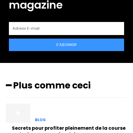
magazine
S'ABONNER
━ Plus comme ceci
BLOG
Secrets pour profiter pleinement de la course