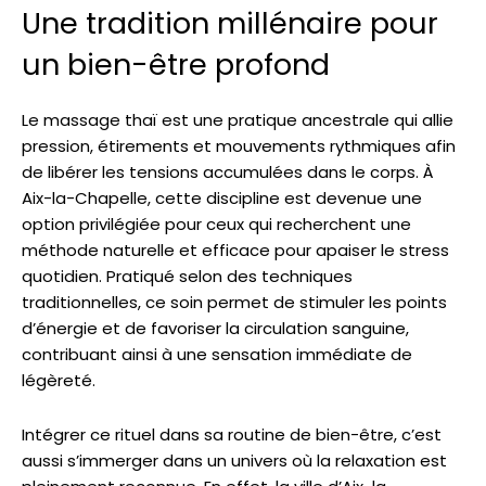
Une tradition millénaire pour
un bien-être profond
Le massage thaï est une pratique ancestrale qui allie
pression, étirements et mouvements rythmiques afin
de libérer les tensions accumulées dans le corps. À
Aix-la-Chapelle, cette discipline est devenue une
option privilégiée pour ceux qui recherchent une
méthode naturelle et efficace pour apaiser le stress
quotidien. Pratiqué selon des techniques
traditionnelles, ce soin permet de stimuler les points
d’énergie et de favoriser la circulation sanguine,
contribuant ainsi à une sensation immédiate de
légèreté.
Intégrer ce rituel dans sa routine de bien-être, c’est
aussi s’immerger dans un univers où la relaxation est