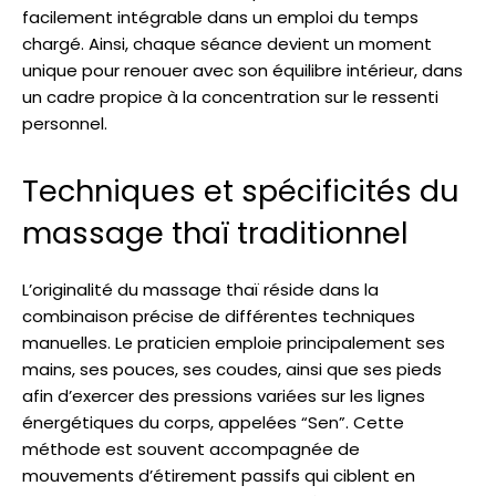
facilement intégrable dans un emploi du temps
chargé. Ainsi, chaque séance devient un moment
unique pour renouer avec son équilibre intérieur, dans
un cadre propice à la concentration sur le ressenti
personnel.
Techniques et spécificités du
massage thaï traditionnel
L’originalité du massage thaï réside dans la
combinaison précise de différentes techniques
manuelles. Le praticien emploie principalement ses
mains, ses pouces, ses coudes, ainsi que ses pieds
afin d’exercer des pressions variées sur les lignes
énergétiques du corps, appelées “Sen”. Cette
méthode est souvent accompagnée de
mouvements d’étirement passifs qui ciblent en