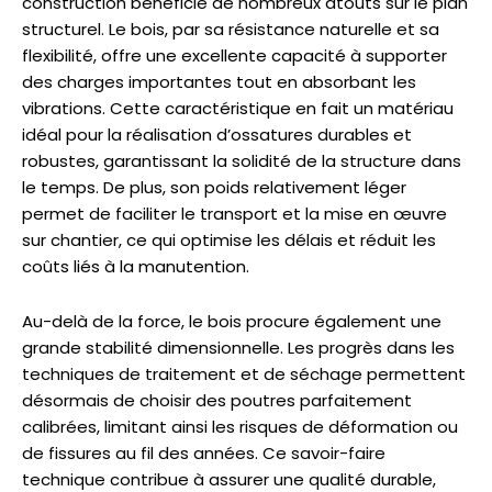
construction bénéficie de nombreux atouts sur le plan
structurel. Le bois, par sa résistance naturelle et sa
flexibilité, offre une excellente capacité à supporter
des charges importantes tout en absorbant les
vibrations. Cette caractéristique en fait un matériau
idéal pour la réalisation d’ossatures durables et
robustes, garantissant la solidité de la structure dans
le temps. De plus, son poids relativement léger
permet de faciliter le transport et la mise en œuvre
sur chantier, ce qui optimise les délais et réduit les
coûts liés à la manutention.
Au-delà de la force, le bois procure également une
grande stabilité dimensionnelle. Les progrès dans les
techniques de traitement et de séchage permettent
désormais de choisir des poutres parfaitement
calibrées, limitant ainsi les risques de déformation ou
de fissures au fil des années. Ce savoir-faire
technique contribue à assurer une qualité durable,