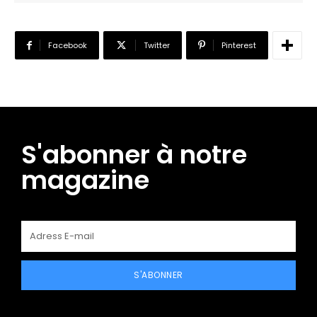
Facebook
Twitter
Pinterest
S'abonner à notre
magazine
S'ABONNER