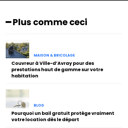
━ Plus comme ceci
MAISON & BRICOLAGE
Couvreur à Ville-d’Avray pour des
prestations haut de gamme sur votre
habitation
BLOG
Pourquoi un bail gratuit protège vraiment
votre location dès le départ