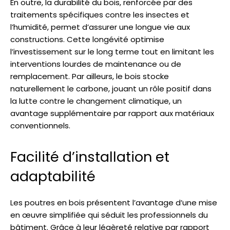
En outre, la durabilité du bois, renforcée par des
traitements spécifiques contre les insectes et
l’humidité, permet d’assurer une longue vie aux
constructions. Cette longévité optimise
l’investissement sur le long terme tout en limitant les
interventions lourdes de maintenance ou de
remplacement. Par ailleurs, le bois stocke
naturellement le carbone, jouant un rôle positif dans
la lutte contre le changement climatique, un
avantage supplémentaire par rapport aux matériaux
conventionnels.
Facilité d’installation et
adaptabilité
Les poutres en bois présentent l’avantage d’une mise
en œuvre simplifiée qui séduit les professionnels du
bâtiment. Grâce à leur légèreté relative par rapport