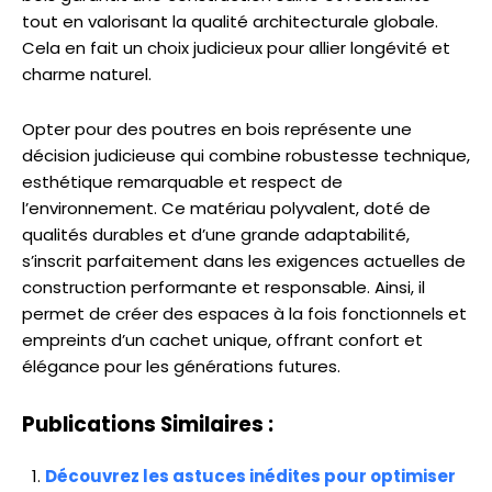
tout en valorisant la qualité architecturale globale.
Cela en fait un choix judicieux pour allier longévité et
charme naturel.
Opter pour des poutres en bois représente une
décision judicieuse qui combine robustesse technique,
esthétique remarquable et respect de
l’environnement. Ce matériau polyvalent, doté de
qualités durables et d’une grande adaptabilité,
s’inscrit parfaitement dans les exigences actuelles de
construction performante et responsable. Ainsi, il
permet de créer des espaces à la fois fonctionnels et
empreints d’un cachet unique, offrant confort et
élégance pour les générations futures.
Publications Similaires :
Découvrez les astuces inédites pour optimiser