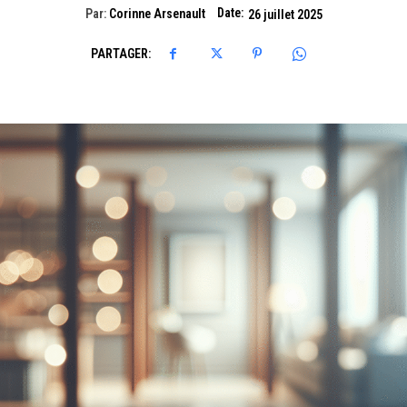
Date:
Par:
Corinne Arsenault
26 juillet 2025
PARTAGER: