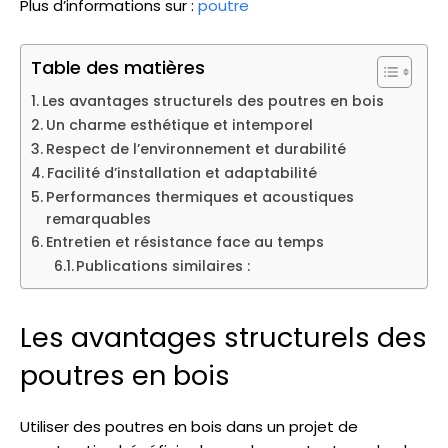
Plus d’informations sur :
poutre
Table des matières
Les avantages structurels des poutres en bois
Un charme esthétique et intemporel
Respect de l’environnement et durabilité
Facilité d’installation et adaptabilité
Performances thermiques et acoustiques
remarquables
Entretien et résistance face au temps
Publications similaires :
Les avantages structurels des
poutres en bois
Utiliser des poutres en bois dans un projet de