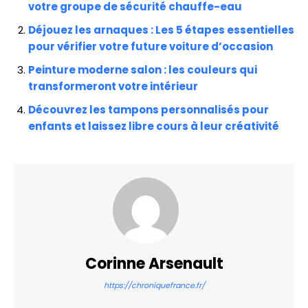
votre groupe de sécurité chauffe-eau
Déjouez les arnaques : Les 5 étapes essentielles
pour vérifier votre future voiture d’occasion
Peinture moderne salon : les couleurs qui
transformeront votre intérieur
Découvrez les tampons personnalisés pour
enfants et laissez libre cours à leur créativité
Corinne Arsenault
https://chroniquefrance.fr/