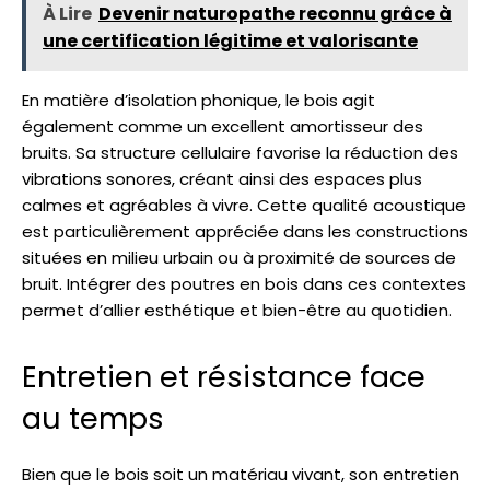
À Lire
Devenir naturopathe reconnu grâce à
une certification légitime et valorisante
En matière d’isolation phonique, le bois agit
également comme un excellent amortisseur des
bruits. Sa structure cellulaire favorise la réduction des
vibrations sonores, créant ainsi des espaces plus
calmes et agréables à vivre. Cette qualité acoustique
est particulièrement appréciée dans les constructions
situées en milieu urbain ou à proximité de sources de
bruit. Intégrer des poutres en bois dans ces contextes
permet d’allier esthétique et bien-être au quotidien.
Entretien et résistance face
au temps
Bien que le bois soit un matériau vivant, son entretien