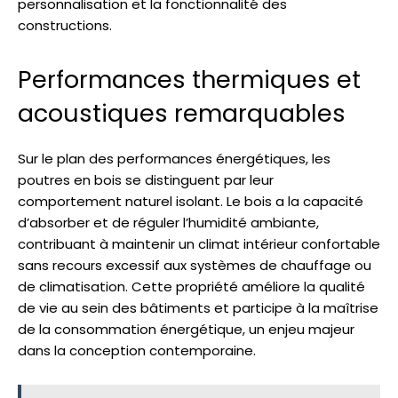
personnalisation et la fonctionnalité des
constructions.
Performances thermiques et
acoustiques remarquables
Sur le plan des performances énergétiques, les
poutres en bois se distinguent par leur
comportement naturel isolant. Le bois a la capacité
d’absorber et de réguler l’humidité ambiante,
contribuant à maintenir un climat intérieur confortable
sans recours excessif aux systèmes de chauffage ou
de climatisation. Cette propriété améliore la qualité
de vie au sein des bâtiments et participe à la maîtrise
de la consommation énergétique, un enjeu majeur
dans la conception contemporaine.