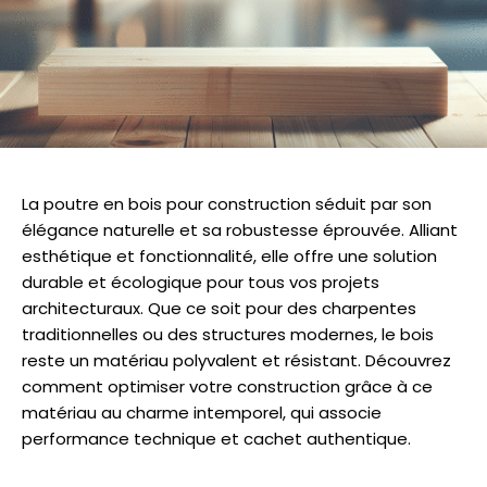
La poutre en bois pour construction séduit par son
élégance naturelle et sa robustesse éprouvée. Alliant
esthétique et fonctionnalité, elle offre une solution
durable et écologique pour tous vos projets
architecturaux. Que ce soit pour des charpentes
traditionnelles ou des structures modernes, le bois
reste un matériau polyvalent et résistant. Découvrez
comment optimiser votre construction grâce à ce
matériau au charme intemporel, qui associe
performance technique et cachet authentique.