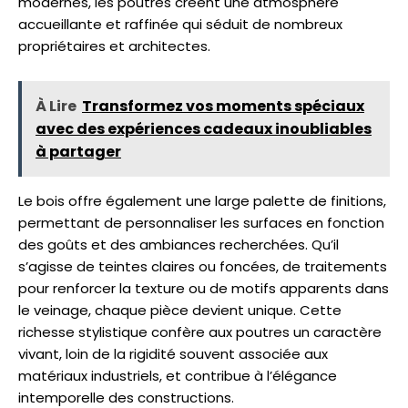
modernes, les poutres créent une atmosphère
accueillante et raffinée qui séduit de nombreux
propriétaires et architectes.
À Lire
Transformez vos moments spéciaux
avec des expériences cadeaux inoubliables
à partager
Le bois offre également une large palette de finitions,
permettant de personnaliser les surfaces en fonction
des goûts et des ambiances recherchées. Qu’il
s’agisse de teintes claires ou foncées, de traitements
pour renforcer la texture ou de motifs apparents dans
le veinage, chaque pièce devient unique. Cette
richesse stylistique confère aux poutres un caractère
vivant, loin de la rigidité souvent associée aux
matériaux industriels, et contribue à l’élégance
intemporelle des constructions.