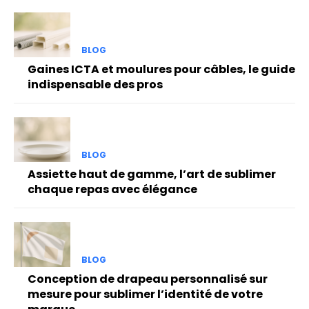
BLOG
Gaines ICTA et moulures pour câbles, le guide
indispensable des pros
BLOG
Assiette haut de gamme, l’art de sublimer
chaque repas avec élégance
BLOG
Conception de drapeau personnalisé sur
mesure pour sublimer l’identité de votre