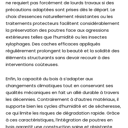
ne requiert pas forcément de lourds travaux si des
précautions adaptées sont prises dès le départ. Le
choix d’essences naturellement résistantes ou les
traitements protecteurs facilitent considérablement
la préservation des poutres face aux agressions
extérieures telles que l’humidité ou les insectes
xylophages. Des caches efficaces appliqués
régulièrement prolongent la beauté et la solidité des
éléments structurants sans devoir recourir à des
interventions coûteuses.
Enfin, la capacité du bois à s’adapter aux
changements climatiques tout en conservant ses
qualités mécaniques en fait un allié durable à travers
les décennies. Contrairement à d’autres matériaux, il
supporte bien les cycles d’humidité et de sécheresse,
ce qui limite les risques de dégradation rapide. Grâce
à ces caractéristiques, l’intégration de poutres en
bois garantit une construction saine et résistante