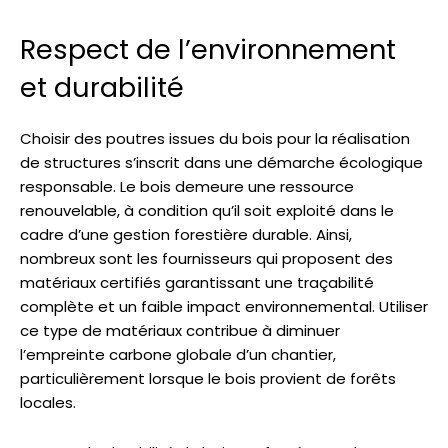
Respect de l’environnement
et durabilité
Choisir des poutres issues du bois pour la réalisation
de structures s’inscrit dans une démarche écologique
responsable. Le bois demeure une ressource
renouvelable, à condition qu’il soit exploité dans le
cadre d’une gestion forestière durable. Ainsi,
nombreux sont les fournisseurs qui proposent des
matériaux certifiés garantissant une traçabilité
complète et un faible impact environnemental. Utiliser
ce type de matériaux contribue à diminuer
l’empreinte carbone globale d’un chantier,
particulièrement lorsque le bois provient de forêts
locales.