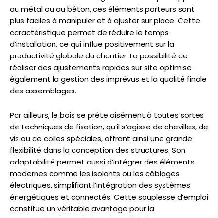
au métal ou au béton, ces éléments porteurs sont
plus faciles à manipuler et à ajuster sur place. Cette
caractéristique permet de réduire le temps
d’installation, ce qui influe positivement sur la
productivité globale du chantier. La possibilité de
réaliser des ajustements rapides sur site optimise
également la gestion des imprévus et la qualité finale
des assemblages.
Par ailleurs, le bois se prête aisément à toutes sortes
de techniques de fixation, qu’il s’agisse de chevilles, de
vis ou de colles spéciales, offrant ainsi une grande
flexibilité dans la conception des structures. Son
adaptabilité permet aussi d’intégrer des éléments
modernes comme les isolants ou les câblages
électriques, simplifiant l’intégration des systèmes
énergétiques et connectés. Cette souplesse d’emploi
constitue un véritable avantage pour la