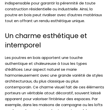
indispensable pour garantir la pérennité de toute
construction résidentielle ou industrielle. Ainsi, la
poutre en bois peut rivaliser avec d’autres matériaux
tout en offrant un rendu esthétique unique.
Un charme esthétique et
intemporel
Les poutres en bois apportent une touche
authentique et chaleureuse à tous les types
d’édifices. Leur aspect naturel se marie
harmonieusement avec une grande variété de styles
architecturaux, du plus classique au plus
contemporain. Ce charme visuel fait de ces éléments
porteurs un véritable atout décoratif, souvent laissé
apparent pour valoriser l’intérieur des espaces. Par
exemple, dans les maisons de campagne ou les lofts