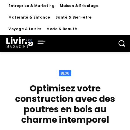
Entreprise & Marketing
Maison & Bricolage
Maternité & Enfance
Santé & Bien-être
Voyage & Loisirs
Mode & Beauté
Living
MAGAZINE
BLOG
Optimisez votre
construction avec des
poutres en bois au
charme intemporel