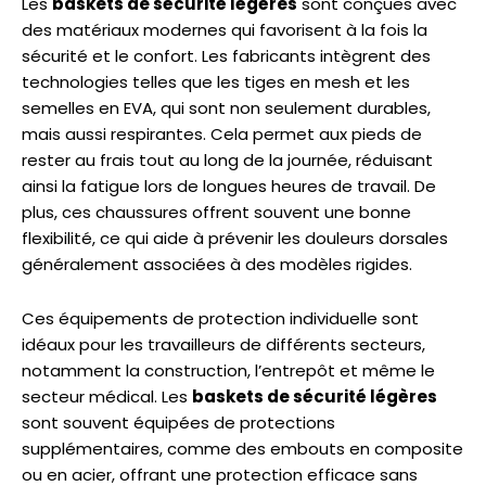
Les
baskets de sécurité légères
sont conçues avec
des matériaux modernes qui favorisent à la fois la
sécurité et le confort. Les fabricants intègrent des
technologies telles que les tiges en mesh et les
semelles en EVA, qui sont non seulement durables,
mais aussi respirantes. Cela permet aux pieds de
rester au frais tout au long de la journée, réduisant
ainsi la fatigue lors de longues heures de travail. De
plus, ces chaussures offrent souvent une bonne
flexibilité, ce qui aide à prévenir les douleurs dorsales
généralement associées à des modèles rigides.
Ces équipements de protection individuelle sont
idéaux pour les travailleurs de différents secteurs,
notamment la construction, l’entrepôt et même le
secteur médical. Les
baskets de sécurité légères
sont souvent équipées de protections
supplémentaires, comme des embouts en composite
ou en acier, offrant une protection efficace sans