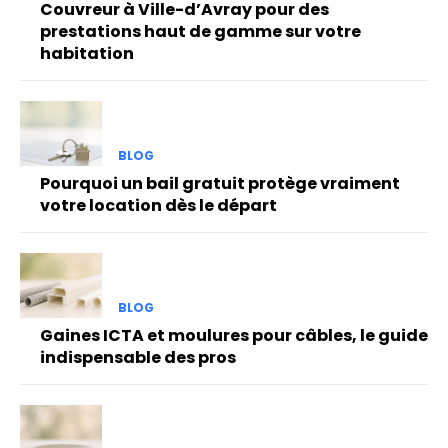
Couvreur à Ville-d’Avray pour des
prestations haut de gamme sur votre
habitation
BLOG
Pourquoi un bail gratuit protège vraiment
votre location dès le départ
BLOG
Gaines ICTA et moulures pour câbles, le guide
indispensable des pros