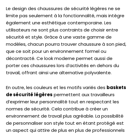
Le design des chaussures de sécurité légères ne se
limite pas seulement à la fonctionnalité, mais intègre
également une esthétique contemporaine. Les
utilisateurs ne sont plus contraints de choisir entre
sécurité et style. Grâce à une vaste gamme de
modèles, chacun pourra trouver chaussure à son pied,
que ce soit pour un environnement formel ou
décontracté. Ce look moderne permet aussi de
porter ces chaussures lors d’activités en dehors du
travail, offrant ainsi une alternative polyvalente.
En outre, les couleurs et les motifs variés des
baskets
de sécurité légères
permettent aux travailleurs
d’exprimer leur personnalité tout en respectant les
normes de sécurité. Cela contribue à créer un
environnement de travail plus agréable. La possibilité
de personnaliser son style tout en étant protégé est
un aspect qui attire de plus en plus de professionnels