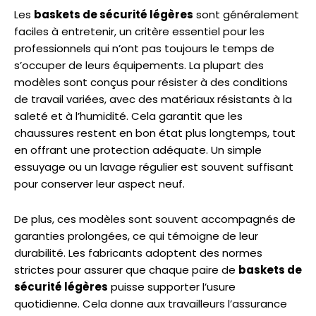
Les
baskets de sécurité légères
sont généralement
faciles à entretenir, un critère essentiel pour les
professionnels qui n’ont pas toujours le temps de
s’occuper de leurs équipements. La plupart des
modèles sont conçus pour résister à des conditions
de travail variées, avec des matériaux résistants à la
saleté et à l’humidité. Cela garantit que les
chaussures restent en bon état plus longtemps, tout
en offrant une protection adéquate. Un simple
essuyage ou un lavage régulier est souvent suffisant
pour conserver leur aspect neuf.
De plus, ces modèles sont souvent accompagnés de
garanties prolongées, ce qui témoigne de leur
durabilité. Les fabricants adoptent des normes
strictes pour assurer que chaque paire de
baskets de
sécurité légères
puisse supporter l’usure
quotidienne. Cela donne aux travailleurs l’assurance