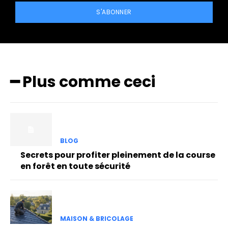
S'ABONNER
━ Plus comme ceci
BLOG
Secrets pour profiter pleinement de la course
en forêt en toute sécurité
MAISON & BRICOLAGE