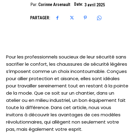
Date:
Par:
Corinne Arsenault
3 avril 2025
PARTAGER:
Pour les professionnels soucieux de leur sécurité sans
sacrifier le confort, les chaussures de sécurité légères
s’imposent comme un choix incontournable. Conçues
pour allier protection et aisance, elles sont idéales
pour travailler sereinement tout en restant à la pointe
de la mode. Que ce soit sur un chantier, dans un
atelier ou en milieu industriel, un bon équipement fait
toute la différence. Dans cet article, nous vous
invitons à découvrir les avantages de ces modèles
révolutionnaires, qui allègent non seulement votre
pas, mais également votre esprit.