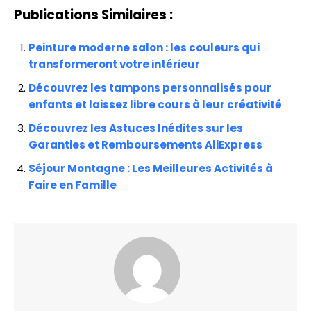
Publications Similaires :
Peinture moderne salon : les couleurs qui
transformeront votre intérieur
Découvrez les tampons personnalisés pour
enfants et laissez libre cours à leur créativité
Découvrez les Astuces Inédites sur les
Garanties et Remboursements AliExpress
Séjour Montagne : Les Meilleures Activités à
Faire en Famille