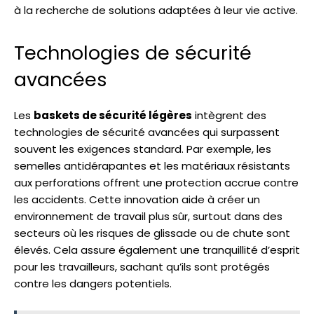
à la recherche de solutions adaptées à leur vie active.
Technologies de sécurité
avancées
Les
baskets de sécurité légères
intègrent des
technologies de sécurité avancées qui surpassent
souvent les exigences standard. Par exemple, les
semelles antidérapantes et les matériaux résistants
aux perforations offrent une protection accrue contre
les accidents. Cette innovation aide à créer un
environnement de travail plus sûr, surtout dans des
secteurs où les risques de glissade ou de chute sont
élevés. Cela assure également une tranquillité d’esprit
pour les travailleurs, sachant qu’ils sont protégés
contre les dangers potentiels.