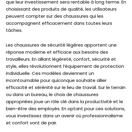
que leur investissement sera rentable à long terme. En
choisissant des produits de qualité, les utilisateurs
peuvent compter sur des chaussures qui les
accompagnent efficacement dans toutes leurs
tâches.
Les chaussures de sécurité légères apportent une
réponse moderne et efficace aux besoins des
travailleurs. En alliant légèreté, confort, sécurité et
style, elles révolutionnent l’équipement de protection
individuelle. Ces modèles deviennent un
incontournable pour quiconque souhaite allier
efficacité et sérénité sur le lieu de travail. Sur le terrain
ou dans un bureau, le choix de chaussures
appropriées joue un rôle clé dans la productivité et le
bien-être des employés. En optant pour ces solutions,
vous investissez dans un avenir où professionnalisme
et confort vont de pair.