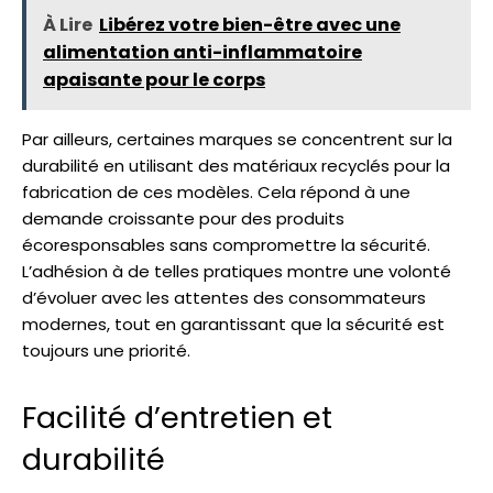
À Lire
Libérez votre bien-être avec une
alimentation anti-inflammatoire
apaisante pour le corps
Par ailleurs, certaines marques se concentrent sur la
durabilité en utilisant des matériaux recyclés pour la
fabrication de ces modèles. Cela répond à une
demande croissante pour des produits
écoresponsables sans compromettre la sécurité.
L’adhésion à de telles pratiques montre une volonté
d’évoluer avec les attentes des consommateurs
modernes, tout en garantissant que la sécurité est
toujours une priorité.
Facilité d’entretien et
durabilité