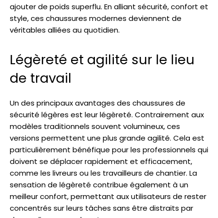
ajouter de poids superflu. En alliant sécurité, confort et
style, ces chaussures modernes deviennent de
véritables alliées au quotidien.
Légèreté et agilité sur le lieu
de travail
Un des principaux avantages des chaussures de
sécurité légères est leur légèreté. Contrairement aux
modèles traditionnels souvent volumineux, ces
versions permettent une plus grande agilité. Cela est
particulièrement bénéfique pour les professionnels qui
doivent se déplacer rapidement et efficacement,
comme les livreurs ou les travailleurs de chantier. La
sensation de légèreté contribue également à un
meilleur confort, permettant aux utilisateurs de rester
concentrés sur leurs tâches sans être distraits par