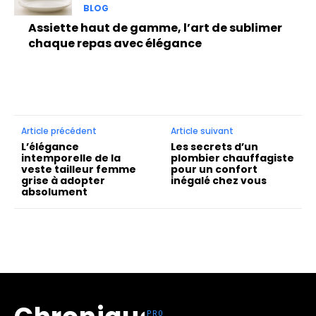
BLOG
Assiette haut de gamme, l’art de sublimer
chaque repas avec élégance
Article précédent
Article suivant
L’élégance
Les secrets d’un
intemporelle de la
plombier chauffagiste
veste tailleur femme
pour un confort
grise à adopter
inégalé chez vous
absolument