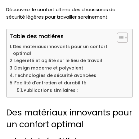
Découvrez le confort ultime des chaussures de
sécurité légères pour travailler sereinement
Table des matières
Des matériaux innovants pour un confort
optimal
Légèreté et agilité sur le lieu de travail
Design moderne et polyvalent
Technologies de sécurité avancées
Facilité d’entretien et durabilité
Publications similaires :
Des matériaux innovants pour
un confort optimal