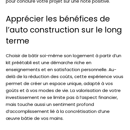
pour conclure votre projet sur une note positive.
Apprécier les bénéfices de
l’auto construction sur le long
terme
Choisir de bâtir soi-même son logement à partir d’un
kit préétabli est une démarche riche en
enseignements et en satisfaction personnelle. Au-
delà de la réduction des coûts, cette expérience vous
permet de créer un espace unique, adapté à vos
goûts et à vos modes de vie. La valorisation de votre
investissement ne se limite pas à l’aspect financier,
mais touche aussi un sentiment profond
d’accomplissement lié à la concrétisation d’une
œuvre bâtie de vos mains.