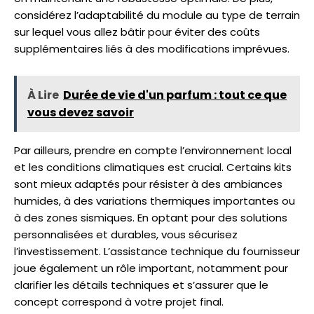
considérez l’adaptabilité du module au type de terrain
sur lequel vous allez bâtir pour éviter des coûts
supplémentaires liés à des modifications imprévues.
À Lire
Durée de vie d'un parfum : tout ce que
vous devez savoir
Par ailleurs, prendre en compte l’environnement local
et les conditions climatiques est crucial. Certains kits
sont mieux adaptés pour résister à des ambiances
humides, à des variations thermiques importantes ou
à des zones sismiques. En optant pour des solutions
personnalisées et durables, vous sécurisez
l’investissement. L’assistance technique du fournisseur
joue également un rôle important, notamment pour
clarifier les détails techniques et s’assurer que le
concept correspond à votre projet final.