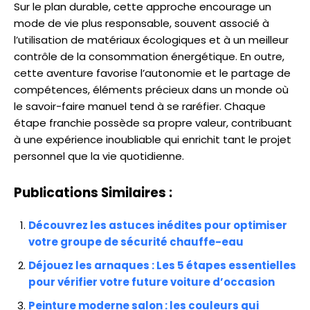
Sur le plan durable, cette approche encourage un
mode de vie plus responsable, souvent associé à
l’utilisation de matériaux écologiques et à un meilleur
contrôle de la consommation énergétique. En outre,
cette aventure favorise l’autonomie et le partage de
compétences, éléments précieux dans un monde où
le savoir-faire manuel tend à se raréfier. Chaque
étape franchie possède sa propre valeur, contribuant
à une expérience inoubliable qui enrichit tant le projet
personnel que la vie quotidienne.
Publications Similaires :
Découvrez les astuces inédites pour optimiser
votre groupe de sécurité chauffe-eau
Déjouez les arnaques : Les 5 étapes essentielles
pour vérifier votre future voiture d’occasion
Peinture moderne salon : les couleurs qui