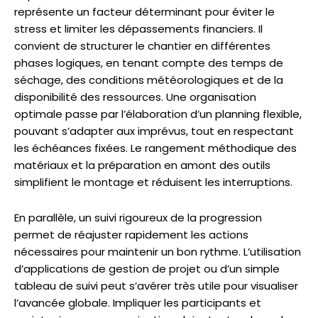
représente un facteur déterminant pour éviter le
stress et limiter les dépassements financiers. Il
convient de structurer le chantier en différentes
phases logiques, en tenant compte des temps de
séchage, des conditions météorologiques et de la
disponibilité des ressources. Une organisation
optimale passe par l’élaboration d’un planning flexible,
pouvant s’adapter aux imprévus, tout en respectant
les échéances fixées. Le rangement méthodique des
matériaux et la préparation en amont des outils
simplifient le montage et réduisent les interruptions.
En parallèle, un suivi rigoureux de la progression
permet de réajuster rapidement les actions
nécessaires pour maintenir un bon rythme. L’utilisation
d’applications de gestion de projet ou d’un simple
tableau de suivi peut s’avérer très utile pour visualiser
l’avancée globale. Impliquer les participants et