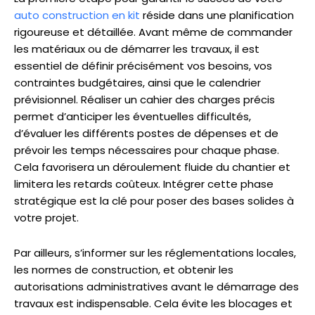
auto construction en kit
réside dans une planification
rigoureuse et détaillée. Avant même de commander
les matériaux ou de démarrer les travaux, il est
essentiel de définir précisément vos besoins, vos
contraintes budgétaires, ainsi que le calendrier
prévisionnel. Réaliser un cahier des charges précis
permet d’anticiper les éventuelles difficultés,
d’évaluer les différents postes de dépenses et de
prévoir les temps nécessaires pour chaque phase.
Cela favorisera un déroulement fluide du chantier et
limitera les retards coûteux. Intégrer cette phase
stratégique est la clé pour poser des bases solides à
votre projet.
Par ailleurs, s’informer sur les réglementations locales,
les normes de construction, et obtenir les
autorisations administratives avant le démarrage des
travaux est indispensable. Cela évite les blocages et