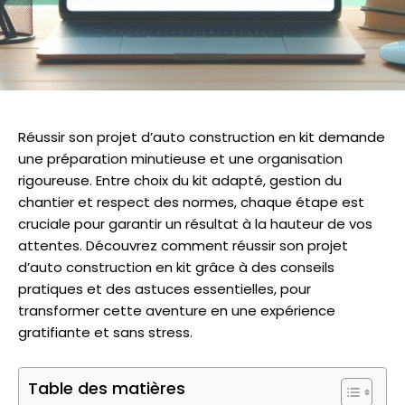
Réussir son projet d’auto construction en kit demande
une préparation minutieuse et une organisation
rigoureuse. Entre choix du kit adapté, gestion du
chantier et respect des normes, chaque étape est
cruciale pour garantir un résultat à la hauteur de vos
attentes. Découvrez comment réussir son projet
d’auto construction en kit grâce à des conseils
pratiques et des astuces essentielles, pour
transformer cette aventure en une expérience
gratifiante et sans stress.
Table des matières