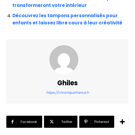
transformeront votre intérieur
Découvrez les tampons personnalisés pour
enfants et laissez libre cours à leur créativité
Ghiles
https://chroniquefrance.fr
Facebook
Twitter
Pinterest