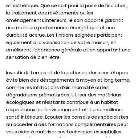
et esthétique. Que ce soit pour la pose de l’isolation,
le traitement des revêtements ou les
aménagements intérieurs, le soin apporté garantit
une meilleure performance énergétique et une
durabilité accrue. Les finitions soignées participent
également à la valorisation de votre maison, en
améliorant l’apparence générale et en apportant une
sensation de bien-être.
Investir du temps et de la patience dans ces étapes
évite bien des désagréments à moyen et long terme,
comme les infiltrations d’air, l’humidité ou les
dégradations prématurées. Utiliser des matériaux
écologiques et résistants contribue à un habitat
respectueux de l’environnement et à une meilleure
santé intérieure. Écouter les conseils des spécialistes
ou accéder à des formations complémentaires peut
vous aider à maîtriser ces techniques essentielles