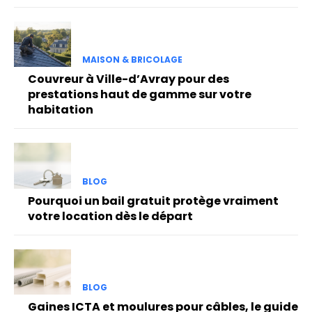
MAISON & BRICOLAGE
Couvreur à Ville-d’Avray pour des
prestations haut de gamme sur votre
habitation
BLOG
Pourquoi un bail gratuit protège vraiment
votre location dès le départ
BLOG
Gaines ICTA et moulures pour câbles, le guide