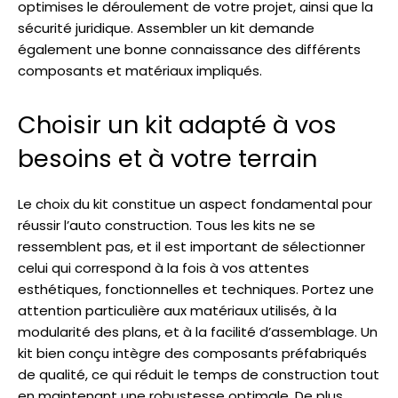
optimises le déroulement de votre projet, ainsi que la
sécurité juridique. Assembler un kit demande
également une bonne connaissance des différents
composants et matériaux impliqués.
Choisir un kit adapté à vos
besoins et à votre terrain
Le choix du kit constitue un aspect fondamental pour
réussir l’auto construction. Tous les kits ne se
ressemblent pas, et il est important de sélectionner
celui qui correspond à la fois à vos attentes
esthétiques, fonctionnelles et techniques. Portez une
attention particulière aux matériaux utilisés, à la
modularité des plans, et à la facilité d’assemblage. Un
kit bien conçu intègre des composants préfabriqués
de qualité, ce qui réduit le temps de construction tout
en maintenant une robustesse optimale. De plus,