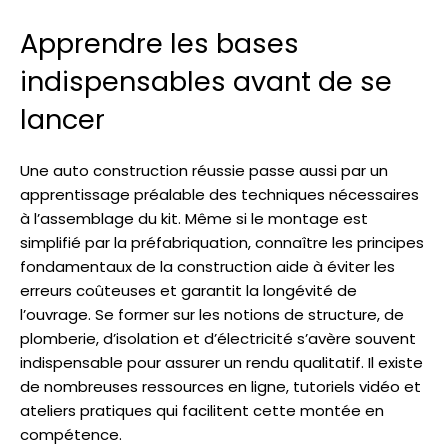
Apprendre les bases
indispensables avant de se
lancer
Une auto construction réussie passe aussi par un
apprentissage préalable des techniques nécessaires
à l’assemblage du kit. Même si le montage est
simplifié par la préfabriquation, connaître les principes
fondamentaux de la construction aide à éviter les
erreurs coûteuses et garantit la longévité de
l’ouvrage. Se former sur les notions de structure, de
plomberie, d’isolation et d’électricité s’avère souvent
indispensable pour assurer un rendu qualitatif. Il existe
de nombreuses ressources en ligne, tutoriels vidéo et
ateliers pratiques qui facilitent cette montée en
compétence.