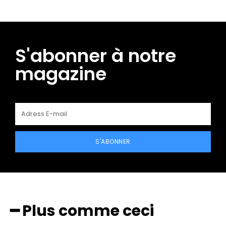
S'abonner à notre
magazine
S'ABONNER
━ Plus comme ceci