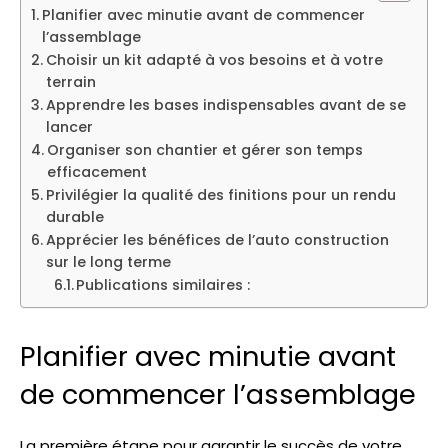
Planifier avec minutie avant de commencer
l’assemblage
Choisir un kit adapté à vos besoins et à votre
terrain
Apprendre les bases indispensables avant de se
lancer
Organiser son chantier et gérer son temps
efficacement
Privilégier la qualité des finitions pour un rendu
durable
Apprécier les bénéfices de l’auto construction
sur le long terme
Publications similaires :
Planifier avec minutie avant
de commencer l’assemblage
La première étape pour garantir le succès de votre