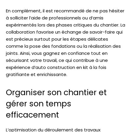
En complément, il est recommandé de ne pas hésiter
à solliciter l’aide de professionnels ou d’amis
expérimentés lors des phases critiques du chantier. La
collaboration favorise un échange de savoir-faire qui
est précieux surtout pour les étapes délicates
comme la pose des fondations ou la réalisation des
joints. Ainsi, vous gagnez en confiance tout en
sécurisant votre travail, ce qui contribue à une
expérience d’auto construction en kit à la fois
gratifiante et enrichissante.
Organiser son chantier et
gérer son temps
efficacement
L’optimisation du déroulement des travaux