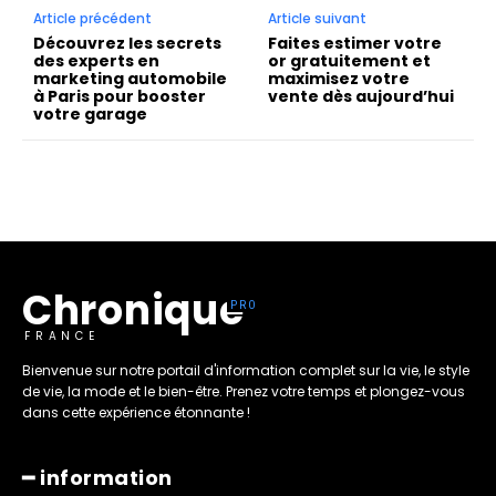
Article précédent
Article suivant
Découvrez les secrets
Faites estimer votre
des experts en
or gratuitement et
marketing automobile
maximisez votre
à Paris pour booster
vente dès aujourd’hui
votre garage
Chronique
FRANCE
Bienvenue sur notre portail d'information complet sur la vie, le style
de vie, la mode et le bien-être. Prenez votre temps et plongez-vous
dans cette expérience étonnante !
━ information