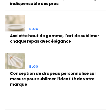
indispensable des pros
BLOG
Assiette haut de gamme, l’art de sublimer
chaque repas avec élégance
BLOG
Conception de drapeau personnalisé sur
mesure pour sublimer l’identité de votre
marque