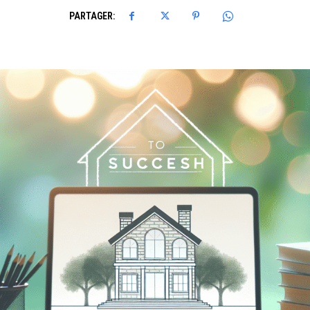
PARTAGER: