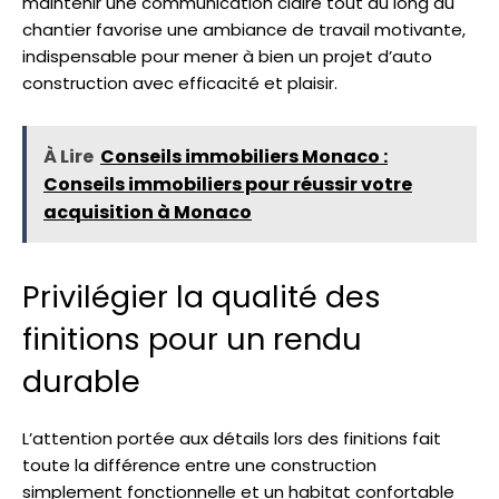
maintenir une communication claire tout au long du
chantier favorise une ambiance de travail motivante,
indispensable pour mener à bien un projet d’auto
construction avec efficacité et plaisir.
À Lire
Conseils immobiliers Monaco :
Conseils immobiliers pour réussir votre
acquisition à Monaco
Privilégier la qualité des
finitions pour un rendu
durable
L’attention portée aux détails lors des finitions fait
toute la différence entre une construction
simplement fonctionnelle et un habitat confortable