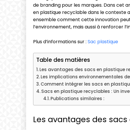
de branding pour les marques. Dans cet arti
en plastique recyclable dans le contexte
ensemble comment cette innovation peut
l’environnement, mais aussi à renforcer l
Plus d’informations sur :
Sac plastique
Table des matières
Les avantages des sacs en plastique r
Les implications environnementales de
Comment intégrer les sacs en plastiq
Sacs en plastique recyclables : Un inv
Publications similaires :
Les avantages des sacs 