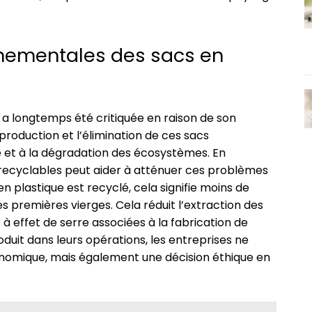
nnementales des sacs en
es a longtemps été critiquée en raison de son
roduction et l’élimination de ces sacs
e et à la dégradation des écosystèmes. En
 recyclables peut aider à atténuer ces problèmes
 plastique est recyclé, cela signifie moins de
s premières vierges. Cela réduit l’extraction des
à effet de serre associées à la fabrication de
duit dans leurs opérations, les entreprises ne
nomique, mais également une décision éthique en