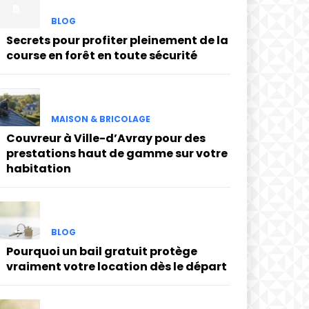
BLOG
Secrets pour profiter pleinement de la
course en forêt en toute sécurité
MAISON & BRICOLAGE
Couvreur à Ville-d’Avray pour des
prestations haut de gamme sur votre
habitation
BLOG
Pourquoi un bail gratuit protège
vraiment votre location dès le départ