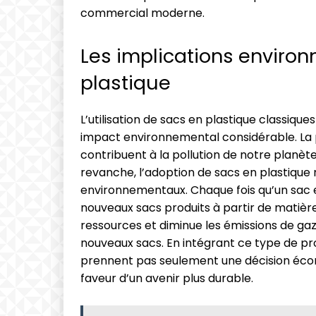
commercial moderne.
Les implications enviro
plastique
L’utilisation de sacs en plastique classiqu
impact environnemental considérable. La p
contribuent à la pollution de notre planèt
revanche, l’adoption de sacs en plastique
environnementaux. Chaque fois qu’un sac en
nouveaux sacs produits à partir de matière
ressources et diminue les émissions de gaz 
nouveaux sacs. En intégrant ce type de pro
prennent pas seulement une décision éco
faveur d’un avenir plus durable.