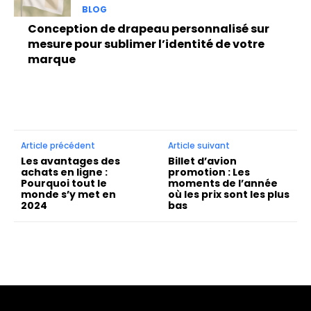
BLOG
Conception de drapeau personnalisé sur
mesure pour sublimer l’identité de votre
marque
Article précédent
Article suivant
Les avantages des
Billet d’avion
achats en ligne :
promotion : Les
Pourquoi tout le
moments de l’année
monde s’y met en
où les prix sont les plus
2024
bas