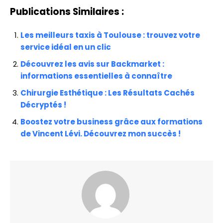
Publications Similaires :
Les meilleurs taxis à Toulouse : trouvez votre
service idéal en un clic
Découvrez les avis sur Backmarket :
informations essentielles à connaître
Chirurgie Esthétique : Les Résultats Cachés
Décryptés !
Boostez votre business grâce aux formations
de Vincent Lévi. Découvrez mon succès !