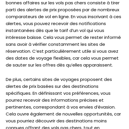
bonnes affaires sur les vols pas chers consiste à tirer
parti des alertes de prix proposées par de nombreux
comparateurs de vol en ligne. En vous inscrivant à ces
alertes, vous pouvez recevoir des notifications
instantanées dès que le tarif d’un vol qui vous
intéresse baisse. Cela vous permet de rester informé
sans avoir à vérifier constamment les sites de
réservation. C’est particulièrement utile si vous avez
des dates de voyage flexibles, car cela vous permet
de sauter sur les offres dès qu’elles apparaissent.
De plus, certains sites de voyages proposent des
alertes de prix basées sur des destinations
spécifiques. En définissant vos préférences, vous
pourrez recevoir des informations précises et
pertinentes, correspondant à vos envies d’évasion.
Cela ouvre également de nouvelles opportunités, car
vous pourriez découvrir des destinations moins
connues offrant des vols pas chers, tout en