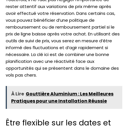
rester attentif aux variations de prix même après
avoir effectué votre réservation. Dans certains cas,
vous pouvez bénéficier d’une politique de
remboursement ou de remboursement partiel si le
prix de ligne baisse après votre achat. En utilisant des
outils de suivi de prix, vous serez en mesure d’être
informé des fluctuations et d’agir rapidement si
nécessaire. La clé ici est de combiner une bonne
planification avec une réactivité face aux
opportunités qui se présentent dans le domaine des
vols pas chers.
À Lire
Gouttière Aluminium : Les Meilleures
Pratiques pour une Installation Réussie
Être flexible sur les dates et