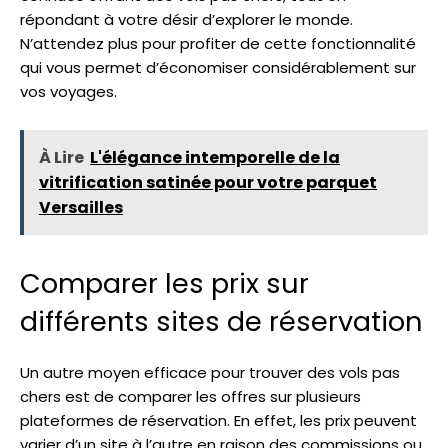
répondant à votre désir d’explorer le monde.
N’attendez plus pour profiter de cette fonctionnalité
qui vous permet d’économiser considérablement sur
vos voyages.
À Lire
L'élégance intemporelle de la
vitrification satinée pour votre parquet
Versailles
Comparer les prix sur
différents sites de réservation
Un autre moyen efficace pour trouver des vols pas
chers est de comparer les offres sur plusieurs
plateformes de réservation. En effet, les prix peuvent
varier d’un site à l’autre en raison des commissions ou