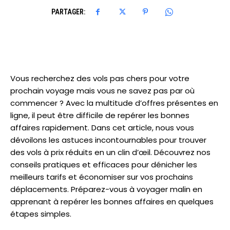
PARTAGER:
Vous recherchez des vols pas chers pour votre
prochain voyage mais vous ne savez pas par où
commencer ? Avec la multitude d’offres présentes en
ligne, il peut être difficile de repérer les bonnes
affaires rapidement. Dans cet article, nous vous
dévoilons les astuces incontournables pour trouver
des vols à prix réduits en un clin d’œil. Découvrez nos
conseils pratiques et efficaces pour dénicher les
meilleurs tarifs et économiser sur vos prochains
déplacements. Préparez-vous à voyager malin en
apprenant à repérer les bonnes affaires en quelques
étapes simples.