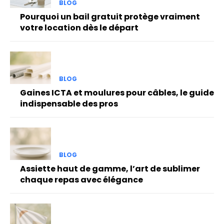
BLOG
Pourquoi un bail gratuit protège vraiment
votre location dès le départ
BLOG
Gaines ICTA et moulures pour câbles, le guide
indispensable des pros
BLOG
Assiette haut de gamme, l’art de sublimer
chaque repas avec élégance