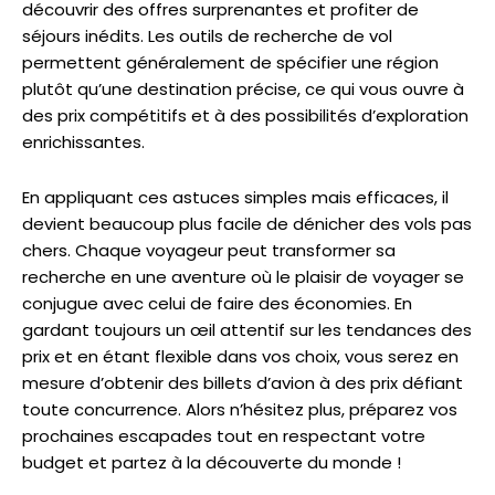
découvrir des offres surprenantes et profiter de
séjours inédits. Les outils de recherche de vol
permettent généralement de spécifier une région
plutôt qu’une destination précise, ce qui vous ouvre à
des prix compétitifs et à des possibilités d’exploration
enrichissantes.
En appliquant ces astuces simples mais efficaces, il
devient beaucoup plus facile de dénicher des vols pas
chers. Chaque voyageur peut transformer sa
recherche en une aventure où le plaisir de voyager se
conjugue avec celui de faire des économies. En
gardant toujours un œil attentif sur les tendances des
prix et en étant flexible dans vos choix, vous serez en
mesure d’obtenir des billets d’avion à des prix défiant
toute concurrence. Alors n’hésitez plus, préparez vos
prochaines escapades tout en respectant votre
budget et partez à la découverte du monde !