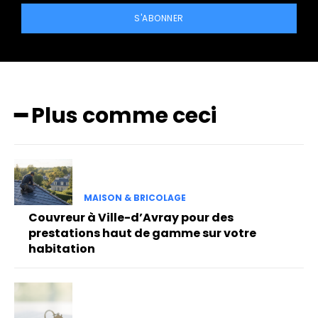
S'ABONNER
━ Plus comme ceci
MAISON & BRICOLAGE
Couvreur à Ville-d’Avray pour des
prestations haut de gamme sur votre
habitation