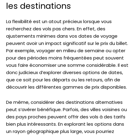
les destinations
La flexibilité est un atout précieux lorsque vous
recherchez des vols pas chers. En effet, des
ajustements minimes dans vos dates de voyage
peuvent avoir un impact significatif sur le prix du billet.
Par exemple, voyager en milieu de semaine ou opter
pour des périodes moins fréquentées peut souvent
vous faire économiser une somme considérable. Il est
donc judicieux d’explorer diverses options de dates,
que ce soit pour les départs ou les retours, afin de
découvrir les différentes gammes de prix disponibles.
De même, considérer des destinations alternatives
peut s’avérer bénéfique. Parfois, des villes voisines ou
des pays proches peuvent offrir des vols à des tarifs
bien plus intéressants. En explorant les options dans
un rayon géographique plus large, vous pourriez