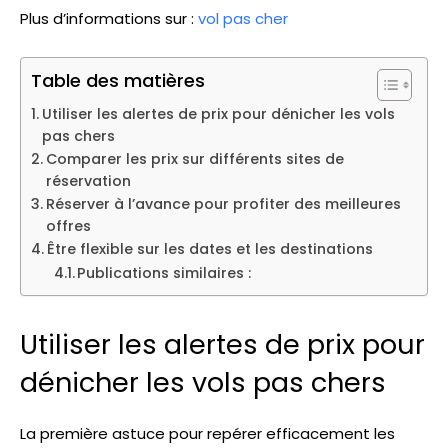
Plus d’informations sur :
vol pas cher
Table des matières
Utiliser les alertes de prix pour dénicher les vols
pas chers
Comparer les prix sur différents sites de
réservation
Réserver à l’avance pour profiter des meilleures
offres
Être flexible sur les dates et les destinations
Publications similaires :
Utiliser les alertes de prix pour
dénicher les vols pas chers
La première astuce pour repérer efficacement les