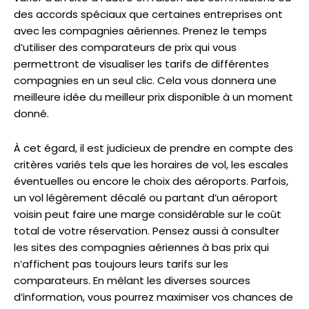
des accords spéciaux que certaines entreprises ont
avec les compagnies aériennes. Prenez le temps
d’utiliser des comparateurs de prix qui vous
permettront de visualiser les tarifs de différentes
compagnies en un seul clic. Cela vous donnera une
meilleure idée du meilleur prix disponible à un moment
donné.
À cet égard, il est judicieux de prendre en compte des
critères variés tels que les horaires de vol, les escales
éventuelles ou encore le choix des aéroports. Parfois,
un vol légèrement décalé ou partant d’un aéroport
voisin peut faire une marge considérable sur le coût
total de votre réservation. Pensez aussi à consulter
les sites des compagnies aériennes à bas prix qui
n’affichent pas toujours leurs tarifs sur les
comparateurs. En mêlant les diverses sources
d’information, vous pourrez maximiser vos chances de