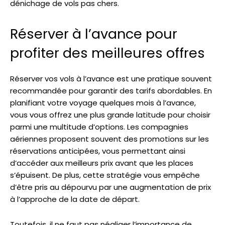
dénichage de vols pas chers.
Réserver à l’avance pour
profiter des meilleures offres
Réserver vos vols à l’avance est une pratique souvent
recommandée pour garantir des tarifs abordables. En
planifiant votre voyage quelques mois à l’avance,
vous vous offrez une plus grande latitude pour choisir
parmi une multitude d’options. Les compagnies
aériennes proposent souvent des promotions sur les
réservations anticipées, vous permettant ainsi
d’accéder aux meilleurs prix avant que les places
s’épuisent. De plus, cette stratégie vous empêche
d’être pris au dépourvu par une augmentation de prix
à l’approche de la date de départ.
Toutefois, il ne faut pas négliger l’importance de