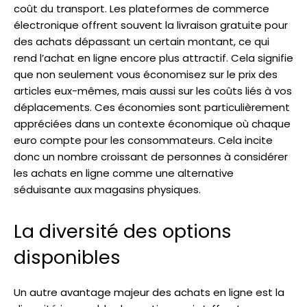
coût du transport. Les plateformes de commerce
électronique offrent souvent la livraison gratuite pour
des achats dépassant un certain montant, ce qui
rend l’achat en ligne encore plus attractif. Cela signifie
que non seulement vous économisez sur le prix des
articles eux-mêmes, mais aussi sur les coûts liés à vos
déplacements. Ces économies sont particulièrement
appréciées dans un contexte économique où chaque
euro compte pour les consommateurs. Cela incite
donc un nombre croissant de personnes à considérer
les achats en ligne comme une alternative
séduisante aux magasins physiques.
La diversité des options
disponibles
Un autre avantage majeur des achats en ligne est la