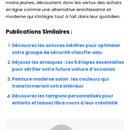
moins jeunes, découvrent donc les vertus des achats
en ligne comme une alternative enrichissante et
moderne qui s’intègre tout à fait dans leur quotidien.
Publications Similaires :
Découvrez les astuces inédites pour optimiser
votre groupe de sécurité chauffe-eau
Déjouez les arnaques : Les 5 étapes essentielles
pour vérifier votre future voiture d’occasion
Peinture moderne salon : les couleurs qui
transformeront votre intérieur
Découvrez les tampons personnalisés pour
enfants et laissez libre cours à leur créativité