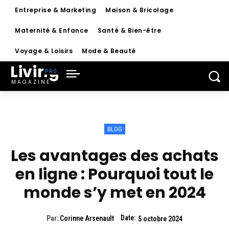
Entreprise & Marketing
Maison & Bricolage
Maternité & Enfance
Santé & Bien-être
Voyage & Loisirs
Mode & Beauté
Living
MAGAZINE
BLOG
Les avantages des achats
en ligne : Pourquoi tout le
monde s’y met en 2024
Date:
Par:
Corinne Arsenault
5 octobre 2024