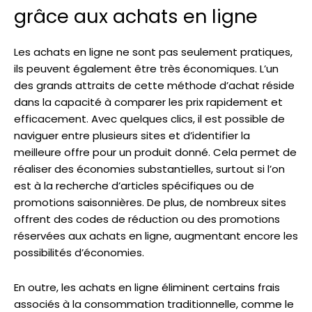
grâce aux achats en ligne
Les achats en ligne ne sont pas seulement pratiques,
ils peuvent également être très économiques. L’un
des grands attraits de cette méthode d’achat réside
dans la capacité à comparer les prix rapidement et
efficacement. Avec quelques clics, il est possible de
naviguer entre plusieurs sites et d’identifier la
meilleure offre pour un produit donné. Cela permet de
réaliser des économies substantielles, surtout si l’on
est à la recherche d’articles spécifiques ou de
promotions saisonnières. De plus, de nombreux sites
offrent des codes de réduction ou des promotions
réservées aux achats en ligne, augmentant encore les
possibilités d’économies.
En outre, les achats en ligne éliminent certains frais
associés à la consommation traditionnelle, comme le