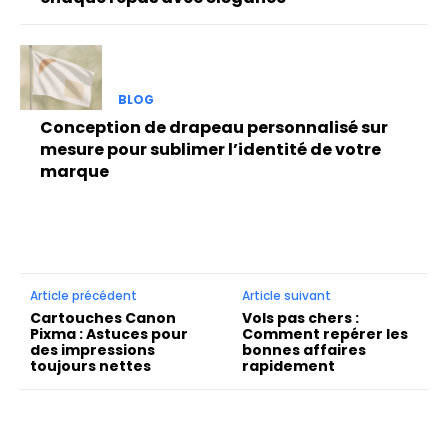
BLOG
Conception de drapeau personnalisé sur
mesure pour sublimer l’identité de votre
marque
Article précédent
Article suivant
Cartouches Canon
Vols pas chers :
Pixma : Astuces pour
Comment repérer les
des impressions
bonnes affaires
toujours nettes
rapidement