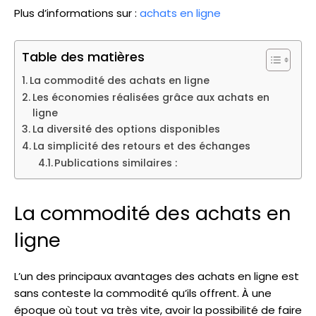
Plus d’informations sur :
achats en ligne
Table des matières
La commodité des achats en ligne
Les économies réalisées grâce aux achats en
ligne
La diversité des options disponibles
La simplicité des retours et des échanges
Publications similaires :
La commodité des achats en
ligne
L’un des principaux avantages des achats en ligne est
sans conteste la commodité qu’ils offrent. À une
époque où tout va très vite, avoir la possibilité de faire