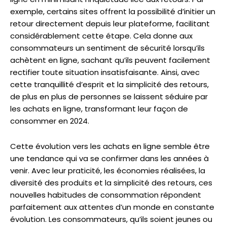
exemple, certains sites offrent la possibilité d’initier un
retour directement depuis leur plateforme, facilitant
considérablement cette étape. Cela donne aux
consommateurs un sentiment de sécurité lorsqu’ils
achètent en ligne, sachant qu’ils peuvent facilement
rectifier toute situation insatisfaisante. Ainsi, avec
cette tranquillité d’esprit et la simplicité des retours,
de plus en plus de personnes se laissent séduire par
les achats en ligne, transformant leur façon de
consommer en 2024.
Cette évolution vers les achats en ligne semble être
une tendance qui va se confirmer dans les années à
venir. Avec leur praticité, les économies réalisées, la
diversité des produits et la simplicité des retours, ces
nouvelles habitudes de consommation répondent
parfaitement aux attentes d’un monde en constante
évolution. Les consommateurs, qu’ils soient jeunes ou