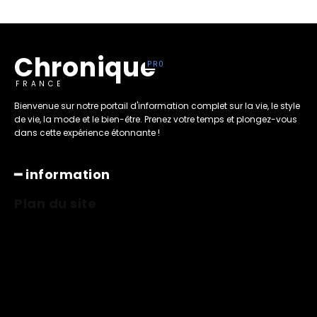
Chronique
FRANCE
Bienvenue sur notre portail d'information complet sur la vie, le style
de vie, la mode et le bien-être. Prenez votre temps et plongez-vous
dans cette expérience étonnante !
━ information
Plan du site