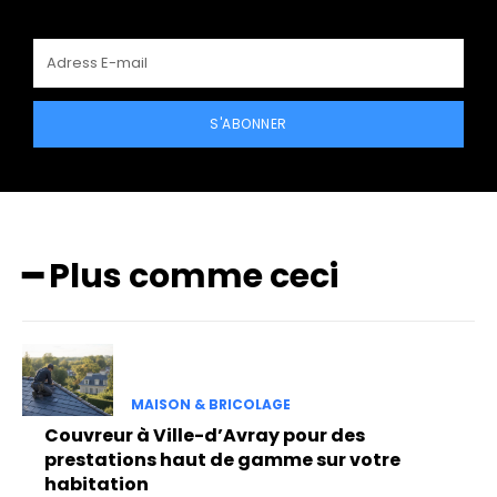
S'ABONNER
━ Plus comme ceci
MAISON & BRICOLAGE
Couvreur à Ville-d’Avray pour des
prestations haut de gamme sur votre
habitation