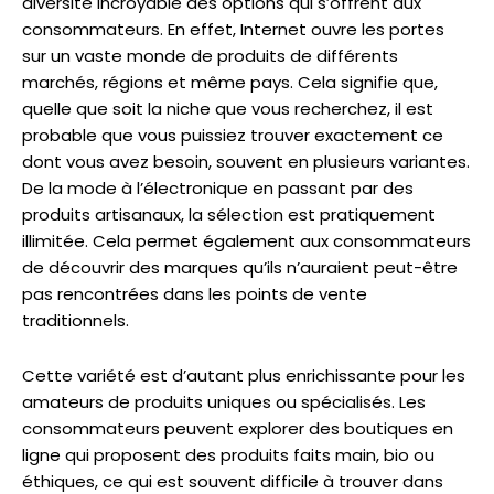
diversité incroyable des options qui s’offrent aux
consommateurs. En effet, Internet ouvre les portes
sur un vaste monde de produits de différents
marchés, régions et même pays. Cela signifie que,
quelle que soit la niche que vous recherchez, il est
probable que vous puissiez trouver exactement ce
dont vous avez besoin, souvent en plusieurs variantes.
De la mode à l’électronique en passant par des
produits artisanaux, la sélection est pratiquement
illimitée. Cela permet également aux consommateurs
de découvrir des marques qu’ils n’auraient peut-être
pas rencontrées dans les points de vente
traditionnels.
Cette variété est d’autant plus enrichissante pour les
amateurs de produits uniques ou spécialisés. Les
consommateurs peuvent explorer des boutiques en
ligne qui proposent des produits faits main, bio ou
éthiques, ce qui est souvent difficile à trouver dans