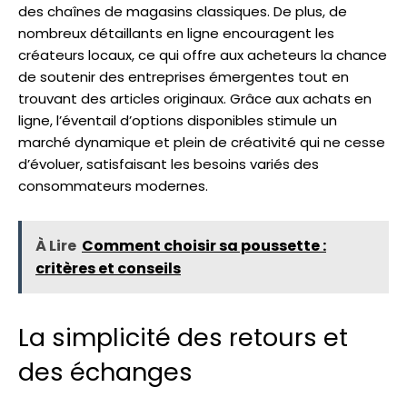
des chaînes de magasins classiques. De plus, de
nombreux détaillants en ligne encouragent les
créateurs locaux, ce qui offre aux acheteurs la chance
de soutenir des entreprises émergentes tout en
trouvant des articles originaux. Grâce aux achats en
ligne, l’éventail d’options disponibles stimule un
marché dynamique et plein de créativité qui ne cesse
d’évoluer, satisfaisant les besoins variés des
consommateurs modernes.
À Lire
Comment choisir sa poussette :
critères et conseils
La simplicité des retours et
des échanges