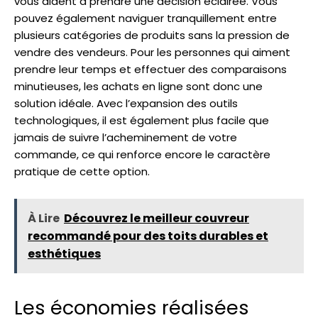
vous aident à prendre une décision éclairée. Vous
pouvez également naviguer tranquillement entre
plusieurs catégories de produits sans la pression de
vendre des vendeurs. Pour les personnes qui aiment
prendre leur temps et effectuer des comparaisons
minutieuses, les achats en ligne sont donc une
solution idéale. Avec l’expansion des outils
technologiques, il est également plus facile que
jamais de suivre l’acheminement de votre
commande, ce qui renforce encore le caractère
pratique de cette option.
À Lire
Découvrez le meilleur couvreur
recommandé pour des toits durables et
esthétiques
Les économies réalisées