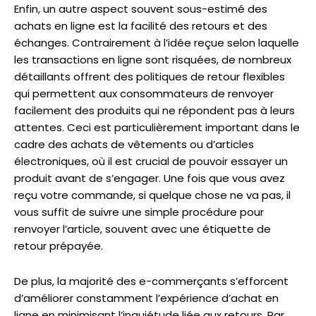
Enfin, un autre aspect souvent sous-estimé des
achats en ligne est la facilité des retours et des
échanges. Contrairement à l’idée reçue selon laquelle
les transactions en ligne sont risquées, de nombreux
détaillants offrent des politiques de retour flexibles
qui permettent aux consommateurs de renvoyer
facilement des produits qui ne répondent pas à leurs
attentes. Ceci est particulièrement important dans le
cadre des achats de vêtements ou d’articles
électroniques, où il est crucial de pouvoir essayer un
produit avant de s’engager. Une fois que vous avez
reçu votre commande, si quelque chose ne va pas, il
vous suffit de suivre une simple procédure pour
renvoyer l’article, souvent avec une étiquette de
retour prépayée.
De plus, la majorité des e-commerçants s’efforcent
d’améliorer constamment l’expérience d’achat en
ligne en minimisant l’inquiétude liée aux retours. Par