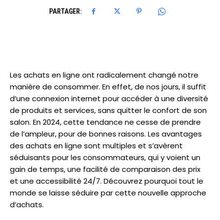
PARTAGER:
Les achats en ligne ont radicalement changé notre
manière de consommer. En effet, de nos jours, il suffit
d’une connexion internet pour accéder à une diversité
de produits et services, sans quitter le confort de son
salon. En 2024, cette tendance ne cesse de prendre
de l’ampleur, pour de bonnes raisons. Les avantages
des achats en ligne sont multiples et s’avèrent
séduisants pour les consommateurs, qui y voient un
gain de temps, une facilité de comparaison des prix
et une accessibilité 24/7. Découvrez pourquoi tout le
monde se laisse séduire par cette nouvelle approche
d’achats.