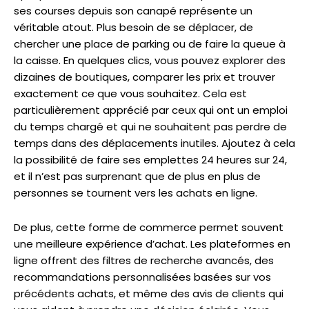
ses courses depuis son canapé représente un
véritable atout. Plus besoin de se déplacer, de
chercher une place de parking ou de faire la queue à
la caisse. En quelques clics, vous pouvez explorer des
dizaines de boutiques, comparer les prix et trouver
exactement ce que vous souhaitez. Cela est
particulièrement apprécié par ceux qui ont un emploi
du temps chargé et qui ne souhaitent pas perdre de
temps dans des déplacements inutiles. Ajoutez à cela
la possibilité de faire ses emplettes 24 heures sur 24,
et il n’est pas surprenant que de plus en plus de
personnes se tournent vers les achats en ligne.
De plus, cette forme de commerce permet souvent
une meilleure expérience d’achat. Les plateformes en
ligne offrent des filtres de recherche avancés, des
recommandations personnalisées basées sur vos
précédents achats, et même des avis de clients qui