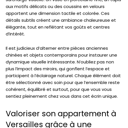
aux motifs délicats ou des coussins en velours
apportent une dimension tactile et colorée. Ces
détails subtils créent une ambiance chaleureuse et
élégante, tout en reflétant vos goûts et centres
d’intérêt.
Il est judicieux d’alterner entre pièces anciennes
chinées et objets contemporains pour instaurer une
dynamique visuelle intéressante. N’oubliez pas non
plus l’impact des miroirs, qui gonflent l’espace et
participent à l’éclairage naturel. Chaque élément doit
être sélectionné avec soin pour que l’ensemble reste
cohérent, équilibré et surtout, pour que vous vous
sentiez pleinement chez vous dans cet écrin unique.
Valoriser son appartement à
Versailles grâce à une