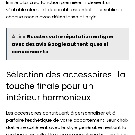
limite plus à sa fonction première : il devient un
véritable élément décoratif, essentiel pour sublimer
chaque recoin avec délicatesse et style.
À Lire
Boostez votre réputation en ligne
avec des avis Google authentiques et
convaincants
Sélection des accessoires : la
touche finale pour un
intérieur harmonieux
Les accessoires contribuent à personnaliser et à
parfaire l’esthétique de votre appartement. Leur choix
doit être cohérent avec le style général, en évitant la
surcharge visuelle. Un vase en porcelaine fine, un tapis