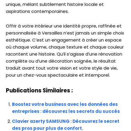
unique, mêlant subtilement histoire locale et
aspirations contemporaines.
Offrir à votre intérieur une identité propre, raffinée et
personnalisée à Versailles n’est jamais un simple choix
esthétique. C’est un engagement à créer un espace
où chaque volume, chaque texture et chaque couleur
racontent une histoire. Qu’il s’agisse d’une rénovation
complète ou d’une décoration soignée, le résultat
traduit avant tout votre vision et votre style de vie,
pour un chez-vous spectaculaire et intemporel.
Publications Similaires :
Boostez votre business avec les données des
entreprises : découvrez les secrets du succès
Clavier azerty SAMSUNG : Découvrez le secret
des pros pour plus de confort.