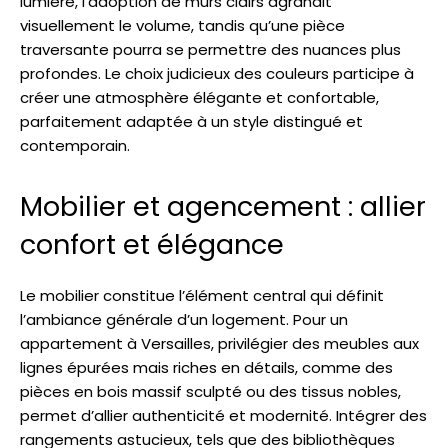
lumière, l’adoption de murs clairs agrandit
visuellement le volume, tandis qu’une pièce
traversante pourra se permettre des nuances plus
profondes. Le choix judicieux des couleurs participe à
créer une atmosphère élégante et confortable,
parfaitement adaptée à un style distingué et
contemporain.
Mobilier et agencement : allier
confort et élégance
Le mobilier constitue l’élément central qui définit
l’ambiance générale d’un logement. Pour un
appartement à Versailles, privilégier des meubles aux
lignes épurées mais riches en détails, comme des
pièces en bois massif sculpté ou des tissus nobles,
permet d’allier authenticité et modernité. Intégrer des
rangements astucieux, tels que des bibliothèques