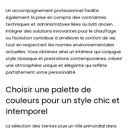
Un accompagnement professionnel facilite
également la prise en compte des contraintes
techniques et administratives liées au bâti ancien.
Intégrer des solutions innovantes pour le chauffage
ou l’isolation contribue à améliorer le confort de vie,
tout en respectant les normes environnementales
actuelles. Vous obtenez ainsi un intérieur qui conjugue
style classique et prestations contemporaines, créant
une atmosphère unique et élégante qui reflète
parfaitement votre personnalité.
Choisir une palette de
couleurs pour un style chic et
intemporel
La sélection des teintes joue un rôle primordial dans