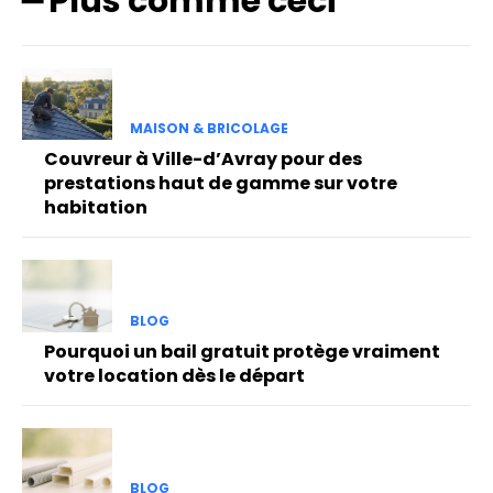
━ Plus comme ceci
MAISON & BRICOLAGE
Couvreur à Ville-d’Avray pour des
prestations haut de gamme sur votre
habitation
BLOG
Pourquoi un bail gratuit protège vraiment
votre location dès le départ
BLOG