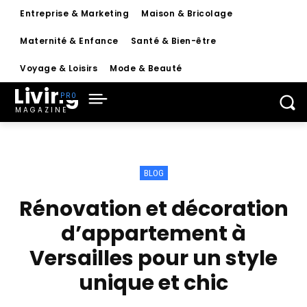
Entreprise & Marketing
Maison & Bricolage
Maternité & Enfance
Santé & Bien-être
Voyage & Loisirs
Mode & Beauté
Living
MAGAZINE
BLOG
Rénovation et décoration
d’appartement à
Versailles pour un style
unique et chic