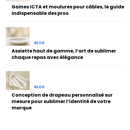
Gaines ICTA et moulures pour câbles, le guide
indispensable des pros
BLOG
Assiette haut de gamme, l’art de sublimer
chaque repas avec élégance
BLOG
Conception de drapeau personnalisé sur
mesure pour sublimer l’identité de votre
marque