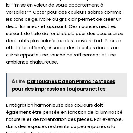
la **mise en valeur de votre appartement à
Versailles**. Opter pour des couleurs sobres comme
les tons beige, ivoire ou gris clair permet de créer un
décor lumineux et apaisant. Ces nuances neutres
servent de toile de fond idéale pour des accessoires
décoratifs plus colorés ou des œuvres d’art. Pour un
effet plus affirmé, associer des touches dorées ou
cuivre apporte une touche de raffinement et une
ambiance chaleureuse.
À Lire
Cartouches Canon Pixma : Astuces
pour des impressions toujours nettes
L’intégration harmonieuse des couleurs doit
également être pensée en fonction de la luminosité
naturelle et de l’orientation des pièces. Par exemple,
dans des espaces restreints ou peu exposés à la