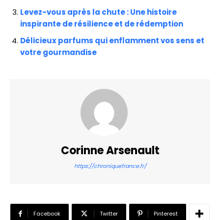
Levez-vous après la chute : Une histoire
inspirante de résilience et de rédemption
Délicieux parfums qui enflamment vos sens et
votre gourmandise
Corinne Arsenault
https://chroniquefrance.fr/
Facebook
Twitter
Pinterest