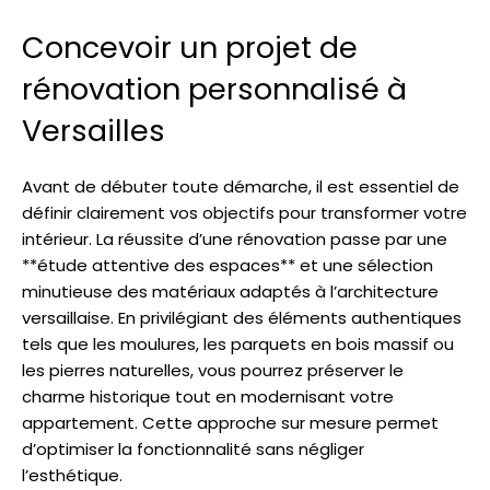
Concevoir un projet de
rénovation personnalisé à
Versailles
Avant de débuter toute démarche, il est essentiel de
définir clairement vos objectifs pour transformer votre
intérieur. La réussite d’une rénovation passe par une
**étude attentive des espaces** et une sélection
minutieuse des matériaux adaptés à l’architecture
versaillaise. En privilégiant des éléments authentiques
tels que les moulures, les parquets en bois massif ou
les pierres naturelles, vous pourrez préserver le
charme historique tout en modernisant votre
appartement. Cette approche sur mesure permet
d’optimiser la fonctionnalité sans négliger
l’esthétique.