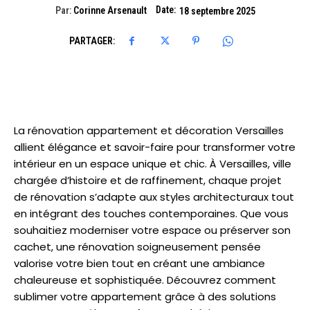
Date:
Par:
Corinne Arsenault
18 septembre 2025
PARTAGER:
La rénovation appartement et décoration Versailles
allient élégance et savoir-faire pour transformer votre
intérieur en un espace unique et chic. À Versailles, ville
chargée d’histoire et de raffinement, chaque projet
de rénovation s’adapte aux styles architecturaux tout
en intégrant des touches contemporaines. Que vous
souhaitiez moderniser votre espace ou préserver son
cachet, une rénovation soigneusement pensée
valorise votre bien tout en créant une ambiance
chaleureuse et sophistiquée. Découvrez comment
sublimer votre appartement grâce à des solutions