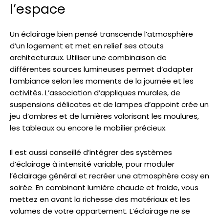
l’espace
Un éclairage bien pensé transcende l’atmosphère
d’un logement et met en relief ses atouts
architecturaux. Utiliser une combinaison de
différentes sources lumineuses permet d’adapter
l’ambiance selon les moments de la journée et les
activités. L’association d’appliques murales, de
suspensions délicates et de lampes d’appoint crée un
jeu d’ombres et de lumières valorisant les moulures,
les tableaux ou encore le mobilier précieux.
Il est aussi conseillé d’intégrer des systèmes
d’éclairage à intensité variable, pour moduler
l’éclairage général et recréer une atmosphère cosy en
soirée. En combinant lumière chaude et froide, vous
mettez en avant la richesse des matériaux et les
volumes de votre appartement. L’éclairage ne se