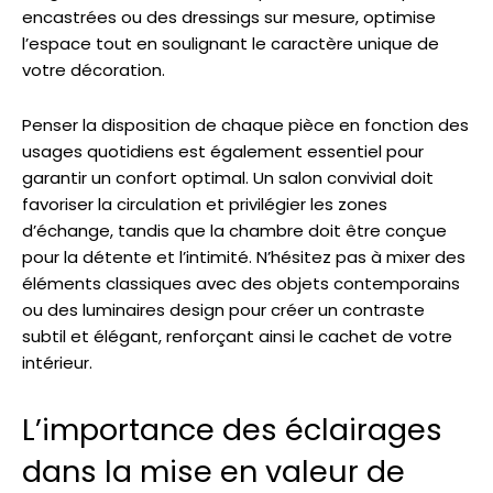
encastrées ou des dressings sur mesure, optimise
l’espace tout en soulignant le caractère unique de
votre décoration.
Penser la disposition de chaque pièce en fonction des
usages quotidiens est également essentiel pour
garantir un confort optimal. Un salon convivial doit
favoriser la circulation et privilégier les zones
d’échange, tandis que la chambre doit être conçue
pour la détente et l’intimité. N’hésitez pas à mixer des
éléments classiques avec des objets contemporains
ou des luminaires design pour créer un contraste
subtil et élégant, renforçant ainsi le cachet de votre
intérieur.
L’importance des éclairages
dans la mise en valeur de