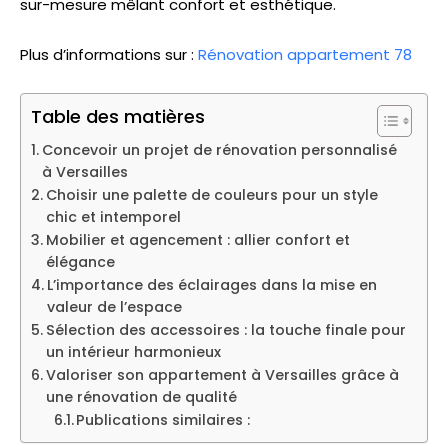
sur-mesure mêlant confort et esthétique.
Plus d’informations sur :
Rénovation appartement 78
Table des matières
Concevoir un projet de rénovation personnalisé
à Versailles
Choisir une palette de couleurs pour un style
chic et intemporel
Mobilier et agencement : allier confort et
élégance
L’importance des éclairages dans la mise en
valeur de l’espace
Sélection des accessoires : la touche finale pour
un intérieur harmonieux
Valoriser son appartement à Versailles grâce à
une rénovation de qualité
Publications similaires :