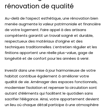
rénovation de qualité
Au-delà de l’aspect esthétique, une rénovation bien
menée augmente la valeur patrimoniale et financière
de votre logement. Faire appel à des artisans
compétents garantit un travail soigné et durable,
respectueux des matériaux d’origine et des
techniques traditionnelles. L’entretien régulier et les
finitions apportent une réelle plus-value, gage de
longévité et de confort pour les années à venir.
Investir dans une mise à jour harmonieuse de votre
habitat contribue également à améliorer votre
qualité de vie. Aménager des espaces fonctionnels,
moderniser l’isolation et repenser la circulation sont
autant d’éléments qui facilitent le quotidien sans
sacrifier l’élégance. Ainsi, votre appartement devient
un lieu où chaque détail participe à une atmosphère