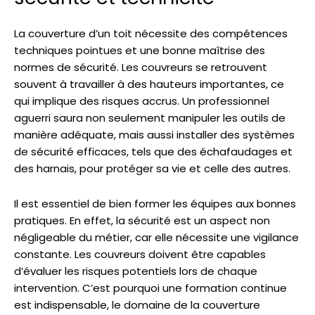
La couverture d’un toit nécessite des compétences
techniques pointues et une bonne maîtrise des
normes de sécurité. Les couvreurs se retrouvent
souvent à travailler à des hauteurs importantes, ce
qui implique des risques accrus. Un professionnel
aguerri saura non seulement manipuler les outils de
manière adéquate, mais aussi installer des systèmes
de sécurité efficaces, tels que des échafaudages et
des harnais, pour protéger sa vie et celle des autres.
Il est essentiel de bien former les équipes aux bonnes
pratiques. En effet, la sécurité est un aspect non
négligeable du métier, car elle nécessite une vigilance
constante. Les couvreurs doivent être capables
d’évaluer les risques potentiels lors de chaque
intervention. C’est pourquoi une formation continue
est indispensable, le domaine de la couverture