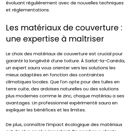
évoluant régulièrement avec de nouvelles techniques
et réglementations.
Les matériaux de couverture :
une expertise à maîtriser
Le choix des matériaux de couverture est crucial pour
garantir la longévité d’une toiture. À Sarlat-la-Canéda,
un expert saura vous orienter vers les solutions les
mieux adaptées en fonction des contraintes
climatiques locales. Que l’on opte pour des tuiles en
terre cuite, des ardoises naturelles ou des solutions
plus modernes comme le zinc, chaque matériau a ses
avantages. Un professionnel expérimenté saura en
expliquer les bénéfices et les limites.
De plus, connaître l’impact écologique des matériaux