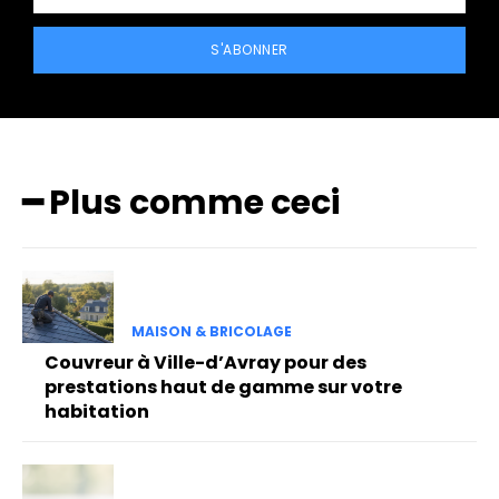
S'ABONNER
━ Plus comme ceci
MAISON & BRICOLAGE
Couvreur à Ville-d’Avray pour des
prestations haut de gamme sur votre
habitation