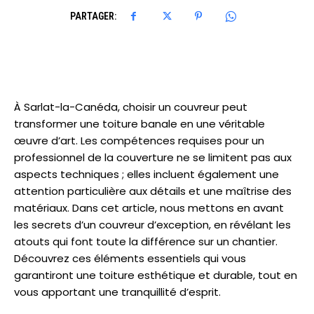
PARTAGER:
À Sarlat-la-Canéda, choisir un couvreur peut
transformer une toiture banale en une véritable
œuvre d’art. Les compétences requises pour un
professionnel de la couverture ne se limitent pas aux
aspects techniques ; elles incluent également une
attention particulière aux détails et une maîtrise des
matériaux. Dans cet article, nous mettons en avant
les secrets d’un couvreur d’exception, en révélant les
atouts qui font toute la différence sur un chantier.
Découvrez ces éléments essentiels qui vous
garantiront une toiture esthétique et durable, tout en
vous apportant une tranquillité d’esprit.