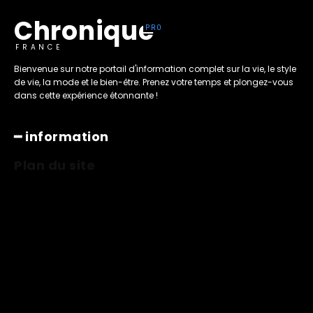
Chronique
FRANCE
Bienvenue sur notre portail d'information complet sur la vie, le style
de vie, la mode et le bien-être. Prenez votre temps et plongez-vous
dans cette expérience étonnante !
━ information
Plan du site