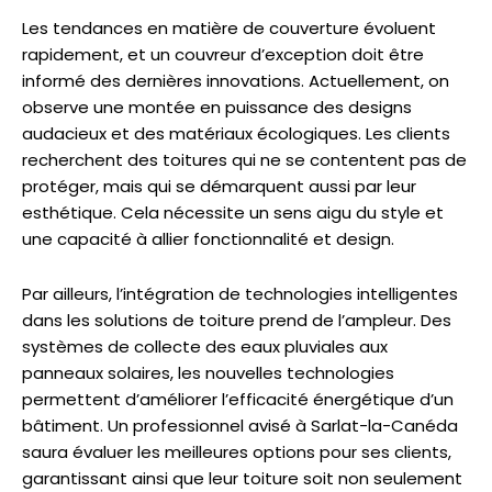
Les tendances en matière de couverture évoluent
rapidement, et un couvreur d’exception doit être
informé des dernières innovations. Actuellement, on
observe une montée en puissance des designs
audacieux et des matériaux écologiques. Les clients
recherchent des toitures qui ne se contentent pas de
protéger, mais qui se démarquent aussi par leur
esthétique. Cela nécessite un sens aigu du style et
une capacité à allier fonctionnalité et design.
Par ailleurs, l’intégration de technologies intelligentes
dans les solutions de toiture prend de l’ampleur. Des
systèmes de collecte des eaux pluviales aux
panneaux solaires, les nouvelles technologies
permettent d’améliorer l’efficacité énergétique d’un
bâtiment. Un professionnel avisé à Sarlat-la-Canéda
saura évaluer les meilleures options pour ses clients,
garantissant ainsi que leur toiture soit non seulement