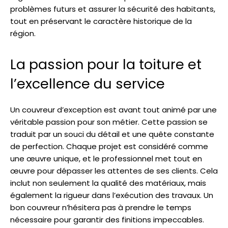
problèmes futurs et assurer la sécurité des habitants,
tout en préservant le caractère historique de la
région.
La passion pour la toiture et
l’excellence du service
Un couvreur d’exception est avant tout animé par une
véritable passion pour son métier. Cette passion se
traduit par un souci du détail et une quête constante
de perfection. Chaque projet est considéré comme
une œuvre unique, et le professionnel met tout en
œuvre pour dépasser les attentes de ses clients. Cela
inclut non seulement la qualité des matériaux, mais
également la rigueur dans l’exécution des travaux. Un
bon couvreur n’hésitera pas à prendre le temps
nécessaire pour garantir des finitions impeccables.