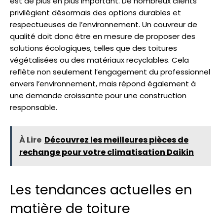
est de plus en plus important. De nombreux clients
privilégient désormais des options durables et
respectueuses de l’environnement. Un couvreur de
qualité doit donc être en mesure de proposer des
solutions écologiques, telles que des toitures
végétalisées ou des matériaux recyclables. Cela
reflète non seulement l’engagement du professionnel
envers l’environnement, mais répond également à
une demande croissante pour une construction
responsable.
À Lire
Découvrez les meilleures pièces de
rechange pour votre climatisation Daikin
Les tendances actuelles en
matière de toiture