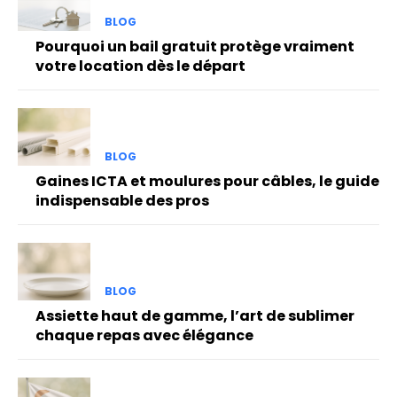
BLOG
Pourquoi un bail gratuit protège vraiment
votre location dès le départ
BLOG
Gaines ICTA et moulures pour câbles, le guide
indispensable des pros
BLOG
Assiette haut de gamme, l’art de sublimer
chaque repas avec élégance