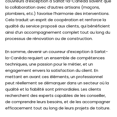
couvreurs d’exception à Sarlat-la-Canéda savent que
la collaboration avec d’autres artisans (maçons,
plombiers, etc.) favorise l’harmonie des interventions.
Cela traduit un esprit de coopération et renforce la
qualité du service proposé aux clients, qui bénéficient
ainsi d’un accompagnement complet tout au long du
processus de rénovation ou de construction.
En somme, devenir un couvreur d’exception à Sarlat-
la-Canéda requiert un ensemble de compétences
techniques, une passion pour le métier, et un
engagement envers la satisfaction du client. En
mettant en avant ces éléments, un professionnel
peut réellement se démarquer dans un secteur où la
qualité et la fiabilité sont primordiales. Les clients
recherchent des experts capables de les conseiller,
de comprendre leurs besoins, et de les accompagner
efficacement tout au long de leurs projets de toiture.