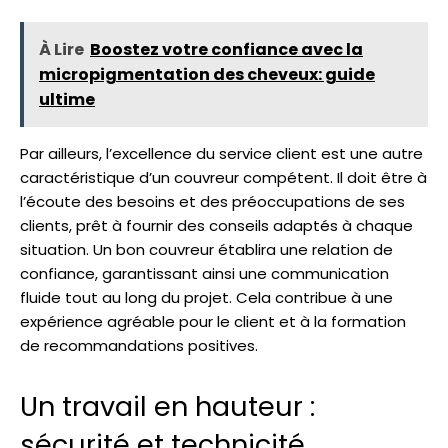
À Lire
Boostez votre confiance avec la
micropigmentation des cheveux: guide
ultime
Par ailleurs, l’excellence du service client est une autre
caractéristique d’un couvreur compétent. Il doit être à
l’écoute des besoins et des préoccupations de ses
clients, prêt à fournir des conseils adaptés à chaque
situation. Un bon couvreur établira une relation de
confiance, garantissant ainsi une communication
fluide tout au long du projet. Cela contribue à une
expérience agréable pour le client et à la formation
de recommandations positives.
Un travail en hauteur :
sécurité et technicité