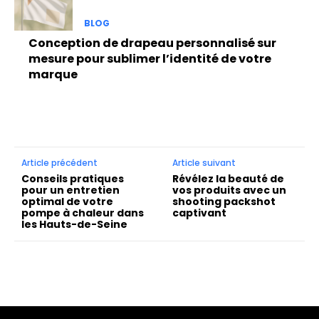
BLOG
Conception de drapeau personnalisé sur
mesure pour sublimer l’identité de votre
marque
Article précédent
Article suivant
Conseils pratiques
Révélez la beauté de
pour un entretien
vos produits avec un
optimal de votre
shooting packshot
pompe à chaleur dans
captivant
les Hauts-de-Seine