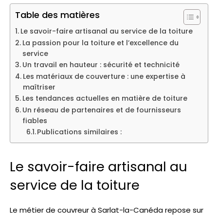
Table des matières
Le savoir-faire artisanal au service de la toiture
La passion pour la toiture et l’excellence du
service
Un travail en hauteur : sécurité et technicité
Les matériaux de couverture : une expertise à
maîtriser
Les tendances actuelles en matière de toiture
Un réseau de partenaires et de fournisseurs
fiables
Publications similaires :
Le savoir-faire artisanal au
service de la toiture
Le métier de couvreur à Sarlat-la-Canéda repose sur