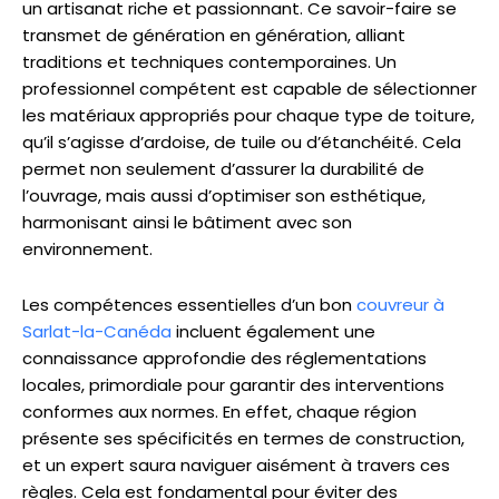
un artisanat riche et passionnant. Ce savoir-faire se
transmet de génération en génération, alliant
traditions et techniques contemporaines. Un
professionnel compétent est capable de sélectionner
les matériaux appropriés pour chaque type de toiture,
qu’il s’agisse d’ardoise, de tuile ou d’étanchéité. Cela
permet non seulement d’assurer la durabilité de
l’ouvrage, mais aussi d’optimiser son esthétique,
harmonisant ainsi le bâtiment avec son
environnement.
Les compétences essentielles d’un bon
couvreur à
Sarlat-la-Canéda
incluent également une
connaissance approfondie des réglementations
locales, primordiale pour garantir des interventions
conformes aux normes. En effet, chaque région
présente ses spécificités en termes de construction,
et un expert saura naviguer aisément à travers ces
règles. Cela est fondamental pour éviter des