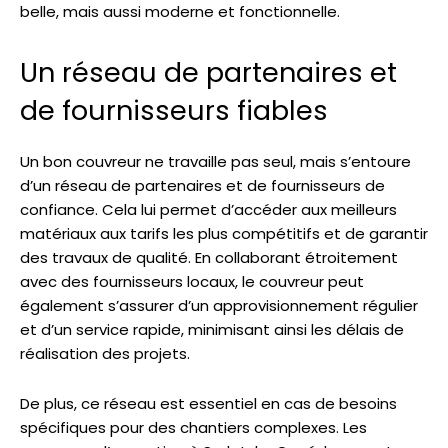
belle, mais aussi moderne et fonctionnelle.
Un réseau de partenaires et
de fournisseurs fiables
Un bon couvreur ne travaille pas seul, mais s’entoure
d’un réseau de partenaires et de fournisseurs de
confiance. Cela lui permet d’accéder aux meilleurs
matériaux aux tarifs les plus compétitifs et de garantir
des travaux de qualité. En collaborant étroitement
avec des fournisseurs locaux, le couvreur peut
également s’assurer d’un approvisionnement régulier
et d’un service rapide, minimisant ainsi les délais de
réalisation des projets.
De plus, ce réseau est essentiel en cas de besoins
spécifiques pour des chantiers complexes. Les