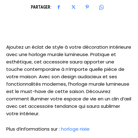
PARTAGER:
Ajoutez un éclat de style à votre décoration intérieure
avec une horloge murale lumineuse. Pratique et
esthétique, cet accessoire saura apporter une
touche contemporaine à n’importe quelle pièce de
votre maison. Avec son design audacieux et ses
fonctionnalités modernes, l’horloge murale lumineuse
est le must-have de cette saison. Découvrez
comment illuminer votre espace de vie en un clin d’œil
avec cet accessoire tendance qui saura sublimer
votre intérieur.
Plus d’informations sur :
horloge nixie