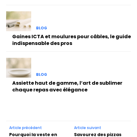
BLOG
Gaines ICTA et moulures pour câbles, le guide
indispensable des pros
BLOG
Assiette haut de gamme, l’art de sublimer
chaque repas avec élégance
Article précédent
Article suivant
Pourquoi la veste en
Savourez des pizzas