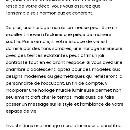
reste de votre déco, vous vous assurez que
l’ensemble soit harmonieux et cohérent.
De plus, une horloge murale lumineuse peut être un
excellent moyen d’éclairer une pièce de manière
subtile. Par exemple, si votre espace de vie est
dominé par des tons sombres, une horloge lumineuse
avec des teintes éclatantes peut offrir un joli
contraste tout en éclairant l’espace. Si vous avez une
chambre d’adolescent, optez pour des modèles aux
designs modernes ou géométriques qui refléteront la
personnalité de l’occupant. En fin de compte, y
incorporer une horloge murale lumineuse permet non
seulement d’afficher le temps, mais aussi de faire
passer un message sur le style et l’ambiance de votre
espace de vie.
Investir dans une horloge murale lumineuse constitue