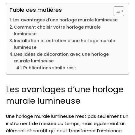
Table des matières
Les avantages d’une horloge murale lumineuse
Comment choisir votre horloge murale
lumineuse
Installation et entretien d’une horloge murale
lumineuse
Des idées de décoration avec une horloge
murale lumineuse
Publications similaires :
Les avantages d’une horloge
murale lumineuse
Une horloge murale lumineuse n’est pas seulement un
instrument de mesure du temps, mais également un
élément décoratif qui peut transformer l’ambiance