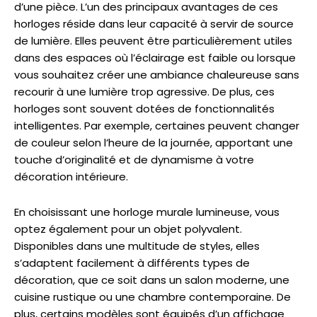
d’une pièce. L’un des principaux avantages de ces
horloges réside dans leur capacité à servir de source
de lumière. Elles peuvent être particulièrement utiles
dans des espaces où l’éclairage est faible ou lorsque
vous souhaitez créer une ambiance chaleureuse sans
recourir à une lumière trop agressive. De plus, ces
horloges sont souvent dotées de fonctionnalités
intelligentes. Par exemple, certaines peuvent changer
de couleur selon l’heure de la journée, apportant une
touche d’originalité et de dynamisme à votre
décoration intérieure.
En choisissant une horloge murale lumineuse, vous
optez également pour un objet polyvalent.
Disponibles dans une multitude de styles, elles
s’adaptent facilement à différents types de
décoration, que ce soit dans un salon moderne, une
cuisine rustique ou une chambre contemporaine. De
plus, certains modèles sont équipés d’un affichage