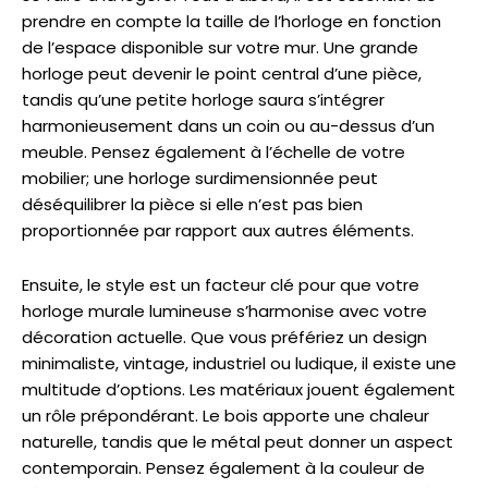
prendre en compte la taille de l’horloge en fonction
de l’espace disponible sur votre mur. Une grande
horloge peut devenir le point central d’une pièce,
tandis qu’une petite horloge saura s’intégrer
harmonieusement dans un coin ou au-dessus d’un
meuble. Pensez également à l’échelle de votre
mobilier; une horloge surdimensionnée peut
déséquilibrer la pièce si elle n’est pas bien
proportionnée par rapport aux autres éléments.
Ensuite, le style est un facteur clé pour que votre
horloge murale lumineuse s’harmonise avec votre
décoration actuelle. Que vous préfériez un design
minimaliste, vintage, industriel ou ludique, il existe une
multitude d’options. Les matériaux jouent également
un rôle prépondérant. Le bois apporte une chaleur
naturelle, tandis que le métal peut donner un aspect
contemporain. Pensez également à la couleur de