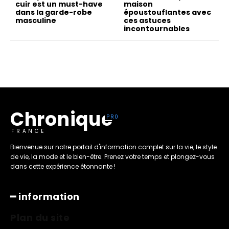
cuir est un must-have
maison
dans la garde-robe
époustouflantes avec
masculine
ces astuces
incontournables
Chronique
FRANCE
Bienvenue sur notre portail d'information complet sur la vie, le style
de vie, la mode et le bien-être. Prenez votre temps et plongez-vous
dans cette expérience étonnante !
━ information
Plan du site