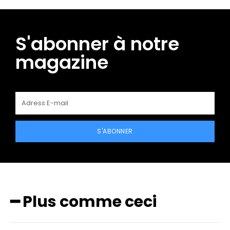
S'abonner à notre
magazine
S'ABONNER
━ Plus comme ceci