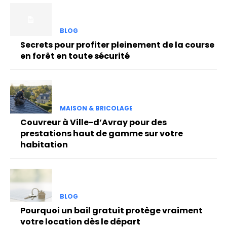
BLOG
Secrets pour profiter pleinement de la course
en forêt en toute sécurité
MAISON & BRICOLAGE
Couvreur à Ville-d’Avray pour des
prestations haut de gamme sur votre
habitation
BLOG
Pourquoi un bail gratuit protège vraiment
votre location dès le départ