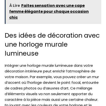
À Lire
Faites sensation avec une cape
femme élégante pour chaque occasion
chic
Des idées de décoration avec
une horloge murale
lumineuse
Intégrer une horloge murale lumineuse dans votre
décoration intérieure peut enrichir l’atmosphère de
votre maison. Par exemple, vous pouvez créer un mur
d’accent où l’horloge devient le point focal, entourée
de cadres photos ou d’œuvres d’art. Ce mélange
d’éléments visuels va non seulement apporter du
caractère à la pièce mais aussi une certaine chaleur.
En jouant avec les couleurs de votre horloge et le