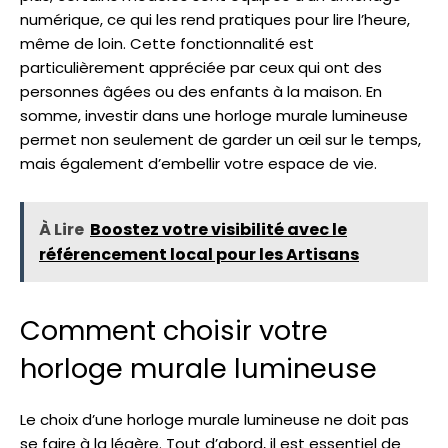
numérique, ce qui les rend pratiques pour lire l’heure,
même de loin. Cette fonctionnalité est
particulièrement appréciée par ceux qui ont des
personnes âgées ou des enfants à la maison. En
somme, investir dans une horloge murale lumineuse
permet non seulement de garder un œil sur le temps,
mais également d’embellir votre espace de vie.
À Lire
Boostez votre visibilité avec le
référencement local pour les Artisans
Comment choisir votre
horloge murale lumineuse
Le choix d’une horloge murale lumineuse ne doit pas
se faire à la légère. Tout d’abord, il est essentiel de