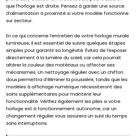
que l’horloge est droite. Pensez à garder une source
d’alimentation à proximité si votre modèle fonctionne
sur secteur.
En ce qui concerne l’entretien de votre horloge murale
lumineuse, il est essentiel de suivre quelques étapes
simples pour garantir sa longévité. Évitez de l’exposer
directement à la lumière du soleil, car cela pourrait
altérer la couleur des matériaux ou affecter ses
mécanismes. Un nettoyage régulier avec un chiffon
doux permettra d’éliminer la poussière, tandis que les
modèles à affichage numérique nécessiteront des
soins supplémentaires pour maintenir leur
fonctionnalité. Vérifiez également les piles si votre
horloge est à fonctionnement autonome, car un
changement régulier vous assurera un suivi du temps
sans interruptions.