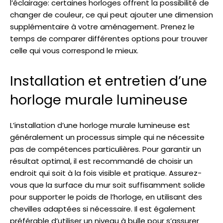
l’éclairage: certaines horloges offrent la possibilité de
changer de couleur, ce qui peut ajouter une dimension
supplémentaire à votre aménagement. Prenez le
temps de comparer différentes options pour trouver
celle qui vous correspond le mieux.
Installation et entretien d’une
horloge murale lumineuse
L’installation d’une horloge murale lumineuse est
généralement un processus simple qui ne nécessite
pas de compétences particulières. Pour garantir un
résultat optimal, il est recommandé de choisir un
endroit qui soit à la fois visible et pratique. Assurez-
vous que la surface du mur soit suffisamment solide
pour supporter le poids de l’horloge, en utilisant des
chevilles adaptées si nécessaire. Il est également
préférable d’utiliser un niveau à bulle pour s’assurer