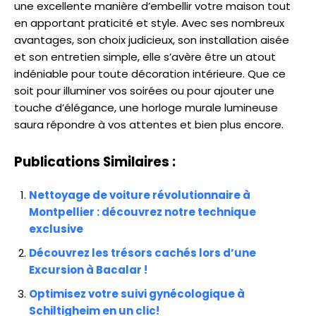
une excellente manière d’embellir votre maison tout
en apportant praticité et style. Avec ses nombreux
avantages, son choix judicieux, son installation aisée
et son entretien simple, elle s’avère être un atout
indéniable pour toute décoration intérieure. Que ce
soit pour illuminer vos soirées ou pour ajouter une
touche d’élégance, une horloge murale lumineuse
saura répondre à vos attentes et bien plus encore.
Publications Similaires :
Nettoyage de voiture révolutionnaire à
Montpellier : découvrez notre technique
exclusive
Découvrez les trésors cachés lors d’une
Excursion à Bacalar !
Optimisez votre suivi gynécologique à
Schiltigheim en un clic!