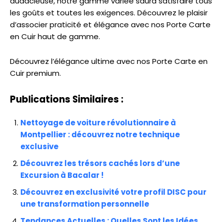
audacieuse, notre gamme variée saura satisfaire tous
les goûts et toutes les exigences. Découvrez le plaisir
d’associer praticité et élégance avec nos Porte Carte
en Cuir haut de gamme.
Découvrez l’élégance ultime avec nos Porte Carte en
Cuir premium.
Publications Similaires :
Nettoyage de voiture révolutionnaire à
Montpellier : découvrez notre technique
exclusive
Découvrez les trésors cachés lors d’une
Excursion à Bacalar !
Découvrez en exclusivité votre profil DISC pour
une transformation personnelle
Tendances Actuelles : Quelles Sont les Idées