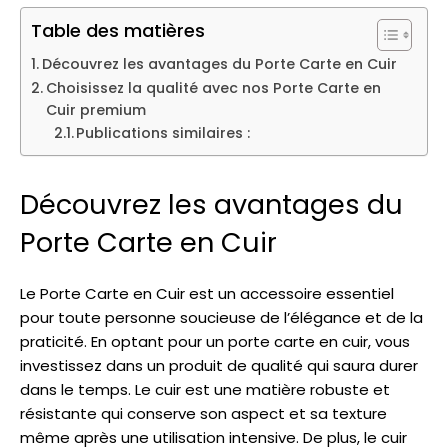
Table des matières
Découvrez les avantages du Porte Carte en Cuir
Choisissez la qualité avec nos Porte Carte en
Cuir premium
Publications similaires :
Découvrez les avantages du
Porte Carte en Cuir
Le Porte Carte en Cuir est un accessoire essentiel
pour toute personne soucieuse de l’élégance et de la
praticité. En optant pour un porte carte en cuir, vous
investissez dans un produit de qualité qui saura durer
dans le temps. Le cuir est une matière robuste et
résistante qui conserve son aspect et sa texture
même après une utilisation intensive. De plus, le cuir