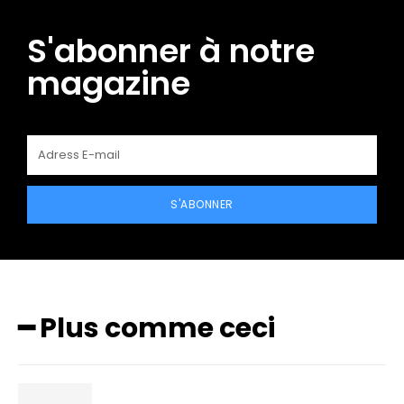
S'abonner à notre
magazine
S'ABONNER
━ Plus comme ceci