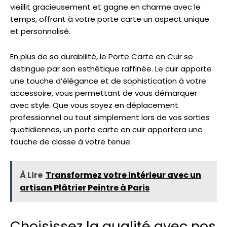
vieillit gracieusement et gagne en charme avec le
temps, offrant à votre porte carte un aspect unique
et personnalisé.
En plus de sa durabilité, le Porte Carte en Cuir se
distingue par son esthétique raffinée. Le cuir apporte
une touche d’élégance et de sophistication à votre
accessoire, vous permettant de vous démarquer
avec style. Que vous soyez en déplacement
professionnel ou tout simplement lors de vos sorties
quotidiennes, un porte carte en cuir apportera une
touche de classe à votre tenue.
À Lire
Transformez votre intérieur avec un
artisan Plâtrier Peintre à Paris
Choisissez la qualité avec nos