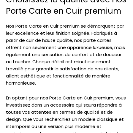
Porte Carte en Cuir premium
Nos Porte Carte en Cuir premium se démarquent par
leur excellence et leur finition soignée. Fabriqués à
partir de cuir de haute qualité, nos porte cartes
offrent non seulement une apparence luxueuse, mais
également une sensation de confort et de douceur
au toucher. Chaque détail est minutieusement
travaillé pour garantir la satisfaction de nos clients,
alliant esthétique et fonctionnalité de manière
harmonieuse.
En optant pour nos Porte Carte en Cuir premium, vous
investissez dans un accessoire qui saura répondre à
toutes vos attentes en termes de qualité et de
design. Que vous recherchiez un modèle classique et
intemporel ou une version plus moderne et