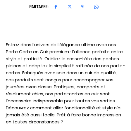
PARTAGER:
Entrez dans l’univers de l’élégance ultime avec nos
Porte Carte en Cuir premium : l’alliance parfaite entre
style et praticité. Oubliez le casse-tête des poches
pleines et adoptez la simplicité raffinée de nos porte-
cartes. Fabriqués avec soin dans un cuir de qualité,
nos produits sont conçus pour accompagner vos
journées avec classe. Pratiques, compacts et
résolument chics, nos porte-cartes en cuir sont
l’accessoire indispensable pour toutes vos sorties.
Découvrez comment allier fonctionnalité et style n’a
jamais été aussi facile. Prêt à faire bonne impression
en toutes circonstances ?