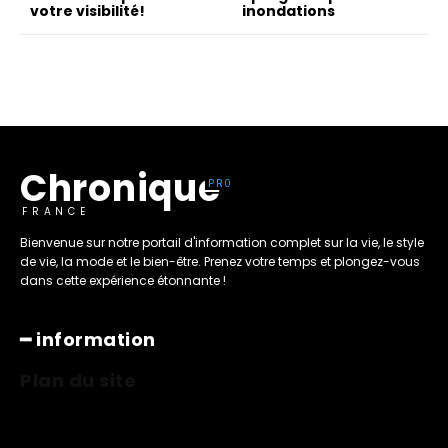
votre visibilité!
inondations
Chronique
FRANCE
Bienvenue sur notre portail d'information complet sur la vie, le style
de vie, la mode et le bien-être. Prenez votre temps et plongez-vous
dans cette expérience étonnante !
━ information
Plan du site