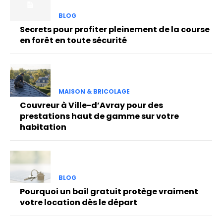
BLOG
Secrets pour profiter pleinement de la course
en forêt en toute sécurité
MAISON & BRICOLAGE
Couvreur à Ville-d’Avray pour des
prestations haut de gamme sur votre
habitation
BLOG
Pourquoi un bail gratuit protège vraiment
votre location dès le départ