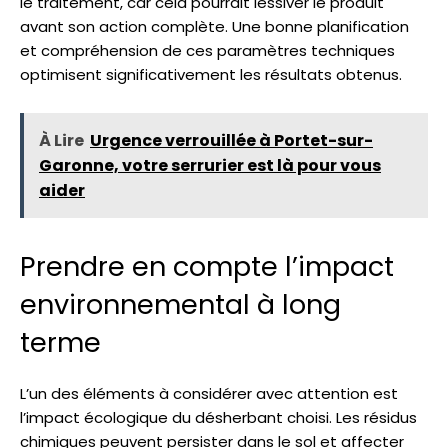
le traitement, car cela pourrait lessiver le produit
avant son action complète. Une bonne planification
et compréhension de ces paramètres techniques
optimisent significativement les résultats obtenus.
À Lire
Urgence verrouillée à Portet-sur-
Garonne, votre serrurier est là pour vous
aider
Prendre en compte l’impact
environnemental à long
terme
L’un des éléments à considérer avec attention est
l’impact écologique du désherbant choisi. Les résidus
chimiques peuvent persister dans le sol et affecter