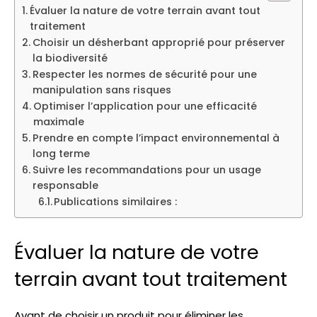
Évaluer la nature de votre terrain avant tout
traitement
Choisir un désherbant approprié pour préserver
la biodiversité
Respecter les normes de sécurité pour une
manipulation sans risques
Optimiser l’application pour une efficacité
maximale
Prendre en compte l’impact environnemental à
long terme
Suivre les recommandations pour un usage
responsable
Publications similaires :
Évaluer la nature de votre
terrain avant tout traitement
Avant de choisir un produit pour éliminer les