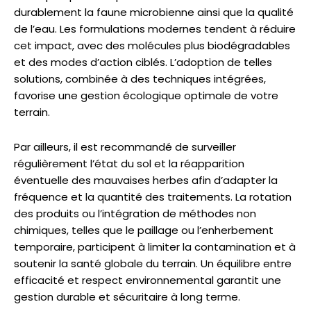
durablement la faune microbienne ainsi que la qualité
de l’eau. Les formulations modernes tendent à réduire
cet impact, avec des molécules plus biodégradables
et des modes d’action ciblés. L’adoption de telles
solutions, combinée à des techniques intégrées,
favorise une gestion écologique optimale de votre
terrain.
Par ailleurs, il est recommandé de surveiller
régulièrement l’état du sol et la réapparition
éventuelle des mauvaises herbes afin d’adapter la
fréquence et la quantité des traitements. La rotation
des produits ou l’intégration de méthodes non
chimiques, telles que le paillage ou l’enherbement
temporaire, participent à limiter la contamination et à
soutenir la santé globale du terrain. Un équilibre entre
efficacité et respect environnemental garantit une
gestion durable et sécuritaire à long terme.