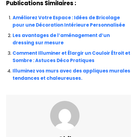
Publications Similaires :
Améliorez Votre Espace : Idées de Bricolage
pour une Décoration Intérieure Personnalisée
Les avantages de l’aménagement d’un
dressing sur mesure
Comment Illuminer et Élargir un Couloir Étroit et
Sombre : Astuces Déco Pratiques
Illuminez vos murs avec des appliques murales
tendances et chaleureuses.