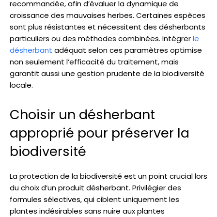
recommandée, afin d’évaluer la dynamique de
croissance des mauvaises herbes. Certaines espèces
sont plus résistantes et nécessitent des désherbants
particuliers ou des méthodes combinées. Intégrer
le
désherbant
adéquat selon ces paramètres optimise
non seulement l’efficacité du traitement, mais
garantit aussi une gestion prudente de la biodiversité
locale.
Choisir un désherbant
approprié pour préserver la
biodiversité
La protection de la biodiversité est un point crucial lors
du choix d’un produit désherbant. Privilégier des
formules sélectives, qui ciblent uniquement les
plantes indésirables sans nuire aux plantes