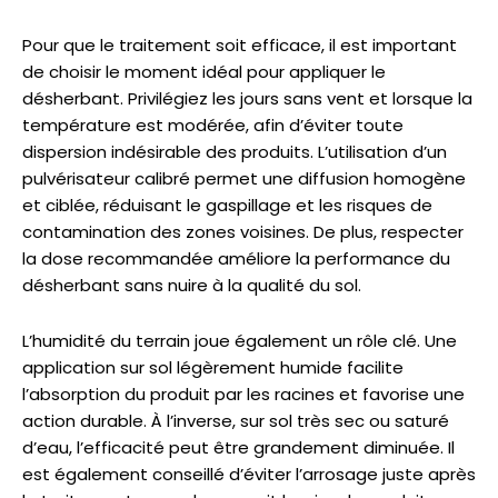
Pour que le traitement soit efficace, il est important
de choisir le moment idéal pour appliquer le
désherbant. Privilégiez les jours sans vent et lorsque la
température est modérée, afin d’éviter toute
dispersion indésirable des produits. L’utilisation d’un
pulvérisateur calibré permet une diffusion homogène
et ciblée, réduisant le gaspillage et les risques de
contamination des zones voisines. De plus, respecter
la dose recommandée améliore la performance du
désherbant sans nuire à la qualité du sol.
L’humidité du terrain joue également un rôle clé. Une
application sur sol légèrement humide facilite
l’absorption du produit par les racines et favorise une
action durable. À l’inverse, sur sol très sec ou saturé
d’eau, l’efficacité peut être grandement diminuée. Il
est également conseillé d’éviter l’arrosage juste après