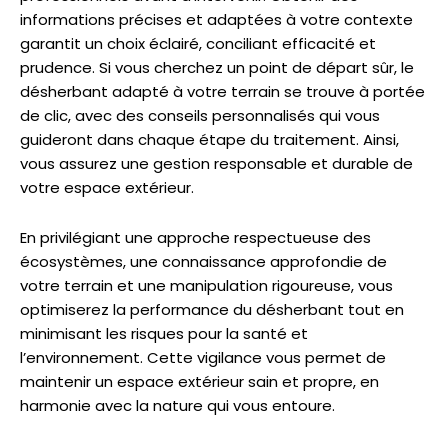
informations précises et adaptées à votre contexte
garantit un choix éclairé, conciliant efficacité et
prudence. Si vous cherchez un point de départ sûr, le
désherbant adapté à votre terrain se trouve à portée
de clic, avec des conseils personnalisés qui vous
guideront dans chaque étape du traitement. Ainsi,
vous assurez une gestion responsable et durable de
votre espace extérieur.
En privilégiant une approche respectueuse des
écosystèmes, une connaissance approfondie de
votre terrain et une manipulation rigoureuse, vous
optimiserez la performance du désherbant tout en
minimisant les risques pour la santé et
l’environnement. Cette vigilance vous permet de
maintenir un espace extérieur sain et propre, en
harmonie avec la nature qui vous entoure.