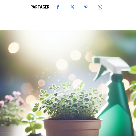
PARTAGER: