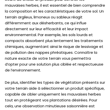
mauvaises herbes, il est essentiel de bien comprendre
la composition et les caractéristiques de votre sol. Un
terrain argileux, limoneux ou sableux réagit
différemment aux désherbants, ce qui influe
directement sur leur efficacité et leur impact
environnemental. Par exemple, les sols lourds et
compacts absorbent plus lentement les traitements
chimiques, augmentant ainsi le risque de lessivage et
de pollution des nappes phréatiques. Connaître la
nature exacte de votre terrain vous permettra
d’opter pour une solution plus ciblée et respectueuse
de l’environnement.
De plus, identifier les types de végétation présents sur
votre terrain aide à sélectionner un produit spécifique,
capable de cibler uniquement les mauvaises herbes
tout en protégeant vos plantations désirées. Pour
cela, une observation minutieuse saisonnière est