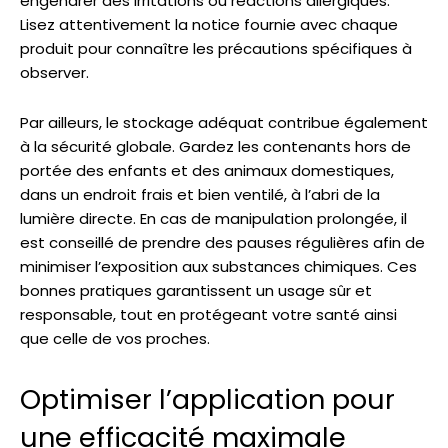
engendrer des irritations ou réactions allergiques.
Lisez attentivement la notice fournie avec chaque
produit pour connaître les précautions spécifiques à
observer.
Par ailleurs, le stockage adéquat contribue également
à la sécurité globale. Gardez les contenants hors de
portée des enfants et des animaux domestiques,
dans un endroit frais et bien ventilé, à l’abri de la
lumière directe. En cas de manipulation prolongée, il
est conseillé de prendre des pauses régulières afin de
minimiser l’exposition aux substances chimiques. Ces
bonnes pratiques garantissent un usage sûr et
responsable, tout en protégeant votre santé ainsi
que celle de vos proches.
Optimiser l’application pour
une efficacité maximale