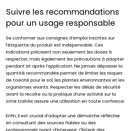
Suivre les recommandations
pour un usage responsable
Se conformer aux consignes d’emploi inscrites sur
l’étiquette du produit est indispensable. Ces
indications précisent non seulement les doses à
respecter, mais également les précautions à adopter
pendant et après l’application. Ne jamais dépasser la
quantité recommandée permet de limiter les risques
de toxicité pour le sol, les plantes environnantes et les
organismes vivants. Respecter les délais de sécurité
avant la récolte ou la pratique d’une activité sur la
zone traitée assure une utilisation en toute confiance.
Enfin, il est crucial d’adopter une démarche réfléchie
en consultant des sources fiables ou des
professionnels avant d’intervenir. Obtenir des