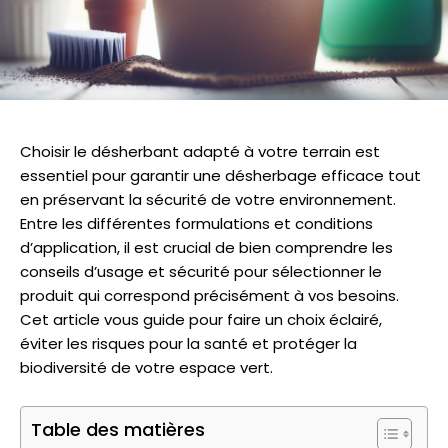
Choisir le désherbant adapté à votre terrain est
essentiel pour garantir une désherbage efficace tout
en préservant la sécurité de votre environnement.
Entre les différentes formulations et conditions
d’application, il est crucial de bien comprendre les
conseils d’usage et sécurité pour sélectionner le
produit qui correspond précisément à vos besoins.
Cet article vous guide pour faire un choix éclairé,
éviter les risques pour la santé et protéger la
biodiversité de votre espace vert.
Table des matières