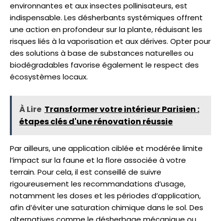
environnantes et aux insectes pollinisateurs, est
indispensable. Les désherbants systémiques offrent
une action en profondeur sur la plante, réduisant les
risques liés à la vaporisation et aux dérives. Opter pour
des solutions à base de substances naturelles ou
biodégradables favorise également le respect des
écosystèmes locaux.
À Lire
Transformer votre intérieur Parisien :
étapes clés d'une rénovation réussie
Par ailleurs, une application ciblée et modérée limite
l’impact sur la faune et la flore associée à votre
terrain. Pour cela, il est conseillé de suivre
rigoureusement les recommandations d’usage,
notamment les doses et les périodes d’application,
afin d’éviter une saturation chimique dans le sol. Des
alternatives comme le désherbage mécanique ou