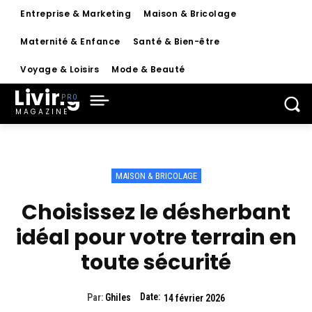
Entreprise & Marketing
Maison & Bricolage
Maternité & Enfance
Santé & Bien-être
Voyage & Loisirs
Mode & Beauté
Living
MAGAZINE
MAISON & BRICOLAGE
Choisissez le désherbant
idéal pour votre terrain en
toute sécurité
Date:
Par:
Ghiles
14 février 2026