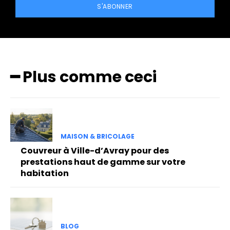
S'ABONNER
━ Plus comme ceci
MAISON & BRICOLAGE
Couvreur à Ville-d’Avray pour des
prestations haut de gamme sur votre
habitation
BLOG