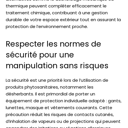
thermique peuvent compléter efficacement le
traitement chimique, contribuant à une gestion
durable de votre espace extérieur tout en assurant la
protection de l’environnement proche.
Respecter les normes de
sécurité pour une
manipulation sans risques
La sécurité est une priorité lors de l’utilisation de
produits phytosanitaires, notamment les
désherbants. Il est primordial de porter un
équipement de protection individuelle adapté : gants,
lunettes, masque et vêtements couvrants. Cette
précaution réduit les risques de contacts cutanés,
d’inhalation de vapeurs ou de projections qui peuvent