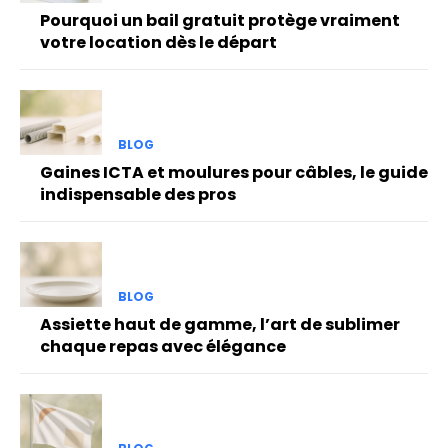
Pourquoi un bail gratuit protège vraiment
votre location dès le départ
BLOG
Gaines ICTA et moulures pour câbles, le guide
indispensable des pros
BLOG
Assiette haut de gamme, l’art de sublimer
chaque repas avec élégance