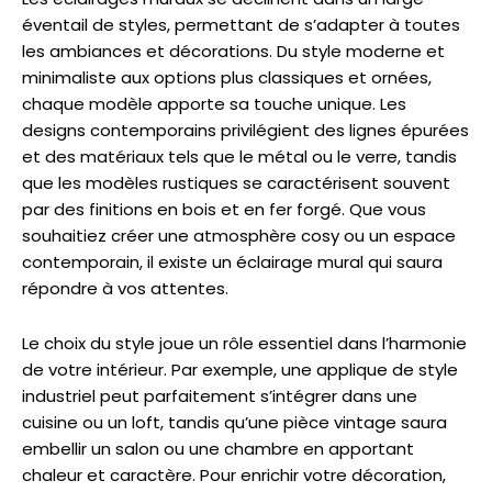
éventail de styles, permettant de s’adapter à toutes
les ambiances et décorations. Du style moderne et
minimaliste aux options plus classiques et ornées,
chaque modèle apporte sa touche unique. Les
designs contemporains privilégient des lignes épurées
et des matériaux tels que le métal ou le verre, tandis
que les modèles rustiques se caractérisent souvent
par des finitions en bois et en fer forgé. Que vous
souhaitiez créer une atmosphère cosy ou un espace
contemporain, il existe un éclairage mural qui saura
répondre à vos attentes.
Le choix du style joue un rôle essentiel dans l’harmonie
de votre intérieur. Par exemple, une applique de style
industriel peut parfaitement s’intégrer dans une
cuisine ou un loft, tandis qu’une pièce vintage saura
embellir un salon ou une chambre en apportant
chaleur et caractère. Pour enrichir votre décoration,