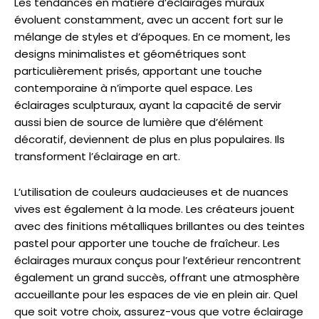
Les tendances en matière d’éclairages muraux
évoluent constamment, avec un accent fort sur le
mélange de styles et d’époques. En ce moment, les
designs minimalistes et géométriques sont
particulièrement prisés, apportant une touche
contemporaine à n’importe quel espace. Les
éclairages sculpturaux, ayant la capacité de servir
aussi bien de source de lumière que d’élément
décoratif, deviennent de plus en plus populaires. Ils
transforment l’éclairage en art.
L’utilisation de couleurs audacieuses et de nuances
vives est également à la mode. Les créateurs jouent
avec des finitions métalliques brillantes ou des teintes
pastel pour apporter une touche de fraîcheur. Les
éclairages muraux conçus pour l’extérieur rencontrent
également un grand succès, offrant une atmosphère
accueillante pour les espaces de vie en plein air. Quel
que soit votre choix, assurez-vous que votre éclairage