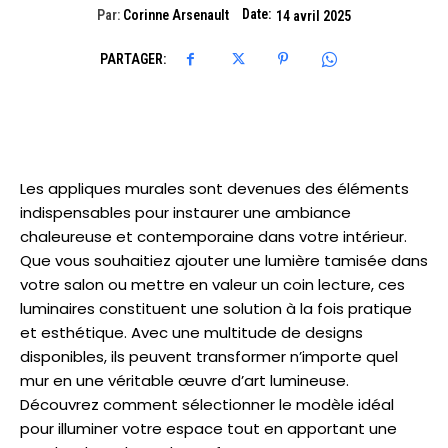
Date:
Par:
Corinne Arsenault
14 avril 2025
PARTAGER:
Les appliques murales sont devenues des éléments
indispensables pour instaurer une ambiance
chaleureuse et contemporaine dans votre intérieur.
Que vous souhaitiez ajouter une lumière tamisée dans
votre salon ou mettre en valeur un coin lecture, ces
luminaires constituent une solution à la fois pratique
et esthétique. Avec une multitude de designs
disponibles, ils peuvent transformer n’importe quel
mur en une véritable œuvre d’art lumineuse.
Découvrez comment sélectionner le modèle idéal
pour illuminer votre espace tout en apportant une