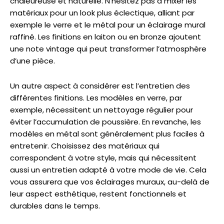
chaleureuse et naturelle. N’hésitez pas à mixer les
matériaux pour un look plus éclectique, alliant par
exemple le verre et le métal pour un éclairage mural
raffiné. Les finitions en laiton ou en bronze ajoutent
une note vintage qui peut transformer l’atmosphère
d’une pièce.
Un autre aspect à considérer est l’entretien des
différentes finitions. Les modèles en verre, par
exemple, nécessitent un nettoyage régulier pour
éviter l’accumulation de poussière. En revanche, les
modèles en métal sont généralement plus faciles à
entretenir. Choisissez des matériaux qui
correspondent à votre style, mais qui nécessitent
aussi un entretien adapté à votre mode de vie. Cela
vous assurera que vos éclairages muraux, au-delà de
leur aspect esthétique, restent fonctionnels et
durables dans le temps.