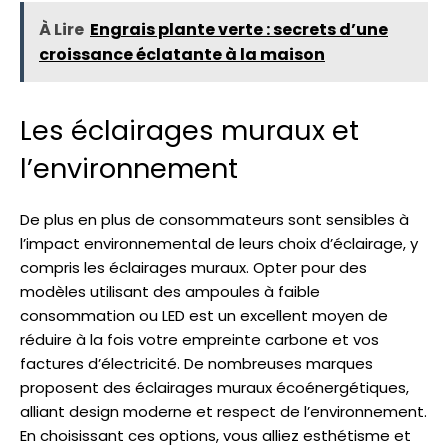
À Lire
Engrais plante verte : secrets d’une
croissance éclatante à la maison
Les éclairages muraux et
l’environnement
De plus en plus de consommateurs sont sensibles à
l’impact environnemental de leurs choix d’éclairage, y
compris les éclairages muraux. Opter pour des
modèles utilisant des ampoules à faible
consommation ou LED est un excellent moyen de
réduire à la fois votre empreinte carbone et vos
factures d’électricité. De nombreuses marques
proposent des éclairages muraux écoénergétiques,
alliant design moderne et respect de l’environnement.
En choisissant ces options, vous alliez esthétisme et