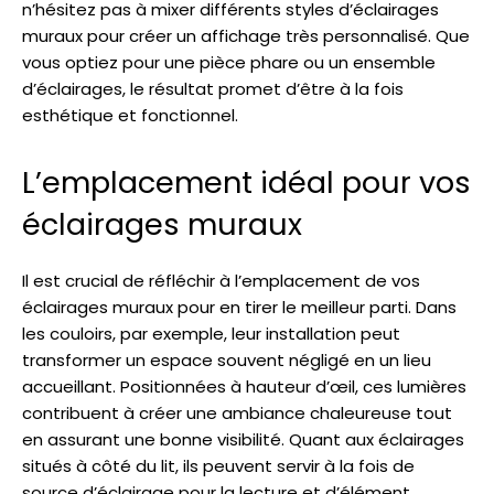
n’hésitez pas à mixer différents styles d’éclairages
muraux pour créer un affichage très personnalisé. Que
vous optiez pour une pièce phare ou un ensemble
d’éclairages, le résultat promet d’être à la fois
esthétique et fonctionnel.
L’emplacement idéal pour vos
éclairages muraux
Il est crucial de réfléchir à l’emplacement de vos
éclairages muraux pour en tirer le meilleur parti. Dans
les couloirs, par exemple, leur installation peut
transformer un espace souvent négligé en un lieu
accueillant. Positionnées à hauteur d’œil, ces lumières
contribuent à créer une ambiance chaleureuse tout
en assurant une bonne visibilité. Quant aux éclairages
situés à côté du lit, ils peuvent servir à la fois de
source d’éclairage pour la lecture et d’élément