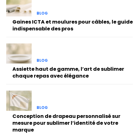
BLOG
Gaines ICTA et moulures pour câbles, le guide
indispensable des pros
BLOG
Assiette haut de gamme, l’art de sublimer
chaque repas avec élégance
BLOG
Conception de drapeau personnalisé sur
mesure pour sublimer l’identité de votre
marque