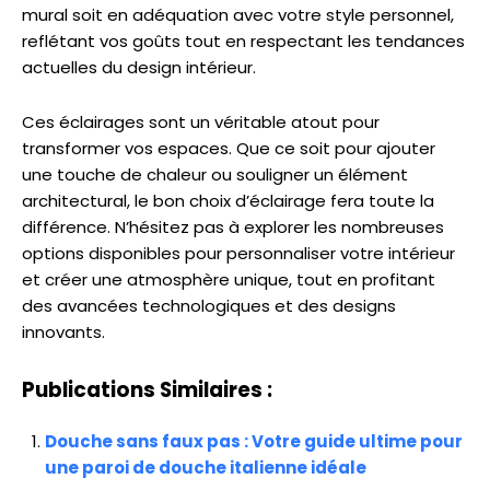
mural soit en adéquation avec votre style personnel,
reflétant vos goûts tout en respectant les tendances
actuelles du design intérieur.
Ces éclairages sont un véritable atout pour
transformer vos espaces. Que ce soit pour ajouter
une touche de chaleur ou souligner un élément
architectural, le bon choix d’éclairage fera toute la
différence. N’hésitez pas à explorer les nombreuses
options disponibles pour personnaliser votre intérieur
et créer une atmosphère unique, tout en profitant
des avancées technologiques et des designs
innovants.
Publications Similaires :
Douche sans faux pas : Votre guide ultime pour
une paroi de douche italienne idéale