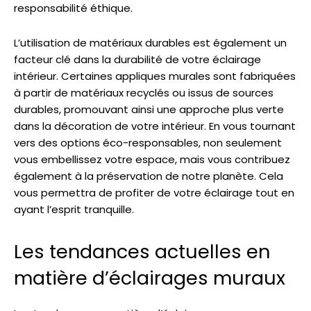
responsabilité éthique.
L’utilisation de matériaux durables est également un
facteur clé dans la durabilité de votre éclairage
intérieur. Certaines appliques murales sont fabriquées
à partir de matériaux recyclés ou issus de sources
durables, promouvant ainsi une approche plus verte
dans la décoration de votre intérieur. En vous tournant
vers des options éco-responsables, non seulement
vous embellissez votre espace, mais vous contribuez
également à la préservation de notre planète. Cela
vous permettra de profiter de votre éclairage tout en
ayant l’esprit tranquille.
Les tendances actuelles en
matière d’éclairages muraux