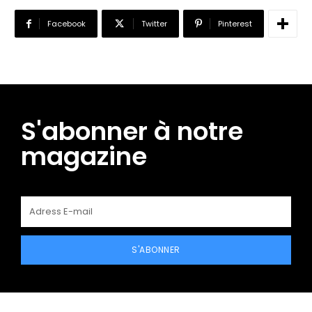
Facebook
Twitter
Pinterest
S'abonner à notre
magazine
S'ABONNER