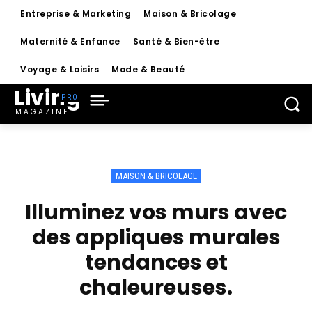
Entreprise & Marketing
Maison & Bricolage
Maternité & Enfance
Santé & Bien-être
Voyage & Loisirs
Mode & Beauté
Living
MAGAZINE
MAISON & BRICOLAGE
Illuminez vos murs avec
des appliques murales
tendances et
chaleureuses.