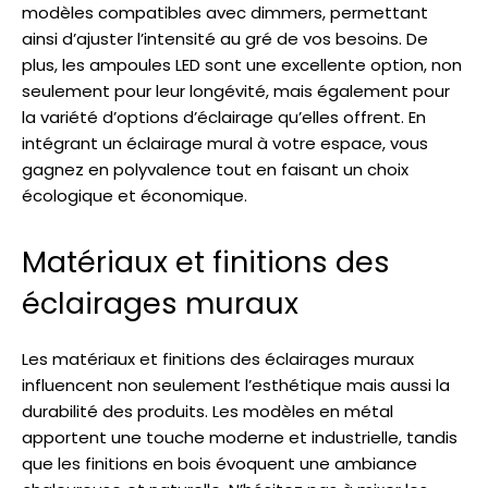
modèles compatibles avec dimmers, permettant
ainsi d’ajuster l’intensité au gré de vos besoins. De
plus, les ampoules LED sont une excellente option, non
seulement pour leur longévité, mais également pour
la variété d’options d’éclairage qu’elles offrent. En
intégrant un éclairage mural à votre espace, vous
gagnez en polyvalence tout en faisant un choix
écologique et économique.
Matériaux et finitions des
éclairages muraux
Les matériaux et finitions des éclairages muraux
influencent non seulement l’esthétique mais aussi la
durabilité des produits. Les modèles en métal
apportent une touche moderne et industrielle, tandis
que les finitions en bois évoquent une ambiance