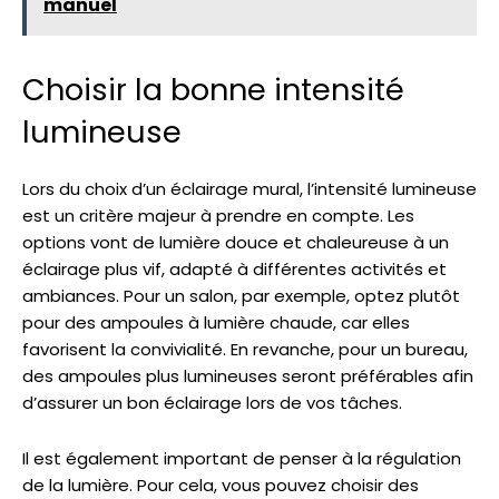
manuel
Choisir la bonne intensité
lumineuse
Lors du choix d’un éclairage mural, l’intensité lumineuse
est un critère majeur à prendre en compte. Les
options vont de lumière douce et chaleureuse à un
éclairage plus vif, adapté à différentes activités et
ambiances. Pour un salon, par exemple, optez plutôt
pour des ampoules à lumière chaude, car elles
favorisent la convivialité. En revanche, pour un bureau,
des ampoules plus lumineuses seront préférables afin
d’assurer un bon éclairage lors de vos tâches.
Il est également important de penser à la régulation
de la lumière. Pour cela, vous pouvez choisir des