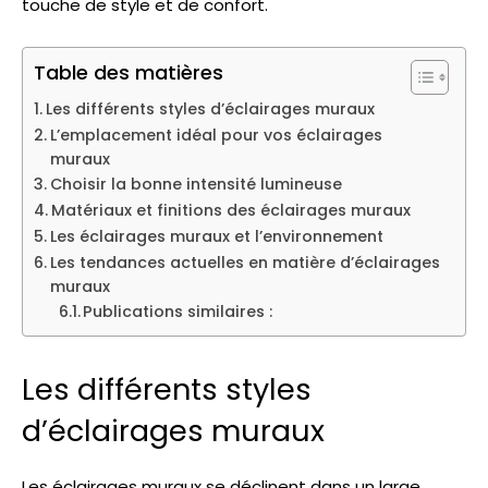
touche de style et de confort.
Table des matières
Les différents styles d’éclairages muraux
L’emplacement idéal pour vos éclairages
muraux
Choisir la bonne intensité lumineuse
Matériaux et finitions des éclairages muraux
Les éclairages muraux et l’environnement
Les tendances actuelles en matière d’éclairages
muraux
Publications similaires :
Les différents styles
d’éclairages muraux
Les éclairages muraux se déclinent dans un large