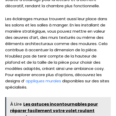
décoratif, rendant la chambre plus fonctionnelle.
Les éclairages muraux trouvent aussi leur place dans
les salons et les salles à manger. En les installant de
manière stratégique, vous pouvez mettre en valeur
des œuvres d’art, des murs texturés ou même des
éléments architecturaux comme des moulures. Cela
contribue à accentuer la dimension de la pièce.
N’oubliez pas de tenir compte de la hauteur de
plafond et de la taille de la pièce pour choisir des
modèles adaptés, créant ainsi une ambiance cosy.
Pour explorer encore plus d’options, découvrez les
designs d’
appliques murales
disponibles sur des sites
spécialisés.
À Lire
Les astuces incontournables pour
réparer facilement votre volet roulant