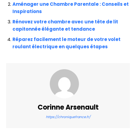
Aménager une Chambre Parentale : Conseils et
Inspirations
Rénovez votre chambre avec une tête de lit
capitonnée élégante et tendance
Réparez facilement le moteur de votre volet
roulant électrique en quelques étapes
Corinne Arsenault
https://chroniquefrance.fr/