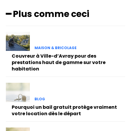
━ Plus comme ceci
MAISON & BRICOLAGE
Couvreur à Ville-d’Avray pour des
prestations haut de gamme sur votre
habitation
BLOG
Pourquoi un bail gratuit protège vraiment
votre location dès le départ