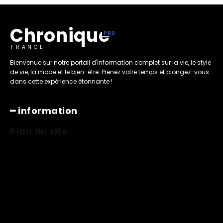
Chronique
FRANCE
Bienvenue sur notre portail d'information complet sur la vie, le style
de vie, la mode et le bien-être. Prenez votre temps et plongez-vous
dans cette expérience étonnante !
━ information
Plan du site