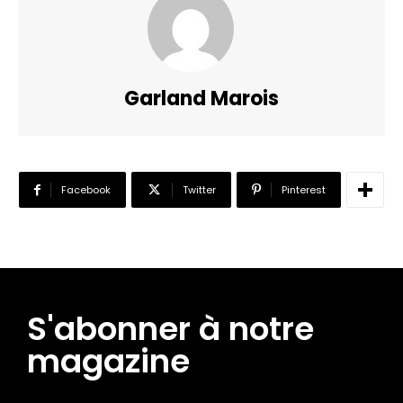
Garland Marois
Facebook
Twitter
Pinterest
S'abonner à notre
magazine