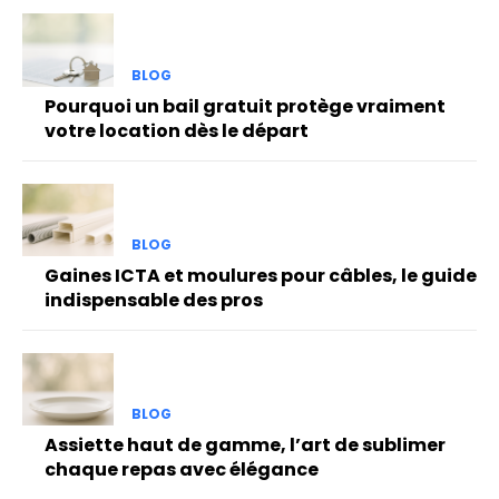
BLOG
Pourquoi un bail gratuit protège vraiment
votre location dès le départ
BLOG
Gaines ICTA et moulures pour câbles, le guide
indispensable des pros
BLOG
Assiette haut de gamme, l’art de sublimer
chaque repas avec élégance