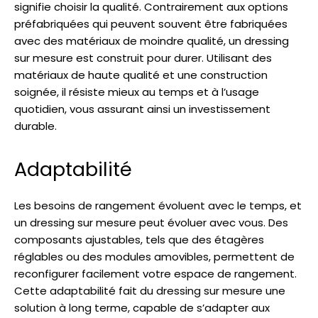
signifie choisir la qualité. Contrairement aux options
préfabriquées qui peuvent souvent être fabriquées
avec des matériaux de moindre qualité, un dressing
sur mesure est construit pour durer. Utilisant des
matériaux de haute qualité et une construction
soignée, il résiste mieux au temps et à l’usage
quotidien, vous assurant ainsi un investissement
durable.
Adaptabilité
Les besoins de rangement évoluent avec le temps, et
un dressing sur mesure peut évoluer avec vous. Des
composants ajustables, tels que des étagères
réglables ou des modules amovibles, permettent de
reconfigurer facilement votre espace de rangement.
Cette adaptabilité fait du dressing sur mesure une
solution à long terme, capable de s’adapter aux