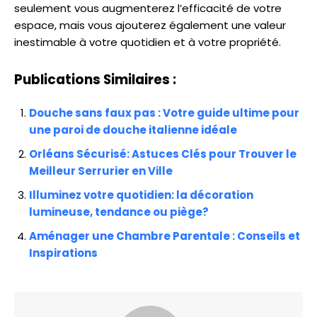
seulement vous augmenterez l’efficacité de votre
espace, mais vous ajouterez également une valeur
inestimable à votre quotidien et à votre propriété.
Publications Similaires :
Douche sans faux pas : Votre guide ultime pour
une paroi de douche italienne idéale
Orléans Sécurisé: Astuces Clés pour Trouver le
Meilleur Serrurier en Ville
Illuminez votre quotidien: la décoration
lumineuse, tendance ou piège?
Aménager une Chambre Parentale : Conseils et
Inspirations