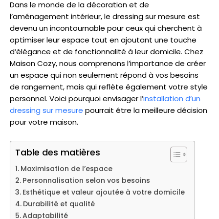
Dans le monde de la décoration et de
l’aménagement intérieur, le dressing sur mesure est
devenu un incontournable pour ceux qui cherchent à
optimiser leur espace tout en ajoutant une touche
d’élégance et de fonctionnalité à leur domicile. Chez
Maison Cozy, nous comprenons l’importance de créer
un espace qui non seulement répond à vos besoins
de rangement, mais qui reflète également votre style
personnel. Voici pourquoi envisager l’
installation d’un
dressing sur mesure
pourrait être la meilleure décision
pour votre maison.
Table des matières
Maximisation de l’espace
Personnalisation selon vos besoins
Esthétique et valeur ajoutée à votre domicile
Durabilité et qualité
Adaptabilité