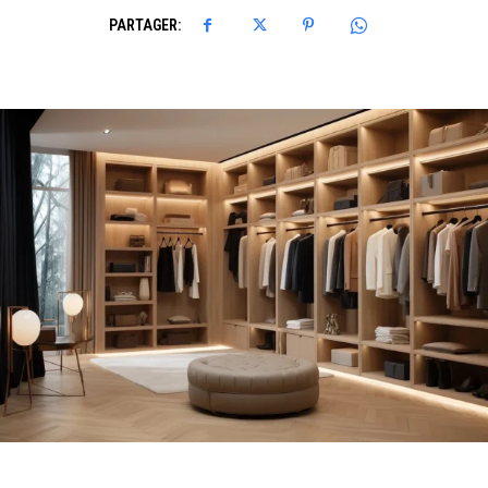
PARTAGER: