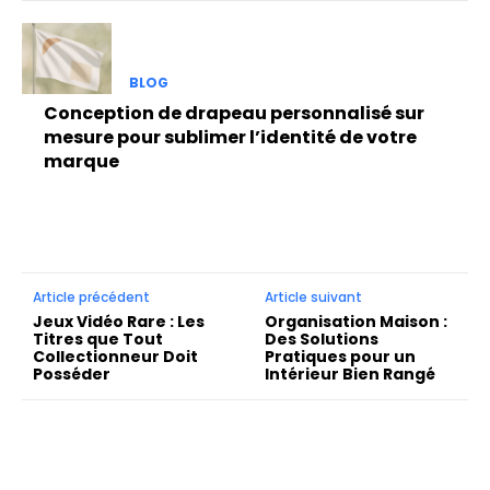
BLOG
Conception de drapeau personnalisé sur
mesure pour sublimer l’identité de votre
marque
Article précédent
Article suivant
Jeux Vidéo Rare : Les
Organisation Maison :
Titres que Tout
Des Solutions
Collectionneur Doit
Pratiques pour un
Posséder
Intérieur Bien Rangé