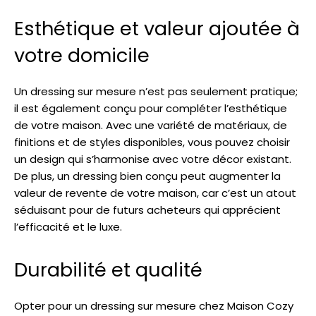
Esthétique et valeur ajoutée à
votre domicile
Un dressing sur mesure n’est pas seulement pratique;
il est également conçu pour compléter l’esthétique
de votre maison. Avec une variété de matériaux, de
finitions et de styles disponibles, vous pouvez choisir
un design qui s’harmonise avec votre décor existant.
De plus, un dressing bien conçu peut augmenter la
valeur de revente de votre maison, car c’est un atout
séduisant pour de futurs acheteurs qui apprécient
l’efficacité et le luxe.
Durabilité et qualité
Opter pour un dressing sur mesure chez Maison Cozy