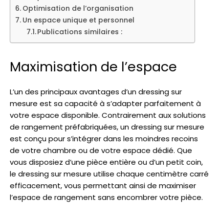
Optimisation de l’organisation
Un espace unique et personnel
Publications similaires :
Maximisation de l’espace
L’un des principaux avantages d’un dressing sur
mesure est sa capacité à s’adapter parfaitement à
votre espace disponible. Contrairement aux solutions
de rangement préfabriquées, un dressing sur mesure
est conçu pour s’intégrer dans les moindres recoins
de votre chambre ou de votre espace dédié. Que
vous disposiez d’une pièce entière ou d’un petit coin,
le dressing sur mesure utilise chaque centimètre carré
efficacement, vous permettant ainsi de maximiser
l’espace de rangement sans encombrer votre pièce.