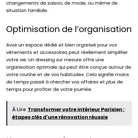
changements de saison, de mode, ou même de
situation familiale.
Optimisation de l’organisation
Avoir un espace dédié et bien organisé pour vos
vêtements et accessoires peut réellement simplifier
votre vie. Un dressing sur mesure offre une
organisation optimale qui peut être conçue autour de
votre routine et de vos habitudes. Cela signifie moins
de temps passé à chercher vos affaires et plus de
temps pour profiter de votre journée.
À Lire
Transformer votre intérieur Parisien :
étapes clés d'une rénovation réussie