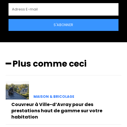
S'ABONNER
━ Plus comme ceci
MAISON & BRICOLAGE
Couvreur à Ville-d’Avray pour des
prestations haut de gamme sur votre
habitation