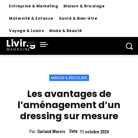
Entreprise & Marketing
Maison & Bricolage
Maternité & Enfance
Santé & Bien-être
Voyage & Loisirs
Mode & Beauté
Living
MAGAZINE
MAISON & BRICOLAGE
Les avantages de
l’aménagement d’un
dressing sur mesure
Date:
Par:
Garland Marois
11 octobre 2024