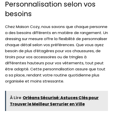
Personnalisation selon vos
besoins
Chez Maison Cozy, nous savons que chaque personne
a des besoins différents en matière de rangement. Un
dressing sur mesure offre la flexibilité de personnaliser
chaque détail selon vos préférences. Que vous ayez
besoin de plus d’étagères pour vos chaussures, de
tiroirs pour vos accessoires ou de tringles à
différentes hauteurs pour vos vêtements, tout peut
être adapté. Cette personnalisation assure que tout
a sa place, rendant votre routine quotidienne plus
organisée et moins stressante.
À Lire
Orléans Sécurisé: Astuces Clés pour
Trouver le Meilleur Serrurier en Ville