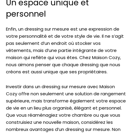
Un espace unique et
personnel
Enfin, un dressing sur mesure est une expression de
votre personnalité et de votre style de vie. Il ne s’agit
pas seulement d’un endroit où stocker vos
vêtements, mais d’une partie intégrante de votre
maison qui reflète qui vous êtes. Chez Maison Cozy,
nous aimons penser que chaque dressing que nous
créons est aussi unique que ses propriétaires.
Investir dans un dressing sur mesure avec Maison
Cozy offre non seulement une solution de rangement
supérieure, mais transforme également votre espace
de vie en un lieu plus organisé, élégant et personnel.
Que vous réaménagiez votre chambre ou que vous
construisiez une nouvelle maison, considérez les
nombreux avantages d’un dressing sur mesure. Non