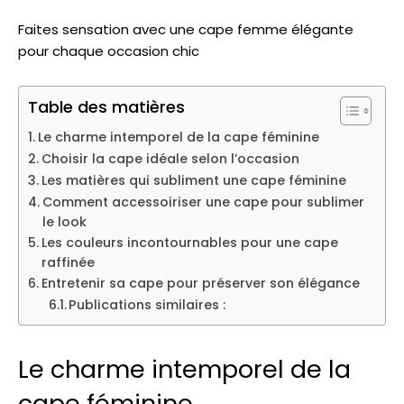
Faites sensation avec une cape femme élégante
pour chaque occasion chic
Table des matières
Le charme intemporel de la cape féminine
Choisir la cape idéale selon l’occasion
Les matières qui subliment une cape féminine
Comment accessoiriser une cape pour sublimer
le look
Les couleurs incontournables pour une cape
raffinée
Entretenir sa cape pour préserver son élégance
Publications similaires :
Le charme intemporel de la
cape féminine