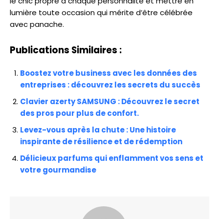
le chic propre à chaque personnalité et mettre en
lumière toute occasion qui mérite d’être célébrée
avec panache.
Publications Similaires :
Boostez votre business avec les données des
entreprises : découvrez les secrets du succès
Clavier azerty SAMSUNG : Découvrez le secret
des pros pour plus de confort.
Levez-vous après la chute : Une histoire
inspirante de résilience et de rédemption
Délicieux parfums qui enflamment vos sens et
votre gourmandise