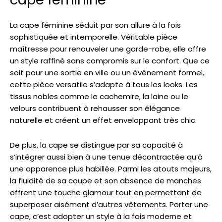
La cape féminine séduit par son allure à la fois
sophistiquée et intemporelle. Véritable pièce
maîtresse pour renouveler une garde-robe, elle offre
un style raffiné sans compromis sur le confort. Que ce
soit pour une sortie en ville ou un événement formel,
cette pièce versatile s’adapte à tous les looks. Les
tissus nobles comme le cachemire, la laine ou le
velours contribuent à rehausser son élégance
naturelle et créent un effet enveloppant très chic.
De plus, la cape se distingue par sa capacité à
s’intégrer aussi bien à une tenue décontractée qu’à
une apparence plus habillée. Parmi les atouts majeurs,
la fluidité de sa coupe et son absence de manches
offrent une touche glamour tout en permettant de
superposer aisément d’autres vêtements. Porter une
cape, c’est adopter un style à la fois moderne et