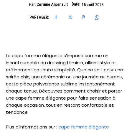
Date:
Par:
Corinne Arsenault
15 août 2025
PARTAGER:
La cape femme élégante s’impose comme un
incontournable du dressing féminin, alliant style et
raffinement en toute simplicité. Que ce soit pour une
soirée chic, une cérémonie ou une journée au bureau,
cette pièce polyvalente sublime instantanément
chaque tenue. Découvrez comment choisir et porter
une cape femme élégante pour faire sensation à
chaque occasion, tout en restant confortable et
tendance.
Plus d’informations sur :
cape femme élégante