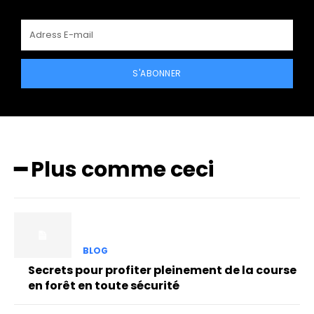
S'ABONNER
━ Plus comme ceci
BLOG
Secrets pour profiter pleinement de la course
en forêt en toute sécurité