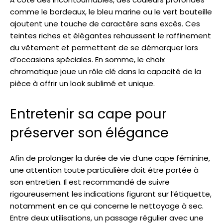
comme le bordeaux, le bleu marine ou le vert bouteille
ajoutent une touche de caractère sans excès. Ces
teintes riches et élégantes rehaussent le raffinement
du vêtement et permettent de se démarquer lors
d’occasions spéciales. En somme, le choix
chromatique joue un rôle clé dans la capacité de la
pièce à offrir un look sublimé et unique.
Entretenir sa cape pour
préserver son élégance
Afin de prolonger la durée de vie d’une cape féminine,
une attention toute particulière doit être portée à
son entretien. Il est recommandé de suivre
rigoureusement les indications figurant sur l’étiquette,
notamment en ce qui concerne le nettoyage à sec.
Entre deux utilisations, un passage régulier avec une