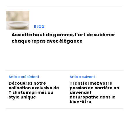
BLOG
Assiette haut de gamme, l’art de sublimer
chaque repas avec élégance
Article précédent
Article suivant
Découvrez notre
Transformez votre
collection exclusive de
passion en carrière en
T shirts imprimés au
devenant
style unique
naturopathe dans le
bien-être