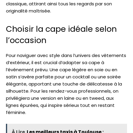
classique, attirant ainsi tous les regards par son
originalité maîtrisée.
Choisir la cape idéale selon
l’occasion
Pour naviguer avec style dans l’univers des vêtements
d’extérieur, il est crucial d’adapter sa cape à
l’événement prévu. Une cape légère en soie ou en
satin s’avère parfaite pour un cocktail ou une soirée
élégante, apportant une touche de délicatesse à la
silhouette. Pour les rendez-vous professionnels, on
privilégiera une version en laine ou en tweed, aux
lignes épurées, qui inspire sérieux tout en restant
féminine.
À Lire
Les meilleurs taxis à Toulouse :