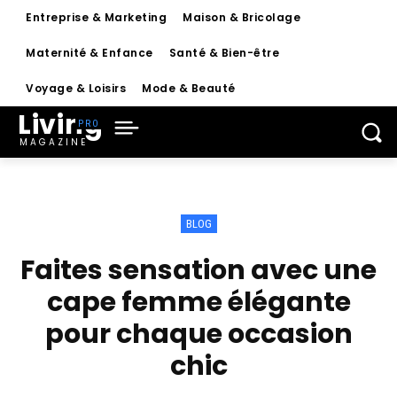
Entreprise & Marketing
Maison & Bricolage
Maternité & Enfance
Santé & Bien-être
Voyage & Loisirs
Mode & Beauté
Living
MAGAZINE
BLOG
Faites sensation avec une
cape femme élégante
pour chaque occasion
chic