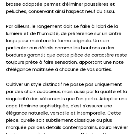
brosse adaptée permet d’éliminer poussières et
peluches, conservant ainsi l’aspect neuf du tissu.
Par ailleurs, le rangement doit se faire à l’abri de la
lumière et de l’humidité, de préférence sur un cintre
large pour maintenir la forme originale. Un soin
particulier aux détails comme les boutons ou les
bordures garantit que cette pièce de caractère reste
toujours prête à faire sensation, apportant une note
d’élégance maîtrisée à chacune de vos sorties.
Cultiver un style distinctif ne passe pas uniquement
par des choix audacieux, mais aussi par la qualité et la
singularité des vêtements que l’on porte. Adopter une
cape féminine sophistiquée, c’est s’assurer une
élégance naturelle, versatile et intemporelle. Cette
pièce, qu’elle soit subtilement classique ou plus
marquée par des détails contemporains, saura révéler