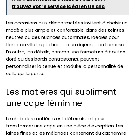
trouvez votre service idéal en un clic
Les occasions plus décontractées invitent à choisir un
modèle plus ample et confortable, dans des teintes
neutres ou des nuances automnales, idéales pour
flâner en ville ou participer à un déjeuner en terrasse.
En outre, les détails, comme une fermeture à bouton
doré ou des bords contrastants, peuvent
personnaliser la tenue et traduire la personnalité de
celle qui la porte.
Les matières qui subliment
une cape féminine
Le choix des matières est déterminant pour
transformer une cape en une pièce d’exception. Les
laines fines et les mélanges contenant du cachemire