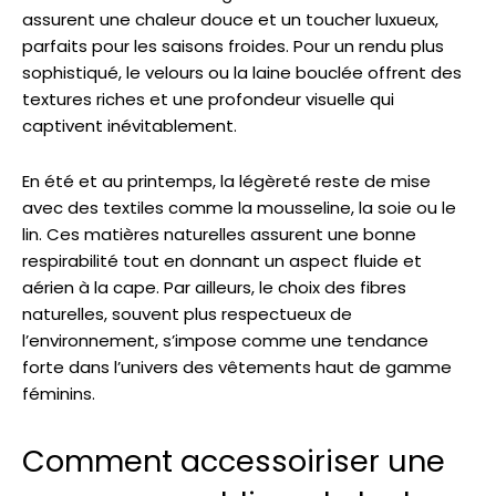
assurent une chaleur douce et un toucher luxueux,
parfaits pour les saisons froides. Pour un rendu plus
sophistiqué, le velours ou la laine bouclée offrent des
textures riches et une profondeur visuelle qui
captivent inévitablement.
En été et au printemps, la légèreté reste de mise
avec des textiles comme la mousseline, la soie ou le
lin. Ces matières naturelles assurent une bonne
respirabilité tout en donnant un aspect fluide et
aérien à la cape. Par ailleurs, le choix des fibres
naturelles, souvent plus respectueux de
l’environnement, s’impose comme une tendance
forte dans l’univers des vêtements haut de gamme
féminins.
Comment accessoiriser une