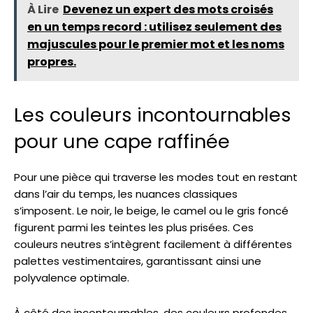
À Lire
Devenez un expert des mots croisés
en un temps record : utilisez seulement des
majuscules pour le premier mot et les noms
propres.
Les couleurs incontournables
pour une cape raffinée
Pour une pièce qui traverse les modes tout en restant
dans l’air du temps, les nuances classiques
s’imposent. Le noir, le beige, le camel ou le gris foncé
figurent parmi les teintes les plus prisées. Ces
couleurs neutres s’intègrent facilement à différentes
palettes vestimentaires, garantissant ainsi une
polyvalence optimale.
À côté des incontournables, des couleurs profondes