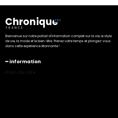
Chronique
FRANCE
Bienvenue sur notre portail d'information complet sur la vie, le style
de vie, la mode et le bien-être. Prenez votre temps et plongez-vous
dans cette expérience étonnante !
━ information
Plan du site