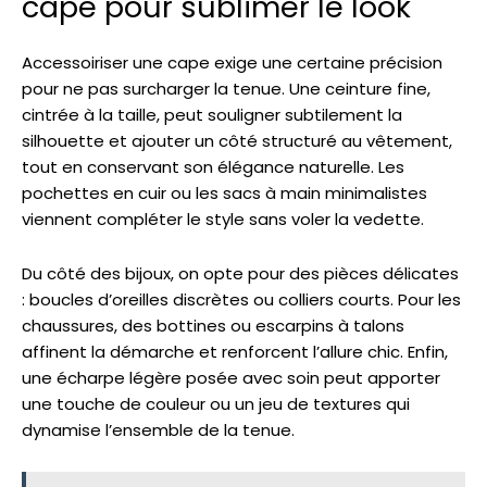
cape pour sublimer le look
Accessoiriser une cape exige une certaine précision
pour ne pas surcharger la tenue. Une ceinture fine,
cintrée à la taille, peut souligner subtilement la
silhouette et ajouter un côté structuré au vêtement,
tout en conservant son élégance naturelle. Les
pochettes en cuir ou les sacs à main minimalistes
viennent compléter le style sans voler la vedette.
Du côté des bijoux, on opte pour des pièces délicates
: boucles d’oreilles discrètes ou colliers courts. Pour les
chaussures, des bottines ou escarpins à talons
affinent la démarche et renforcent l’allure chic. Enfin,
une écharpe légère posée avec soin peut apporter
une touche de couleur ou un jeu de textures qui
dynamise l’ensemble de la tenue.