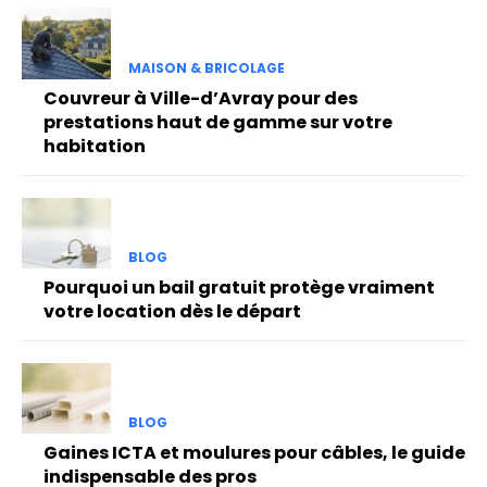
MAISON & BRICOLAGE
Couvreur à Ville-d’Avray pour des
prestations haut de gamme sur votre
habitation
BLOG
Pourquoi un bail gratuit protège vraiment
votre location dès le départ
BLOG
Gaines ICTA et moulures pour câbles, le guide
indispensable des pros