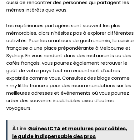
aussi de rencontrer des personnes qui partagent les
mêmes intérêts que vous.
Les expériences partagées sont souvent les plus
mémorables, alors n’hésitez pas à explorer différentes
activités. Pour les amateurs de gastronomie, la cuisine
française a une place prépondérante à Melbourne et
Sydney. En vous rendant dans des restaurants ou des
cafés français, vous pourrez également retrouver le
goût de votre pays tout en rencontrant d’autres
expatriés comme vous. Consultez des blogs comme
« my little france » pour des recommandations sur les
meilleures adresses et événements où vous pourrez
créer des souvenirs inoubliables avec d’autres
voyageurs.
À Lire
Gaines ICTA et moulures pour câbles,
le guide indispensable des pros