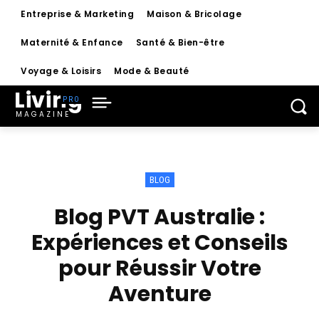
Entreprise & Marketing
Maison & Bricolage
Maternité & Enfance
Santé & Bien-être
Voyage & Loisirs
Mode & Beauté
Living
MAGAZINE
BLOG
Blog PVT Australie :
Expériences et Conseils
pour Réussir Votre
Aventure