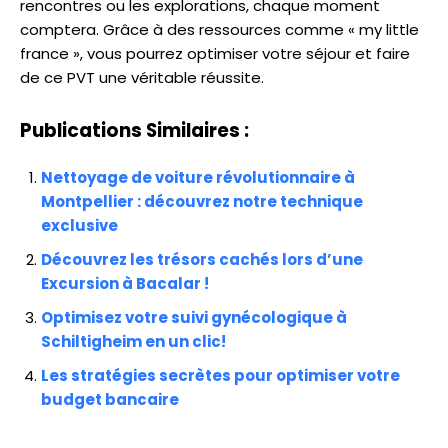
rencontres ou les explorations, chaque moment
comptera. Grâce à des ressources comme « my little
france », vous pourrez optimiser votre séjour et faire
de ce PVT une véritable réussite.
Publications Similaires :
Nettoyage de voiture révolutionnaire à
Montpellier : découvrez notre technique
exclusive
Découvrez les trésors cachés lors d’une
Excursion à Bacalar !
Optimisez votre suivi gynécologique à
Schiltigheim en un clic!
Les stratégies secrètes pour optimiser votre
budget bancaire