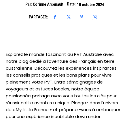
Date:
Par:
Corinne Arsenault
10 octobre 2024
PARTAGER:
Explorez le monde fascinant du PVT Australie avec
notre blog dédié à l’aventure des Français en terre
australienne. Découvrez les expériences inspirantes,
les conseils pratiques et les bons plans pour vivre
pleinement votre PVT. Entre témoignages de
voyageurs et astuces locales, notre équipe
passionnée partage avec vous toutes les clés pour
réussir cette aventure unique. Plongez dans l’univers
de « My Little France » et préparez-vous à embarquer
pour une expérience inoubliable down under.