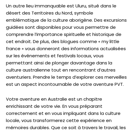
Un autre lieu immanquable est Uluru, situé dans le
désert des Territoires du Nord, symbole
emblématique de la culture aborigène. Des excursions
guidées sont disponibles pour vous permettre de
comprendre l’importance spirituelle et historique de
cet endroit. De plus, des blogues comme « my little
france » vous donneront des informations actualisées
sur les événements et festivals locaux, vous
permettant ainsi de plonger davantage dans la
culture australienne tout en rencontrant d’autres
aventuriers. Prendre le temps d’explorer ces merveilles
est un aspect incontournable de votre aventure PVT.
Votre aventure en Australie est un chapitre
enrichissant de votre vie. En vous préparant
correctement et en vous impliquant dans la culture
locale, vous transformerez cette expérience en
mémoires durables. Que ce soit à travers le travail, les