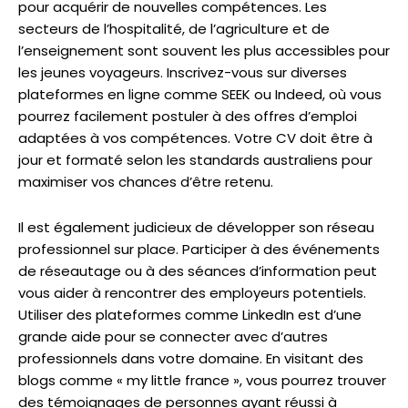
pour acquérir de nouvelles compétences. Les
secteurs de l’hospitalité, de l’agriculture et de
l’enseignement sont souvent les plus accessibles pour
les jeunes voyageurs. Inscrivez-vous sur diverses
plateformes en ligne comme SEEK ou Indeed, où vous
pourrez facilement postuler à des offres d’emploi
adaptées à vos compétences. Votre CV doit être à
jour et formaté selon les standards australiens pour
maximiser vos chances d’être retenu.
Il est également judicieux de développer son réseau
professionnel sur place. Participer à des événements
de réseautage ou à des séances d’information peut
vous aider à rencontrer des employeurs potentiels.
Utiliser des plateformes comme LinkedIn est d’une
grande aide pour se connecter avec d’autres
professionnels dans votre domaine. En visitant des
blogs comme « my little france », vous pourrez trouver
des témoignages de personnes ayant réussi à