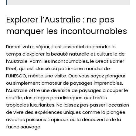
Explorer l’Australie : ne pas
manquer les incontournables
Durant votre séjour, il est essentiel de prendre le
temps d’explorer la beauté naturelle et culturelle de
l’Australie. Parmi les incontournables, le Great Barrier
Reef, qui est classé au patrimoine mondial de
l’UNESCO, mérite une visite. Que vous soyez plongeur
ou simplement amateur de paysages imprenables,
l’Australie offre une diversité de paysages à couper le
souffle, des plages paradisiaques aux forêts
tropicales luxuriantes. Ne laissez pas passer l’occasion
de vivre des expériences uniques comme la plongée
avec les poissons tropicaux ou la découverte de la
faune sauvage.