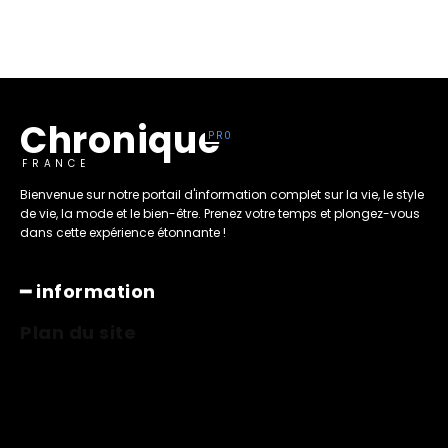
Chronique
FRANCE
Bienvenue sur notre portail d'information complet sur la vie, le style
de vie, la mode et le bien-être. Prenez votre temps et plongez-vous
dans cette expérience étonnante !
━ information
Plan du site