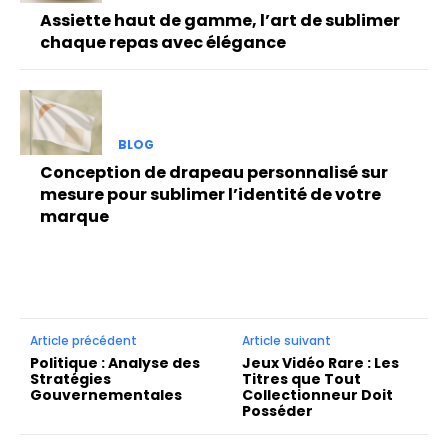
Assiette haut de gamme, l’art de sublimer
chaque repas avec élégance
BLOG
Conception de drapeau personnalisé sur
mesure pour sublimer l’identité de votre
marque
Article précédent
Article suivant
Politique : Analyse des
Jeux Vidéo Rare : Les
Stratégies
Titres que Tout
Gouvernementales
Collectionneur Doit
Posséder