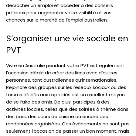
décrocher un emploi et accéder à des conseils
précieux pour augmenter votre visibilité et vos
chances sur le marché de l’emploi australien.
S’organiser une vie sociale en
PVT
Vivre en Australie pendant votre PVT est également
l’occasion idéale de créer des liens avec d’autres
personnes, tant australiennes qu’internationales.
Rejoindre des groupes sur les réseaux sociaux ou des
forums dédiés aux expatriés est un excellent moyen
de se faire des amis. De plus, participez à des
activités locales, telles que des soirées à thème dans
des bars, des cours de cuisine ou encore des
randonnées organisées. Ces événements ne sont pas
seulement l’occasion de passer un bon moment, mais