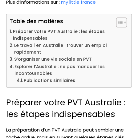
Plus d’informations sur :
my little france
Table des matières
Préparer votre PVT Australie : les étapes
indispensables
Le travail en Australie : trouver un emploi
rapidement
S’organiser une vie sociale en PVT
Explorer l’Australie : ne pas manquer les
incontournables
Publications similaires :
Préparer votre PVT Australie :
les étapes indispensables
La préparation d’un PVT Australie peut sembler une
tâche ardue, mais en suivant quelques étapes clés,