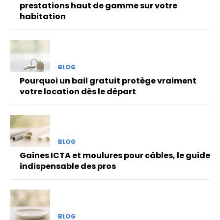
prestations haut de gamme sur votre
habitation
BLOG
Pourquoi un bail gratuit protège vraiment
votre location dès le départ
BLOG
Gaines ICTA et moulures pour câbles, le guide
indispensable des pros
BLOG