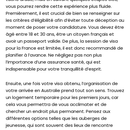
vous pourrez rendre cette expérience plus fluide.
Premièrement, il est crucial de bien se renseigner sur
les critères d’éligibilité afin d’éviter toute déception au
moment de poser votre candidature. Vous devez être
âgé entre 18 et 30 ans, être un citoyen français et
avoir un passeport valide. De plus, la session de visa
pour la France est limitée, il est donc recommandé de
planifier à l’avance. Ne négligez pas non plus
l’importance d’une assurance santé, qui est
indispensable pour votre tranquillité d’esprit.
Ensuite, une fois votre visa obtenu, l’organisation de
votre arrivée en Australie prend tout son sens. Trouvez
un logement temporaire pour les premiers jours, car
cela vous permettra de vous acclimater et de
chercher un endroit plus permanent. Pensez aux
différentes options telles que les auberges de
jeunesse, qui sont souvent des lieux de rencontre