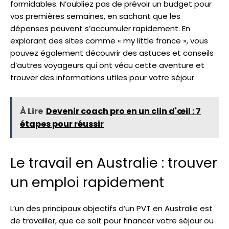
formidables. N’oubliez pas de prévoir un budget pour
vos premières semaines, en sachant que les
dépenses peuvent s’accumuler rapidement. En
explorant des sites comme « my little france », vous
pouvez également découvrir des astuces et conseils
d’autres voyageurs qui ont vécu cette aventure et
trouver des informations utiles pour votre séjour.
À Lire
Devenir coach pro en un clin d'œil : 7
étapes pour réussir
Le travail en Australie : trouver
un emploi rapidement
L’un des principaux objectifs d’un PVT en Australie est
de travailler, que ce soit pour financer votre séjour ou