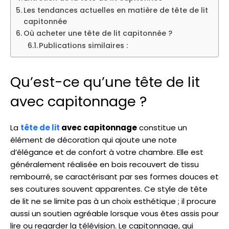
Les tendances actuelles en matière de tête de lit
capitonnée
Où acheter une tête de lit capitonnée ?
Publications similaires :
Qu’est-ce qu’une tête de lit
avec capitonnage ?
La
tête de lit
avec capitonnage
constitue un
élément de décoration qui ajoute une note
d’élégance et de confort à votre chambre. Elle est
généralement réalisée en bois recouvert de tissu
rembourré, se caractérisant par ses formes douces et
ses coutures souvent apparentes. Ce style de tête
de lit ne se limite pas à un choix esthétique ; il procure
aussi un soutien agréable lorsque vous êtes assis pour
lire ou regarder la télévision. Le capitonnage, qui