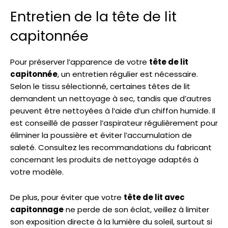
Entretien de la tête de lit
capitonnée
Pour préserver l’apparence de votre
tête de lit
capitonnée
, un entretien régulier est nécessaire.
Selon le tissu sélectionné, certaines têtes de lit
demandent un nettoyage à sec, tandis que d’autres
peuvent être nettoyées à l’aide d’un chiffon humide. Il
est conseillé de passer l’aspirateur régulièrement pour
éliminer la poussière et éviter l’accumulation de
saleté. Consultez les recommandations du fabricant
concernant les produits de nettoyage adaptés à
votre modèle.
De plus, pour éviter que votre
tête de lit avec
capitonnage
ne perde de son éclat, veillez à limiter
son exposition directe à la lumière du soleil, surtout si