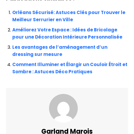
Orléans Sécurisé: Astuces Clés pour Trouver le
Meilleur Serrurier en Ville
Améliorez Votre Espace : Idées de Bricolage
pour une Décoration Intérieure Personnalisée
Les avantages de l’aménagement d’un
dressing sur mesure
Comment Illuminer et Élargir un Couloir Étroit et
Sombre : Astuces Déco Pratiques
Garland Marois