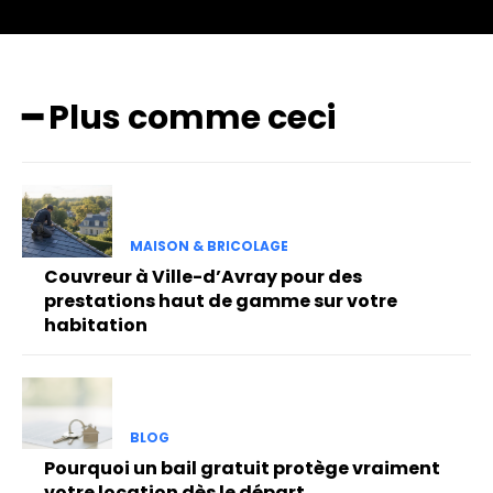
━ Plus comme ceci
MAISON & BRICOLAGE
Couvreur à Ville-d’Avray pour des
prestations haut de gamme sur votre
habitation
BLOG
Pourquoi un bail gratuit protège vraiment
votre location dès le départ