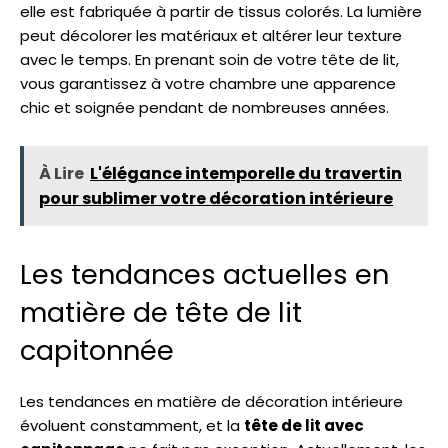
elle est fabriquée à partir de tissus colorés. La lumière
peut décolorer les matériaux et altérer leur texture
avec le temps. En prenant soin de votre tête de lit,
vous garantissez à votre chambre une apparence
chic et soignée pendant de nombreuses années.
À Lire
L'élégance intemporelle du travertin
pour sublimer votre décoration intérieure
Les tendances actuelles en
matière de tête de lit
capitonnée
Les tendances en matière de décoration intérieure
évoluent constamment, et la
tête de lit avec