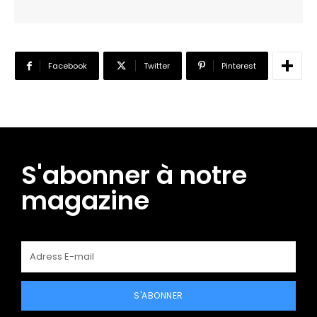
Facebook
Twitter
Pinterest
S'abonner à notre
magazine
S'ABONNER