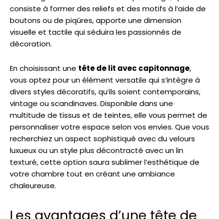
consiste à former des reliefs et des motifs à l’aide de
boutons ou de piqûres, apporte une dimension
visuelle et tactile qui séduira les passionnés de
décoration.
En choisissant une
tête de lit avec capitonnage
,
vous optez pour un élément versatile qui s’intègre à
divers styles décoratifs, qu’ils soient contemporains,
vintage ou scandinaves. Disponible dans une
multitude de tissus et de teintes, elle vous permet de
personnaliser votre espace selon vos envies. Que vous
recherchiez un aspect sophistiqué avec du velours
luxueux ou un style plus décontracté avec un lin
texturé, cette option saura sublimer l’esthétique de
votre chambre tout en créant une ambiance
chaleureuse.
Les avantages d’une tête de