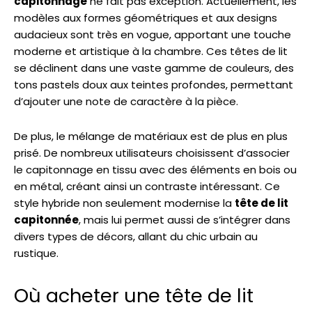
capitonnage
ne fait pas exception. Actuellement, les
modèles aux formes géométriques et aux designs
audacieux sont très en vogue, apportant une touche
moderne et artistique à la chambre. Ces têtes de lit
se déclinent dans une vaste gamme de couleurs, des
tons pastels doux aux teintes profondes, permettant
d’ajouter une note de caractère à la pièce.
De plus, le mélange de matériaux est de plus en plus
prisé. De nombreux utilisateurs choisissent d’associer
le capitonnage en tissu avec des éléments en bois ou
en métal, créant ainsi un contraste intéressant. Ce
style hybride non seulement modernise la
tête de lit
capitonnée
, mais lui permet aussi de s’intégrer dans
divers types de décors, allant du chic urbain au
rustique.
Où acheter une tête de lit