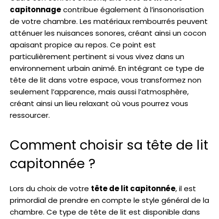
capitonnage
contribue également à l’insonorisation
de votre chambre. Les matériaux rembourrés peuvent
atténuer les nuisances sonores, créant ainsi un cocon
apaisant propice au repos. Ce point est
particulièrement pertinent si vous vivez dans un
environnement urbain animé. En intégrant ce type de
tête de lit dans votre espace, vous transformez non
seulement l’apparence, mais aussi l’atmosphère,
créant ainsi un lieu relaxant où vous pourrez vous
ressourcer.
Comment choisir sa tête de lit
capitonnée ?
Lors du choix de votre
tête de lit capitonnée
, il est
primordial de prendre en compte le style général de la
chambre. Ce type de tête de lit est disponible dans