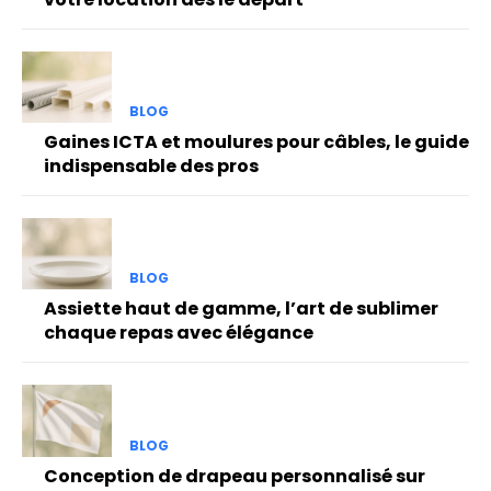
BLOG
Gaines ICTA et moulures pour câbles, le guide
indispensable des pros
BLOG
Assiette haut de gamme, l’art de sublimer
chaque repas avec élégance
BLOG
Conception de drapeau personnalisé sur