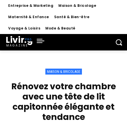
Entreprise & Marketing
Maison & Bricolage
Maternité & Enfance
Santé & Bien-être
Voyage & Loisirs
Mode & Beauté
Living
MAGAZINE
MAISON & BRICOLAGE
Rénovez votre chambre
avec une tête de lit
capitonnée élégante et
tendance