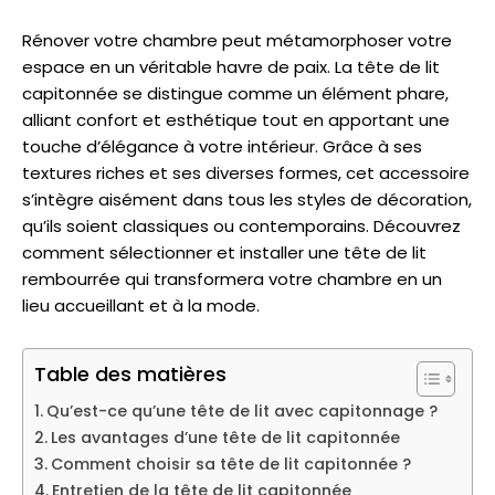
Rénover votre chambre peut métamorphoser votre
espace en un véritable havre de paix. La tête de lit
capitonnée se distingue comme un élément phare,
alliant confort et esthétique tout en apportant une
touche d’élégance à votre intérieur. Grâce à ses
textures riches et ses diverses formes, cet accessoire
s’intègre aisément dans tous les styles de décoration,
qu’ils soient classiques ou contemporains. Découvrez
comment sélectionner et installer une tête de lit
rembourrée qui transformera votre chambre en un
lieu accueillant et à la mode.
Table des matières
Qu’est-ce qu’une tête de lit avec capitonnage ?
Les avantages d’une tête de lit capitonnée
Comment choisir sa tête de lit capitonnée ?
Entretien de la tête de lit capitonnée