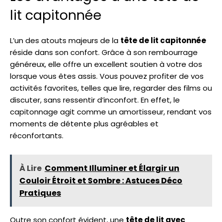
lit capitonnée
L’un des atouts majeurs de la
tête de lit capitonnée
réside dans son confort. Grâce à son rembourrage
généreux, elle offre un excellent soutien à votre dos
lorsque vous êtes assis. Vous pouvez profiter de vos
activités favorites, telles que lire, regarder des films ou
discuter, sans ressentir d’inconfort. En effet, le
capitonnage agit comme un amortisseur, rendant vos
moments de détente plus agréables et
réconfortants.
À Lire
Comment Illuminer et Élargir un
Couloir Étroit et Sombre : Astuces Déco
Pratiques
Outre son confort évident, une
tête de lit avec