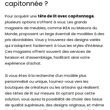
capitonnée ?
Pour acquérir une
tête de lit avec capitonnage
,
plusieurs options s’offrent à vous. Les grands
magasins de meubles, comme IKEA ou Maisons du
Monde, proposent un large éventail de modèles à des
prix abordables. Vous y trouverez des designs variés
qui s’adaptent facilement à tous les styles d’intérieur.
Ces magasins offrent souvent des services de
livraison et d’assemblage, facilitant ainsi votre
expérience d’achat.
Si vous êtes à la recherche d’un modèle plus
personnalisé ou unique, tournez-vous vers les
boutiques de créateurs ou les artisans qui réalisent
des têtes de lit sur mesure. En optant pour cette
solution, vous aurez la possibilité de choisir des tissus
de qualité supérieure, des designs originaux, et même