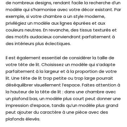
de nombreux designs, rendant facile la recherche d’un
modèle qui s’harmonise avec votre décor existant. Par
exemple, si votre chambre a un style moderne,
privilégiez un modèle aux lignes épurées et aux
couleurs neutres. En revanche, des tissus texturés et
des motifs audacieux conviendront parfaitement à
des intérieurs plus éclectiques.
Il est également essentiel de considérer la taille de
votre tête de lit. Choisissez un modèle qui s’adapte
parfaitement à la largeur et à la proportion de votre
lit. Une tête de lit trop petite ou trop large pourrait
déséquilibrer visuellement l’espace. Faites attention à
la hauteur de la tête de lit : dans une chambre avec
un plafond bas, un modèle plus court peut donner une
impression d’espace, tandis qu’un modèle plus grand
peut ajouter du caractère à une pièce avec des
plafonds élevés.