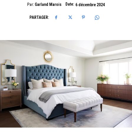
Date:
Par:
Garland Marois
6 décembre 2024
PARTAGER: