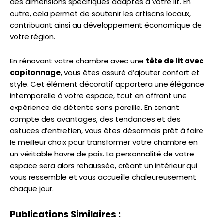
des dimensions spécifiques adaptés à votre lit. En
outre, cela permet de soutenir les artisans locaux,
contribuant ainsi au développement économique de
votre région.
En rénovant votre chambre avec une
tête de lit avec
capitonnage
, vous êtes assuré d’ajouter confort et
style. Cet élément décoratif apportera une élégance
intemporelle à votre espace, tout en offrant une
expérience de détente sans pareille. En tenant
compte des avantages, des tendances et des
astuces d’entretien, vous êtes désormais prêt à faire
le meilleur choix pour transformer votre chambre en
un véritable havre de paix. La personnalité de votre
espace sera alors rehaussée, créant un intérieur qui
vous ressemble et vous accueille chaleureusement
chaque jour.
Publications Similaires :