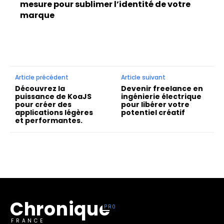
mesure pour sublimer l’identité de votre
marque
Article précédent
Article suivant
Découvrez la
Devenir freelance en
puissance de KoaJS
ingénierie électrique
pour créer des
pour libérer votre
applications légères
potentiel créatif
et performantes.
Chronique
FRANCE