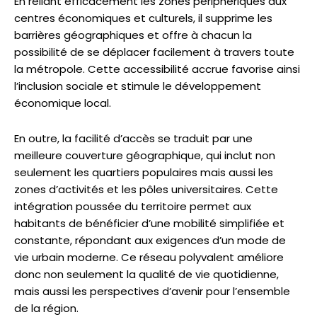
En reliant efficacement les zones périphériques aux
centres économiques et culturels, il supprime les
barrières géographiques et offre à chacun la
possibilité de se déplacer facilement à travers toute
la métropole. Cette accessibilité accrue favorise ainsi
l’inclusion sociale et stimule le développement
économique local.
En outre, la facilité d’accès se traduit par une
meilleure couverture géographique, qui inclut non
seulement les quartiers populaires mais aussi les
zones d’activités et les pôles universitaires. Cette
intégration poussée du territoire permet aux
habitants de bénéficier d’une mobilité simplifiée et
constante, répondant aux exigences d’un mode de
vie urbain moderne. Ce réseau polyvalent améliore
donc non seulement la qualité de vie quotidienne,
mais aussi les perspectives d’avenir pour l’ensemble
de la région.