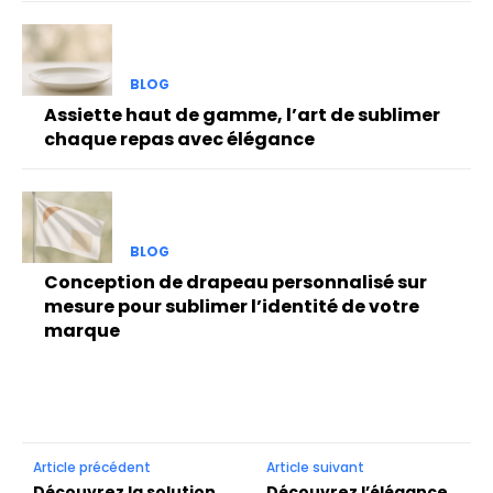
BLOG
Assiette haut de gamme, l’art de sublimer
chaque repas avec élégance
BLOG
Conception de drapeau personnalisé sur
mesure pour sublimer l’identité de votre
marque
Article précédent
Article suivant
Découvrez la solution
Découvrez l’élégance