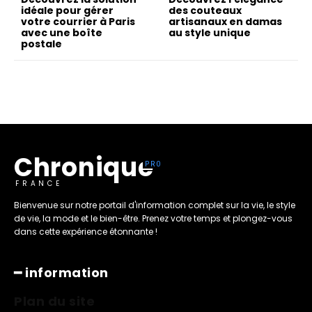
idéale pour gérer
des couteaux
votre courrier à Paris
artisanaux en damas
avec une boîte
au style unique
postale
Chronique
FRANCE
Bienvenue sur notre portail d'information complet sur la vie, le style
de vie, la mode et le bien-être. Prenez votre temps et plongez-vous
dans cette expérience étonnante !
━ information
Plan du site