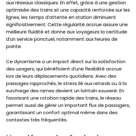
aux réseaux classiques. En effet, grâce à une gestion
optimisée des trains et une capacité renforcée sur les
lignes, les temps d’attente en station diminuent
significativement. Cette régularité accrue assure une
meilleure fluidité et donne aux voyageurs la certitude
d’un service ponctuel, notamment aux heures de
pointe.
Ce dynamisme a un impact direct sur la satisfaction
des usagers, qui bénéficient d’une flexibilité accrue
lors de leurs déplacements quotidiens. Avec des
passages rapprochés, le stress lié aux retards ou à la
surcharge des rames devient un lointain souvenir. En
favorisant une rotation rapide des trains, le réseau
permet aussi de gérer un important flux de passagers,
garantissant un confort optimal même dans des
contextes très fréquentés.