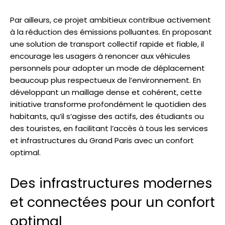
Par ailleurs, ce projet ambitieux contribue activement
à la réduction des émissions polluantes. En proposant
une solution de transport collectif rapide et fiable, il
encourage les usagers à renoncer aux véhicules
personnels pour adopter un mode de déplacement
beaucoup plus respectueux de l’environnement. En
développant un maillage dense et cohérent, cette
initiative transforme profondément le quotidien des
habitants, qu’il s’agisse des actifs, des étudiants ou
des touristes, en facilitant l’accès à tous les services
et infrastructures du Grand Paris avec un confort
optimal.
Des infrastructures modernes
et connectées pour un confort
optimal