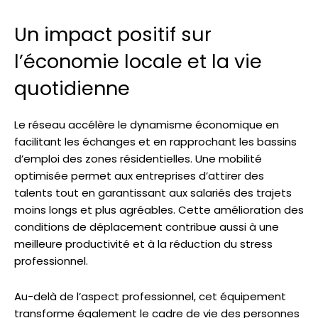
Un impact positif sur
l’économie locale et la vie
quotidienne
Le réseau accélère le dynamisme économique en
facilitant les échanges et en rapprochant les bassins
d’emploi des zones résidentielles. Une mobilité
optimisée permet aux entreprises d’attirer des
talents tout en garantissant aux salariés des trajets
moins longs et plus agréables. Cette amélioration des
conditions de déplacement contribue aussi à une
meilleure productivité et à la réduction du stress
professionnel.
Au-delà de l’aspect professionnel, cet équipement
transforme également le cadre de vie des personnes