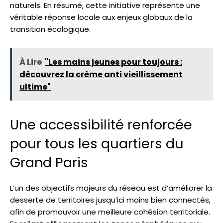
naturels. En résumé, cette initiative représente une
véritable réponse locale aux enjeux globaux de la
transition écologique.
À Lire
"Les mains jeunes pour toujours :
découvrez la crème anti vieillissement
ultime"
Une accessibilité renforcée
pour tous les quartiers du
Grand Paris
L’un des objectifs majeurs du réseau est d’améliorer la
desserte de territoires jusqu’ici moins bien connectés,
afin de promouvoir une meilleure cohésion territoriale.