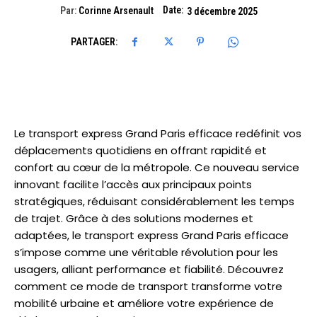
Date:
Par:
Corinne Arsenault
3 décembre 2025
PARTAGER:
Le transport express Grand Paris efficace redéfinit vos
déplacements quotidiens en offrant rapidité et
confort au cœur de la métropole. Ce nouveau service
innovant facilite l’accès aux principaux points
stratégiques, réduisant considérablement les temps
de trajet. Grâce à des solutions modernes et
adaptées, le transport express Grand Paris efficace
s’impose comme une véritable révolution pour les
usagers, alliant performance et fiabilité. Découvrez
comment ce mode de transport transforme votre
mobilité urbaine et améliore votre expérience de