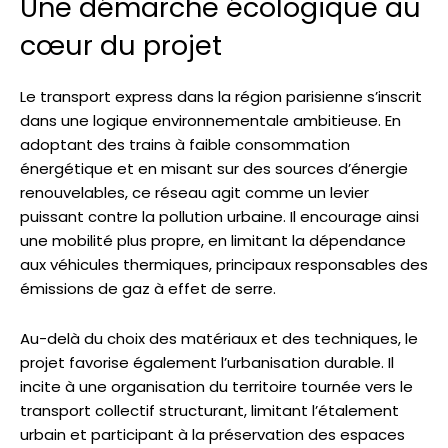
Une démarche écologique au
cœur du projet
Le transport express dans la région parisienne s’inscrit
dans une logique environnementale ambitieuse. En
adoptant des trains à faible consommation
énergétique et en misant sur des sources d’énergie
renouvelables, ce réseau agit comme un levier
puissant contre la pollution urbaine. Il encourage ainsi
une mobilité plus propre, en limitant la dépendance
aux véhicules thermiques, principaux responsables des
émissions de gaz à effet de serre.
Au-delà du choix des matériaux et des techniques, le
projet favorise également l’urbanisation durable. Il
incite à une organisation du territoire tournée vers le
transport collectif structurant, limitant l’étalement
urbain et participant à la préservation des espaces