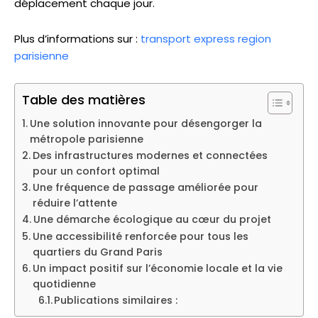
déplacement chaque jour.
Plus d’informations sur :
transport express region
parisienne
Table des matières
Une solution innovante pour désengorger la
métropole parisienne
Des infrastructures modernes et connectées
pour un confort optimal
Une fréquence de passage améliorée pour
réduire l’attente
Une démarche écologique au cœur du projet
Une accessibilité renforcée pour tous les
quartiers du Grand Paris
Un impact positif sur l’économie locale et la vie
quotidienne
Publications similaires :