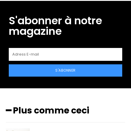
S'abonner à notre
magazine
S'ABONNER
━ Plus comme ceci