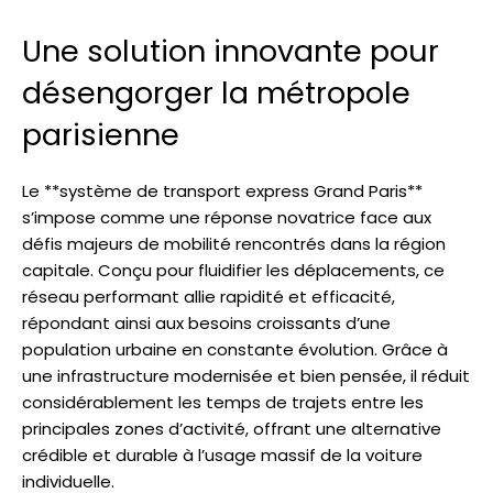
Une solution innovante pour
désengorger la métropole
parisienne
Le **système de transport express Grand Paris**
s’impose comme une réponse novatrice face aux
défis majeurs de mobilité rencontrés dans la région
capitale. Conçu pour fluidifier les déplacements, ce
réseau performant allie rapidité et efficacité,
répondant ainsi aux besoins croissants d’une
population urbaine en constante évolution. Grâce à
une infrastructure modernisée et bien pensée, il réduit
considérablement les temps de trajets entre les
principales zones d’activité, offrant une alternative
crédible et durable à l’usage massif de la voiture
individuelle.