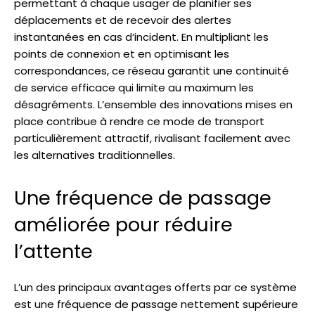
permettant à chaque usager de planifier ses
déplacements et de recevoir des alertes
instantanées en cas d’incident. En multipliant les
points de connexion et en optimisant les
correspondances, ce réseau garantit une continuité
de service efficace qui limite au maximum les
désagréments. L’ensemble des innovations mises en
place contribue à rendre ce mode de transport
particulièrement attractif, rivalisant facilement avec
les alternatives traditionnelles.
Une fréquence de passage
améliorée pour réduire
l’attente
L’un des principaux avantages offerts par ce système
est une fréquence de passage nettement supérieure