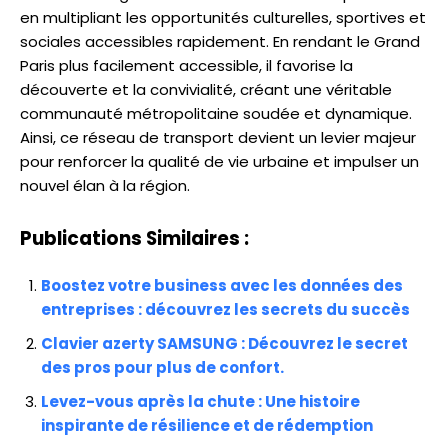
en multipliant les opportunités culturelles, sportives et
sociales accessibles rapidement. En rendant le Grand
Paris plus facilement accessible, il favorise la
découverte et la convivialité, créant une véritable
communauté métropolitaine soudée et dynamique.
Ainsi, ce réseau de transport devient un levier majeur
pour renforcer la qualité de vie urbaine et impulser un
nouvel élan à la région.
Publications Similaires :
Boostez votre business avec les données des
entreprises : découvrez les secrets du succès
Clavier azerty SAMSUNG : Découvrez le secret
des pros pour plus de confort.
Levez-vous après la chute : Une histoire
inspirante de résilience et de rédemption