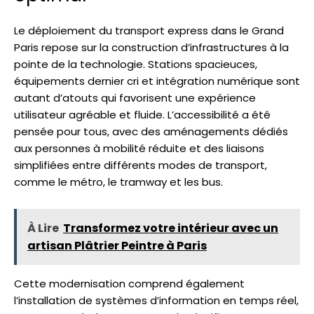
Le déploiement du transport express dans le Grand
Paris repose sur la construction d’infrastructures à la
pointe de la technologie. Stations spacieuces,
équipements dernier cri et intégration numérique sont
autant d’atouts qui favorisent une expérience
utilisateur agréable et fluide. L’accessibilité a été
pensée pour tous, avec des aménagements dédiés
aux personnes à mobilité réduite et des liaisons
simplifiées entre différents modes de transport,
comme le métro, le tramway et les bus.
À Lire
Transformez votre intérieur avec un
artisan Plâtrier Peintre à Paris
Cette modernisation comprend également
l’installation de systèmes d’information en temps réel,