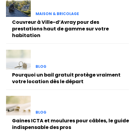
MAISON & BRICOLAGE
Couvreur à Ville-d’Avray pour des
prestations haut de gamme sur votre
habitation
BLOG
Pourquoi un bail gratuit protège vraiment
votre location dès le départ
BLOG
Gaines ICTA et moulures pour câbles, le guide
indispensable des pros