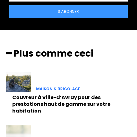
S'ABONNER
━ Plus comme ceci
MAISON & BRICOLAGE
Couvreur à Ville-d’Avray pour des
prestations haut de gamme sur votre
habitation