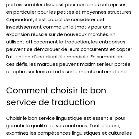
parfois sembler dissuasif pour certaines entreprises,
en particulier pour les petites et moyennes structures.
Cependant, il est crucial de considérer cet
investissement comme un leitmotiv pour une
expansion réussie sur de nouveaux marchés. En
utilisant efficacement la traduction, les entreprises
peuvent se démarquer de leurs concurrents et capter
l’attention d’une clientèle mondiale. En surmontant
ces défis, les marques peuvent maximiser leur portée
et optimiser leurs efforts sur le marché international.
Comment choisir le bon
service de traduction
Choisir le bon service linguistique est essentiel pour
garantir la qualité de vos contenus. Tout d’abord,
examinez les compétences linguistiques et culturelles