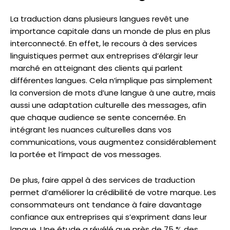
La traduction dans plusieurs langues revêt une
importance capitale dans un monde de plus en plus
interconnecté. En effet, le recours à des services
linguistiques permet aux entreprises d’élargir leur
marché en atteignant des clients qui parlent
différentes langues. Cela n’implique pas simplement
la conversion de mots d’une langue à une autre, mais
aussi une adaptation culturelle des messages, afin
que chaque audience se sente concernée. En
intégrant les nuances culturelles dans vos
communications, vous augmentez considérablement
la portée et l’impact de vos messages.
De plus, faire appel à des services de traduction
permet d’améliorer la crédibilité de votre marque. Les
consommateurs ont tendance à faire davantage
confiance aux entreprises qui s’expriment dans leur
langue. Une étude a révélé que près de 75 % des