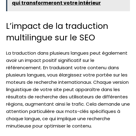
qui transformeront votre intérieur
L’impact de la traduction
multilingue sur le SEO
La traduction dans plusieurs langues peut également
avoir un impact positif significatif sur le
référencement. En traduisant votre contenu dans
plusieurs langues, vous élargissez votre portée sur les
moteurs de recherche internationaux. Chaque version
linguistique de votre site peut apparaître dans les
résultats de recherche des utilisateurs de différentes
régions, augmentant ainsi le trafic. Cela demande une
attention particulière aux mots-clés spécifiques à
chaque langue, ce qui implique une recherche
minutieuse pour optimiser le contenu.