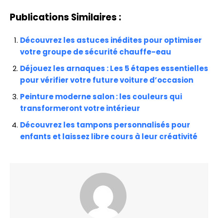
Publications Similaires :
Découvrez les astuces inédites pour optimiser
votre groupe de sécurité chauffe-eau
Déjouez les arnaques : Les 5 étapes essentielles
pour vérifier votre future voiture d’occasion
Peinture moderne salon : les couleurs qui
transformeront votre intérieur
Découvrez les tampons personnalisés pour
enfants et laissez libre cours à leur créativité