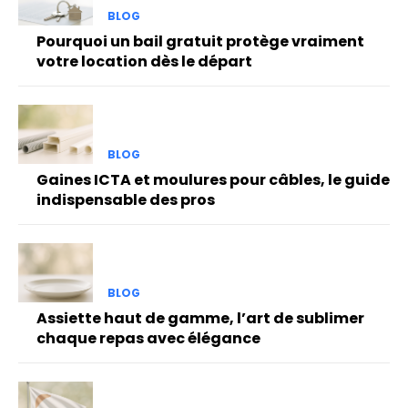
BLOG
Pourquoi un bail gratuit protège vraiment
votre location dès le départ
BLOG
Gaines ICTA et moulures pour câbles, le guide
indispensable des pros
BLOG
Assiette haut de gamme, l’art de sublimer
chaque repas avec élégance