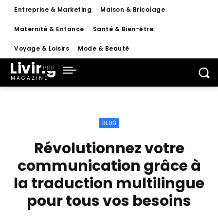
Entreprise & Marketing
Maison & Bricolage
Maternité & Enfance
Santé & Bien-être
Voyage & Loisirs
Mode & Beauté
Living
MAGAZINE
BLOG
Révolutionnez votre
communication grâce à
la traduction multilingue
pour tous vos besoins