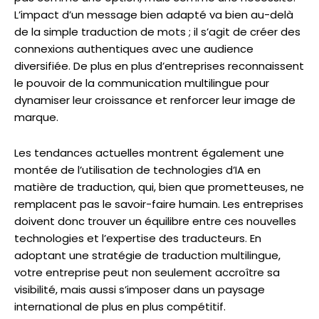
L’impact d’un message bien adapté va bien au-delà
de la simple traduction de mots ; il s’agit de créer des
connexions authentiques avec une audience
diversifiée. De plus en plus d’entreprises reconnaissent
le pouvoir de la communication multilingue pour
dynamiser leur croissance et renforcer leur image de
marque.
Les tendances actuelles montrent également une
montée de l’utilisation de technologies d’IA en
matière de traduction, qui, bien que prometteuses, ne
remplacent pas le savoir-faire humain. Les entreprises
doivent donc trouver un équilibre entre ces nouvelles
technologies et l’expertise des traducteurs. En
adoptant une stratégie de traduction multilingue,
votre entreprise peut non seulement accroître sa
visibilité, mais aussi s’imposer dans un paysage
international de plus en plus compétitif.