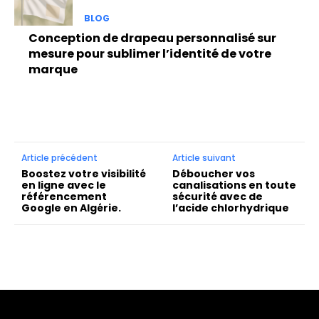
BLOG
Conception de drapeau personnalisé sur
mesure pour sublimer l’identité de votre
marque
Article précédent
Article suivant
Boostez votre visibilité
Déboucher vos
en ligne avec le
canalisations en toute
référencement
sécurité avec de
Google en Algérie.
l’acide chlorhydrique