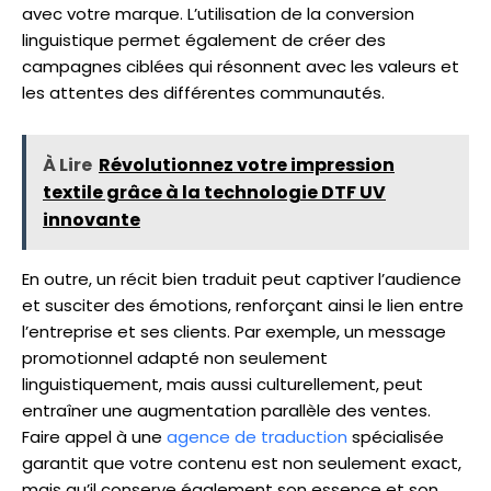
avec votre marque. L’utilisation de la conversion
linguistique permet également de créer des
campagnes ciblées qui résonnent avec les valeurs et
les attentes des différentes communautés.
À Lire
Révolutionnez votre impression
textile grâce à la technologie DTF UV
innovante
En outre, un récit bien traduit peut captiver l’audience
et susciter des émotions, renforçant ainsi le lien entre
l’entreprise et ses clients. Par exemple, un message
promotionnel adapté non seulement
linguistiquement, mais aussi culturellement, peut
entraîner une augmentation parallèle des ventes.
Faire appel à une
agence de traduction
spécialisée
garantit que votre contenu est non seulement exact,
mais qu’il conserve également son essence et son