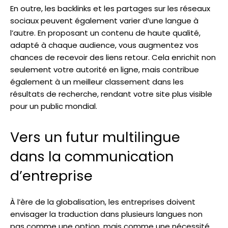
En outre, les backlinks et les partages sur les réseaux
sociaux peuvent également varier d’une langue à
l’autre. En proposant un contenu de haute qualité,
adapté à chaque audience, vous augmentez vos
chances de recevoir des liens retour. Cela enrichit non
seulement votre autorité en ligne, mais contribue
également à un meilleur classement dans les
résultats de recherche, rendant votre site plus visible
pour un public mondial.
Vers un futur multilingue
dans la communication
d’entreprise
À l’ère de la globalisation, les entreprises doivent
envisager la traduction dans plusieurs langues non
pas comme une option, mais comme une nécessité.