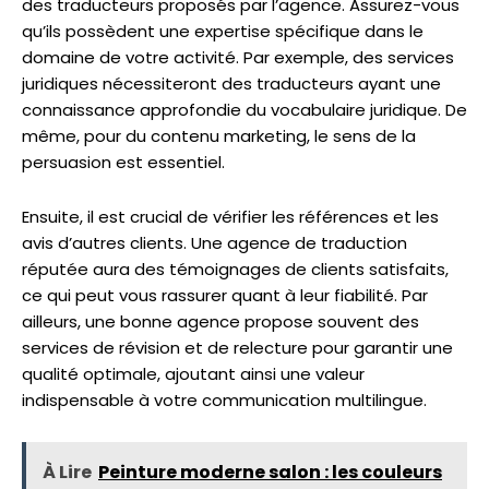
des traducteurs proposés par l’agence. Assurez-vous
qu’ils possèdent une expertise spécifique dans le
domaine de votre activité. Par exemple, des services
juridiques nécessiteront des traducteurs ayant une
connaissance approfondie du vocabulaire juridique. De
même, pour du contenu marketing, le sens de la
persuasion est essentiel.
Ensuite, il est crucial de vérifier les références et les
avis d’autres clients. Une agence de traduction
réputée aura des témoignages de clients satisfaits,
ce qui peut vous rassurer quant à leur fiabilité. Par
ailleurs, une bonne agence propose souvent des
services de révision et de relecture pour garantir une
qualité optimale, ajoutant ainsi une valeur
indispensable à votre communication multilingue.
À Lire
Peinture moderne salon : les couleurs