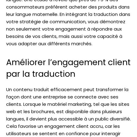
consommateurs préfèrent acheter des produits dans
leur langue maternelle. En intégrant la traduction dans
votre stratégie de communication, vous démontrez
non seulement votre engagement à répondre aux
besoins de vos clients, mais aussi votre capacité à
vous adapter aux différents marchés.
Améliorer l’engagement client
par la traduction
Un contenu traduit efficacement peut transformer la
façon dont une entreprise se connecte avec ses
clients. Lorsque le matériel marketing, tel que les sites
web et les brochures, est disponible dans plusieurs
langues, il devient plus accessible à un public diversifié.
Cela favorise un engagement client accru, car les
utilisateurs se sentent en confiance pour interagir