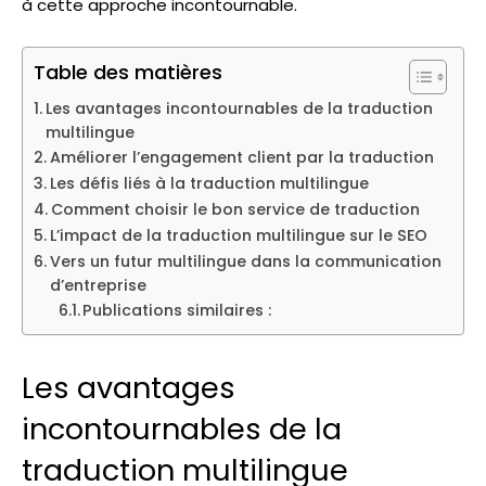
à cette approche incontournable.
Table des matières
Les avantages incontournables de la traduction
multilingue
Améliorer l’engagement client par la traduction
Les défis liés à la traduction multilingue
Comment choisir le bon service de traduction
L’impact de la traduction multilingue sur le SEO
Vers un futur multilingue dans la communication
d’entreprise
Publications similaires :
Les avantages
incontournables de la
traduction multilingue