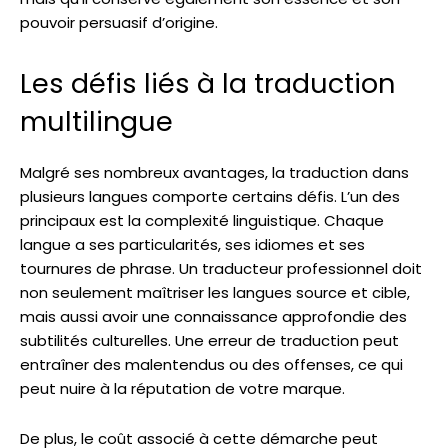
pouvoir persuasif d’origine.
Les défis liés à la traduction
multilingue
Malgré ses nombreux avantages, la traduction dans
plusieurs langues comporte certains défis. L’un des
principaux est la complexité linguistique. Chaque
langue a ses particularités, ses idiomes et ses
tournures de phrase. Un traducteur professionnel doit
non seulement maîtriser les langues source et cible,
mais aussi avoir une connaissance approfondie des
subtilités culturelles. Une erreur de traduction peut
entraîner des malentendus ou des offenses, ce qui
peut nuire à la réputation de votre marque.
De plus, le coût associé à cette démarche peut