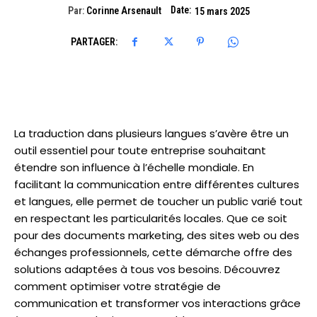
Date:
Par:
Corinne Arsenault
15 mars 2025
PARTAGER:
La traduction dans plusieurs langues s’avère être un
outil essentiel pour toute entreprise souhaitant
étendre son influence à l’échelle mondiale. En
facilitant la communication entre différentes cultures
et langues, elle permet de toucher un public varié tout
en respectant les particularités locales. Que ce soit
pour des documents marketing, des sites web ou des
échanges professionnels, cette démarche offre des
solutions adaptées à tous vos besoins. Découvrez
comment optimiser votre stratégie de
communication et transformer vos interactions grâce