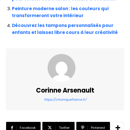
Peinture moderne salon : les couleurs qui
transformeront votre intérieur
Découvrez les tampons personnalisés pour
enfants et laissez libre cours à leur créativité
Corinne Arsenault
https://chroniquefrance.fr/
Facebook
Twitter
Pinterest