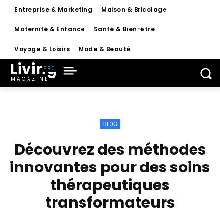
Entreprise & Marketing
Maison & Bricolage
Maternité & Enfance
Santé & Bien-être
Voyage & Loisirs
Mode & Beauté
Living
MAGAZINE
BLOG
Découvrez des méthodes
innovantes pour des soins
thérapeutiques
transformateurs