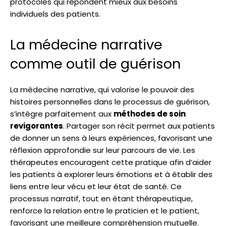
protocoles qui répondent mieux aux besoins
individuels des patients.
La médecine narrative
comme outil de guérison
La médecine narrative, qui valorise le pouvoir des
histoires personnelles dans le processus de guérison,
s’intègre parfaitement aux
méthodes de soin
revigorantes
. Partager son récit permet aux patients
de donner un sens à leurs expériences, favorisant une
réflexion approfondie sur leur parcours de vie. Les
thérapeutes encouragent cette pratique afin d’aider
les patients à explorer leurs émotions et à établir des
liens entre leur vécu et leur état de santé. Ce
processus narratif, tout en étant thérapeutique,
renforce la relation entre le praticien et le patient,
favorisant une meilleure compréhension mutuelle.