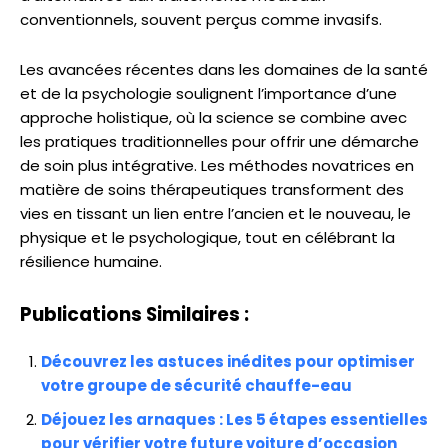
conventionnels, souvent perçus comme invasifs.
Les avancées récentes dans les domaines de la santé
et de la psychologie soulignent l’importance d’une
approche holistique, où la science se combine avec
les pratiques traditionnelles pour offrir une démarche
de soin plus intégrative. Les méthodes novatrices en
matière de soins thérapeutiques transforment des
vies en tissant un lien entre l’ancien et le nouveau, le
physique et le psychologique, tout en célébrant la
résilience humaine.
Publications Similaires :
Découvrez les astuces inédites pour optimiser
votre groupe de sécurité chauffe-eau
Déjouez les arnaques : Les 5 étapes essentielles
pour vérifier votre future voiture d’occasion