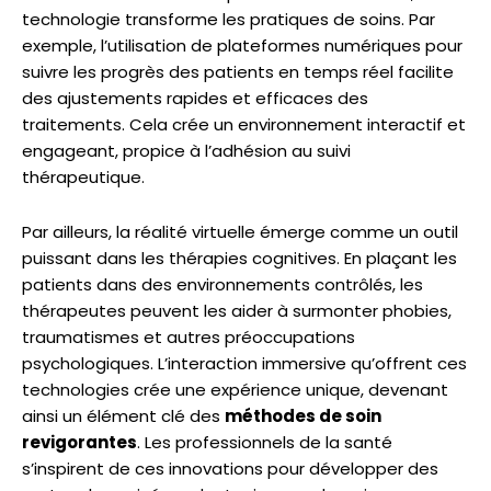
technologie transforme les pratiques de soins. Par
exemple, l’utilisation de plateformes numériques pour
suivre les progrès des patients en temps réel facilite
des ajustements rapides et efficaces des
traitements. Cela crée un environnement interactif et
engageant, propice à l’adhésion au suivi
thérapeutique.
Par ailleurs, la réalité virtuelle émerge comme un outil
puissant dans les thérapies cognitives. En plaçant les
patients dans des environnements contrôlés, les
thérapeutes peuvent les aider à surmonter phobies,
traumatismes et autres préoccupations
psychologiques. L’interaction immersive qu’offrent ces
technologies crée une expérience unique, devenant
ainsi un élément clé des
méthodes de soin
revigorantes
. Les professionnels de la santé
s’inspirent de ces innovations pour développer des