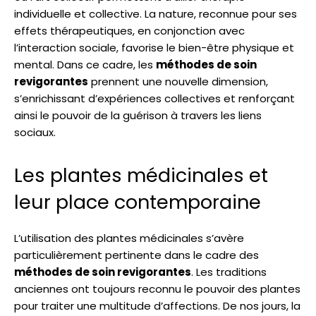
individuelle et collective. La nature, reconnue pour ses
effets thérapeutiques, en conjonction avec
l’interaction sociale, favorise le bien-être physique et
mental. Dans ce cadre, les
méthodes de soin
revigorantes
prennent une nouvelle dimension,
s’enrichissant d’expériences collectives et renforçant
ainsi le pouvoir de la guérison à travers les liens
sociaux.
Les plantes médicinales et
leur place contemporaine
L’utilisation des plantes médicinales s’avère
particulièrement pertinente dans le cadre des
méthodes de soin revigorantes
. Les traditions
anciennes ont toujours reconnu le pouvoir des plantes
pour traiter une multitude d’affections. De nos jours, la