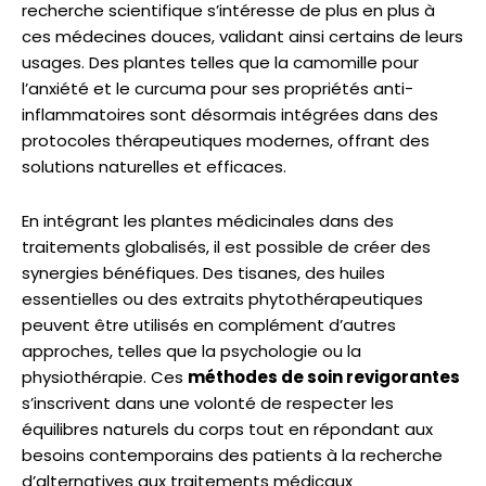
recherche scientifique s’intéresse de plus en plus à
ces médecines douces, validant ainsi certains de leurs
usages. Des plantes telles que la camomille pour
l’anxiété et le curcuma pour ses propriétés anti-
inflammatoires sont désormais intégrées dans des
protocoles thérapeutiques modernes, offrant des
solutions naturelles et efficaces.
En intégrant les plantes médicinales dans des
traitements globalisés, il est possible de créer des
synergies bénéfiques. Des tisanes, des huiles
essentielles ou des extraits phytothérapeutiques
peuvent être utilisés en complément d’autres
approches, telles que la psychologie ou la
physiothérapie. Ces
méthodes de soin revigorantes
s’inscrivent dans une volonté de respecter les
équilibres naturels du corps tout en répondant aux
besoins contemporains des patients à la recherche
d’alternatives aux traitements médicaux