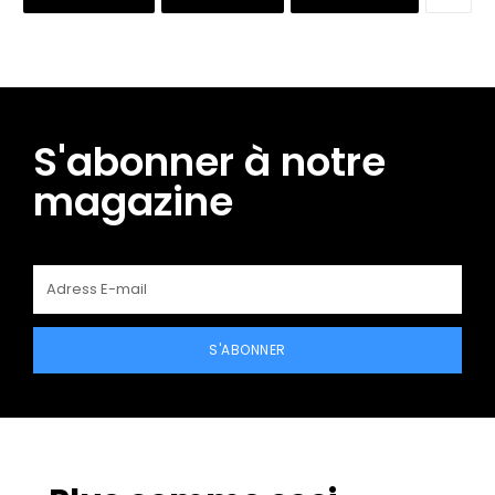
S'abonner à notre
magazine
S'ABONNER