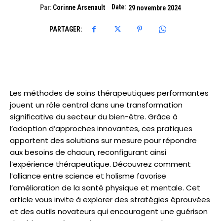
Date:
Par:
Corinne Arsenault
29 novembre 2024
PARTAGER:
Les méthodes de soins thérapeutiques performantes
jouent un rôle central dans une transformation
significative du secteur du bien-être. Grâce à
l’adoption d’approches innovantes, ces pratiques
apportent des solutions sur mesure pour répondre
aux besoins de chacun, reconfigurant ainsi
l’expérience thérapeutique. Découvrez comment
l’alliance entre science et holisme favorise
l’amélioration de la santé physique et mentale. Cet
article vous invite à explorer des stratégies éprouvées
et des outils novateurs qui encouragent une guérison