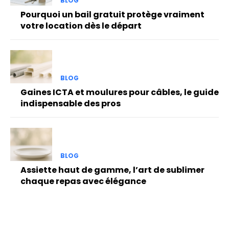
BLOG
Pourquoi un bail gratuit protège vraiment
votre location dès le départ
BLOG
Gaines ICTA et moulures pour câbles, le guide
indispensable des pros
BLOG
Assiette haut de gamme, l’art de sublimer
chaque repas avec élégance