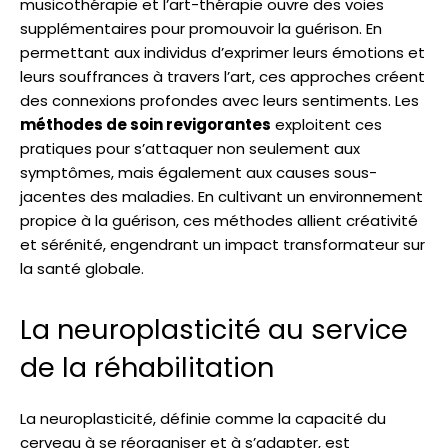
musicothérapie et l’art-thérapie ouvre des voies
supplémentaires pour promouvoir la guérison. En
permettant aux individus d’exprimer leurs émotions et
leurs souffrances à travers l’art, ces approches créent
des connexions profondes avec leurs sentiments. Les
méthodes de soin revigorantes
exploitent ces
pratiques pour s’attaquer non seulement aux
symptômes, mais également aux causes sous-
jacentes des maladies. En cultivant un environnement
propice à la guérison, ces méthodes allient créativité
et sérénité, engendrant un impact transformateur sur
la santé globale.
La neuroplasticité au service
de la réhabilitation
La neuroplasticité, définie comme la capacité du
cerveau à se réorganiser et à s’adapter, est