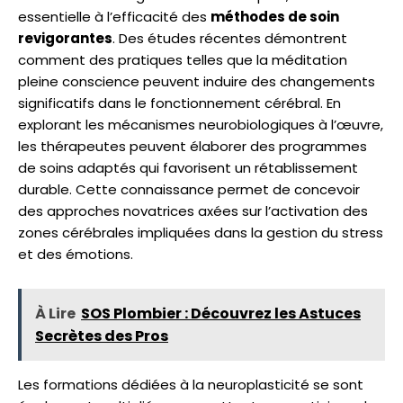
essentielle à l’efficacité des
méthodes de soin
revigorantes
. Des études récentes démontrent
comment des pratiques telles que la méditation
pleine conscience peuvent induire des changements
significatifs dans le fonctionnement cérébral. En
explorant les mécanismes neurobiologiques à l’œuvre,
les thérapeutes peuvent élaborer des programmes
de soins adaptés qui favorisent un rétablissement
durable. Cette connaissance permet de concevoir
des approches novatrices axées sur l’activation des
zones cérébrales impliquées dans la gestion du stress
et des émotions.
À Lire
SOS Plombier : Découvrez les Astuces
Secrètes des Pros
Les formations dédiées à la neuroplasticité se sont