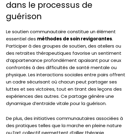
dans le processus de
guérison
Le soutien communautaire constitue un élément
essentiel des
méthodes de soin revigorantes
.
Participer à des groupes de soutien, des ateliers ou
des retraites thérapeutiques favorise un sentiment
d’appartenance profondément apaisant pour ceux
confrontés à des difficultés de santé mentale ou
physique. Les interactions sociales entre pairs offrent
un cadre sécurisant où chacun peut partager ses
luttes et ses victoires, tout en tirant des leçons des
expériences des autres. Ce partage génère une
dynamique d’entraide vitale pour la guérison.
De plus, des initiatives communautaires associées à
des pratiques telles que la marche en pleine nature
ou l’art collectif permettent d’allier thérapie