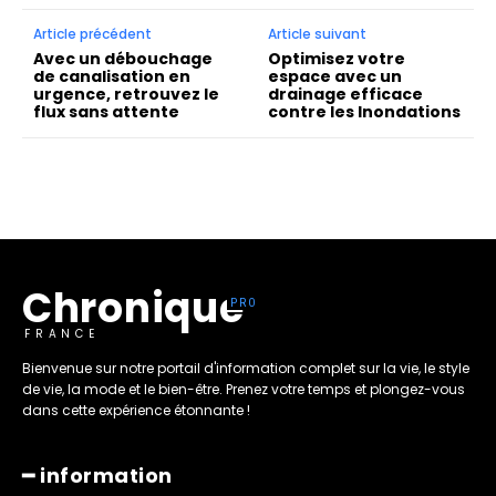
Article précédent
Article suivant
Avec un débouchage
Optimisez votre
de canalisation en
espace avec un
urgence, retrouvez le
drainage efficace
flux sans attente
contre les Inondations
Chronique
FRANCE
Bienvenue sur notre portail d'information complet sur la vie, le style
de vie, la mode et le bien-être. Prenez votre temps et plongez-vous
dans cette expérience étonnante !
━ information