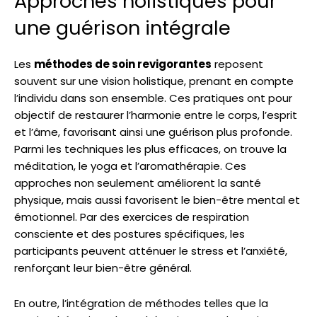
Approches holistiques pour
une guérison intégrale
Les
méthodes de soin revigorantes
reposent
souvent sur une vision holistique, prenant en compte
l’individu dans son ensemble. Ces pratiques ont pour
objectif de restaurer l’harmonie entre le corps, l’esprit
et l’âme, favorisant ainsi une guérison plus profonde.
Parmi les techniques les plus efficaces, on trouve la
méditation, le yoga et l’aromathérapie. Ces
approches non seulement améliorent la santé
physique, mais aussi favorisent le bien-être mental et
émotionnel. Par des exercices de respiration
consciente et des postures spécifiques, les
participants peuvent atténuer le stress et l’anxiété,
renforçant leur bien-être général.
En outre, l’intégration de méthodes telles que la