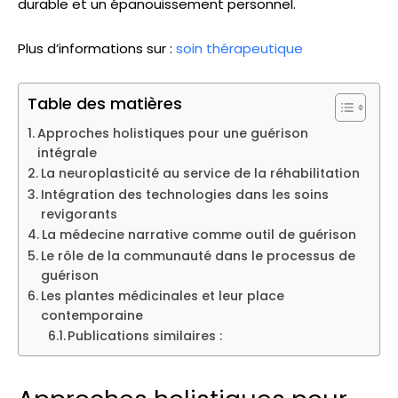
durable et un épanouissement personnel.
Plus d’informations sur :
soin thérapeutique
Table des matières
Approches holistiques pour une guérison
intégrale
La neuroplasticité au service de la réhabilitation
Intégration des technologies dans les soins
revigorants
La médecine narrative comme outil de guérison
Le rôle de la communauté dans le processus de
guérison
Les plantes médicinales et leur place
contemporaine
Publications similaires :