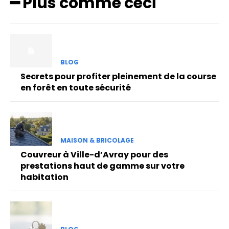
━ Plus comme ceci
BLOG
Secrets pour profiter pleinement de la course
en forêt en toute sécurité
MAISON & BRICOLAGE
Couvreur à Ville-d’Avray pour des
prestations haut de gamme sur votre
habitation