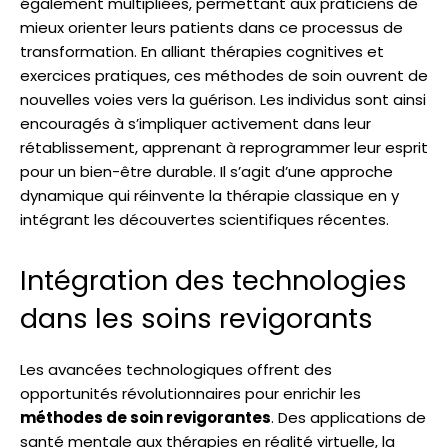
également multipliées, permettant aux praticiens de
mieux orienter leurs patients dans ce processus de
transformation. En alliant thérapies cognitives et
exercices pratiques, ces méthodes de soin ouvrent de
nouvelles voies vers la guérison. Les individus sont ainsi
encouragés à s’impliquer activement dans leur
rétablissement, apprenant à reprogrammer leur esprit
pour un bien-être durable. Il s’agit d’une approche
dynamique qui réinvente la thérapie classique en y
intégrant les découvertes scientifiques récentes.
Intégration des technologies
dans les soins revigorants
Les avancées technologiques offrent des
opportunités révolutionnaires pour enrichir les
méthodes de soin revigorantes
. Des applications de
santé mentale aux thérapies en réalité virtuelle, la