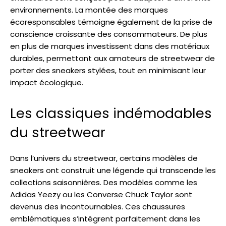
environnements. La montée des marques
écoresponsables témoigne également de la prise de
conscience croissante des consommateurs. De plus
en plus de marques investissent dans des matériaux
durables, permettant aux amateurs de streetwear de
porter des sneakers stylées, tout en minimisant leur
impact écologique.
Les classiques indémodables
du streetwear
Dans l’univers du streetwear, certains modèles de
sneakers ont construit une légende qui transcende les
collections saisonnières. Des modèles comme les
Adidas Yeezy ou les Converse Chuck Taylor sont
devenus des incontournables. Ces chaussures
emblématiques s’intégrent parfaitement dans les