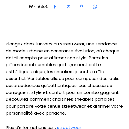
PARTAGER:
Plongez dans l’univers du streetwear, une tendance
de mode urbaine en constante évolution, où chaque
détail compte pour affirmer son style. Parmi les
pièces incontournables qui façonnent cette
esthétique unique, les sneakers jouent un rôle
essentiel. Véritables alliées pour composer des looks
aussi audacieux qu’authentiques, ces chaussures
conjuguent style et confort pour un combo gagnant.
Découvrez comment choisir les sneakers parfaites
pour parfaire votre tenue streetwear et affirmer votre
personnalité avec panache.
Plus d’informations sur :
streetwear