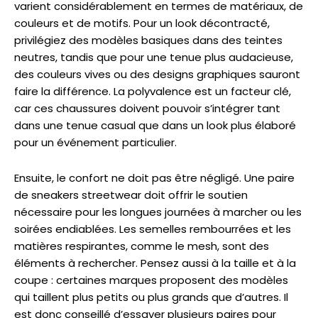
varient considérablement en termes de matériaux, de
couleurs et de motifs. Pour un look décontracté,
privilégiez des modèles basiques dans des teintes
neutres, tandis que pour une tenue plus audacieuse,
des couleurs vives ou des designs graphiques sauront
faire la différence. La polyvalence est un facteur clé,
car ces chaussures doivent pouvoir s’intégrer tant
dans une tenue casual que dans un look plus élaboré
pour un événement particulier.
Ensuite, le confort ne doit pas être négligé. Une paire
de sneakers streetwear doit offrir le soutien
nécessaire pour les longues journées à marcher ou les
soirées endiablées. Les semelles rembourrées et les
matières respirantes, comme le mesh, sont des
éléments à rechercher. Pensez aussi à la taille et à la
coupe : certaines marques proposent des modèles
qui taillent plus petits ou plus grands que d’autres. Il
est donc conseillé d’essayer plusieurs paires pour