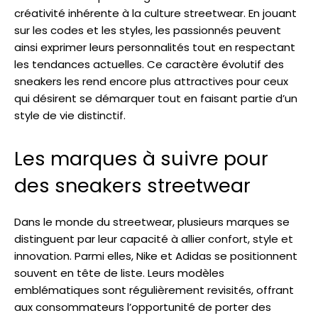
créativité inhérente à la culture streetwear. En jouant
sur les codes et les styles, les passionnés peuvent
ainsi exprimer leurs personnalités tout en respectant
les tendances actuelles. Ce caractère évolutif des
sneakers les rend encore plus attractives pour ceux
qui désirent se démarquer tout en faisant partie d’un
style de vie distinctif.
Les marques à suivre pour
des sneakers streetwear
Dans le monde du streetwear, plusieurs marques se
distinguent par leur capacité à allier confort, style et
innovation. Parmi elles, Nike et Adidas se positionnent
souvent en tête de liste. Leurs modèles
emblématiques sont régulièrement revisités, offrant
aux consommateurs l’opportunité de porter des