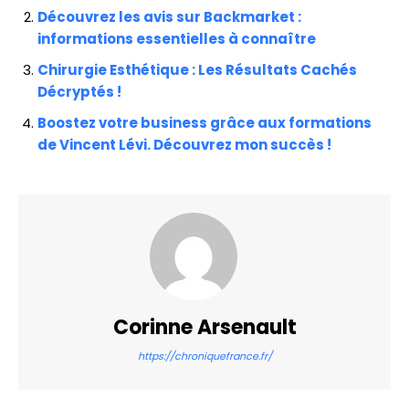
Découvrez les avis sur Backmarket :
informations essentielles à connaître
Chirurgie Esthétique : Les Résultats Cachés
Décryptés !
Boostez votre business grâce aux formations
de Vincent Lévi. Découvrez mon succès !
Corinne Arsenault
https://chroniquefrance.fr/