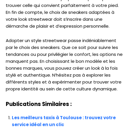
trouver celle qui convient parfaitement à votre pied.
En fin de compte, le choix de sneakers adaptées à
votre look streetwear doit s’inscrire dans une
démarche de plaisir et d’expression personnelle.
Adopter un style streetwear passe indéniablement
par le choix des sneakers. Que ce soit pour suivre les
tendances ou pour privilégier le confort, les options ne
manquent pas. En choisissant le bon modèle et les
bonnes marques, vous pouvez créer un look à la fois
stylé et authentique. N’hésitez pas à explorer les
différents styles et à expérimenter pour trouver votre
propre identité au sein de cette culture dynamique.
Publications Similaires :
Les meilleurs taxis à Toulouse : trouvez votre
service idéal en un clic