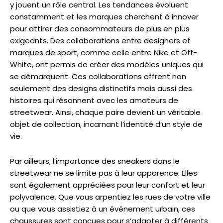
y jouent un rôle central. Les tendances évoluent
constamment et les marques cherchent à innover
pour attirer des consommateurs de plus en plus
exigeants. Des collaborations entre designers et
marques de sport, comme celle entre Nike et Off-
White, ont permis de créer des modèles uniques qui
se démarquent. Ces collaborations offrent non
seulement des designs distinctifs mais aussi des
histoires qui résonnent avec les amateurs de
streetwear. Ainsi, chaque paire devient un véritable
objet de collection, incarnant l’identité d’un style de
vie.
Par ailleurs, l’importance des sneakers dans le
streetwear ne se limite pas à leur apparence. Elles
sont également appréciées pour leur confort et leur
polyvalence. Que vous arpentiez les rues de votre ville
ou que vous assistiez à un événement urbain, ces
chaussures sont conçues pour s’adapter à différents