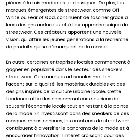
pièces à la fois modernes et classiques. De plus, les
marques émergentes de streetwear, comme Off-
White ou Fear of God, continuent de fasciner grâce à
leurs designs audacieux et à leur approche unique du
streetwear. Ces créateurs apportent une nouvelle
vision, qui attire les jeunes générations à la recherche
de produits qui se démarquent de la masse.
En outre, certaines entreprises locales commencent à
gagner en popularité dans le secteur des sneakers
streetwear. Ces marques artisanales mettent
l’accent sur la qualité, les matériaux durables et des
designs inspirés de la culture urbaine locale. Cette
tendance attire les consommateurs soucieux de
soutenir l’économie locale tout en restant à la pointe
de la mode. En investissant dans des sneakers de ces
marques moins connues, les amateurs de streetwear
contribuent à diversifier le panorama de la mode et à
encourager l’innovation. L’intérêt croissant pour des