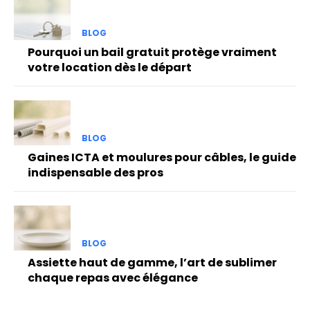
BLOG
Pourquoi un bail gratuit protège vraiment
votre location dès le départ
BLOG
Gaines ICTA et moulures pour câbles, le guide
indispensable des pros
BLOG
Assiette haut de gamme, l’art de sublimer
chaque repas avec élégance