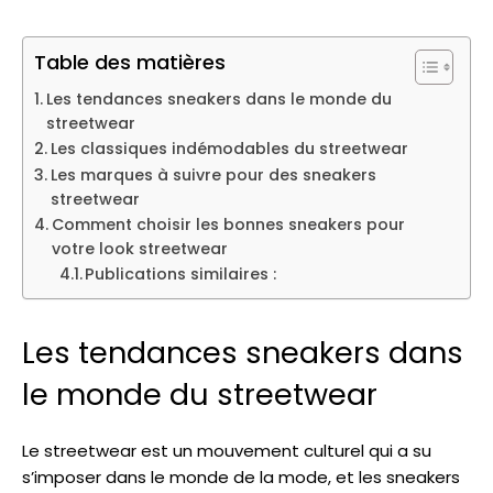
Table des matières
Les tendances sneakers dans le monde du
streetwear
Les classiques indémodables du streetwear
Les marques à suivre pour des sneakers
streetwear
Comment choisir les bonnes sneakers pour
votre look streetwear
Publications similaires :
Les tendances sneakers dans
le monde du streetwear
Le streetwear est un mouvement culturel qui a su
s’imposer dans le monde de la mode, et les sneakers