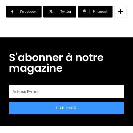
Facebook
Twitter
Pinterest
S'abonner à notre
magazine
S'ABONNER