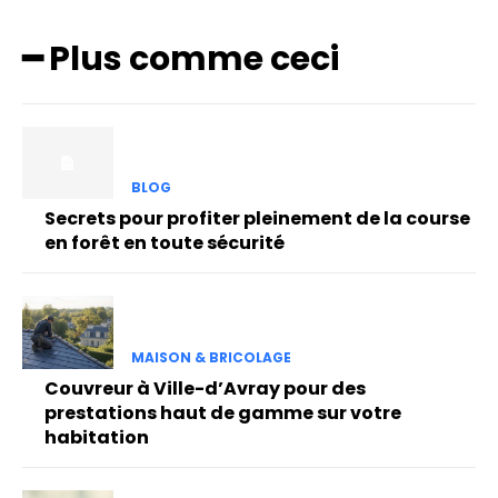
━ Plus comme ceci
BLOG
Secrets pour profiter pleinement de la course
en forêt en toute sécurité
MAISON & BRICOLAGE
Couvreur à Ville-d’Avray pour des
prestations haut de gamme sur votre
habitation