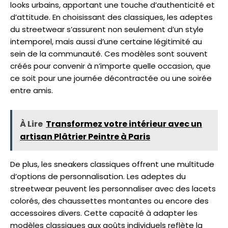
looks urbains, apportant une touche d’authenticité et
d’attitude. En choisissant des classiques, les adeptes
du streetwear s’assurent non seulement d’un style
intemporel, mais aussi d’une certaine légitimité au
sein de la communauté. Ces modèles sont souvent
créés pour convenir à n’importe quelle occasion, que
ce soit pour une journée décontractée ou une soirée
entre amis.
À Lire
Transformez votre intérieur avec un
artisan Plâtrier Peintre à Paris
De plus, les sneakers classiques offrent une multitude
d’options de personnalisation. Les adeptes du
streetwear peuvent les personnaliser avec des lacets
colorés, des chaussettes montantes ou encore des
accessoires divers. Cette capacité à adapter les
modèles classiques aux goûts individuels reflète la