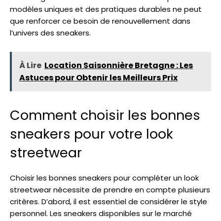
modèles uniques et des pratiques durables ne peut
que renforcer ce besoin de renouvellement dans
l’univers des sneakers.
À Lire
Location Saisonnière Bretagne : Les
Astuces pour Obtenir les Meilleurs Prix
Comment choisir les bonnes
sneakers pour votre look
streetwear
Choisir les bonnes sneakers pour compléter un look
streetwear nécessite de prendre en compte plusieurs
critères. D’abord, il est essentiel de considérer le style
personnel. Les sneakers disponibles sur le marché