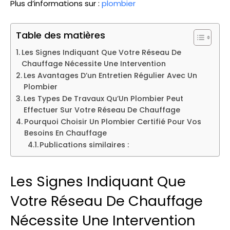
Plus d’informations sur :
plombier
Table des matières
Les Signes Indiquant Que Votre Réseau De
Chauffage Nécessite Une Intervention
Les Avantages D’un Entretien Régulier Avec Un
Plombier
Les Types De Travaux Qu’Un Plombier Peut
Effectuer Sur Votre Réseau De Chauffage
Pourquoi Choisir Un Plombier Certifié Pour Vos
Besoins En Chauffage
Publications similaires :
Les Signes Indiquant Que
Votre Réseau De Chauffage
Nécessite Une Intervention