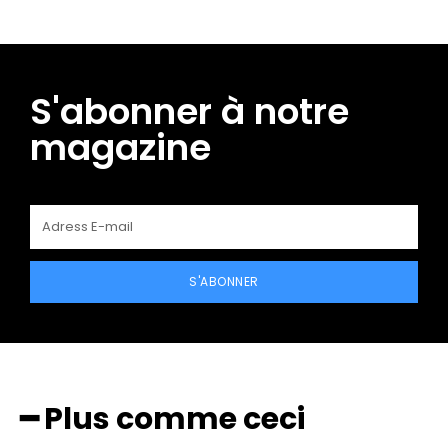
S'abonner à notre
magazine
S'ABONNER
━ Plus comme ceci