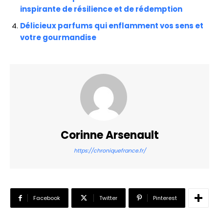
inspirante de résilience et de rédemption
Délicieux parfums qui enflamment vos sens et
votre gourmandise
Corinne Arsenault
https://chroniquefrance.fr/
Facebook
Twitter
Pinterest