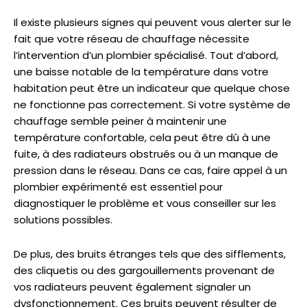
Il existe plusieurs signes qui peuvent vous alerter sur le
fait que votre réseau de chauffage nécessite
l’intervention d’un plombier spécialisé. Tout d’abord,
une baisse notable de la température dans votre
habitation peut être un indicateur que quelque chose
ne fonctionne pas correctement. Si votre système de
chauffage semble peiner à maintenir une
température confortable, cela peut être dû à une
fuite, à des radiateurs obstrués ou à un manque de
pression dans le réseau. Dans ce cas, faire appel à un
plombier expérimenté est essentiel pour
diagnostiquer le problème et vous conseiller sur les
solutions possibles.
De plus, des bruits étranges tels que des sifflements,
des cliquetis ou des gargouillements provenant de
vos radiateurs peuvent également signaler un
dysfonctionnement. Ces bruits peuvent résulter de