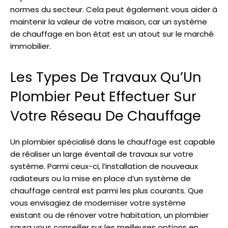
normes du secteur. Cela peut également vous aider à
maintenir la valeur de votre maison, car un système
de chauffage en bon état est un atout sur le marché
immobilier.
Les Types De Travaux Qu’Un
Plombier Peut Effectuer Sur
Votre Réseau De Chauffage
Un plombier spécialisé dans le chauffage est capable
de réaliser un large éventail de travaux sur votre
système. Parmi ceux-ci, l’installation de nouveaux
radiateurs ou la mise en place d’un système de
chauffage central est parmi les plus courants. Que
vous envisagiez de moderniser votre système
existant ou de rénover votre habitation, un plombier
saura vous conseiller sur les meilleures options en