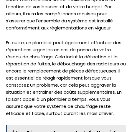
fonction de vos besoins et de votre budget. Par
ailleurs, il aura les compétences requises pour
s’assurer que l’ensemble du système est installé
conformément aux réglementations en vigueur.
En outre, un plombier peut également effectuer des
réparations urgentes en cas de panne de votre
réseau de chauffage. Cela inclut la détection et la
réparation de fuites, le débouchage des radiateurs ou
encore le remplacement de pièces défectueuses. Il
est essentiel de réagir rapidement lorsque vous
constatez un problème, car cela peut aggraver la
situation et entraîner des coûts supplémentaires. En
faisant appel à un plombier à temps, vous vous
assurez que votre système de chauffage reste
efficace et fiable, surtout durant les mois d’hiver.