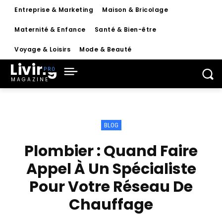
Entreprise & Marketing
Maison & Bricolage
Maternité & Enfance
Santé & Bien-être
Voyage & Loisirs
Mode & Beauté
Living
MAGAZINE
BLOG
Plombier : Quand Faire
Appel À Un Spécialiste
Pour Votre Réseau De
Chauffage