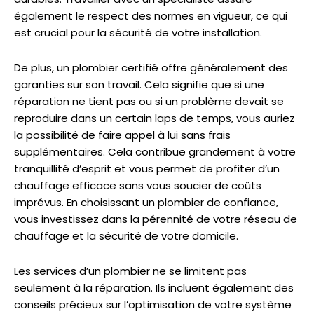
également le respect des normes en vigueur, ce qui
est crucial pour la sécurité de votre installation.
De plus, un plombier certifié offre généralement des
garanties sur son travail. Cela signifie que si une
réparation ne tient pas ou si un problème devait se
reproduire dans un certain laps de temps, vous auriez
la possibilité de faire appel à lui sans frais
supplémentaires. Cela contribue grandement à votre
tranquillité d’esprit et vous permet de profiter d’un
chauffage efficace sans vous soucier de coûts
imprévus. En choisissant un plombier de confiance,
vous investissez dans la pérennité de votre réseau de
chauffage et la sécurité de votre domicile.
Les services d’un plombier ne se limitent pas
seulement à la réparation. Ils incluent également des
conseils précieux sur l’optimisation de votre système