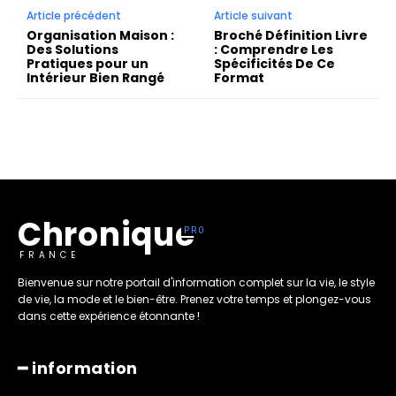
Article précédent
Article suivant
Organisation Maison :
Broché Définition Livre
Des Solutions
: Comprendre Les
Pratiques pour un
Spécificités De Ce
Intérieur Bien Rangé
Format
Chronique
FRANCE
Bienvenue sur notre portail d'information complet sur la vie, le style
de vie, la mode et le bien-être. Prenez votre temps et plongez-vous
dans cette expérience étonnante !
━ information