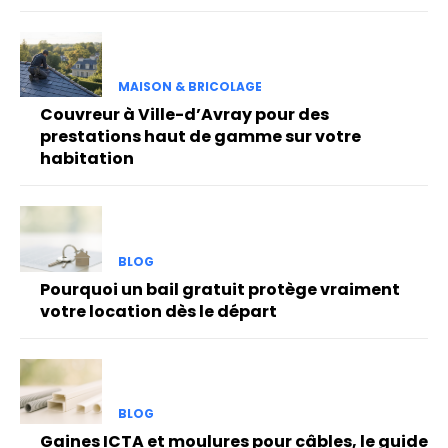
MAISON & BRICOLAGE
Couvreur à Ville-d’Avray pour des
prestations haut de gamme sur votre
habitation
BLOG
Pourquoi un bail gratuit protège vraiment
votre location dès le départ
BLOG
Gaines ICTA et moulures pour câbles, le guide