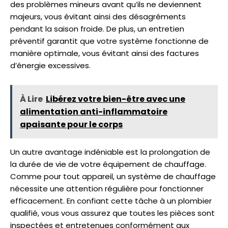
des problèmes mineurs avant qu’ils ne deviennent
majeurs, vous évitant ainsi des désagréments
pendant la saison froide. De plus, un entretien
préventif garantit que votre système fonctionne de
manière optimale, vous évitant ainsi des factures
d’énergie excessives.
À Lire
Libérez votre bien-être avec une
alimentation anti-inflammatoire
apaisante pour le corps
Un autre avantage indéniable est la prolongation de
la durée de vie de votre équipement de chauffage.
Comme pour tout appareil, un système de chauffage
nécessite une attention régulière pour fonctionner
efficacement. En confiant cette tâche à un plombier
qualifié, vous vous assurez que toutes les pièces sont
inspectées et entretenues conformément aux