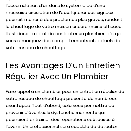
l’accumulation d’air dans le système ou d’une
mauvaise circulation de l’eau. Ignorer ces signaux
pourrait mener à des problèmes plus graves, rendant
le chauffage de votre maison encore moins efficace.
Il est donc prudent de contacter un plombier dès que
vous remarquez des comportements inhabituels de
votre réseau de chauffage.
Les Avantages D’un Entretien
Régulier Avec Un Plombier
Faire appel à un plombier pour un entretien régulier de
votre réseau de chauffage présente de nombreux
avantages. Tout d’abord, cela vous permettra de
prévenir d’éventuels dysfonctionnements qui
pourraient entraîner des réparations coûteuses à
l’avenir. Un professionnel sera capable de détecter