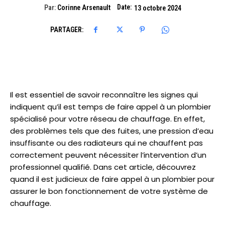
Date:
Par:
Corinne Arsenault
13 octobre 2024
PARTAGER:
Il est essentiel de savoir reconnaître les signes qui
indiquent qu’il est temps de faire appel à un plombier
spécialisé pour votre réseau de chauffage. En effet,
des problèmes tels que des fuites, une pression d’eau
insuffisante ou des radiateurs qui ne chauffent pas
correctement peuvent nécessiter l’intervention d’un
professionnel qualifié. Dans cet article, découvrez
quand il est judicieux de faire appel à un plombier pour
assurer le bon fonctionnement de votre système de
chauffage.