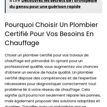
À Lire
Découvrez les secrets de l'orthopédie
du genou pour une guérison rapide
Pourquoi Choisir Un Plombier
Certifié Pour Vos Besoins En
Chauffage
Choisir un plombier certifié pour vos travaux de
chauffage est primordial. En optant pour un
professionnel qualifié, vous augmentez vos chances
d’obtenir un service de haute qualité. Un plombier
certifié dispose des compétences et de l’expertise
nécessaires pour diagnostiquer correctement tout
problème lié à votre réseau de chauffage. Cela
signifie qu’il pourra non seulement réparer les pannes,
mais également proposer des solutions adaptées et
durables. Travailler avec un spécialiste assure