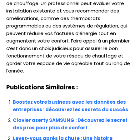
de chauffage. Un professionnel peut évaluer votre
installation existante et vous recommander des
améliorations, comme des thermostats
programmables ou des systèmes de régulation, qui
peuvent réduire vos factures d’énergie tout en
augmentant votre confort. Faire appel à un plombier,
c’est donc un choix judicieux pour assurer le bon
fonctionnement de votre réseau de chauffage et
garder votre espace de vie agréable tout au long de
l’année.
Publications Similaires :
Boostez votre business avec les données des
entreprises : découvrez les secrets du succès
Clavier azerty SAMSUNG : Découvrez le secret
des pros pour plus de confort.
Levez-vous après la chute : Une histoire