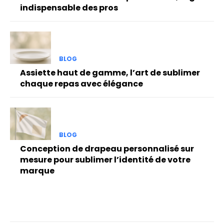
indispensable des pros
BLOG
Assiette haut de gamme, l’art de sublimer
chaque repas avec élégance
BLOG
Conception de drapeau personnalisé sur
mesure pour sublimer l’identité de votre
marque