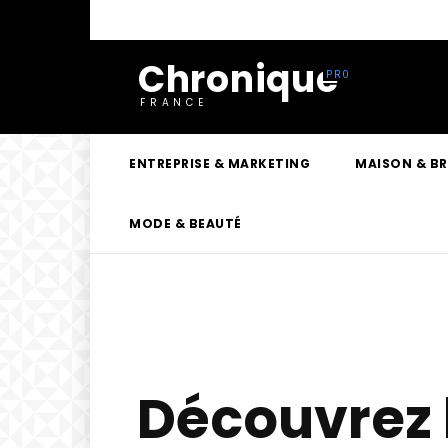
Chronique
FRANCE
ENTREPRISE & MARKETING
MAISON & B
MODE & BEAUTÉ
Découvrez 