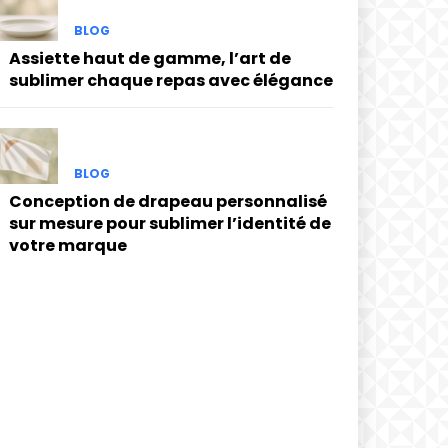
BLOG
Assiette haut de gamme, l’art de
sublimer chaque repas avec élégance
BLOG
Conception de drapeau personnalisé
sur mesure pour sublimer l’identité de
votre marque