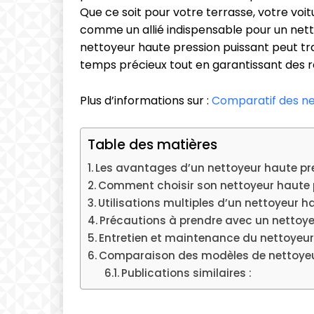
Que ce soit pour votre terrasse, votre voit
comme un allié indispensable pour un ne
nettoyeur haute pression puissant peut tr
temps précieux tout en garantissant des r
Plus d’informations sur :
Comparatif des ne
Table des matières
Les avantages d’un nettoyeur haute pr
Comment choisir son nettoyeur haute 
Utilisations multiples d’un nettoyeur 
Précautions à prendre avec un nettoye
Entretien et maintenance du nettoyeur
Comparaison des modèles de nettoyeu
Publications similaires :