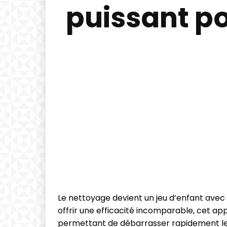
puissant po
Le nettoyage devient un jeu d’enfant avec
offrir une efficacité incomparable, cet a
permettant de débarrasser rapidement les