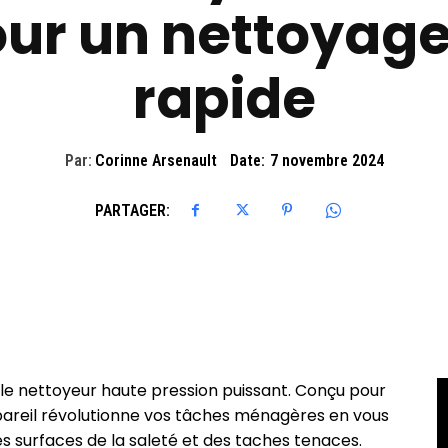
ur un nettoyage
rapide
Par:
Corinne Arsenault
Date:
7 novembre 2024
PARTAGER:
 le nettoyeur haute pression puissant. Conçu pour
ppareil révolutionne vos tâches ménagères en vous
 surfaces de la saleté et des taches tenaces.