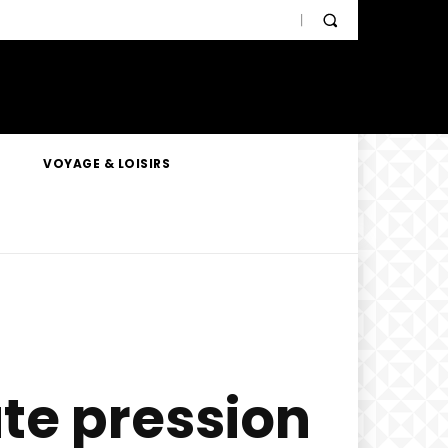
VOYAGE & LOISIRS
te pression