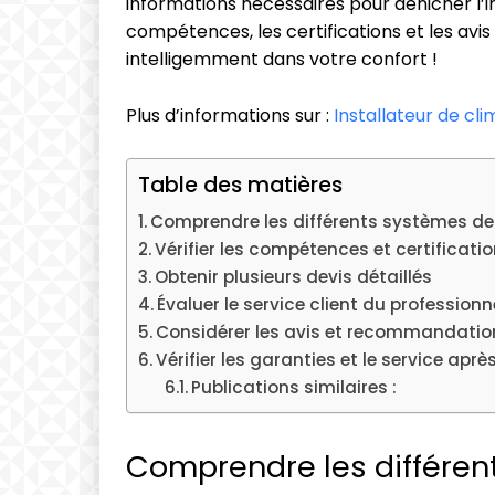
informations nécessaires pour dénicher l’in
compétences, les certifications et les avis
intelligemment dans votre confort !
Plus d’informations sur :
Installateur de cli
Table des matières
Comprendre les différents systèmes de
Vérifier les compétences et certificati
Obtenir plusieurs devis détaillés
Évaluer le service client du professionn
Considérer les avis et recommandatio
Vérifier les garanties et le service apr
Publications similaires :
Comprendre les différen