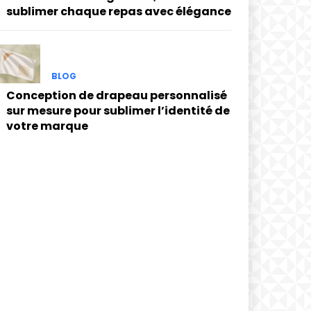
sublimer chaque repas avec élégance
BLOG
Conception de drapeau personnalisé
sur mesure pour sublimer l’identité de
votre marque