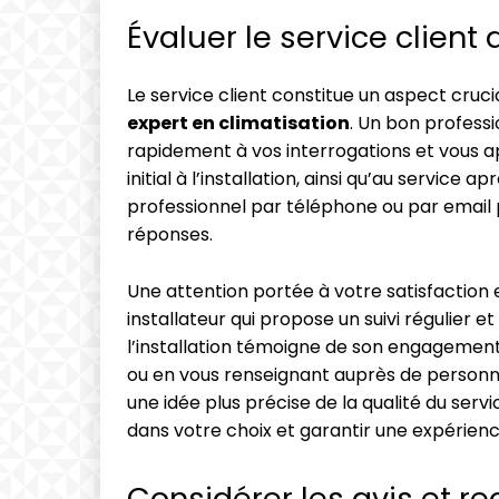
Évaluer le service client
Le service client constitue un aspect cruc
expert en climatisation
. Un bon professi
rapidement à vos interrogations et vous a
initial à l’installation, ainsi qu’au service
professionnel par téléphone ou par email p
réponses.
Une attention portée à votre satisfaction 
installateur qui propose un suivi régulier 
l’installation témoigne de son engagement 
ou en vous renseignant auprès de personne
une idée plus précise de la qualité du servi
dans votre choix et garantir une expérienc
Considérer les avis et 