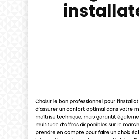
installat
Choisir le bon professionnel pour l’installa
d’assurer un confort optimal dans votre m
maîtrise technique, mais garantit égalemen
multitude d’offres disponibles sur le marché
prendre en compte pour faire un choix écla