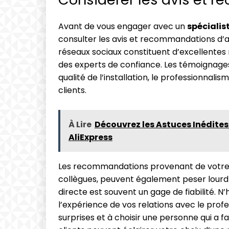
Avant de vous engager avec un
spécialis
consulter les avis et recommandations d’an
réseaux sociaux constituent d’excellentes 
des experts de confiance. Les témoignages
qualité de l’installation, le professionnalis
clients.
À Lire
Découvrez les Astuces Inédite
AliExpress
Les recommandations provenant de votre 
collègues, peuvent également peser lour
directe est souvent un gage de fiabilité. N
l’expérience de vos relations avec le profe
surprises et à choisir une personne qui a fa