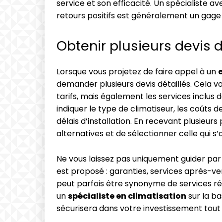
service et son efficacité. Un spécialiste
retours positifs est généralement un gage 
Obtenir plusieurs devis d
Lorsque vous projetez de faire appel à un
demander plusieurs devis détaillés. Cela
tarifs, mais également les services inclus
indiquer le type de climatiseur, les coûts 
délais d’installation. En recevant plusieur
alternatives et de sélectionner celle qui s
Ne vous laissez pas uniquement guider par 
est proposé : garanties, services après-ve
peut parfois être synonyme de services rédu
un
spécialiste en climatisation
sur la b
sécurisera dans votre investissement tout e