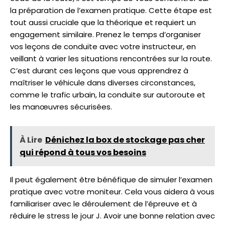
la préparation de l’examen pratique. Cette étape est
tout aussi cruciale que la théorique et requiert un
engagement similaire. Prenez le temps d’organiser
vos leçons de conduite avec votre instructeur, en
veillant à varier les situations rencontrées sur la route.
C’est durant ces leçons que vous apprendrez à
maîtriser le véhicule dans diverses circonstances,
comme le trafic urbain, la conduite sur autoroute et
les manœuvres sécurisées.
À Lire
Dénichez la box de stockage pas cher
qui répond à tous vos besoins
Il peut également être bénéfique de simuler l’examen
pratique avec votre moniteur. Cela vous aidera à vous
familiariser avec le déroulement de l’épreuve et à
réduire le stress le jour J. Avoir une bonne relation avec