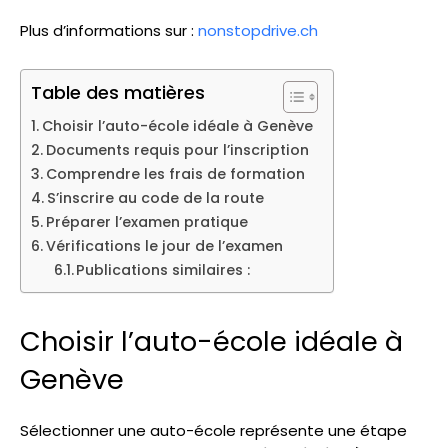
Plus d’informations sur :
nonstopdrive.ch
Table des matières
Choisir l’auto-école idéale à Genève
Documents requis pour l’inscription
Comprendre les frais de formation
S’inscrire au code de la route
Préparer l’examen pratique
Vérifications le jour de l’examen
Publications similaires :
Choisir l’auto-école idéale à
Genève
Sélectionner une auto-école représente une étape