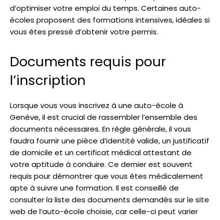
d’optimiser votre emploi du temps. Certaines auto-
écoles proposent des formations intensives, idéales si
vous êtes pressé d’obtenir votre permis.
Documents requis pour
l’inscription
Lorsque vous vous inscrivez à une auto-école à
Genève, il est crucial de rassembler l’ensemble des
documents nécessaires. En règle générale, il vous
faudra fournir une pièce d’identité valide, un justificatif
de domicile et un certificat médical attestant de
votre aptitude à conduire. Ce dernier est souvent
requis pour démontrer que vous êtes médicalement
apte à suivre une formation. Il est conseillé de
consulter la liste des documents demandés sur le site
web de l’auto-école choisie, car celle-ci peut varier