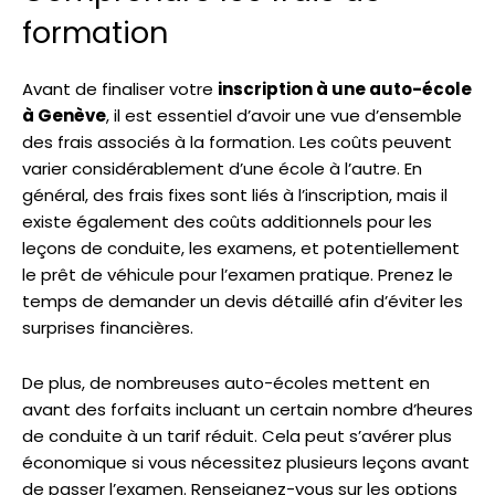
formation
Avant de finaliser votre
inscription à une auto-école
à Genève
, il est essentiel d’avoir une vue d’ensemble
des frais associés à la formation. Les coûts peuvent
varier considérablement d’une école à l’autre. En
général, des frais fixes sont liés à l’inscription, mais il
existe également des coûts additionnels pour les
leçons de conduite, les examens, et potentiellement
le prêt de véhicule pour l’examen pratique. Prenez le
temps de demander un devis détaillé afin d’éviter les
surprises financières.
De plus, de nombreuses auto-écoles mettent en
avant des forfaits incluant un certain nombre d’heures
de conduite à un tarif réduit. Cela peut s’avérer plus
économique si vous nécessitez plusieurs leçons avant
de passer l’examen. Renseignez-vous sur les options