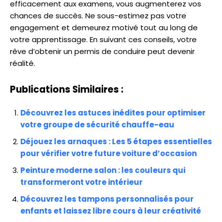
efficacement aux examens, vous augmenterez vos
chances de succès. Ne sous-estimez pas votre
engagement et demeurez motivé tout au long de
votre apprentissage. En suivant ces conseils, votre
rêve d’obtenir un permis de conduire peut devenir
réalité.
Publications Similaires :
Découvrez les astuces inédites pour optimiser
votre groupe de sécurité chauffe-eau
Déjouez les arnaques : Les 5 étapes essentielles
pour vérifier votre future voiture d’occasion
Peinture moderne salon : les couleurs qui
transformeront votre intérieur
Découvrez les tampons personnalisés pour
enfants et laissez libre cours à leur créativité