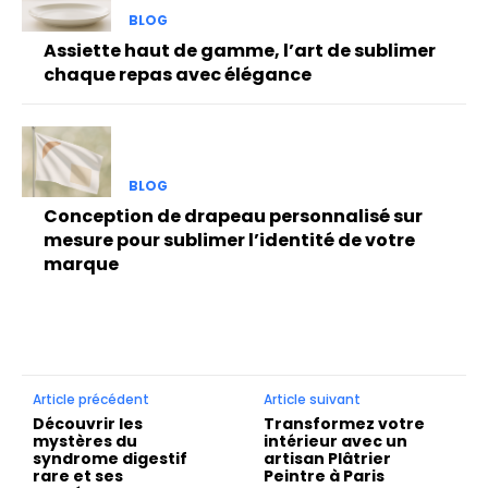
BLOG
Assiette haut de gamme, l’art de sublimer
chaque repas avec élégance
BLOG
Conception de drapeau personnalisé sur
mesure pour sublimer l’identité de votre
marque
Article précédent
Article suivant
Découvrir les
Transformez votre
mystères du
intérieur avec un
syndrome digestif
artisan Plâtrier
rare et ses
Peintre à Paris