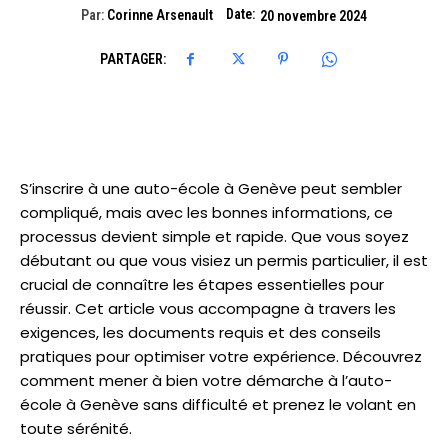
Date:
Par:
Corinne Arsenault
20 novembre 2024
PARTAGER:
S’inscrire à une auto-école à Genève peut sembler
compliqué, mais avec les bonnes informations, ce
processus devient simple et rapide. Que vous soyez
débutant ou que vous visiez un permis particulier, il est
crucial de connaître les étapes essentielles pour
réussir. Cet article vous accompagne à travers les
exigences, les documents requis et des conseils
pratiques pour optimiser votre expérience. Découvrez
comment mener à bien votre démarche à l’auto-
école à Genève sans difficulté et prenez le volant en
toute sérénité.