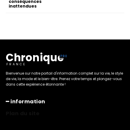
conséquences
inattendues
Chronique
FRANCE
Bienvenue sur notre portail d'information complet sur la vie, le style
de vie, la mode et le bien-être. Prenez votre temps et plongez-vous
dans cette expérience étonnante !
━ information
Plan du site