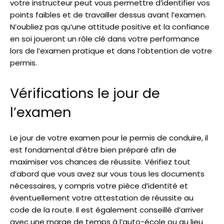
votre instructeur peut vous permettre d’identifier vos
points faibles et de travailler dessus avant l’examen.
N’oubliez pas qu’une attitude positive et la confiance
en soi joueront un rôle clé dans votre performance
lors de l’examen pratique et dans l’obtention de votre
permis.
Vérifications le jour de
l’examen
Le jour de votre examen pour le permis de conduire, il
est fondamental d’être bien préparé afin de
maximiser vos chances de réussite. Vérifiez tout
d’abord que vous avez sur vous tous les documents
nécessaires, y compris votre pièce d’identité et
éventuellement votre attestation de réussite au
code de la route. Il est également conseillé d’arriver
avec une marge de temps à l’auto-école ou au lieu