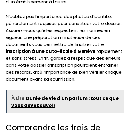
d’un établissement à l’autre.
N’oubliez pas l’importance des photos d’identité,
généralement requises pour constituer votre dossier.
Assurez-vous qu’elles respectent les normes en
vigueur. Une préparation minutieuse de ces
documents vous permettra de finaliser votre
inscription à une auto-école à Genève
rapidement
et sans stress. Enfin, gardez à l’esprit que des erreurs
dans votre dossier d’inscription pourraient entraîner
des retards, d’où l’importance de bien vérifier chaque
document avant sa soumission.
À Lire
Durée de vie d'un parfum : tout ce que
vous devez savoir
Comprendre les frais de