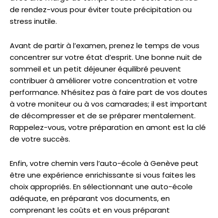
de rendez-vous pour éviter toute précipitation ou
stress inutile.
Avant de partir à l’examen, prenez le temps de vous
concentrer sur votre état d’esprit. Une bonne nuit de
sommeil et un petit déjeuner équilibré peuvent
contribuer à améliorer votre concentration et votre
performance. N’hésitez pas à faire part de vos doutes
à votre moniteur ou à vos camarades; il est important
de décompresser et de se préparer mentalement.
Rappelez-vous, votre préparation en amont est la clé
de votre succès.
Enfin, votre chemin vers l’auto-école à Genève peut
être une expérience enrichissante si vous faites les
choix appropriés. En sélectionnant une auto-école
adéquate, en préparant vos documents, en
comprenant les coûts et en vous préparant