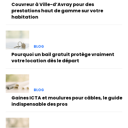
Couvreur à Ville-d’Avray pour des
prestations haut de gamme sur votre
habitation
BLOG
Pourquoi un bail gratuit protège vraiment
votre location dès le départ
BLOG
Gaines ICTA et moulures pour câbles, le guide
indispensable des pros