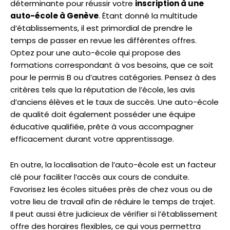
déterminante pour réussir votre
inscription à une
auto-école à Genève
. Étant donné la multitude
d’établissements, il est primordial de prendre le
temps de passer en revue les différentes offres.
Optez pour une auto-école qui propose des
formations correspondant à vos besoins, que ce soit
pour le permis B ou d’autres catégories. Pensez à des
critères tels que la réputation de l’école, les avis
d’anciens élèves et le taux de succès. Une auto-école
de qualité doit également posséder une équipe
éducative qualifiée, prête à vous accompagner
efficacement durant votre apprentissage.
En outre, la localisation de l’auto-école est un facteur
clé pour faciliter l’accès aux cours de conduite.
Favorisez les écoles situées près de chez vous ou de
votre lieu de travail afin de réduire le temps de trajet.
Il peut aussi être judicieux de vérifier si l’établissement
offre des horaires flexibles, ce qui vous permettra