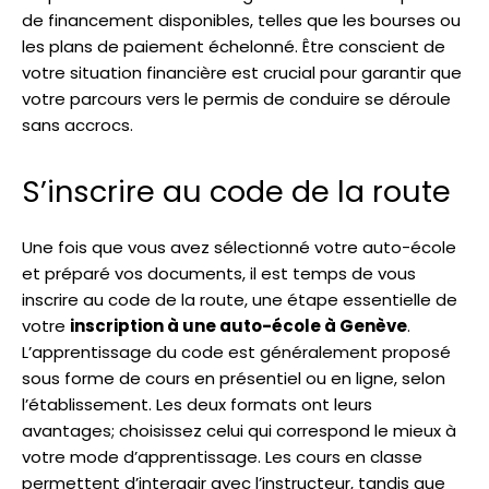
de financement disponibles, telles que les bourses ou
les plans de paiement échelonné. Être conscient de
votre situation financière est crucial pour garantir que
votre parcours vers le permis de conduire se déroule
sans accrocs.
S’inscrire au code de la route
Une fois que vous avez sélectionné votre auto-école
et préparé vos documents, il est temps de vous
inscrire au code de la route, une étape essentielle de
votre
inscription à une auto-école à Genève
.
L’apprentissage du code est généralement proposé
sous forme de cours en présentiel ou en ligne, selon
l’établissement. Les deux formats ont leurs
avantages; choisissez celui qui correspond le mieux à
votre mode d’apprentissage. Les cours en classe
permettent d’interagir avec l’instructeur, tandis que