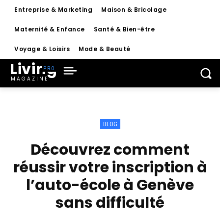
Entreprise & Marketing
Maison & Bricolage
Maternité & Enfance
Santé & Bien-être
Voyage & Loisirs
Mode & Beauté
Living
MAGAZINE
BLOG
Découvrez comment
réussir votre inscription à
l’auto-école à Genève
sans difficulté