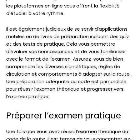
les plateformes en ligne vous offrent la flexibilité
d’étudier à votre rythme.
Il est également judicieux de se servir d’applications
mobiles ou de livres de préparation incluant des quiz
et des tests de pratique. Cela vous permettra
d’évaluer vos connaissances et de vous familiariser
avec le format de l’examen. Assurez-vous de bien
comprendre les diverses signalétiques, règles de
circulation et comportements à adopter sur la route.
Une préparation adéquate au code est primordiale
pour réussir l’examen théorique et progresser vers
l’examen pratique.
Préparer l’examen pratique
Une fois que vous avez réussi l’examen théorique du
code de la route, il est temps de vous concentrer sur