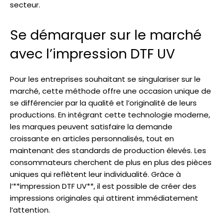
secteur.
Se démarquer sur le marché
avec l’impression DTF UV
Pour les entreprises souhaitant se singulariser sur le
marché, cette méthode offre une occasion unique de
se différencier par la qualité et l’originalité de leurs
productions. En intégrant cette technologie moderne,
les marques peuvent satisfaire la demande
croissante en articles personnalisés, tout en
maintenant des standards de production élevés. Les
consommateurs cherchent de plus en plus des pièces
uniques qui reflètent leur individualité. Grâce à
l’**impression DTF UV**, il est possible de créer des
impressions originales qui attirent immédiatement
l’attention.