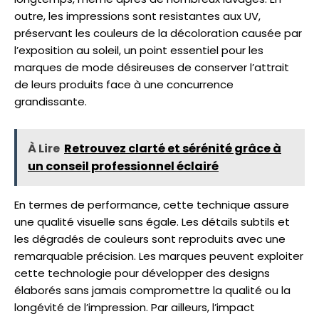
outre, les impressions sont resistantes aux UV,
préservant les couleurs de la décoloration causée par
l’exposition au soleil, un point essentiel pour les
marques de mode désireuses de conserver l’attrait
de leurs produits face à une concurrence
grandissante.
À Lire
Retrouvez clarté et sérénité grâce à
un conseil professionnel éclairé
En termes de performance, cette technique assure
une qualité visuelle sans égale. Les détails subtils et
les dégradés de couleurs sont reproduits avec une
remarquable précision. Les marques peuvent exploiter
cette technologie pour développer des designs
élaborés sans jamais compromettre la qualité ou la
longévité de l’impression. Par ailleurs, l’impact