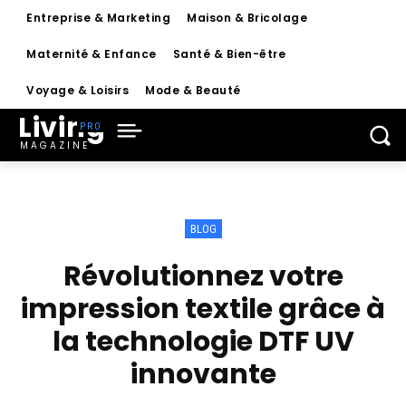
Entreprise & Marketing
Maison & Bricolage
Maternité & Enfance
Santé & Bien-être
Voyage & Loisirs
Mode & Beauté
Living
MAGAZINE
BLOG
Révolutionnez votre
impression textile grâce à
la technologie DTF UV
innovante