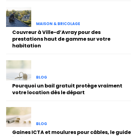
MAISON & BRICOLAGE
Couvreur à Ville-d’Avray pour des
prestations haut de gamme sur votre
habitation
BLOG
Pourquoi un bail gratuit protège vraiment
votre location dès le départ
BLOG
Gaines ICTA et moulures pour câbles, le guide