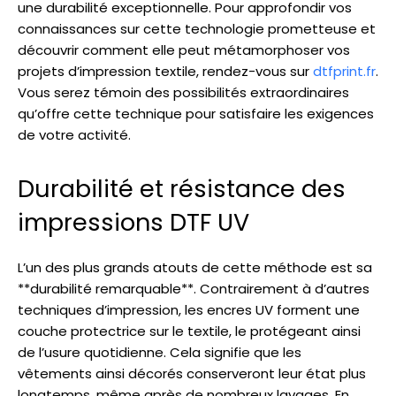
une durabilité exceptionnelle. Pour approfondir vos
connaissances sur cette technologie prometteuse et
découvrir comment elle peut métamorphoser vos
projets d’impression textile, rendez-vous sur
dtfprint.fr
.
Vous serez témoin des possibilités extraordinaires
qu’offre cette technique pour satisfaire les exigences
de votre activité.
Durabilité et résistance des
impressions DTF UV
L’un des plus grands atouts de cette méthode est sa
**durabilité remarquable**. Contrairement à d’autres
techniques d’impression, les encres UV forment une
couche protectrice sur le textile, le protégeant ainsi
de l’usure quotidienne. Cela signifie que les
vêtements ainsi décorés conserveront leur état plus
longtemps, même après de nombreux lavages. En