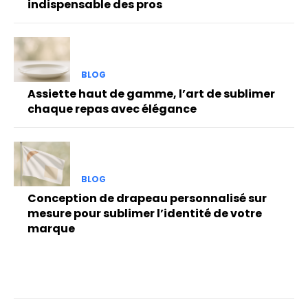
indispensable des pros
BLOG
Assiette haut de gamme, l’art de sublimer
chaque repas avec élégance
BLOG
Conception de drapeau personnalisé sur
mesure pour sublimer l’identité de votre
marque