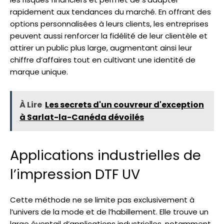
rapidement aux tendances du marché. En offrant des
options personnalisées à leurs clients, les entreprises
peuvent aussi renforcer la fidélité de leur clientèle et
attirer un public plus large, augmentant ainsi leur
chiffre d’affaires tout en cultivant une identité de
marque unique.
À Lire
Les secrets d'un couvreur d'exception
à Sarlat-la-Canéda dévoilés
Applications industrielles de
l’impression DTF UV
Cette méthode ne se limite pas exclusivement à
l’univers de la mode et de l’habillement. Elle trouve un
large éventail d’applications industrielles, notamment