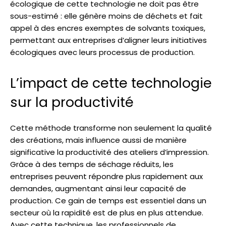
écologique de cette technologie ne doit pas être
sous-estimé : elle génère moins de déchets et fait
appel à des encres exemptes de solvants toxiques,
permettant aux entreprises d’aligner leurs initiatives
écologiques avec leurs processus de production.
L’impact de cette technologie
sur la productivité
Cette méthode transforme non seulement la qualité
des créations, mais influence aussi de manière
significative la productivité des ateliers d’impression.
Grâce à des temps de séchage réduits, les
entreprises peuvent répondre plus rapidement aux
demandes, augmentant ainsi leur capacité de
production. Ce gain de temps est essentiel dans un
secteur où la rapidité est de plus en plus attendue.
Avec cette technique, les professionnels de