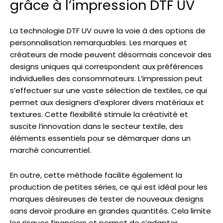
grâce à l’impression DTF UV
La technologie DTF UV ouvre la voie à des options de
personnalisation remarquables. Les marques et
créateurs de mode peuvent désormais concevoir des
designs uniques qui correspondent aux préférences
individuelles des consommateurs. L’impression peut
s’effectuer sur une vaste sélection de textiles, ce qui
permet aux designers d’explorer divers matériaux et
textures. Cette flexibilité stimule la créativité et
suscite l’innovation dans le secteur textile, des
éléments essentiels pour se démarquer dans un
marché concurrentiel.
En outre, cette méthode facilite également la
production de petites séries, ce qui est idéal pour les
marques désireuses de tester de nouveaux designs
sans devoir produire en grandes quantités. Cela limite
les risques financiers et permet de s’adapter