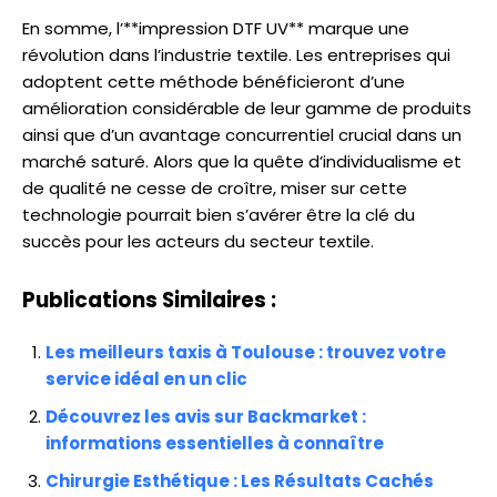
En somme, l’**impression DTF UV** marque une
révolution dans l’industrie textile. Les entreprises qui
adoptent cette méthode bénéficieront d’une
amélioration considérable de leur gamme de produits
ainsi que d’un avantage concurrentiel crucial dans un
marché saturé. Alors que la quête d’individualisme et
de qualité ne cesse de croître, miser sur cette
technologie pourrait bien s’avérer être la clé du
succès pour les acteurs du secteur textile.
Publications Similaires :
Les meilleurs taxis à Toulouse : trouvez votre
service idéal en un clic
Découvrez les avis sur Backmarket :
informations essentielles à connaître
Chirurgie Esthétique : Les Résultats Cachés