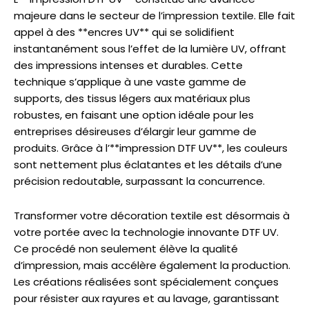
majeure dans le secteur de l’impression textile. Elle fait
appel à des **encres UV** qui se solidifient
instantanément sous l’effet de la lumière UV, offrant
des impressions intenses et durables. Cette
technique s’applique à une vaste gamme de
supports, des tissus légers aux matériaux plus
robustes, en faisant une option idéale pour les
entreprises désireuses d’élargir leur gamme de
produits. Grâce à l’**impression DTF UV**, les couleurs
sont nettement plus éclatantes et les détails d’une
précision redoutable, surpassant la concurrence.
Transformer votre décoration textile est désormais à
votre portée avec la technologie innovante DTF UV.
Ce procédé non seulement élève la qualité
d’impression, mais accélère également la production.
Les créations réalisées sont spécialement conçues
pour résister aux rayures et au lavage, garantissant