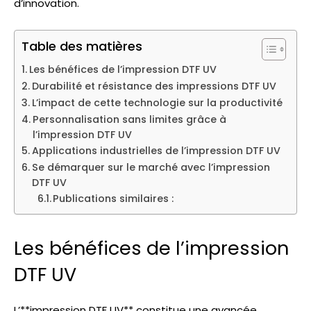
d’innovation.
Table des matières
Les bénéfices de l’impression DTF UV
Durabilité et résistance des impressions DTF UV
L’impact de cette technologie sur la productivité
Personnalisation sans limites grâce à
l’impression DTF UV
Applications industrielles de l’impression DTF UV
Se démarquer sur le marché avec l’impression
DTF UV
Publications similaires :
Les bénéfices de l’impression
DTF UV
L’**impression DTF UV** constitue une avancée