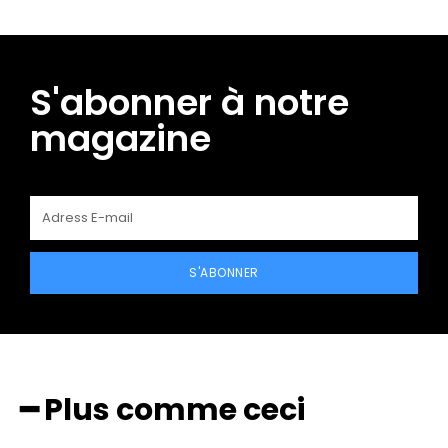
S'abonner à notre
magazine
S'ABONNER
━ Plus comme ceci