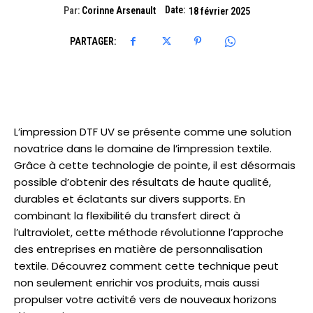
Date:
Par:
Corinne Arsenault
18 février 2025
PARTAGER:
L’impression DTF UV se présente comme une solution
novatrice dans le domaine de l’impression textile.
Grâce à cette technologie de pointe, il est désormais
possible d’obtenir des résultats de haute qualité,
durables et éclatants sur divers supports. En
combinant la flexibilité du transfert direct à
l’ultraviolet, cette méthode révolutionne l’approche
des entreprises en matière de personnalisation
textile. Découvrez comment cette technique peut
non seulement enrichir vos produits, mais aussi
propulser votre activité vers de nouveaux horizons