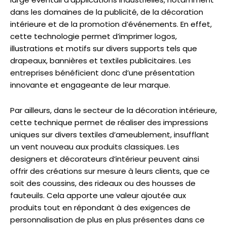
dans les domaines de la publicité, de la décoration
intérieure et de la promotion d’événements. En effet,
cette technologie permet d’imprimer logos,
illustrations et motifs sur divers supports tels que
drapeaux, bannières et textiles publicitaires. Les
entreprises bénéficient donc d’une présentation
innovante et engageante de leur marque.
Par ailleurs, dans le secteur de la décoration intérieure,
cette technique permet de réaliser des impressions
uniques sur divers textiles d’ameublement, insufflant
un vent nouveau aux produits classiques. Les
designers et décorateurs d’intérieur peuvent ainsi
offrir des créations sur mesure à leurs clients, que ce
soit des coussins, des rideaux ou des housses de
fauteuils. Cela apporte une valeur ajoutée aux
produits tout en répondant à des exigences de
personnalisation de plus en plus présentes dans ce