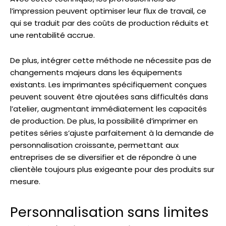
l’impression peuvent optimiser leur flux de travail, ce
qui se traduit par des coûts de production réduits et
une rentabilité accrue.
De plus, intégrer cette méthode ne nécessite pas de
changements majeurs dans les équipements
existants. Les imprimantes spécifiquement conçues
peuvent souvent être ajoutées sans difficultés dans
l’atelier, augmentant immédiatement les capacités
de production. De plus, la possibilité d’imprimer en
petites séries s’ajuste parfaitement à la demande de
personnalisation croissante, permettant aux
entreprises de se diversifier et de répondre à une
clientèle toujours plus exigeante pour des produits sur
mesure.
Personnalisation sans limites