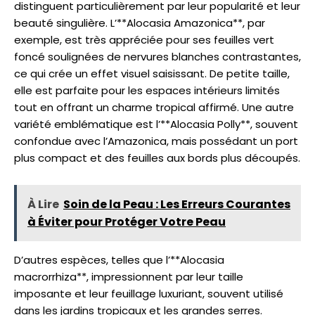
distinguent particulièrement par leur popularité et leur
beauté singulière. L’**Alocasia Amazonica**, par
exemple, est très appréciée pour ses feuilles vert
foncé soulignées de nervures blanches contrastantes,
ce qui crée un effet visuel saisissant. De petite taille,
elle est parfaite pour les espaces intérieurs limités
tout en offrant un charme tropical affirmé. Une autre
variété emblématique est l’**Alocasia Polly**, souvent
confondue avec l’Amazonica, mais possédant un port
plus compact et des feuilles aux bords plus découpés.
À Lire
Soin de la Peau : Les Erreurs Courantes
à Éviter pour Protéger Votre Peau
D’autres espèces, telles que l’**Alocasia
macrorrhiza**, impressionnent par leur taille
imposante et leur feuillage luxuriant, souvent utilisé
dans les jardins tropicaux et les grandes serres.