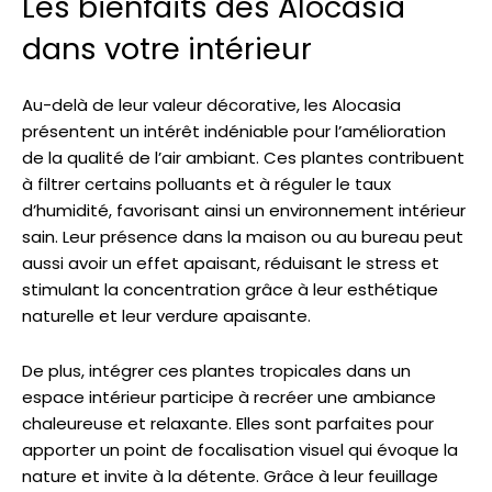
Les bienfaits des Alocasia
dans votre intérieur
Au-delà de leur valeur décorative, les Alocasia
présentent un intérêt indéniable pour l’amélioration
de la qualité de l’air ambiant. Ces plantes contribuent
à filtrer certains polluants et à réguler le taux
d’humidité, favorisant ainsi un environnement intérieur
sain. Leur présence dans la maison ou au bureau peut
aussi avoir un effet apaisant, réduisant le stress et
stimulant la concentration grâce à leur esthétique
naturelle et leur verdure apaisante.
De plus, intégrer ces plantes tropicales dans un
espace intérieur participe à recréer une ambiance
chaleureuse et relaxante. Elles sont parfaites pour
apporter un point de focalisation visuel qui évoque la
nature et invite à la détente. Grâce à leur feuillage