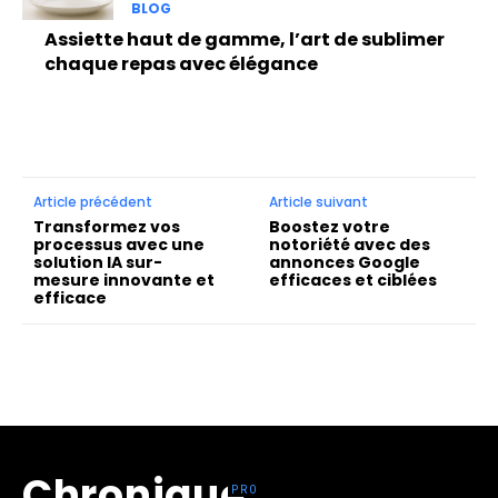
BLOG
Assiette haut de gamme, l’art de sublimer
chaque repas avec élégance
Article précédent
Article suivant
Transformez vos
Boostez votre
processus avec une
notoriété avec des
solution IA sur-
annonces Google
mesure innovante et
efficaces et ciblées
efficace
Chronique