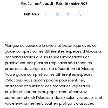
Date:
Par:
Corinne Arsenault
18 octobre 2025
PARTAGER:
Plongez au cœur de la diversité botanique avec ce
guide complet sur les différentes espèces d’Alocasia.
Reconnaissables à leurs feuilles imposantes et
graphiques, ces plantes tropicales séduisent les
amateurs de verdure et de décoration intérieure.
Notre guide complet sur les différentes espèces
d’Alocasia vous accompagne pour identifier,
entretenir et sublimer ces merveilles végétales,
qu’elles soient rares ou populaires. Découvrez
comment choisir l’Alocasia idéale selon vos besoins et
votre environnement, tout en profitant d’astuces