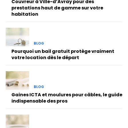
Couvreur à Ville-d’Avray pour des
prestations haut de gamme sur votre
habitation
BLOG
Pourquoi un bail gratuit protège vraiment
votre location dès le départ
BLOG
Gaines ICTA et moulures pour câbles, le guide
indispensable des pros