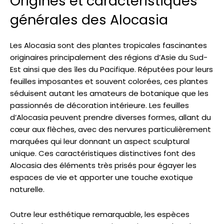
Origines et caractéristiques
générales des Alocasia
Les Alocasia sont des plantes tropicales fascinantes
originaires principalement des régions d’Asie du Sud-
Est ainsi que des îles du Pacifique. Réputées pour leurs
feuilles imposantes et souvent colorées, ces plantes
séduisent autant les amateurs de botanique que les
passionnés de décoration intérieure. Les feuilles
d’Alocasia peuvent prendre diverses formes, allant du
cœur aux flèches, avec des nervures particulièrement
marquées qui leur donnant un aspect sculptural
unique. Ces caractéristiques distinctives font des
Alocasia des éléments très prisés pour égayer les
espaces de vie et apporter une touche exotique
naturelle.
Outre leur esthétique remarquable, les espèces