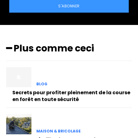
S'ABONNER
━ Plus comme ceci
BLOG
Secrets pour profiter pleinement de la course
en forêt en toute sécurité
MAISON & BRICOLAGE