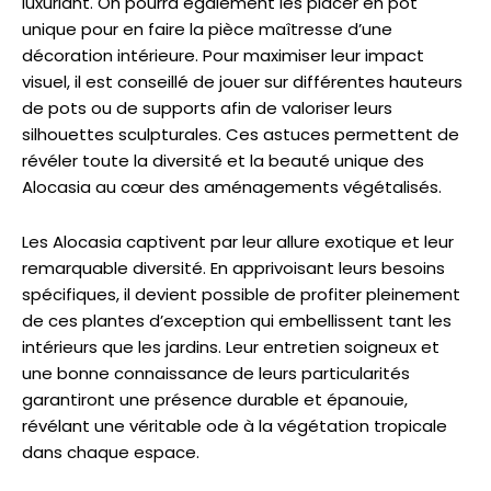
luxuriant. On pourra également les placer en pot
unique pour en faire la pièce maîtresse d’une
décoration intérieure. Pour maximiser leur impact
visuel, il est conseillé de jouer sur différentes hauteurs
de pots ou de supports afin de valoriser leurs
silhouettes sculpturales. Ces astuces permettent de
révéler toute la diversité et la beauté unique des
Alocasia au cœur des aménagements végétalisés.
Les Alocasia captivent par leur allure exotique et leur
remarquable diversité. En apprivoisant leurs besoins
spécifiques, il devient possible de profiter pleinement
de ces plantes d’exception qui embellissent tant les
intérieurs que les jardins. Leur entretien soigneux et
une bonne connaissance de leurs particularités
garantiront une présence durable et épanouie,
révélant une véritable ode à la végétation tropicale
dans chaque espace.