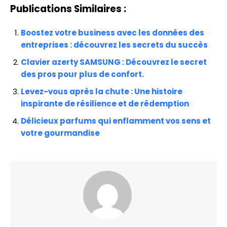
Publications Similaires :
Boostez votre business avec les données des
entreprises : découvrez les secrets du succès
Clavier azerty SAMSUNG : Découvrez le secret
des pros pour plus de confort.
Levez-vous après la chute : Une histoire
inspirante de résilience et de rédemption
Délicieux parfums qui enflamment vos sens et
votre gourmandise