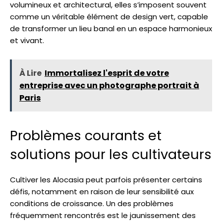
volumineux et architectural, elles s’imposent souvent
comme un véritable élément de design vert, capable
de transformer un lieu banal en un espace harmonieux
et vivant.
À Lire
Immortalisez l'esprit de votre
entreprise avec un photographe portrait à
Paris
Problèmes courants et
solutions pour les cultivateurs
Cultiver les Alocasia peut parfois présenter certains
défis, notamment en raison de leur sensibilité aux
conditions de croissance. Un des problèmes
fréquemment rencontrés est le jaunissement des