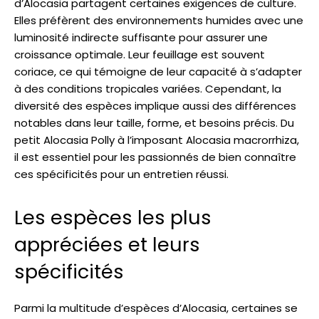
d’Alocasia partagent certaines exigences de culture.
Elles préfèrent des environnements humides avec une
luminosité indirecte suffisante pour assurer une
croissance optimale. Leur feuillage est souvent
coriace, ce qui témoigne de leur capacité à s’adapter
à des conditions tropicales variées. Cependant, la
diversité des espèces implique aussi des différences
notables dans leur taille, forme, et besoins précis. Du
petit Alocasia Polly à l’imposant Alocasia macrorrhiza,
il est essentiel pour les passionnés de bien connaître
ces spécificités pour un entretien réussi.
Les espèces les plus
appréciées et leurs
spécificités
Parmi la multitude d’espèces d’Alocasia, certaines se