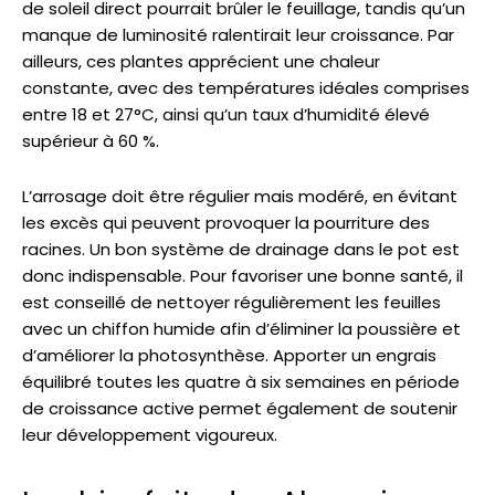
de soleil direct pourrait brûler le feuillage, tandis qu’un
manque de luminosité ralentirait leur croissance. Par
ailleurs, ces plantes apprécient une chaleur
constante, avec des températures idéales comprises
entre 18 et 27°C, ainsi qu’un taux d’humidité élevé
supérieur à 60 %.
L’arrosage doit être régulier mais modéré, en évitant
les excès qui peuvent provoquer la pourriture des
racines. Un bon système de drainage dans le pot est
donc indispensable. Pour favoriser une bonne santé, il
est conseillé de nettoyer régulièrement les feuilles
avec un chiffon humide afin d’éliminer la poussière et
d’améliorer la photosynthèse. Apporter un engrais
équilibré toutes les quatre à six semaines en période
de croissance active permet également de soutenir
leur développement vigoureux.