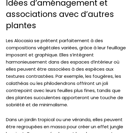
Idées d’aménagement et
associations avec d’autres
plantes
Les Alocasia se prêtent parfaitement à des
compositions végétales variées, grâce à leur feuillage
imposant et graphique. Elles s’intègrent
harmonieusement dans des espaces d’intérieur où
elles peuvent être associées à des espèces aux
textures contrastées. Par exemple, les fougères, les
calathéas ou les philodendrons offriront un joli
contrepoint avec leurs feuilles plus fines, tandis que
des plantes succulentes apporteront une touche de
sobriété et de minimalisme.
Dans un jardin tropical ou une véranda, elles peuvent
être regroupées en massa pour créer un effet jungle