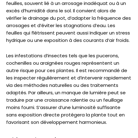
feuilles, souvent lié à un arrosage inadéquat ou à un
excès d’humidité dans le sol. Il convient alors de
vérifier le drainage du pot, d’adapter la fréquence des
arrosages et d’éviter les stagnations d’eau. Les
feuilles qui flétrissent peuvent aussi Indiquer un stress
hydrique ou une exposition à des courants d’air froids.
Les infestations d’insectes tels que les pucerons,
cochenilles ou araignées rouges représentent un
autre risque pour ces plantes. Il est recommandé de
les inspecter régulièrement et d’intervenir rapidement
via des méthodes naturelles ou des traitements
adaptés. Par ailleurs, un manque de lumière peut se
traduire par une croissance ralentie ou un feuillage
moins fourni. S’assurer d’une luminosité suffisante
sans exposition directe protégera la plante tout en
favorisant son développement harmonieux.