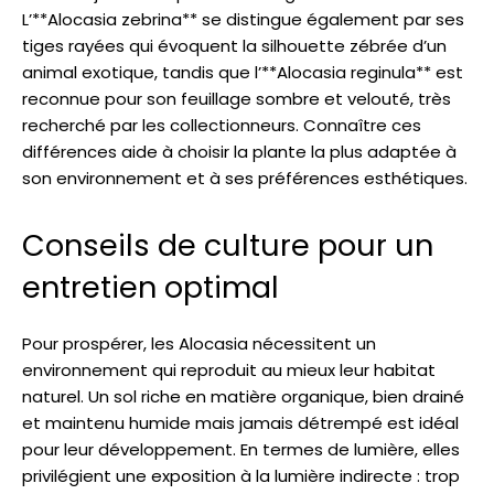
L’**Alocasia zebrina** se distingue également par ses
tiges rayées qui évoquent la silhouette zébrée d’un
animal exotique, tandis que l’**Alocasia reginula** est
reconnue pour son feuillage sombre et velouté, très
recherché par les collectionneurs. Connaître ces
différences aide à choisir la plante la plus adaptée à
son environnement et à ses préférences esthétiques.
Conseils de culture pour un
entretien optimal
Pour prospérer, les Alocasia nécessitent un
environnement qui reproduit au mieux leur habitat
naturel. Un sol riche en matière organique, bien drainé
et maintenu humide mais jamais détrempé est idéal
pour leur développement. En termes de lumière, elles
privilégient une exposition à la lumière indirecte : trop