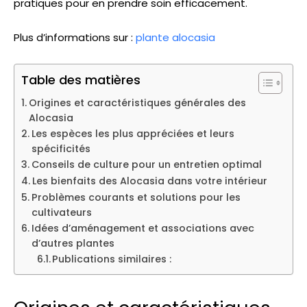
pratiques pour en prendre soin efficacement.
Plus d’informations sur :
plante alocasia
Table des matières
Origines et caractéristiques générales des
Alocasia
Les espèces les plus appréciées et leurs
spécificités
Conseils de culture pour un entretien optimal
Les bienfaits des Alocasia dans votre intérieur
Problèmes courants et solutions pour les
cultivateurs
Idées d’aménagement et associations avec
d’autres plantes
Publications similaires :