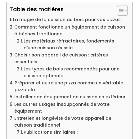
Table des matières
La magie de la cuisson au bois pour vos pizzas
Comment fonctionne un équipement de cuisson
à bûches traditionnel
Les matériaux réfractaires, fondements
d’une cuisson réussie
Choisir son appareil de cuisson : critères
essentiels
Les types de bois recommandés pour une
cuisson optimale
Préparer et cuire une pizza comme un véritable
pizzaïolo
Installer son équipement de cuisson en extérieur
Les autres usages insoupçonnés de votre
équipement
Entretien et longévité de votre appareil de
cuisson traditionnel
Publications similaires :