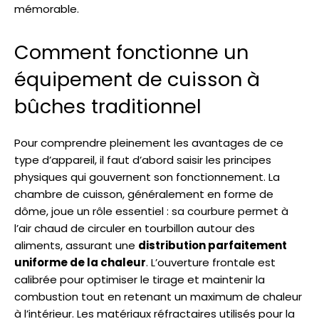
mémorable.
Comment fonctionne un
équipement de cuisson à
bûches traditionnel
Pour comprendre pleinement les avantages de ce
type d’appareil, il faut d’abord saisir les principes
physiques qui gouvernent son fonctionnement. La
chambre de cuisson, généralement en forme de
dôme, joue un rôle essentiel : sa courbure permet à
l’air chaud de circuler en tourbillon autour des
aliments, assurant une
distribution parfaitement
uniforme de la chaleur
. L’ouverture frontale est
calibrée pour optimiser le tirage et maintenir la
combustion tout en retenant un maximum de chaleur
à l’intérieur. Les matériaux réfractaires utilisés pour la