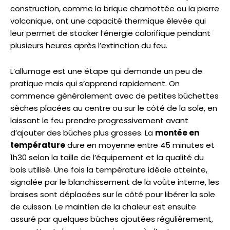
construction, comme la brique chamottée ou la pierre
volcanique, ont une capacité thermique élevée qui
leur permet de stocker l’énergie calorifique pendant
plusieurs heures après l’extinction du feu.
L’allumage est une étape qui demande un peu de
pratique mais qui s’apprend rapidement. On
commence généralement avec de petites bûchettes
sèches placées au centre ou sur le côté de la sole, en
laissant le feu prendre progressivement avant
d’ajouter des bûches plus grosses. La
montée en
température
dure en moyenne entre 45 minutes et
1h30 selon la taille de l’équipement et la qualité du
bois utilisé. Une fois la température idéale atteinte,
signalée par le blanchissement de la voûte interne, les
braises sont déplacées sur le côté pour libérer la sole
de cuisson. Le maintien de la chaleur est ensuite
assuré par quelques bûches ajoutées régulièrement,