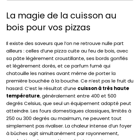
La magie de la cuisson au
bois pour vos pizzas
Il existe des saveurs que l’on ne retrouve nulle part
ailleurs : celles d’une pizza cuite au feu de bois, avec
sa pâte légèrement croustillante, ses bords gonflés
et légèrement dorés, et ce parfum fumé qui
chatouille les narines avant même de porter la
première bouchée à la bouche. Ce n’est pas le fruit du
hasard. C’est le résultat d’une
cuisson à très haute
température
, généralement entre 400 et 500
degrés Celsius, que seul un équipement adapté peut
atteindre. Les fours domestiques classiques, limités à
250 ou 300 degrés au maximum, ne peuvent tout
simplement pas rivaliser. La chaleur intense d’un foyer
à bûches agit simultanément par rayonnement,