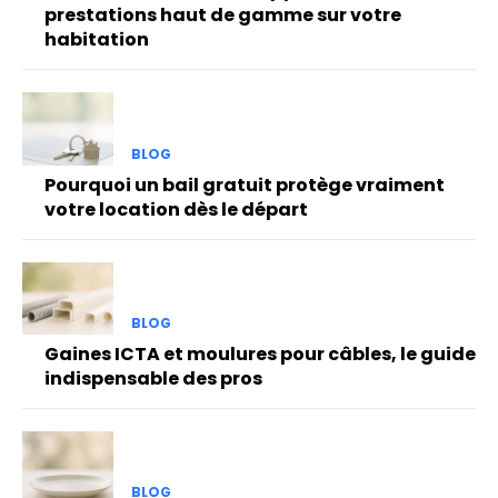
prestations haut de gamme sur votre
habitation
BLOG
Pourquoi un bail gratuit protège vraiment
votre location dès le départ
BLOG
Gaines ICTA et moulures pour câbles, le guide
indispensable des pros
BLOG