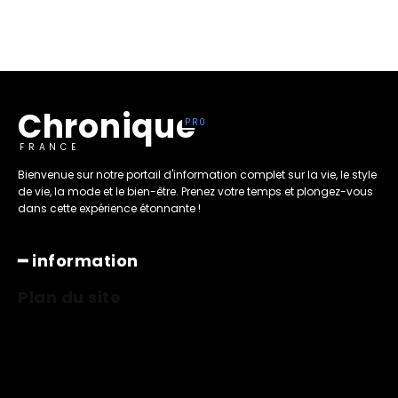
Chronique
FRANCE
Bienvenue sur notre portail d'information complet sur la vie, le style
de vie, la mode et le bien-être. Prenez votre temps et plongez-vous
dans cette expérience étonnante !
━ information
Plan du site