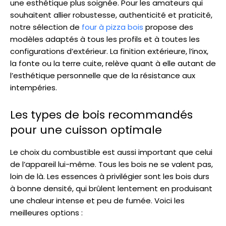
une esthétique plus soignée. Pour les amateurs qui
souhaitent allier robustesse, authenticité et praticité,
notre sélection de
four à pizza bois
propose des
modèles adaptés à tous les profils et à toutes les
configurations d’extérieur. La finition extérieure, l’inox,
la fonte ou la terre cuite, relève quant à elle autant de
l’esthétique personnelle que de la résistance aux
intempéries.
Les types de bois recommandés
pour une cuisson optimale
Le choix du combustible est aussi important que celui
de l’appareil lui-même. Tous les bois ne se valent pas,
loin de là. Les essences à privilégier sont les bois durs
à bonne densité, qui brûlent lentement en produisant
une chaleur intense et peu de fumée. Voici les
meilleures options :