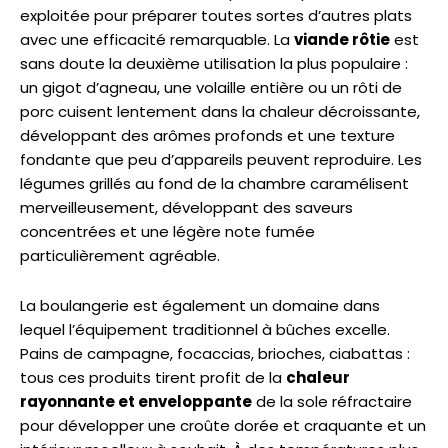
exploitée pour préparer toutes sortes d’autres plats
avec une efficacité remarquable. La
viande rôtie
est
sans doute la deuxième utilisation la plus populaire :
un gigot d’agneau, une volaille entière ou un rôti de
porc cuisent lentement dans la chaleur décroissante,
développant des arômes profonds et une texture
fondante que peu d’appareils peuvent reproduire. Les
légumes grillés au fond de la chambre caramélisent
merveilleusement, développant des saveurs
concentrées et une légère note fumée
particulièrement agréable.
La boulangerie est également un domaine dans
lequel l’équipement traditionnel à bûches excelle.
Pains de campagne, focaccias, brioches, ciabattas :
tous ces produits tirent profit de la
chaleur
rayonnante et enveloppante
de la sole réfractaire
pour développer une croûte dorée et craquante et un