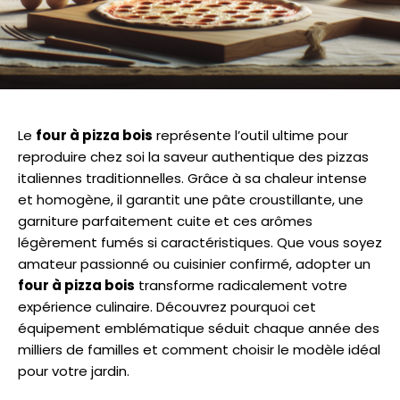
Le
four à pizza bois
représente l’outil ultime pour
reproduire chez soi la saveur authentique des pizzas
italiennes traditionnelles. Grâce à sa chaleur intense
et homogène, il garantit une pâte croustillante, une
garniture parfaitement cuite et ces arômes
légèrement fumés si caractéristiques. Que vous soyez
amateur passionné ou cuisinier confirmé, adopter un
four à pizza bois
transforme radicalement votre
expérience culinaire. Découvrez pourquoi cet
équipement emblématique séduit chaque année des
milliers de familles et comment choisir le modèle idéal
pour votre jardin.