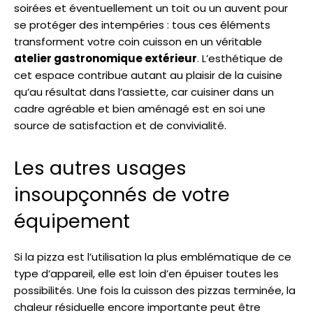
soirées et éventuellement un toit ou un auvent pour
se protéger des intempéries : tous ces éléments
transforment votre coin cuisson en un véritable
atelier gastronomique extérieur
. L’esthétique de
cet espace contribue autant au plaisir de la cuisine
qu’au résultat dans l’assiette, car cuisiner dans un
cadre agréable et bien aménagé est en soi une
source de satisfaction et de convivialité.
Les autres usages
insoupçonnés de votre
équipement
Si la pizza est l’utilisation la plus emblématique de ce
type d’appareil, elle est loin d’en épuiser toutes les
possibilités. Une fois la cuisson des pizzas terminée, la
chaleur résiduelle encore importante peut être