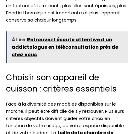
un facteur déterminant : plus elles sont épaisses, plus
l’inertie thermique est importante et plus l’appareil
conserve sa chaleur longtemps.
À Lire
Retrouvez l'écoute attentive d'un
addictologue en téléconsultation près de
chez vous
Choisir son appareil de
cuisson : critères essentiels
Face à la diversité des modèles disponibles sur le
marché, il peut être difficile de s’y retrouver. Plusieurs
critères objectifs doivent guider votre choix en
fonction de votre usage, de votre espace disponible
et de votre budget. La
taille de la chambre de