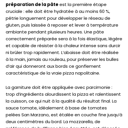
préparation de la pâte
est la première étape
cruciale : elle doit être hydratée à au moins 60 %,
pétrie longuement pour développer le réseau de
gluten, puis laissée à reposer et lever à température
ambiante pendant plusieurs heures. Une pâte
correctement préparée sera à la fois élastique, légère
et capable de résister à la chaleur intense sans durcir
ni brûler trop rapidement. L’abaisse doit être réalisée
à la main, jamais au rouleau, pour préserver les bulles
d’air qui donneront aux bords ce gonflement
caractéristique de la vraie pizza napolitaine.
La garniture doit être appliquée avec parcimonie :
trop d’ingrédients alourdissent la pizza et ralentissent
la cuisson, ce qui nuit à la qualité du résultat final. La
sauce tomate, idéalement à base de tomates
pelées San Marzano, est étalée en couche fine jusqu’à
deux centimètres du bord. La mozzarella, de