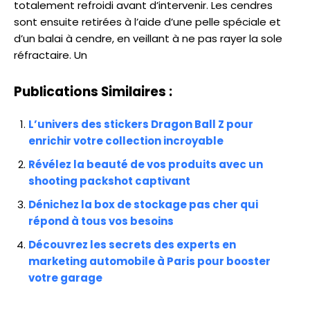
totalement refroidi avant d’intervenir. Les cendres
sont ensuite retirées à l’aide d’une pelle spéciale et
d’un balai à cendre, en veillant à ne pas rayer la sole
réfractaire. Un
Publications Similaires :
L’univers des stickers Dragon Ball Z pour
enrichir votre collection incroyable
Révélez la beauté de vos produits avec un
shooting packshot captivant
Dénichez la box de stockage pas cher qui
répond à tous vos besoins
Découvrez les secrets des experts en
marketing automobile à Paris pour booster
votre garage