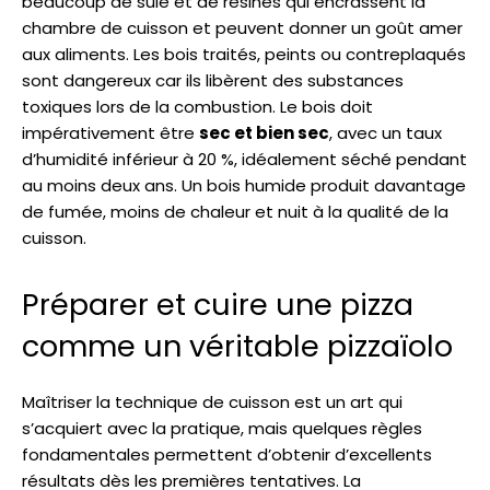
beaucoup de suie et de résines qui encrassent la
chambre de cuisson et peuvent donner un goût amer
aux aliments. Les bois traités, peints ou contreplaqués
sont dangereux car ils libèrent des substances
toxiques lors de la combustion. Le bois doit
impérativement être
sec et bien sec
, avec un taux
d’humidité inférieur à 20 %, idéalement séché pendant
au moins deux ans. Un bois humide produit davantage
de fumée, moins de chaleur et nuit à la qualité de la
cuisson.
Préparer et cuire une pizza
comme un véritable pizzaïolo
Maîtriser la technique de cuisson est un art qui
s’acquiert avec la pratique, mais quelques règles
fondamentales permettent d’obtenir d’excellents
résultats dès les premières tentatives. La