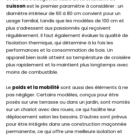
cuisson
est le premier paramètre à considérer : un
diamètre intérieur de 60 à 80 cm convient pour un
usage familial, tandis que les modèles de 100 cm et
plus s’adressent aux passionnés qui reçoivent
régulièrement. Il faut également évaluer la qualité de
l’isolation thermique, qui détermine à la fois les
performances et la consommation de bois. Un
appareil bien isolé atteint sa température de croisière
plus rapidement et la maintient plus longtemps avec
moins de combustible.
Le
poids et la mobilité
sont aussi des éléments à ne
pas négliger. Certains modèles, conçus pour être
posés sur une terrasse ou dans un jardin, sont montés
sur un chariot avec des roues, ce qui facilite leur
déplacement selon les besoins. D’autres sont prévus
pour être intégrés dans une construction maçonnée
permanente, ce qui offre une meilleure isolation et