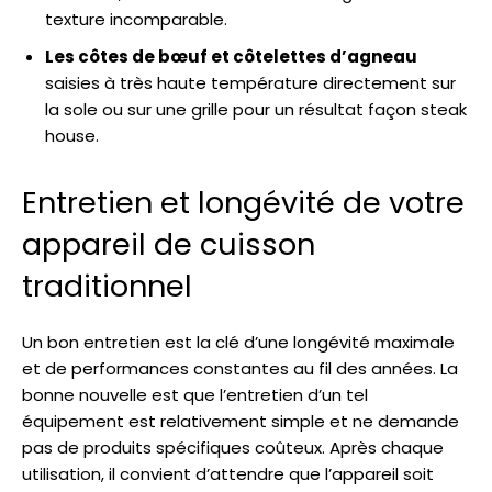
texture incomparable.
Les côtes de bœuf et côtelettes d’agneau
saisies à très haute température directement sur
la sole ou sur une grille pour un résultat façon steak
house.
Entretien et longévité de votre
appareil de cuisson
traditionnel
Un bon entretien est la clé d’une longévité maximale
et de performances constantes au fil des années. La
bonne nouvelle est que l’entretien d’un tel
équipement est relativement simple et ne demande
pas de produits spécifiques coûteux. Après chaque
utilisation, il convient d’attendre que l’appareil soit