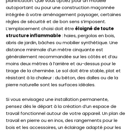
planification. Que vous optiez pour un modèle
autoportant ou pour une construction maçonnée
intégrée à votre aménagement paysager, certaines
règles de sécurité et de bon sens s’imposent.
L’emplacement choisi doit être
éloigné de toute
structure inflammable
: haies, pergolas en bois,
abris de jardin, bâches ou mobilier synthétique. Une
distance minimale d’un mètre cinquante est
généralement recommandée sur les côtés et d’au
moins deux mètres à l’arrière et au-dessus pour le
tirage de la cheminée. Le sol doit être stable, plat et
résistant à la chaleur : du béton, des dalles ou de la
pierre naturelle sont les surfaces idéales.
Si vous envisagez une installation permanente,
pensez dès le départ à la création d’un espace de
travail fonctionnel autour de votre appareil. Un plan de
travail en pierre ou en inox, des rangements pour le
bois et les accessoires, un éclairage adapté pour les