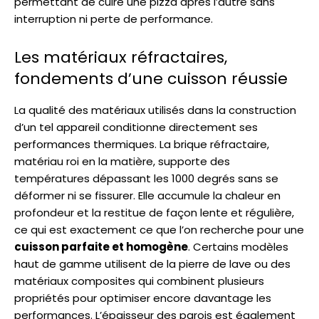
permettant de cuire une pizza après l’autre sans
interruption ni perte de performance.
Les matériaux réfractaires,
fondements d’une cuisson réussie
La qualité des matériaux utilisés dans la construction
d’un tel appareil conditionne directement ses
performances thermiques. La brique réfractaire,
matériau roi en la matière, supporte des
températures dépassant les 1000 degrés sans se
déformer ni se fissurer. Elle accumule la chaleur en
profondeur et la restitue de façon lente et régulière,
ce qui est exactement ce que l’on recherche pour une
cuisson parfaite et homogène
. Certains modèles
haut de gamme utilisent de la pierre de lave ou des
matériaux composites qui combinent plusieurs
propriétés pour optimiser encore davantage les
performances. L’épaisseur des parois est également