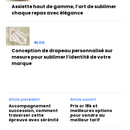
Assiette haut de gamme, l’art de sublimer
chaque repas avec élégance
BLOG
Conception de drapeau personnalisé sur
mesure pour sublimer l’identité de votre
marque
Article précédent
Article suivant
Accompagnement
Prix or 18k et
succession, comment
meilleures options
traverser cette
pour vendre au
épreuve avec sérénité
meilleur tarif