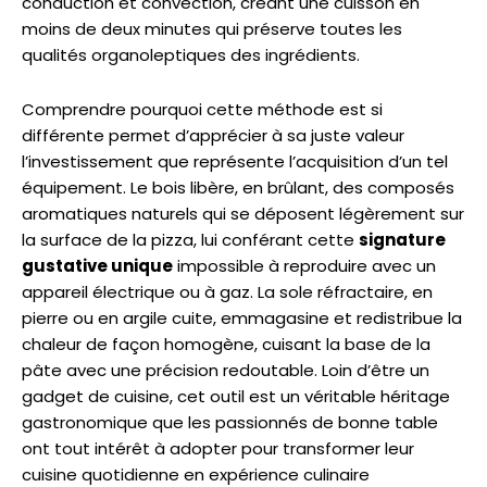
conduction et convection, créant une cuisson en
moins de deux minutes qui préserve toutes les
qualités organoleptiques des ingrédients.
Comprendre pourquoi cette méthode est si
différente permet d’apprécier à sa juste valeur
l’investissement que représente l’acquisition d’un tel
équipement. Le bois libère, en brûlant, des composés
aromatiques naturels qui se déposent légèrement sur
la surface de la pizza, lui conférant cette
signature
gustative unique
impossible à reproduire avec un
appareil électrique ou à gaz. La sole réfractaire, en
pierre ou en argile cuite, emmagasine et redistribue la
chaleur de façon homogène, cuisant la base de la
pâte avec une précision redoutable. Loin d’être un
gadget de cuisine, cet outil est un véritable héritage
gastronomique que les passionnés de bonne table
ont tout intérêt à adopter pour transformer leur
cuisine quotidienne en expérience culinaire