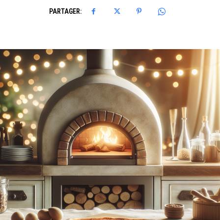
PARTAGER: