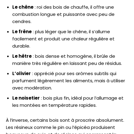
Le chêne
: roi des bois de chauffe, il offre une
combustion longue et puissante avec peu de
cendres.
Le frêne
: plus léger que le chêne, il s’allume
facilement et produit une chaleur régulière et
durable.
Le hêtre
: bois dense et homogène, il brûle de
manière très régulière en laissant peu de résidus.
L’olivier
: apprécié pour ses arômes subtils qui
parfument légèrement les aliments, mais à utiliser
avec modération.
Le noisetier
: bois plus fin, idéal pour l’allumage et
les montées en température rapides.
À l’inverse, certains bois sont à proscrire absolument.
Les résineux comme le pin ou l’épicéa produisent