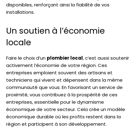
disponibles, renforçant ainsi la fiabilité de vos
installations.
Un soutien à l’économie
locale
Faire le choix d’un
plombier local
, c’est aussi soutenir
activement l’économie de votre région. Ces
entreprises emploient souvent des artisans et
techniciens qui vivent et dépensent dans la même
communauté que vous. En favorisant un service de
proximité, vous contribuez à la prospérité de ces
entreprises, essentielle pour le dynamisme
économique de votre secteur. Cela crée un modèle
économique durable où les profits restent dans la
région et participent à son développement.