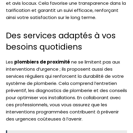
et avis locaux. Cela favorise une transparence dans la
tarification et garantit un suivi efficace, renforçant
ainsi votre satisfaction sur le long terme.
Des services adaptés à vos
besoins quotidiens
Les
plombiers de proximité
ne se limitent pas aux
interventions d’urgence ; ils proposent aussi des
services réguliers qui renforcent la durabilité de votre
système de plomberie. Cela comprend l’entretien
préventif, les diagnostics de plomberie et des conseils
pour optimiser vos installations. En collaborant avec
ces professionnels, vous vous assurez que les
interventions programmées contribuent à prévenir
des urgences coûteuses à l’avenir.