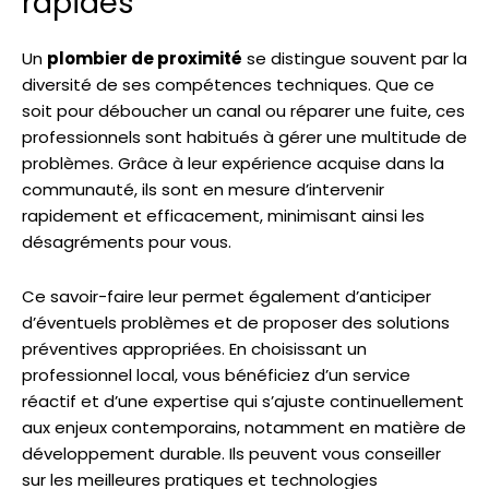
rapides
Un
plombier de proximité
se distingue souvent par la
diversité de ses compétences techniques. Que ce
soit pour déboucher un canal ou réparer une fuite, ces
professionnels sont habitués à gérer une multitude de
problèmes. Grâce à leur expérience acquise dans la
communauté, ils sont en mesure d’intervenir
rapidement et efficacement, minimisant ainsi les
désagréments pour vous.
Ce savoir-faire leur permet également d’anticiper
d’éventuels problèmes et de proposer des solutions
préventives appropriées. En choisissant un
professionnel local, vous bénéficiez d’un service
réactif et d’une expertise qui s’ajuste continuellement
aux enjeux contemporains, notamment en matière de
développement durable. Ils peuvent vous conseiller
sur les meilleures pratiques et technologies