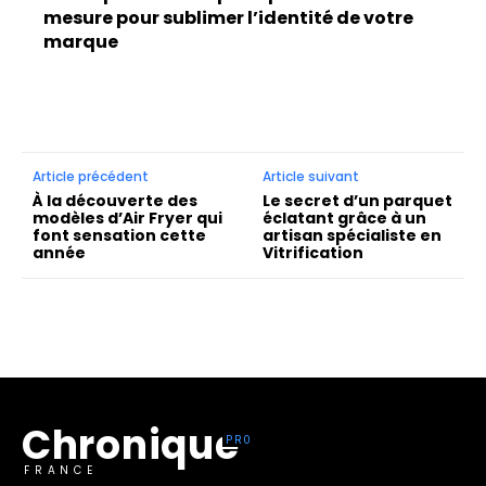
mesure pour sublimer l’identité de votre
marque
Article précédent
Article suivant
À la découverte des
Le secret d’un parquet
modèles d’Air Fryer qui
éclatant grâce à un
font sensation cette
artisan spécialiste en
année
Vitrification
Chronique
FRANCE