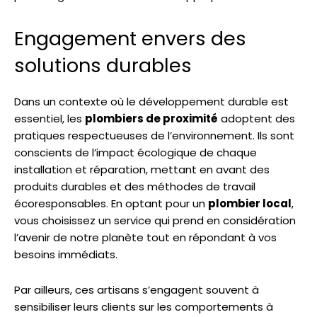
Engagement envers des
solutions durables
Dans un contexte où le développement durable est
essentiel, les
plombiers de proximité
adoptent des
pratiques respectueuses de l’environnement. Ils sont
conscients de l’impact écologique de chaque
installation et réparation, mettant en avant des
produits durables et des méthodes de travail
écoresponsables. En optant pour un
plombier local
,
vous choisissez un service qui prend en considération
l’avenir de notre planète tout en répondant à vos
besoins immédiats.
Par ailleurs, ces artisans s’engagent souvent à
sensibiliser leurs clients sur les comportements à