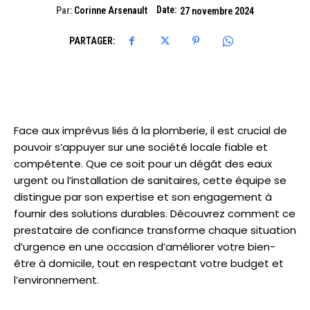
Date:
Par:
Corinne Arsenault
27 novembre 2024
PARTAGER:
Face aux imprévus liés à la plomberie, il est crucial de
pouvoir s’appuyer sur une société locale fiable et
compétente. Que ce soit pour un dégât des eaux
urgent ou l’installation de sanitaires, cette équipe se
distingue par son expertise et son engagement à
fournir des solutions durables. Découvrez comment ce
prestataire de confiance transforme chaque situation
d’urgence en une occasion d’améliorer votre bien-
être à domicile, tout en respectant votre budget et
l’environnement.