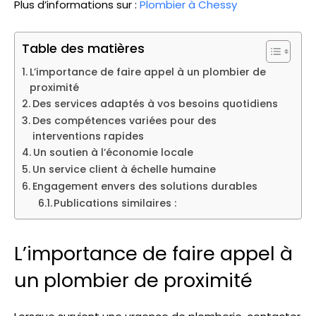
Plus d’informations sur :
Plombier à Chessy
Table des matières
L’importance de faire appel à un plombier de
proximité
Des services adaptés à vos besoins quotidiens
Des compétences variées pour des
interventions rapides
Un soutien à l’économie locale
Un service client à échelle humaine
Engagement envers des solutions durables
Publications similaires :
L’importance de faire appel à
un plombier de proximité