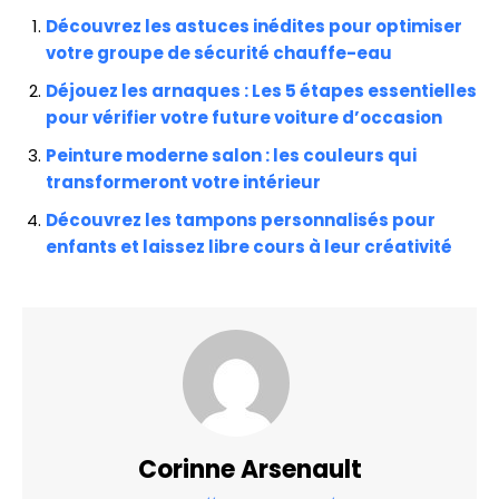
Découvrez les astuces inédites pour optimiser
votre groupe de sécurité chauffe-eau
Déjouez les arnaques : Les 5 étapes essentielles
pour vérifier votre future voiture d’occasion
Peinture moderne salon : les couleurs qui
transformeront votre intérieur
Découvrez les tampons personnalisés pour
enfants et laissez libre cours à leur créativité
Corinne Arsenault