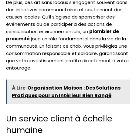
De plus, ces artisans locaux s’engagent souvent dans
des initiatives communautaires et soutiennent des
causes locales. Qu’il s’agisse de sponsoriser des
événements ou de participer à des actions de
sensibilisation environnementale, un
plombier de
proximité
joue un rôle fondamental dans la vie de la
communauté. En faisant ce choix, vous privilégiez une
consommation responsable et solidaire, garantissant
que votre investissement profite directement à votre
entourage.
À Lire
Organisation Maison : Des Solutions
Pratiques pour un Intérieur Bien Rangé
Un service client à échelle
humaine