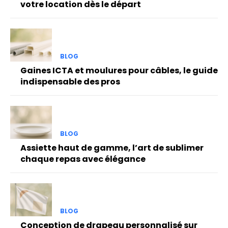
votre location dès le départ
BLOG
Gaines ICTA et moulures pour câbles, le guide
indispensable des pros
BLOG
Assiette haut de gamme, l’art de sublimer
chaque repas avec élégance
BLOG
Conception de drapeau personnalisé sur