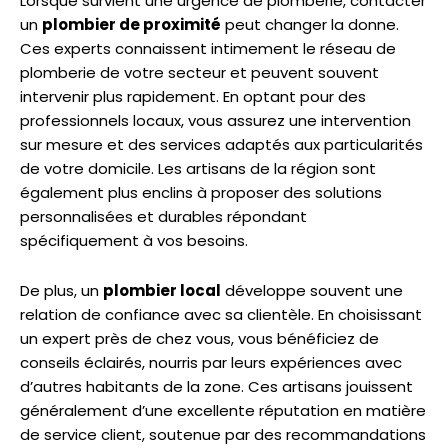
Lorsque survient une urgence de plomberie, contacter
un
plombier de proximité
peut changer la donne.
Ces experts connaissent intimement le réseau de
plomberie de votre secteur et peuvent souvent
intervenir plus rapidement. En optant pour des
professionnels locaux, vous assurez une intervention
sur mesure et des services adaptés aux particularités
de votre domicile. Les artisans de la région sont
également plus enclins à proposer des solutions
personnalisées et durables répondant
spécifiquement à vos besoins.
De plus, un
plombier local
développe souvent une
relation de confiance avec sa clientèle. En choisissant
un expert près de chez vous, vous bénéficiez de
conseils éclairés, nourris par leurs expériences avec
d’autres habitants de la zone. Ces artisans jouissent
généralement d’une excellente réputation en matière
de service client, soutenue par des recommandations