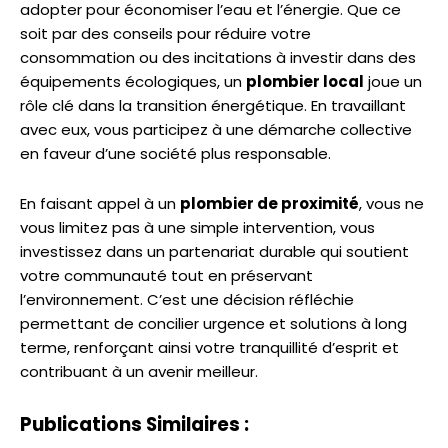
adopter pour économiser l’eau et l’énergie. Que ce
soit par des conseils pour réduire votre
consommation ou des incitations à investir dans des
équipements écologiques, un
plombier local
joue un
rôle clé dans la transition énergétique. En travaillant
avec eux, vous participez à une démarche collective
en faveur d’une société plus responsable.
En faisant appel à un
plombier de proximité
, vous ne
vous limitez pas à une simple intervention, vous
investissez dans un partenariat durable qui soutient
votre communauté tout en préservant
l’environnement. C’est une décision réfléchie
permettant de concilier urgence et solutions à long
terme, renforçant ainsi votre tranquillité d’esprit et
contribuant à un avenir meilleur.
Publications Similaires :