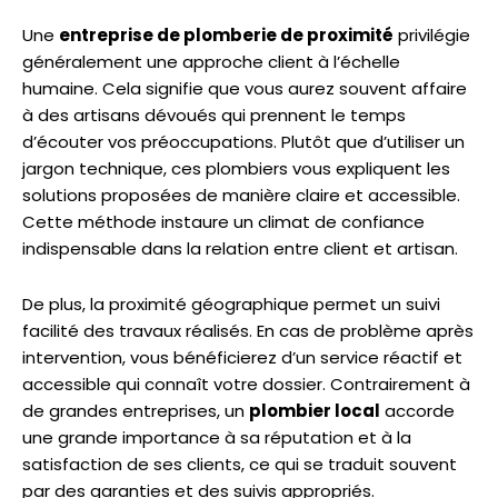
Une
entreprise de plomberie de proximité
privilégie
généralement une approche client à l’échelle
humaine. Cela signifie que vous aurez souvent affaire
à des artisans dévoués qui prennent le temps
d’écouter vos préoccupations. Plutôt que d’utiliser un
jargon technique, ces plombiers vous expliquent les
solutions proposées de manière claire et accessible.
Cette méthode instaure un climat de confiance
indispensable dans la relation entre client et artisan.
De plus, la proximité géographique permet un suivi
facilité des travaux réalisés. En cas de problème après
intervention, vous bénéficierez d’un service réactif et
accessible qui connaît votre dossier. Contrairement à
de grandes entreprises, un
plombier local
accorde
une grande importance à sa réputation et à la
satisfaction de ses clients, ce qui se traduit souvent
par des garanties et des suivis appropriés.