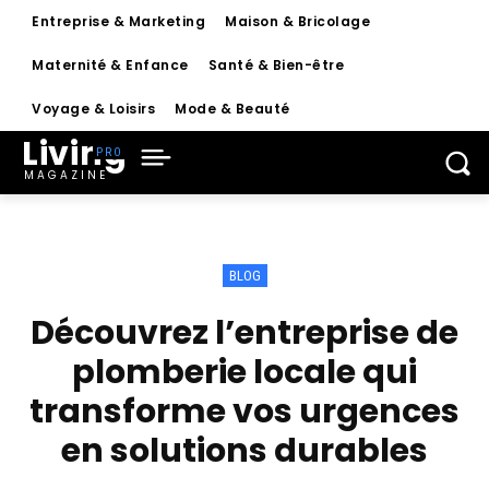
Entreprise & Marketing
Maison & Bricolage
Maternité & Enfance
Santé & Bien-être
Voyage & Loisirs
Mode & Beauté
Living
MAGAZINE
BLOG
Découvrez l’entreprise de
plomberie locale qui
transforme vos urgences
en solutions durables