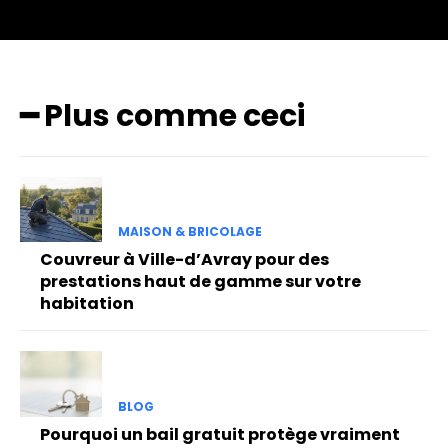
━ Plus comme ceci
MAISON & BRICOLAGE
Couvreur à Ville-d’Avray pour des
prestations haut de gamme sur votre
habitation
BLOG
Pourquoi un bail gratuit protège vraiment