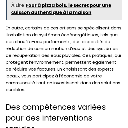
À Lire
Four à pizza bois, le secret pour une
cuisson authentique à la maison
En outre, certains de ces artisans se spécialisent dans
l’installation de systèmes écoénergétiques, tels que
des chauffe-eau performants, des dispositifs de
réduction de consommation d’eau et des systèmes
de récupération des eaux pluviales. Ces pratiques, qui
protègent l’environnement, permettent également
de réduire vos factures. En choisissant des experts
locaux, vous participez à l’économie de votre
communauté tout en investissant dans des solutions
durables.
Des compétences variées
pour des interventions