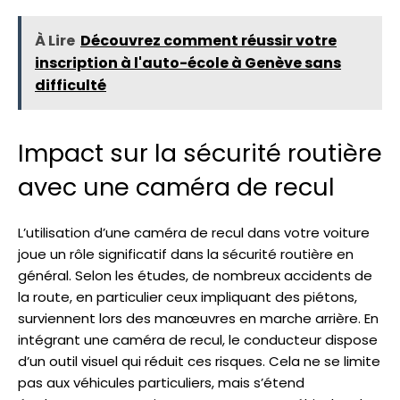
À Lire
Découvrez comment réussir votre
inscription à l'auto-école à Genève sans
difficulté
Impact sur la sécurité routière
avec une caméra de recul
L’utilisation d’une caméra de recul dans votre voiture
joue un rôle significatif dans la sécurité routière en
général. Selon les études, de nombreux accidents de
la route, en particulier ceux impliquant des piétons,
surviennent lors des manœuvres en marche arrière. En
intégrant une caméra de recul, le conducteur dispose
d’un outil visuel qui réduit ces risques. Cela ne se limite
pas aux véhicules particuliers, mais s’étend