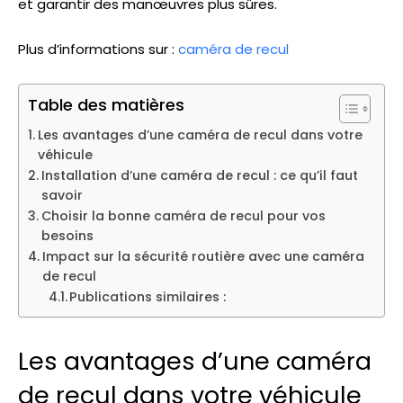
et garantir des manœuvres plus sûres.
Plus d’informations sur :
caméra de recul
Table des matières
Les avantages d’une caméra de recul dans votre
véhicule
Installation d’une caméra de recul : ce qu’il faut
savoir
Choisir la bonne caméra de recul pour vos
besoins
Impact sur la sécurité routière avec une caméra
de recul
Publications similaires :
Les avantages d’une caméra
de recul dans votre véhicule