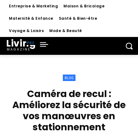
Entreprise & Marketing
Maison & Bricolage
Maternité & Enfance
Santé & Bien-être
Voyage & Loisirs
Mode & Beauté
Living
MAGAZINE
BLOG
Caméra de recul :
Améliorez la sécurité de
vos manœuvres en
stationnement