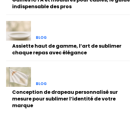
indispensable des pros
BLOG
Assiette haut de gamme, l’art de sublimer
chaque repas avec élégance
BLOG
Conception de drapeau personnalisé sur
mesure pour sublimer l’identité de votre
marque