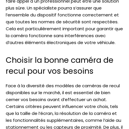
faire appel à un professionnel peut être une solution
plus sûre. Un spécialiste pourra s’assurer que
l’ensemble du dispositif fonctionne correctement et
que toutes les normes de sécurité sont respectées.
Cela est particulièrement important pour garantir que
la caméra fonctionne sans interférences avec
d’autres éléments électroniques de votre véhicule.
Choisir la bonne caméra de
recul pour vos besoins
Face à la diversité des modèles de caméras de recul
disponibles sur le marché, il est essentiel de bien
cerner vos besoins avant d’effectuer un achat.
Certains critères peuvent influencer votre choix, tels
que la taille de l’écran, la résolution de la caméra et
les fonctionnalités supplémentaires, comme l’aide au
stationnement ou les capteurs de proximité. De plus, il