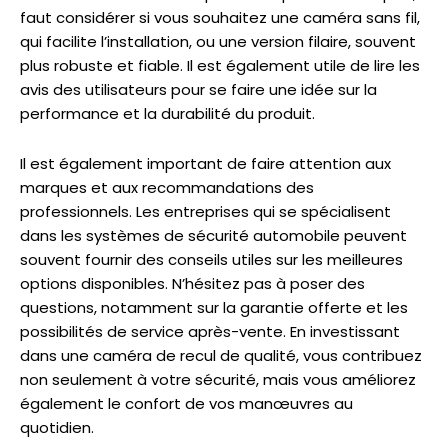
faut considérer si vous souhaitez une caméra sans fil,
qui facilite l’installation, ou une version filaire, souvent
plus robuste et fiable. Il est également utile de lire les
avis des utilisateurs pour se faire une idée sur la
performance et la durabilité du produit.
Il est également important de faire attention aux
marques et aux recommandations des
professionnels. Les entreprises qui se spécialisent
dans les systèmes de sécurité automobile peuvent
souvent fournir des conseils utiles sur les meilleures
options disponibles. N’hésitez pas à poser des
questions, notamment sur la garantie offerte et les
possibilités de service après-vente. En investissant
dans une caméra de recul de qualité, vous contribuez
non seulement à votre sécurité, mais vous améliorez
également le confort de vos manœuvres au
quotidien.