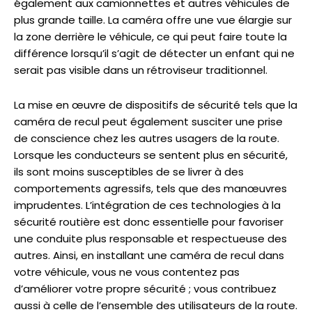
également aux camionnettes et autres véhicules de
plus grande taille. La caméra offre une vue élargie sur
la zone derrière le véhicule, ce qui peut faire toute la
différence lorsqu’il s’agit de détecter un enfant qui ne
serait pas visible dans un rétroviseur traditionnel.
La mise en œuvre de dispositifs de sécurité tels que la
caméra de recul peut également susciter une prise
de conscience chez les autres usagers de la route.
Lorsque les conducteurs se sentent plus en sécurité,
ils sont moins susceptibles de se livrer à des
comportements agressifs, tels que des manœuvres
imprudentes. L’intégration de ces technologies à la
sécurité routière est donc essentielle pour favoriser
une conduite plus responsable et respectueuse des
autres. Ainsi, en installant une caméra de recul dans
votre véhicule, vous ne vous contentez pas
d’améliorer votre propre sécurité ; vous contribuez
aussi à celle de l’ensemble des utilisateurs de la route.