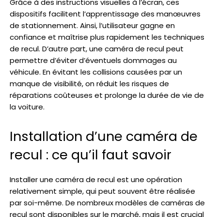
Grâce à des instructions visuelles à l’écran, ces
dispositifs facilitent l’apprentissage des manœuvres
de stationnement. Ainsi, l’utilisateur gagne en
confiance et maîtrise plus rapidement les techniques
de recul. D’autre part, une caméra de recul peut
permettre d’éviter d’éventuels dommages au
véhicule. En évitant les collisions causées par un
manque de visibilité, on réduit les risques de
réparations coûteuses et prolonge la durée de vie de
la voiture.
Installation d’une caméra de
recul : ce qu’il faut savoir
Installer une caméra de recul est une opération
relativement simple, qui peut souvent être réalisée
par soi-même. De nombreux modèles de caméras de
recul sont disponibles sur le marché, mais il est crucial