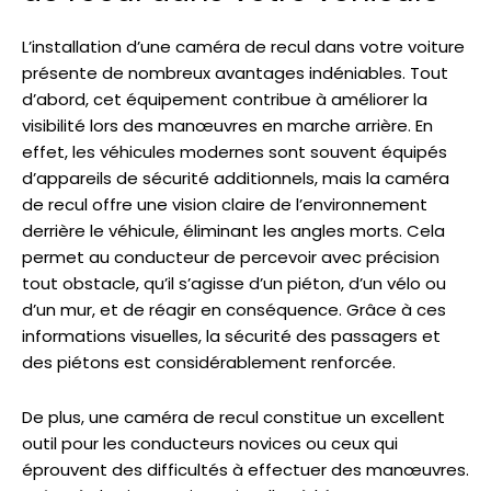
L’installation d’une caméra de recul dans votre voiture
présente de nombreux avantages indéniables. Tout
d’abord, cet équipement contribue à améliorer la
visibilité lors des manœuvres en marche arrière. En
effet, les véhicules modernes sont souvent équipés
d’appareils de sécurité additionnels, mais la caméra
de recul offre une vision claire de l’environnement
derrière le véhicule, éliminant les angles morts. Cela
permet au conducteur de percevoir avec précision
tout obstacle, qu’il s’agisse d’un piéton, d’un vélo ou
d’un mur, et de réagir en conséquence. Grâce à ces
informations visuelles, la sécurité des passagers et
des piétons est considérablement renforcée.
De plus, une caméra de recul constitue un excellent
outil pour les conducteurs novices ou ceux qui
éprouvent des difficultés à effectuer des manœuvres.