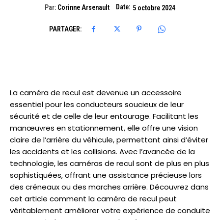
Date:
Par:
Corinne Arsenault
5 octobre 2024
PARTAGER:
La caméra de recul est devenue un accessoire
essentiel pour les conducteurs soucieux de leur
sécurité et de celle de leur entourage. Facilitant les
manœuvres en stationnement, elle offre une vision
claire de l’arrière du véhicule, permettant ainsi d’éviter
les accidents et les collisions. Avec l’avancée de la
technologie, les caméras de recul sont de plus en plus
sophistiquées, offrant une assistance précieuse lors
des créneaux ou des marches arrière. Découvrez dans
cet article comment la caméra de recul peut
véritablement améliorer votre expérience de conduite