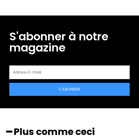
S'abonner à notre
magazine
S'ABONNER
━ Plus comme ceci