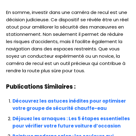
En somme, investir dans une caméra de recul est une
décision judicieuse. Ce dispositif se révèle être un réel
atout pour améliorer la sécurité des manœuvres en
stationnement. Non seulement il permet de réduire
les risques d’accidents, mais il facilite également la
navigation dans des espaces restreints. Que vous
soyez un conducteur expérimenté ou un novice, la
caméra de recul est un outil précieux qui contribue à
rendre la route plus sûre pour tous.
Publications Similaires :
Découvrez les astuces inédites pour optimiser
votre groupe de sécurité chauffe-eau
Déjouez les arnaques : Les 5 étapes essentielles
pour vérifier votre future voiture d’occasion