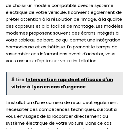
de choisir un modèle compatible avec le système
électrique de votre véhicule. Il convient également de
prêter attention à la résolution de l’image, à la qualité
des capteurs et à la facilité de montage. Les modèles
modernes proposent souvent des écrans intégrés à
votre tableau de bord, ce qui permet une intégration
harmonieuse et esthétique. En prenant le temps de
rassembler ces informations avant d’acheter, vous
vous assurez d’optimiser votre installation.
À Lire
Intervention rapide et efficace d'un
vitrier à Lyon en cas d'urgence
L’installation d’une caméra de recul peut également
nécessiter des compétences techniques, surtout si
vous envisagez de la raccorder directement au
système électrique de votre voiture. Dans ce cas,