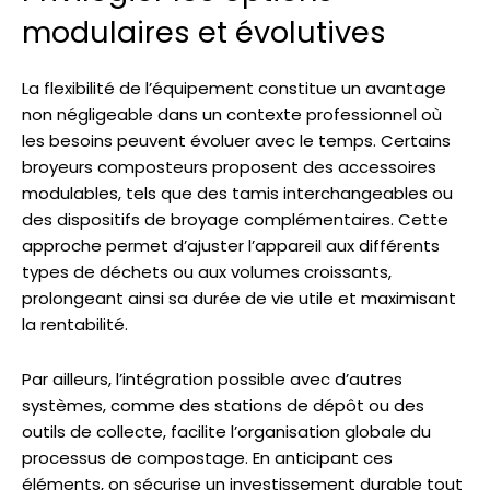
modulaires et évolutives
La flexibilité de l’équipement constitue un avantage
non négligeable dans un contexte professionnel où
les besoins peuvent évoluer avec le temps. Certains
broyeurs composteurs proposent des accessoires
modulables, tels que des tamis interchangeables ou
des dispositifs de broyage complémentaires. Cette
approche permet d’ajuster l’appareil aux différents
types de déchets ou aux volumes croissants,
prolongeant ainsi sa durée de vie utile et maximisant
la rentabilité.
Par ailleurs, l’intégration possible avec d’autres
systèmes, comme des stations de dépôt ou des
outils de collecte, facilite l’organisation globale du
processus de compostage. En anticipant ces
éléments, on sécurise un investissement durable tout