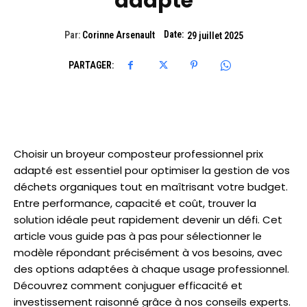
adapté
Date:
Par:
Corinne Arsenault
29 juillet 2025
PARTAGER:
Choisir un broyeur composteur professionnel prix
adapté est essentiel pour optimiser la gestion de vos
déchets organiques tout en maîtrisant votre budget.
Entre performance, capacité et coût, trouver la
solution idéale peut rapidement devenir un défi. Cet
article vous guide pas à pas pour sélectionner le
modèle répondant précisément à vos besoins, avec
des options adaptées à chaque usage professionnel.
Découvrez comment conjuguer efficacité et
investissement raisonné grâce à nos conseils experts.