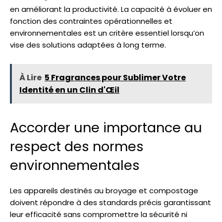
en améliorant la productivité. La capacité à évoluer en
fonction des contraintes opérationnelles et
environnementales est un critère essentiel lorsqu’on
vise des solutions adaptées à long terme.
À Lire
5 Fragrances pour Sublimer Votre
Identité en un Clin d'Œil
Accorder une importance au
respect des normes
environnementales
Les appareils destinés au broyage et compostage
doivent répondre à des standards précis garantissant
leur efficacité sans compromettre la sécurité ni