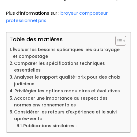
Plus d’informations sur :
broyeur composteur
professionnel prix
Table des matières
Évaluer les besoins spécifiques liés au broyage
et compostage
Comparer les spécifications techniques
essentielles
Analyser le rapport qualité-prix pour des choix
judicieux
Privilégier les options modulaires et évolutives
Accorder une importance au respect des
normes environnementales
Considérer les retours d’expérience et le suivi
après-vente
Publications similaires :