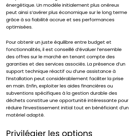
énergétique. Un modèle initialement plus onéreux
peut ainsi s’avérer plus économique sur le long terme
grâce à sa fiabilité accrue et ses performances
optimisées.
Pour obtenir un juste équilibre entre budget et
fonctionnalités, il est conseillé d’évaluer l’ensemble
des offres sur le marché en tenant compte des
garanties et des services associés. La présence d’un
support technique réactif ou d’une assistance à
l’installation peut considérablement faciliter la prise
en main. Enfin, exploiter les aides financières ou
subventions spécifiques à la gestion durable des
déchets constitue une opportunité intéressante pour
réduire l’investissement initial tout en bénéficiant d’un
matériel adapté.
Privilégier les options