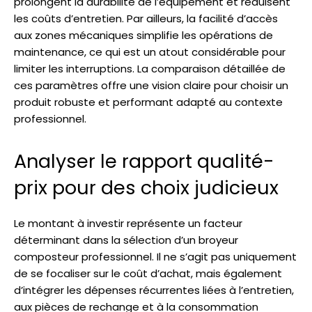
prolongent la durabilité de l’équipement et réduisent
les coûts d’entretien. Par ailleurs, la facilité d’accès
aux zones mécaniques simplifie les opérations de
maintenance, ce qui est un atout considérable pour
limiter les interruptions. La comparaison détaillée de
ces paramètres offre une vision claire pour choisir un
produit robuste et performant adapté au contexte
professionnel.
Analyser le rapport qualité-
prix pour des choix judicieux
Le montant à investir représente un facteur
déterminant dans la sélection d’un broyeur
composteur professionnel. Il ne s’agit pas uniquement
de se focaliser sur le coût d’achat, mais également
d’intégrer les dépenses récurrentes liées à l’entretien,
aux pièces de rechange et à la consommation