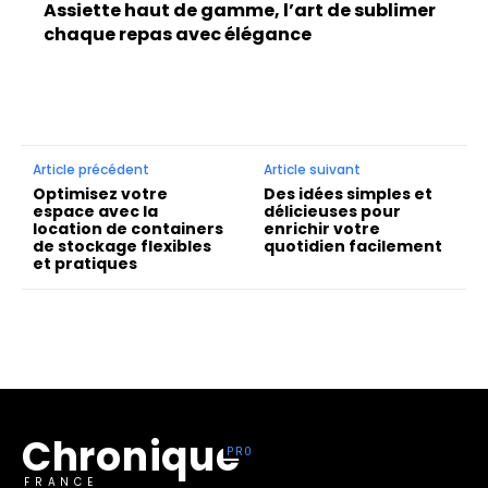
Assiette haut de gamme, l’art de sublimer
chaque repas avec élégance
Article précédent
Article suivant
Optimisez votre
Des idées simples et
espace avec la
délicieuses pour
location de containers
enrichir votre
de stockage flexibles
quotidien facilement
et pratiques
Chronique
FRANCE