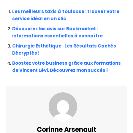
Les meilleurs taxis à Toulouse : trouvez votre
service idéal en un clic
Découvrez les avis sur Backmarket :
informations essentielles à connaître
Chirurgie Esthétique : Les Résultats Cachés
Décryptés !
Boostez votre business grâce aux formations
de Vincent Lévi. Découvrez mon succès !
Corinne Arsenault