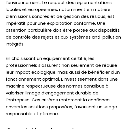
l’environnement. Le respect des réglementations
locales et européennes, notamment en matière
d’émissions sonores et de gestion des résidus, est
impératif pour une exploitation conforme. Une
attention particulière doit être portée aux dispositifs
de contrôle des rejets et aux systèmes anti-pollution
intégrés.
En choisissant un équipement certifié, les
professionnels s’assurent non seulement de réduire
leur impact écologique, mais aussi de bénéficier d’un
fonctionnement optimal. L’investissement dans une
machine respectueuse des normes contribue à
valoriser l’image d’engagement durable de
l’entreprise. Ces critères renforcent la confiance
envers les solutions proposées, favorisant un usage
responsable et pérenne.