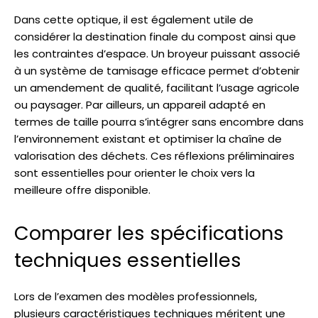
Dans cette optique, il est également utile de
considérer la destination finale du compost ainsi que
les contraintes d’espace. Un broyeur puissant associé
à un système de tamisage efficace permet d’obtenir
un amendement de qualité, facilitant l’usage agricole
ou paysager. Par ailleurs, un appareil adapté en
termes de taille pourra s’intégrer sans encombre dans
l’environnement existant et optimiser la chaîne de
valorisation des déchets. Ces réflexions préliminaires
sont essentielles pour orienter le choix vers la
meilleure offre disponible.
Comparer les spécifications
techniques essentielles
Lors de l’examen des modèles professionnels,
plusieurs caractéristiques techniques méritent une