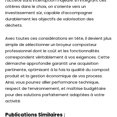
l’activité sans interruption majeure. En intégrant ces
critères dans le choix, on s’oriente vers un
investissement sûr, capable d’accompagner
durablement les objectifs de valorisation des
déchets.
Avec toutes ces considérations en tête, il devient plus
simple de sélectionner un broyeur composteur
professionnel dont le coût et les fonctionnalités
correspondent véritablement à vos exigences. Cette
démarche approfondie garantit une acquisition
pertinente, optimisant à la fois la qualité du compost
produit et la gestion économique de vos process.
Ainsi, vous pourrez allier performance technique,
respect de l’environnement, et maîtrise budgétaire
pour des solutions parfaitement adaptées à votre
activité.
Publications Similaires :