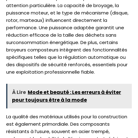
attention particulière. La capacité de broyage, la
puissance moteur, et le type de mécanisme (disque,
rotor, marteaux) influencent directement la
performance. Une puissance adaptée garantit une
réduction efficace de la taille des déchets sans
surconsommation énergétique. De plus, certains
broyeurs composteurs intègrent des fonctionnalités
spécifiques telles que la régulation automatique ou
des dispositifs de sécurité renforcés, essentiels pour
une exploitation professionnelle fiable.
À Lire
Mode et beauté : Les erreurs à éviter
pour toujours être à la mode
La qualité des matériaux utilisés pour la construction
est également primordiale. Des composants
résistants à l’usure, souvent en acier trempé,