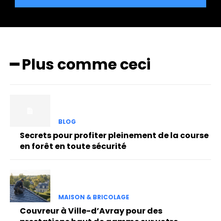
━ Plus comme ceci
BLOG
Secrets pour profiter pleinement de la course
en forêt en toute sécurité
MAISON & BRICOLAGE
Couvreur à Ville-d’Avray pour des