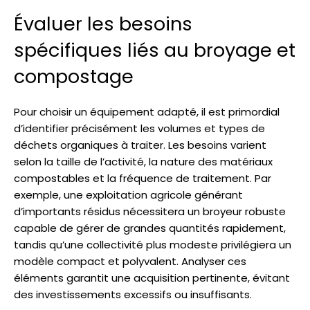
Évaluer les besoins
spécifiques liés au broyage et
compostage
Pour choisir un équipement adapté, il est primordial
d’identifier précisément les volumes et types de
déchets organiques à traiter. Les besoins varient
selon la taille de l’activité, la nature des matériaux
compostables et la fréquence de traitement. Par
exemple, une exploitation agricole générant
d’importants résidus nécessitera un broyeur robuste
capable de gérer de grandes quantités rapidement,
tandis qu’une collectivité plus modeste privilégiera un
modèle compact et polyvalent. Analyser ces
éléments garantit une acquisition pertinente, évitant
des investissements excessifs ou insuffisants.