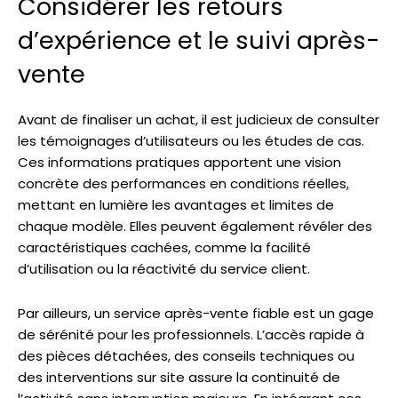
Considérer les retours
d’expérience et le suivi après-
vente
Avant de finaliser un achat, il est judicieux de consulter
les témoignages d’utilisateurs ou les études de cas.
Ces informations pratiques apportent une vision
concrète des performances en conditions réelles,
mettant en lumière les avantages et limites de
chaque modèle. Elles peuvent également révéler des
caractéristiques cachées, comme la facilité
d’utilisation ou la réactivité du service client.
Par ailleurs, un service après-vente fiable est un gage
de sérénité pour les professionnels. L’accès rapide à
des pièces détachées, des conseils techniques ou
des interventions sur site assure la continuité de