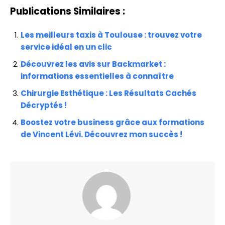
Publications Similaires :
Les meilleurs taxis à Toulouse : trouvez votre
service idéal en un clic
Découvrez les avis sur Backmarket :
informations essentielles à connaître
Chirurgie Esthétique : Les Résultats Cachés
Décryptés !
Boostez votre business grâce aux formations
de Vincent Lévi. Découvrez mon succès !