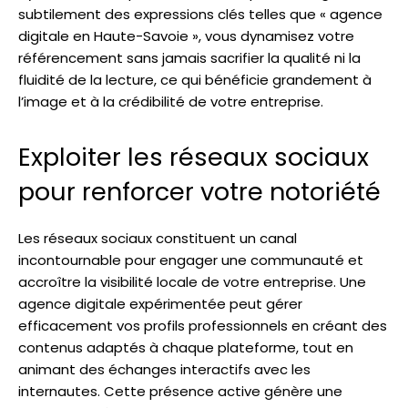
subtilement des expressions clés telles que « agence
digitale en Haute-Savoie », vous dynamisez votre
référencement sans jamais sacrifier la qualité ni la
fluidité de la lecture, ce qui bénéficie grandement à
l’image et à la crédibilité de votre entreprise.
Exploiter les réseaux sociaux
pour renforcer votre notoriété
Les réseaux sociaux constituent un canal
incontournable pour engager une communauté et
accroître la visibilité locale de votre entreprise. Une
agence digitale expérimentée peut gérer
efficacement vos profils professionnels en créant des
contenus adaptés à chaque plateforme, tout en
animant des échanges interactifs avec les
internautes. Cette présence active génère une