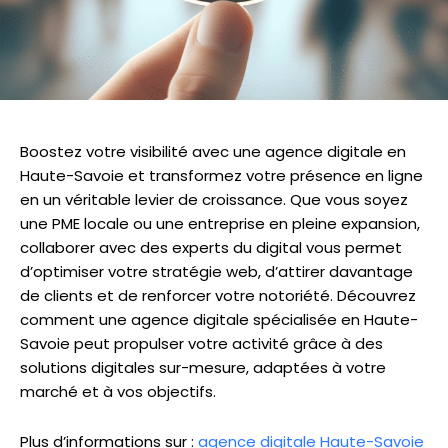
Boostez votre visibilité avec une agence digitale en
Haute-Savoie et transformez votre présence en ligne
en un véritable levier de croissance. Que vous soyez
une PME locale ou une entreprise en pleine expansion,
collaborer avec des experts du digital vous permet
d’optimiser votre stratégie web, d’attirer davantage
de clients et de renforcer votre notoriété. Découvrez
comment une agence digitale spécialisée en Haute-
Savoie peut propulser votre activité grâce à des
solutions digitales sur-mesure, adaptées à votre
marché et à vos objectifs.
Plus d’informations sur :
agence digitale Haute-Savoie