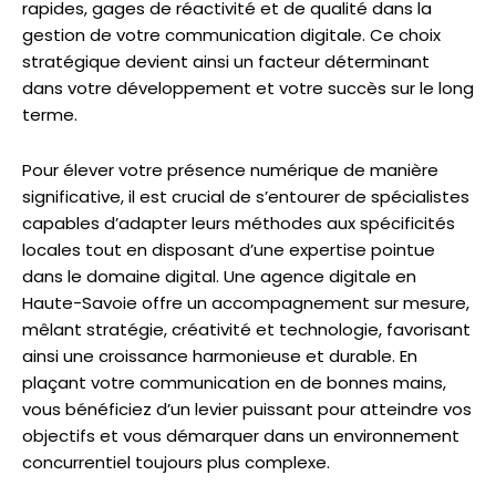
rapides, gages de réactivité et de qualité dans la
gestion de votre communication digitale. Ce choix
stratégique devient ainsi un facteur déterminant
dans votre développement et votre succès sur le long
terme.
Pour élever votre présence numérique de manière
significative, il est crucial de s’entourer de spécialistes
capables d’adapter leurs méthodes aux spécificités
locales tout en disposant d’une expertise pointue
dans le domaine digital. Une agence digitale en
Haute-Savoie offre un accompagnement sur mesure,
mêlant stratégie, créativité et technologie, favorisant
ainsi une croissance harmonieuse et durable. En
plaçant votre communication en de bonnes mains,
vous bénéficiez d’un levier puissant pour atteindre vos
objectifs et vous démarquer dans un environnement
concurrentiel toujours plus complexe.