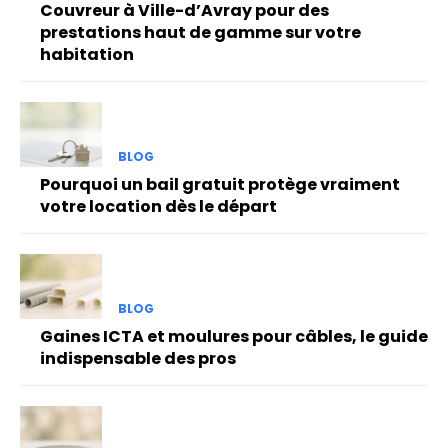
Couvreur à Ville-d’Avray pour des
prestations haut de gamme sur votre
habitation
BLOG
Pourquoi un bail gratuit protège vraiment
votre location dès le départ
BLOG
Gaines ICTA et moulures pour câbles, le guide
indispensable des pros