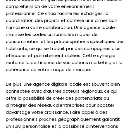
compréhension de votre environnement
professionnel. Ce choix facilite les échanges, la
coordination des projets et confère une dimension
humaine à votre collaboration. Une agence locale
maîtrise les codes culturels, les modes de
consommation et les préoccupations spécifiques des
habitants, ce qui se traduit par des campagnes plus
efficaces et parfaitement ciblées. Cette synergie
renforce la pertinence de vos actions marketing et la
cohérence de votre image de marque.
De plus, une agence digitale locale est souvent bien
connectée avec d’autres acteurs régionaux, ce qui
offre la possibilité de créer des partenariats ou
d’intégrer des réseaux d’entreprises pour booster
davantage votre croissance. Faire appel à des
professionnels proches géographiquement garantit
un suivi personnalisé et la possibilité d’interventions