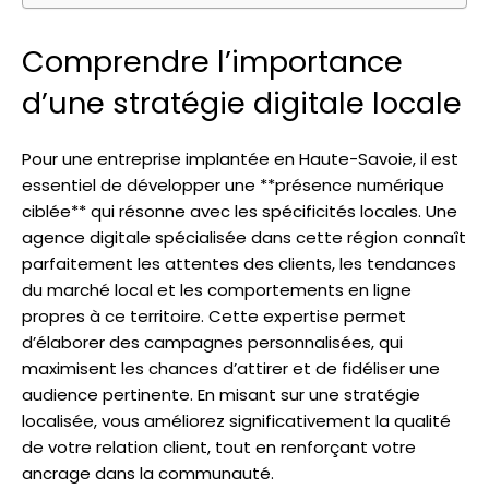
Comprendre l’importance
d’une stratégie digitale locale
Pour une entreprise implantée en Haute-Savoie, il est
essentiel de développer une **présence numérique
ciblée** qui résonne avec les spécificités locales. Une
agence digitale spécialisée dans cette région connaît
parfaitement les attentes des clients, les tendances
du marché local et les comportements en ligne
propres à ce territoire. Cette expertise permet
d’élaborer des campagnes personnalisées, qui
maximisent les chances d’attirer et de fidéliser une
audience pertinente. En misant sur une stratégie
localisée, vous améliorez significativement la qualité
de votre relation client, tout en renforçant votre
ancrage dans la communauté.