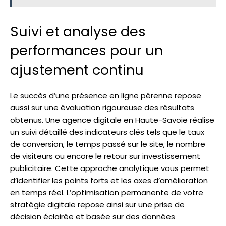
Suivi et analyse des
performances pour un
ajustement continu
Le succès d’une présence en ligne pérenne repose
aussi sur une évaluation rigoureuse des résultats
obtenus. Une agence digitale en Haute-Savoie réalise
un suivi détaillé des indicateurs clés tels que le taux
de conversion, le temps passé sur le site, le nombre
de visiteurs ou encore le retour sur investissement
publicitaire. Cette approche analytique vous permet
d’identifier les points forts et les axes d’amélioration
en temps réel. L’optimisation permanente de votre
stratégie digitale repose ainsi sur une prise de
décision éclairée et basée sur des données