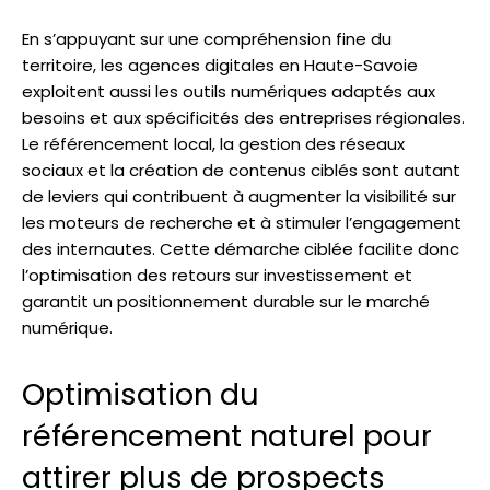
En s’appuyant sur une compréhension fine du
territoire, les agences digitales en Haute-Savoie
exploitent aussi les outils numériques adaptés aux
besoins et aux spécificités des entreprises régionales.
Le référencement local, la gestion des réseaux
sociaux et la création de contenus ciblés sont autant
de leviers qui contribuent à augmenter la visibilité sur
les moteurs de recherche et à stimuler l’engagement
des internautes. Cette démarche ciblée facilite donc
l’optimisation des retours sur investissement et
garantit un positionnement durable sur le marché
numérique.
Optimisation du
référencement naturel pour
attirer plus de prospects