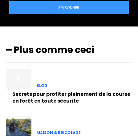
S'ABONNER
━ Plus comme ceci
BLOG
Secrets pour profiter pleinement de la course
en forêt en toute sécurité
MAISON & BRICOLAGE