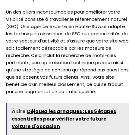
Un des piliers incontournables pour améliorer votre
visibilité consiste à travailler le référencement naturel
(SEO). Une agence experte en Haute-Savoie adapte
les techniques classiques de SEO aux particularités de
votre secteur d’activité et s’assure que votre site web
soit facilement détectable par les moteurs de
recherche. Cela inclut la recherche de mots-clés
pertinents, une optimisation technique précise ainsi
qu’une stratégie de contenu qui répond aux questions
que se posent vos futurs clients. Ainsi, votre site
bénéficie d’un meilleur classement, ce qui se traduit
par une augmentation du trafic qualifié.
À Lire
Déjouez les arnaques : Les 5 étapes
essentielles pour vérifier votre future
voiture d'occasion