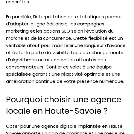
concrètes.
En parallèle, l’interprétation des statistiques permet
d’adapter la ligne éditoriale, les campagnes
marketing et les actions SEO selon l’évolution du
marché et de la concurrence. Cette flexibilité est un
véritable atout pour maintenir une longueur d’avance
et éviter la perte de visibilité face aux changements
d’algorithmes ou aux nouvelles attentes des
consommateurs. Confier ce volet à une équipe
spécialisée garantit une réactivité optimale et une
amélioration continue de votre présence numérique.
Pourquoi choisir une agence
locale en Haute-Savoie ?
Opter pour une agence digitale implantée en Haute-
Savoie apporte un gain de proximité et une meilleure