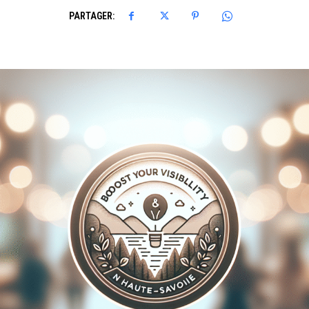
PARTAGER: