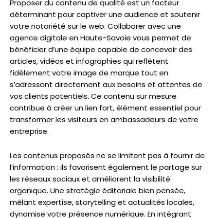
Proposer du contenu de qualité est un facteur
déterminant pour captiver une audience et soutenir
votre notoriété sur le web. Collaborer avec une
agence digitale en Haute-Savoie vous permet de
bénéficier d’une équipe capable de concevoir des
articles, vidéos et infographies qui reflètent
fidèlement votre image de marque tout en
s’adressant directement aux besoins et attentes de
vos clients potentiels. Ce contenu sur mesure
contribue à créer un lien fort, élément essentiel pour
transformer les visiteurs en ambassadeurs de votre
entreprise.
Les contenus proposés ne se limitent pas à fournir de
l’information : ils favorisent également le partage sur
les réseaux sociaux et améliorent la visibilité
organique. Une stratégie éditoriale bien pensée,
mêlant expertise, storytelling et actualités locales,
dynamise votre présence numérique. En intégrant