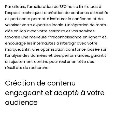
Par ailleurs, l’amélioration du SEO ne se limite pas à
l’aspect technique. La création de contenus attractifs
et pertinents permet d’instaurer la confiance et de
valoriser votre expertise locale. L’intégration de mots-
clés en lien avec votre territoire et vos services
favorise une meilleure **reconnaissance en ligne** et
encourage les internautes à interagir avec votre
marque. Enfin, une optimisation constante, basée sur
l’analyse des données et des performances, garantit
un ajustement continu pour rester en tête des
résultats de recherche.
Création de contenu
engageant et adapté à votre
audience