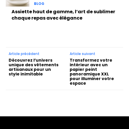
BLOG
Assiette haut de gamme, l’art de sublimer
chaque repas avec élégance
Article précédent
Article suivant
Découvrez l’univers
Transformez votre
unique des vêtements
intérieur avec un
artisanaux pour un
papier peint
style inimitable
panoramique XXL
pour illuminer votre
espace