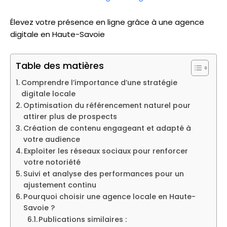
Élevez votre présence en ligne grâce à une agence
digitale en Haute-Savoie
Table des matières
Comprendre l’importance d’une stratégie
digitale locale
Optimisation du référencement naturel pour
attirer plus de prospects
Création de contenu engageant et adapté à
votre audience
Exploiter les réseaux sociaux pour renforcer
votre notoriété
Suivi et analyse des performances pour un
ajustement continu
Pourquoi choisir une agence locale en Haute-
Savoie ?
Publications similaires :