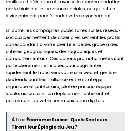
meilleure fidélisation et favorise la recommandation
par le biais des interactions sociales, ce qui est un
levier puissant pour étendre votre rayonnement.
En outre, les campagnes publicitaires sur les réseaux
sociaux permettent de cibler précisément les profils
correspondant à votre clientèle idéale, grâce à des
critères géographiques, démographiques et
comportementaux. Ces actions promotionnelles sont
particulièrement efficaces pour augmenter
rapidement le trafic vers votre site web et générer
des leads qualifiés. L’alliance entre stratégie
organique et publicitaire, pilotée par une équipe
locale, assure ainsi un déploiement cohérent et
performant de votre communication digitale.
À Lire
Économie Suisse : Quels Secteurs
Tirent leur Épingle du Jeu ?