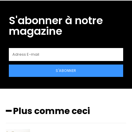
S'abonner à notre
magazine
S'ABONNER
━ Plus comme ceci