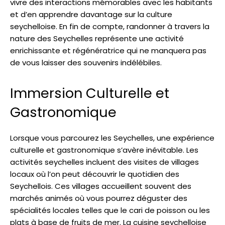
vivre des interactions mémorables avec les habitants
et d’en apprendre davantage sur la culture
seychelloise. En fin de compte, randonner à travers la
nature des Seychelles représente une activité
enrichissante et régénératrice qui ne manquera pas
de vous laisser des souvenirs indélébiles.
Immersion Culturelle et
Gastronomique
Lorsque vous parcourez les Seychelles, une expérience
culturelle et gastronomique s’avère inévitable. Les
activités seychelles incluent des visites de villages
locaux où l’on peut découvrir le quotidien des
Seychellois. Ces villages accueillent souvent des
marchés animés où vous pourrez déguster des
spécialités locales telles que le cari de poisson ou les
plats à base de fruits de mer. La cuisine seychelloise