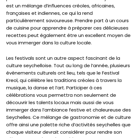
est un mélange d’influences créoles, africaines,
françaises et indiennes, ce qui la rend
particulièrement savoureuse. Prendre part à un cours
de cuisine pour apprendre à préparer ces délicieuses
recettes peut également être un excellent moyen de
vous immerger dans la culture locale.
Les festivals sont un autre aspect fascinant de la
culture seychelloise. Tout au long de l’année, plusieurs
événements culturels ont lieu, tels que le Festival
Kreol, qui célèbre les traditions créoles à travers la
musique, la danse et l’art. Participer à ces
célébrations vous permettra non seulement de
découvrir les talents locaux mais aussi de vous
immerger dans l’ambiance festive et chaleureuse des
Seychelles. Ce mélange de gastronomie et de culture
offre ainsi une palette riche d’activités seychelles que
chaque visiteur devrait considérer pour rendre son