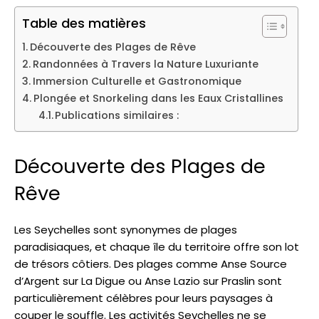
Table des matières
Découverte des Plages de Rêve
Randonnées à Travers la Nature Luxuriante
Immersion Culturelle et Gastronomique
Plongée et Snorkeling dans les Eaux Cristallines
Publications similaires :
Découverte des Plages de
Rêve
Les Seychelles sont synonymes de plages
paradisiaques, et chaque île du territoire offre son lot
de trésors côtiers. Des plages comme Anse Source
d’Argent sur La Digue ou Anse Lazio sur Praslin sont
particulièrement célèbres pour leurs paysages à
couper le souffle. Les activités Seychelles ne se