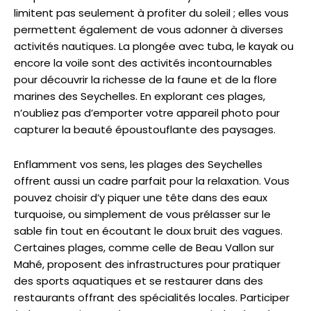
limitent pas seulement à profiter du soleil ; elles vous
permettent également de vous adonner à diverses
activités nautiques. La plongée avec tuba, le kayak ou
encore la voile sont des activités incontournables
pour découvrir la richesse de la faune et de la flore
marines des Seychelles. En explorant ces plages,
n’oubliez pas d’emporter votre appareil photo pour
capturer la beauté époustouflante des paysages.
Enflamment vos sens, les plages des Seychelles
offrent aussi un cadre parfait pour la relaxation. Vous
pouvez choisir d’y piquer une tête dans des eaux
turquoise, ou simplement de vous prélasser sur le
sable fin tout en écoutant le doux bruit des vagues.
Certaines plages, comme celle de Beau Vallon sur
Mahé, proposent des infrastructures pour pratiquer
des sports aquatiques et se restaurer dans des
restaurants offrant des spécialités locales. Participer