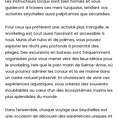
Les instructeurs locaux sont bien formés et vous
guideront à travers ces mers turquoise, rendant vos
activités seychelles aussi palpitantes que sécurisées.
Pour ceux qui préfèrent une activité plus tranquille, le
snorkeling est tout aussi fascinant et accessible à
tous. Munis d’un tuba et de palmes, vous pouvez
explorer les récifs peu profonds à proximité des
plages. Des excursions en bateau sont fréquemment
organisées pour vous mener vers des lieux idéaux pour
le snorkeling, tels que le parc marin de Sainte-Anne, où
vous pourrez admirer les coraux et la vie marine dans
un cadre naturel préservé. En choisissant de vivre ces
expériences aquatiques, vous créerez des souvenirs
inoubliables au cœur d’un des écosystèmes marins les
plus splendides du monde.
Dans l’ensemble, chaque voyage aux Seychelles est
une occasion de découvrir des expériences uniques et