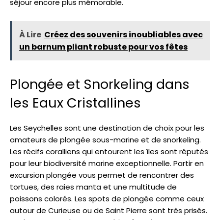
séjour encore plus mémorable.
À Lire
Créez des souvenirs inoubliables avec
un barnum pliant robuste pour vos fêtes
Plongée et Snorkeling dans
les Eaux Cristallines
Les Seychelles sont une destination de choix pour les
amateurs de plongée sous-marine et de snorkeling.
Les récifs coralliens qui entourent les îles sont réputés
pour leur biodiversité marine exceptionnelle. Partir en
excursion plongée vous permet de rencontrer des
tortues, des raies manta et une multitude de
poissons colorés. Les spots de plongée comme ceux
autour de Curieuse ou de Saint Pierre sont très prisés.