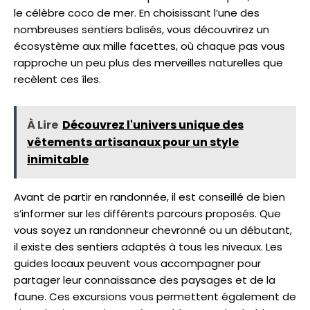
le célèbre coco de mer. En choisissant l’une des
nombreuses sentiers balisés, vous découvrirez un
écosystème aux mille facettes, où chaque pas vous
rapproche un peu plus des merveilles naturelles que
recèlent ces îles.
À Lire
Découvrez l'univers unique des
vêtements artisanaux pour un style
inimitable
Avant de partir en randonnée, il est conseillé de bien
s’informer sur les différents parcours proposés. Que
vous soyez un randonneur chevronné ou un débutant,
il existe des sentiers adaptés à tous les niveaux. Les
guides locaux peuvent vous accompagner pour
partager leur connaissance des paysages et de la
faune. Ces excursions vous permettent également de