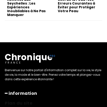
Seychelles : Les
Erreurs Courantes à
Expériences
Éviter pour Protéger
Inoubliables à Ne Pas
Votre Peau
Manquer
Chronique
FRANCE
Bienvenue sur notre portail d'information complet sur la vie, le style
de vie, la mode et le bien-être. Prenez votre temps et plongez-vous
dans cette expérience étonnante !
━ information
Plan du site