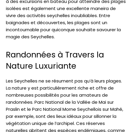
à des excursions en bateau pour atteindre des plages
isolées est également une excellente maneira de
vivre des activités seychelles inoubliables. Entre
baignades et découvertes, les plages sont un
incontournable pour quiconque souhaite savourer la
magie des Seychelles.
Randonnées à Travers la
Nature Luxuriante
Les Seychelles ne se résument pas qu’à leurs plages.
La nature y est particulièrement riche et offre de
nombreuses possibilités pour les amateurs de
randonnées. Parc National de la Vallée de Mai sur
Praslin et le Parc National Morne Seychellois sur Mahé,
par exemple, sont des lieux idéaux pour sillonner la
végétation unique de l’archipel. Ces réserves
naturelles abritent des espèces endémiques, comme