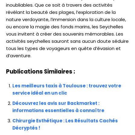
inoubliables. Que ce soit à travers des activités
révélant la beauté des plages, l’exploration de la
nature verdoyante, l’immersion dans la culture locale,
ou encore la magie des fonds marins, les Seychelles
vous invitent à créer des souvenirs mémorables. Les
activités seychelles sauront sans aucun doute séduire
tous les types de voyageurs en quête d’évasion et
d’aventure.
Publications Similaires :
Les meilleurs taxis à Toulouse : trouvez votre
service idéal en un clic
Découvrez les avis sur Backmarket :
informations essentielles à connaître
Chirurgie Esthétique : Les Résultats Cachés
Décryptés !