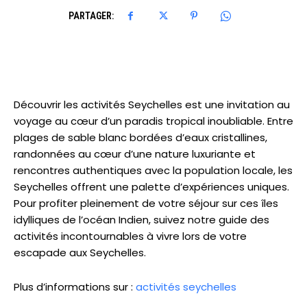
PARTAGER:
Découvrir les activités Seychelles est une invitation au
voyage au cœur d’un paradis tropical inoubliable. Entre
plages de sable blanc bordées d’eaux cristallines,
randonnées au cœur d’une nature luxuriante et
rencontres authentiques avec la population locale, les
Seychelles offrent une palette d’expériences uniques.
Pour profiter pleinement de votre séjour sur ces îles
idylliques de l’océan Indien, suivez notre guide des
activités incontournables à vivre lors de votre
escapade aux Seychelles.
Plus d’informations sur :
activités seychelles