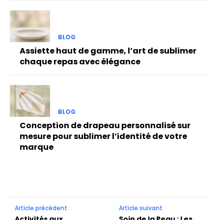
BLOG
Assiette haut de gamme, l’art de sublimer
chaque repas avec élégance
BLOG
Conception de drapeau personnalisé sur
mesure pour sublimer l’identité de votre
marque
Article précédent
Article suivant
Activités aux
Soin de la Peau : Les