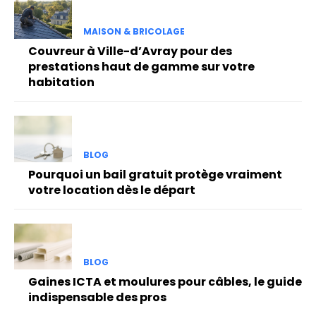
MAISON & BRICOLAGE
Couvreur à Ville-d’Avray pour des
prestations haut de gamme sur votre
habitation
BLOG
Pourquoi un bail gratuit protège vraiment
votre location dès le départ
BLOG
Gaines ICTA et moulures pour câbles, le guide
indispensable des pros