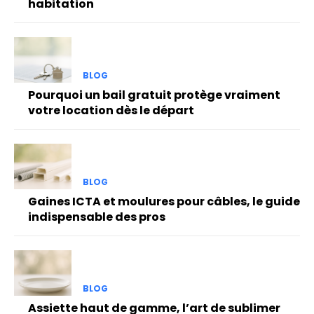
habitation
BLOG
Pourquoi un bail gratuit protège vraiment
votre location dès le départ
BLOG
Gaines ICTA et moulures pour câbles, le guide
indispensable des pros
BLOG
Assiette haut de gamme, l’art de sublimer