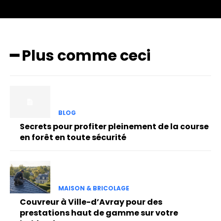
━ Plus comme ceci
BLOG
Secrets pour profiter pleinement de la course
en forêt en toute sécurité
MAISON & BRICOLAGE
Couvreur à Ville-d’Avray pour des
prestations haut de gamme sur votre