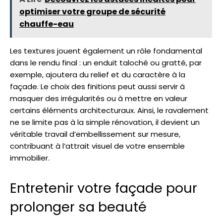
optimiser votre groupe de sécurité
chauffe-eau
Les textures jouent également un rôle fondamental
dans le rendu final : un enduit taloché ou gratté, par
exemple, ajoutera du relief et du caractère à la
façade. Le choix des finitions peut aussi servir à
masquer des irrégularités ou à mettre en valeur
certains éléments architecturaux. Ainsi, le ravalement
ne se limite pas à la simple rénovation, il devient un
véritable travail d’embellissement sur mesure,
contribuant à l’attrait visuel de votre ensemble
immobilier.
Entretenir votre façade pour
prolonger sa beauté