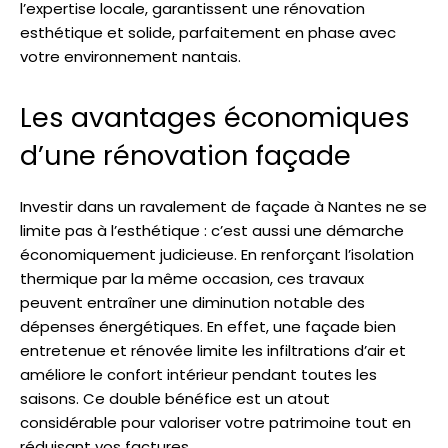
l’expertise locale, garantissent une rénovation
esthétique et solide, parfaitement en phase avec
votre environnement nantais.
Les avantages économiques
d’une rénovation façade
Investir dans un ravalement de façade à Nantes ne se
limite pas à l’esthétique : c’est aussi une démarche
économiquement judicieuse. En renforçant l’isolation
thermique par la même occasion, ces travaux
peuvent entraîner une diminution notable des
dépenses énergétiques. En effet, une façade bien
entretenue et rénovée limite les infiltrations d’air et
améliore le confort intérieur pendant toutes les
saisons. Ce double bénéfice est un atout
considérable pour valoriser votre patrimoine tout en
réduisant vos factures.