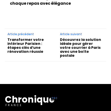
chaque repas avec élégance
Article précédent
Article suivant
Transformer votre
Découvrez la solution
intérieur Parisien :
idéale pour gérer
étapes clés d’une
votre courrier à Paris
rénovation réussie
avec une boîte
postale
Chronique
FRANCE