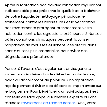
Après la réalisation des travaux, l’entretien régulier est
indispensable pour préserver la qualité et la fraîcheur
de votre façade. Le nettoyage périodique, le
traitement contre les moisissures et la vérification
des revêtements protègent efficacement votre
habitation contre les agressions extérieures. À Nantes,
où les conditions climatiques peuvent favoriser
l’apparition de mousses et lichens, ces précautions
sont d’autant plus essentielles pour éviter des
dégradations prématurées.
Penser à l’avenir, c’est également envisager une
inspection régulière afin de détecter toute fissure,
éclat ou décollement de peinture. Une réparation
rapide permet d’éviter des dépenses importantes sur
le long terme. Pour bénéficier d’un suivi adapté, il est
conseillé de faire appel aux mêmes experts qui ont
réalisé le
ravalement de facade nantes
. Ainsi, votre