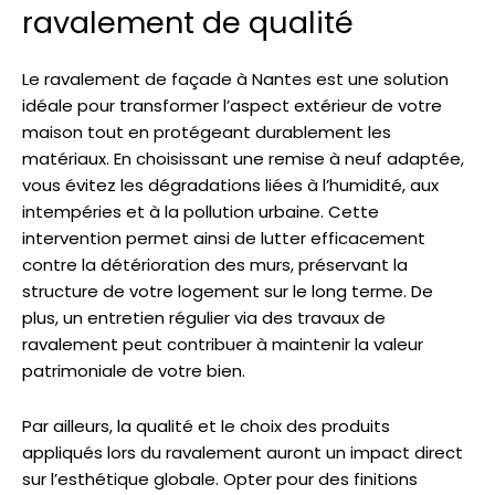
ravalement de qualité
Le ravalement de façade à Nantes est une solution
idéale pour transformer l’aspect extérieur de votre
maison tout en protégeant durablement les
matériaux. En choisissant une remise à neuf adaptée,
vous évitez les dégradations liées à l’humidité, aux
intempéries et à la pollution urbaine. Cette
intervention permet ainsi de lutter efficacement
contre la détérioration des murs, préservant la
structure de votre logement sur le long terme. De
plus, un entretien régulier via des travaux de
ravalement peut contribuer à maintenir la valeur
patrimoniale de votre bien.
Par ailleurs, la qualité et le choix des produits
appliqués lors du ravalement auront un impact direct
sur l’esthétique globale. Opter pour des finitions