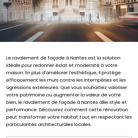
Le ravalement de façade à Nantes est la solution
idéale pour redonner éclat et modernité à votre
maison. En plus d’améliorer l’esthétique, il protège
efficacement les murs contre les intempéries et les
agressions extérieures. Que vous souhaitiez valoriser
votre patrimoine ou augmenter la valeur de votre
bien, le ravalement de façade à Nantes allie style et
performance. Découvrez comment cette rénovation
peut transformer votre habitat tout en respectant les
particularités architecturales locales.