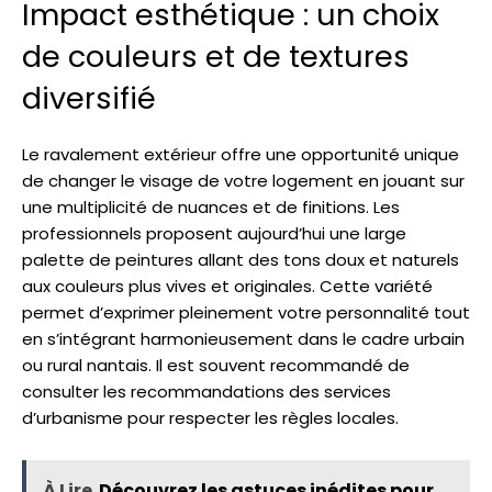
Impact esthétique : un choix
de couleurs et de textures
diversifié
Le ravalement extérieur offre une opportunité unique
de changer le visage de votre logement en jouant sur
une multiplicité de nuances et de finitions. Les
professionnels proposent aujourd’hui une large
palette de peintures allant des tons doux et naturels
aux couleurs plus vives et originales. Cette variété
permet d’exprimer pleinement votre personnalité tout
en s’intégrant harmonieusement dans le cadre urbain
ou rural nantais. Il est souvent recommandé de
consulter les recommandations des services
d’urbanisme pour respecter les règles locales.
À Lire
Découvrez les astuces inédites pour