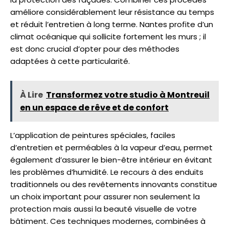
améliore considérablement leur résistance au temps
et réduit l’entretien à long terme. Nantes profite d’un
climat océanique qui sollicite fortement les murs ; il
est donc crucial d’opter pour des méthodes
adaptées à cette particularité.
À Lire
Transformez votre studio à Montreuil
en un espace de rêve et de confort
L’application de peintures spéciales, faciles
d’entretien et perméables à la vapeur d’eau, permet
également d’assurer le bien-être intérieur en évitant
les problèmes d’humidité. Le recours à des enduits
traditionnels ou des revêtements innovants constitue
un choix important pour assurer non seulement la
protection mais aussi la beauté visuelle de votre
bâtiment. Ces techniques modernes, combinées à