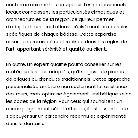
conforme aux normes en vigueur. Les professionnels
locaux connaissent les particularités climatiques et
architecturales de la région, ce qui leur permet
d’adapter leurs prestations précisément aux besoins
spécifiques de chaque bâtisse. Cette expertise
assure une remise à neuf réalisée dans les règles de
l’art, apportant sérénité et qualité au client.
En outre, un expert qualifié pourra conseiller sur les
matériaux les plus adaptés, qu’il s’agisse de pierres,
de briques ou d’enduits traditionnels. Cette approche
personnalisée améliore non seulement la résistance
des murs, mais optimise également l’esthétique selon
les codes de la région. Pour ceux qui souhaitent un
accompagnement sûr et efficace, il est essentiel de
s’appuyer sur un partenaire reconnu et expérimenté
dans le domaine.