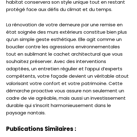
habitat conservera son style unique tout en restant
protégé face aux défis du climat et du temps.
La rénovation de votre demeure par une remise en
état soignée des murs extérieurs constitue bien plus
qu’un simple geste esthétique. Elle agit comme un
bouclier contre les agressions environnementales
tout en sublimant le cachet architectural que vous
souhaitez préserver. Avec des interventions
adaptées, un entretien régulier et l’appui d’experts
compétents, votre façade devient un véritable atout
valorisant votre confort et votre patrimoine. Cette
démarche proactive vous assure non seulement un
cadre de vie agréable, mais aussi un investissement
durable qui s’inscrit harmonieusement dans le
paysage nantais.
Publications Similaires :