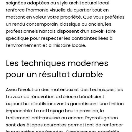
soignées adaptées au style architectural local
renforce l’harmonie visuelle du quartier tout en
mettant en valeur votre propriété. Que vous préfériez
un rendu contemporain, classique ou ancien, les
professionnels nantais disposent d’un savoir-faire
spécifique pour respecter les contraintes liées à
l’environnement et à l’histoire locale.
Les techniques modernes
pour un résultat durable
Avec l’évolution des matériaux et des techniques, les
travaux de rénovation extérieure bénéficient
aujourd’hui d’outils innovants garantissant une finition
impeccable. Le nettoyage haute pression, le
traitement anti-mousse ou encore l’hydrofugation
sont des étapes courantes permettant de renforcer
la protection des façades. Combiner ces procédés