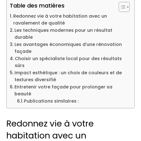
Table des matières
Redonnez vie à votre habitation avec un
ravalement de qualité
Les techniques modernes pour un résultat
durable
Les avantages économiques d’une rénovation
façade
Choisir un spécialiste local pour des résultats
sûrs
Impact esthétique : un choix de couleurs et de
textures diversifié
Entretenir votre façade pour prolonger sa
beauté
Publications similaires :
Redonnez vie à votre
habitation avec un