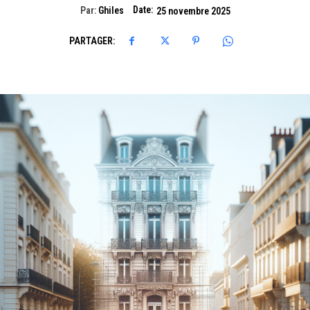
Date:
Par:
Ghiles
25 novembre 2025
PARTAGER: