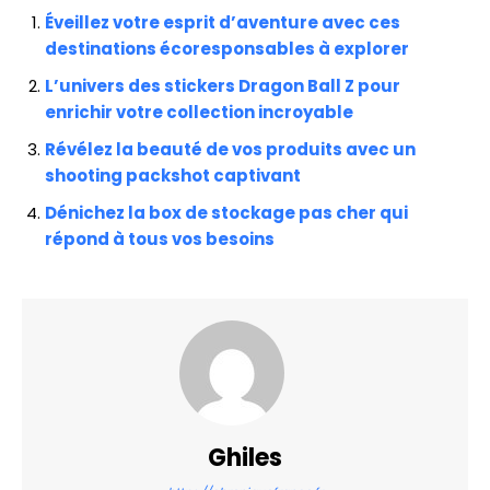
Éveillez votre esprit d’aventure avec ces
destinations écoresponsables à explorer
L’univers des stickers Dragon Ball Z pour
enrichir votre collection incroyable
Révélez la beauté de vos produits avec un
shooting packshot captivant
Dénichez la box de stockage pas cher qui
répond à tous vos besoins
Ghiles