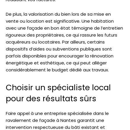
De plus, la valorisation du bien lors de sa mise en
vente ou location est significative. Une habitation
avec une façade en bon état témoigne de l’entretien
rigoureux des propriétaires, ce qui rassure les futurs
acquéreurs ou locataires. Par ailleurs, certains
dispositifs d’aides ou subventions publiques sont
parfois disponibles pour encourager la rénovation
énergétique et esthétique, ce qui peut alléger
considérablement le budget dédié aux travaux.
Choisir un spécialiste local
pour des résultats sûrs
Faire appel à une entreprise spécialisée dans le
ravalement de façade à Nantes garantit une
intervention respectueuse du bâti existant et