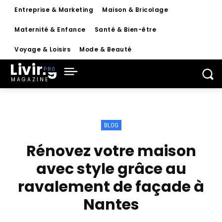
Entreprise & Marketing
Maison & Bricolage
Maternité & Enfance
Santé & Bien-être
Voyage & Loisirs
Mode & Beauté
Living
MAGAZINE
BLOG
Rénovez votre maison
avec style grâce au
ravalement de façade à
Nantes