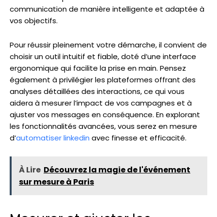
communication de manière intelligente et adaptée à
vos objectifs.
Pour réussir pleinement votre démarche, il convient de
choisir un outil intuitif et fiable, doté d’une interface
ergonomique qui facilite la prise en main. Pensez
également à privilégier les plateformes offrant des
analyses détaillées des interactions, ce qui vous
aidera à mesurer l’impact de vos campagnes et à
ajuster vos messages en conséquence. En explorant
les fonctionnalités avancées, vous serez en mesure
d’
automatiser linkedin
avec finesse et efficacité.
À Lire
Découvrez la magie de l'événement
sur mesure à Paris