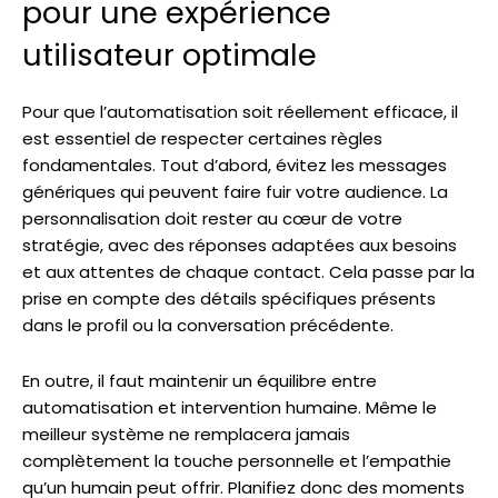
pour une expérience
utilisateur optimale
Pour que l’automatisation soit réellement efficace, il
est essentiel de respecter certaines règles
fondamentales. Tout d’abord, évitez les messages
génériques qui peuvent faire fuir votre audience. La
personnalisation doit rester au cœur de votre
stratégie, avec des réponses adaptées aux besoins
et aux attentes de chaque contact. Cela passe par la
prise en compte des détails spécifiques présents
dans le profil ou la conversation précédente.
En outre, il faut maintenir un équilibre entre
automatisation et intervention humaine. Même le
meilleur système ne remplacera jamais
complètement la touche personnelle et l’empathie
qu’un humain peut offrir. Planifiez donc des moments