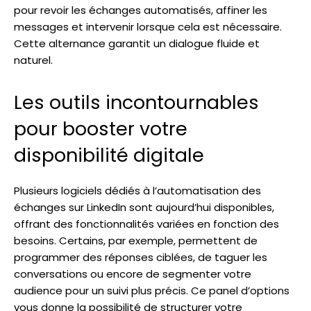
pour revoir les échanges automatisés, affiner les
messages et intervenir lorsque cela est nécessaire.
Cette alternance garantit un dialogue fluide et
naturel.
Les outils incontournables
pour booster votre
disponibilité digitale
Plusieurs logiciels dédiés à l’automatisation des
échanges sur LinkedIn sont aujourd’hui disponibles,
offrant des fonctionnalités variées en fonction des
besoins. Certains, par exemple, permettent de
programmer des réponses ciblées, de taguer les
conversations ou encore de segmenter votre
audience pour un suivi plus précis. Ce panel d’options
vous donne la possibilité de structurer votre