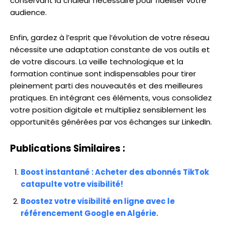
conservant la chaleur nécessaire pour fidéliser votre
audience.
Enfin, gardez à l’esprit que l’évolution de votre réseau
nécessite une adaptation constante de vos outils et
de votre discours. La veille technologique et la
formation continue sont indispensables pour tirer
pleinement parti des nouveautés et des meilleures
pratiques. En intégrant ces éléments, vous consolidez
votre position digitale et multipliez sensiblement les
opportunités générées par vos échanges sur LinkedIn.
Publications Similaires :
Boost instantané : Acheter des abonnés TikTok
catapulte votre visibilité!
Boostez votre visibilité en ligne avec le
référencement Google en Algérie.