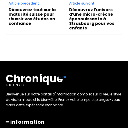
Article précédent
Article suivant
Découvrez tout sur la
Découvrez l’univers
maturité suisse pour
d’une micro-crèche
réussir vos études en
épanouissante à
confiance
Strasbourg pour vos
enfants
Chronique
FRANCE
Bienvenue sur notre portail d'information complet sur la vie, le style
de vie, la mode et le bien-être. Prenez votre temps et plongez-vous
dans cette expérience étonnante !
━ information