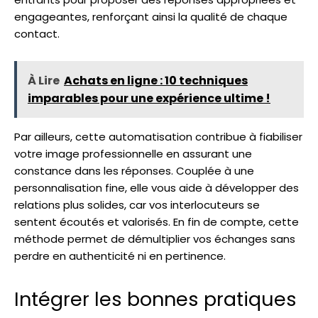
engageantes, renforçant ainsi la qualité de chaque
contact.
À Lire
Achats en ligne : 10 techniques
imparables pour une expérience ultime !
Par ailleurs, cette automatisation contribue à fiabiliser
votre image professionnelle en assurant une
constance dans les réponses. Couplée à une
personnalisation fine, elle vous aide à développer des
relations plus solides, car vos interlocuteurs se
sentent écoutés et valorisés. En fin de compte, cette
méthode permet de démultiplier vos échanges sans
perdre en authenticité ni en pertinence.
Intégrer les bonnes pratiques