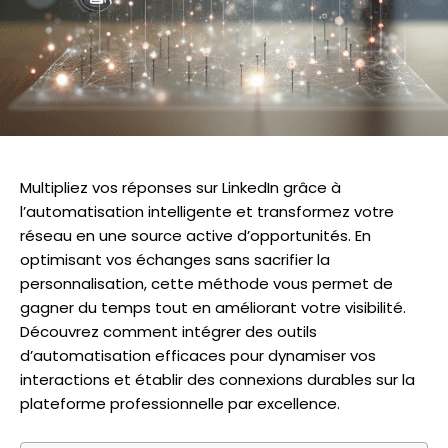
Multipliez vos réponses sur LinkedIn grâce à
l’automatisation intelligente et transformez votre
réseau en une source active d’opportunités. En
optimisant vos échanges sans sacrifier la
personnalisation, cette méthode vous permet de
gagner du temps tout en améliorant votre visibilité.
Découvrez comment intégrer des outils
d’automatisation efficaces pour dynamiser vos
interactions et établir des connexions durables sur la
plateforme professionnelle par excellence.