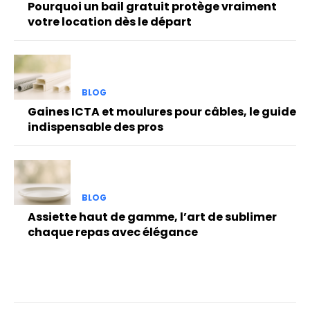
Pourquoi un bail gratuit protège vraiment
votre location dès le départ
BLOG
Gaines ICTA et moulures pour câbles, le guide
indispensable des pros
BLOG
Assiette haut de gamme, l’art de sublimer
chaque repas avec élégance