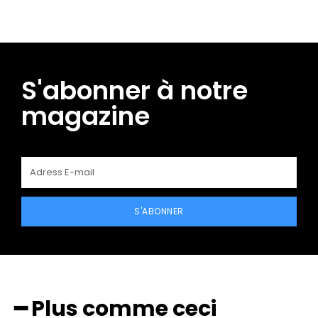
S'abonner à notre
magazine
S'ABONNER
━ Plus comme ceci