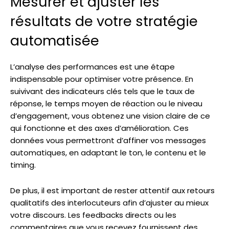
Mesurer et ajuster les
résultats de votre stratégie
automatisée
L’analyse des performances est une étape
indispensable pour optimiser votre présence. En
suivivant des indicateurs clés tels que le taux de
réponse, le temps moyen de réaction ou le niveau
d’engagement, vous obtenez une vision claire de ce
qui fonctionne et des axes d’amélioration. Ces
données vous permettront d’affiner vos messages
automatiques, en adaptant le ton, le contenu et le
timing.
De plus, il est important de rester attentif aux retours
qualitatifs des interlocuteurs afin d’ajuster au mieux
votre discours. Les feedbacks directs ou les
commentaires que vous recevez fournissent des