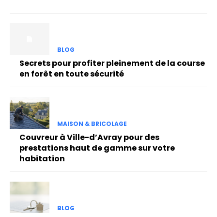
BLOG
Secrets pour profiter pleinement de la course
en forêt en toute sécurité
MAISON & BRICOLAGE
Couvreur à Ville-d’Avray pour des
prestations haut de gamme sur votre
habitation
BLOG