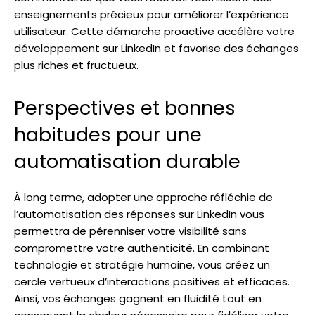
enseignements précieux pour améliorer l’expérience
utilisateur. Cette démarche proactive accélère votre
développement sur LinkedIn et favorise des échanges
plus riches et fructueux.
Perspectives et bonnes
habitudes pour une
automatisation durable
À long terme, adopter une approche réfléchie de
l’automatisation des réponses sur LinkedIn vous
permettra de pérenniser votre visibilité sans
compromettre votre authenticité. En combinant
technologie et stratégie humaine, vous créez un
cercle vertueux d’interactions positives et efficaces.
Ainsi, vos échanges gagnent en fluidité tout en