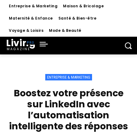
Entreprise & Marketing
Maison & Bricolage
Maternité & Enfance
Santé & Bien-être
Voyage & Loisirs
Mode & Beauté
Living
MAGAZINE
ENTREPRISE & MARKETING
Boostez votre présence
sur LinkedIn avec
l’automatisation
intelligente des réponses