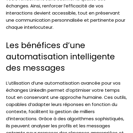
échanges. Ainsi, renforcer l’efficacité de vos
interactions devient accessible, tout en préservant
une communication personnalisée et pertinente pour
chaque interlocuteur.
Les bénéfices d’une
automatisation intelligente
des messages
L’utilisation d’une automatisation avancée pour vos
échanges LinkedIn permet d’optimiser votre temps
tout en conservant une approche humaine. Ces outils,
capables d’adapter leurs réponses en fonction du
contexte, facilitent la gestion de milliers
d’interactions. Grâce à des algorithmes sophistiqués,
ils peuvent analyser les profils et les messages
entrants pour proposer des réponses appropriées et