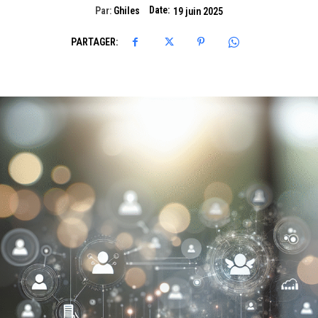
Date:
Par:
Ghiles
19 juin 2025
PARTAGER: