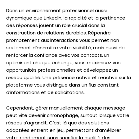
Dans un environnement professionnel aussi
dynamique que LinkedIn, la rapidité et la pertinence
des réponses jouent un rôle crucial dans la
construction de relations durables. Répondre
promptement aux interactions vous permet non
seulement d’accroître votre visibilité, mais aussi de
renforcer la confiance avec vos contacts. En
optimisant chaque échange, vous maximisez vos
opportunités professionnelles et développez un
réseau qualifié. Une présence active et réactive sur la
plateforme vous distingue dans un flux constant
d’informations et de sollicitations.
Cependant, gérer manuellement chaque message
peut vite devenir chronophage, surtout lorsque votre
réseau s’agrandit. C’est là que des solutions
adaptées entrent en jeu, permettant d’améliorer
votre rendement sans sacrifier la qualité des