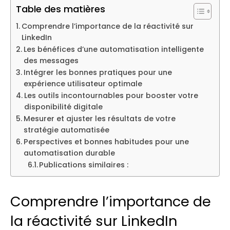
Table des matières
Comprendre l’importance de la réactivité sur
LinkedIn
Les bénéfices d’une automatisation intelligente
des messages
Intégrer les bonnes pratiques pour une
expérience utilisateur optimale
Les outils incontournables pour booster votre
disponibilité digitale
Mesurer et ajuster les résultats de votre
stratégie automatisée
Perspectives et bonnes habitudes pour une
automatisation durable
Publications similaires :
Comprendre l’importance de
la réactivité sur LinkedIn