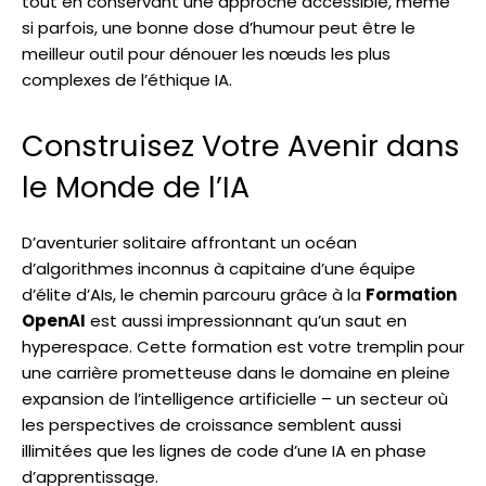
tout en conservant une approche accessible, même
si parfois, une bonne dose d’humour peut être le
meilleur outil pour dénouer les nœuds les plus
complexes de l’éthique IA.
Construisez Votre Avenir dans
le Monde de l’IA
D’aventurier solitaire affrontant un océan
d’algorithmes inconnus à capitaine d’une équipe
d’élite d’AIs, le chemin parcouru grâce à la
Formation
OpenAI
est aussi impressionnant qu’un saut en
hyperespace. Cette formation est votre tremplin pour
une carrière prometteuse dans le domaine en pleine
expansion de l’intelligence artificielle – un secteur où
les perspectives de croissance semblent aussi
illimitées que les lignes de code d’une IA en phase
d’apprentissage.