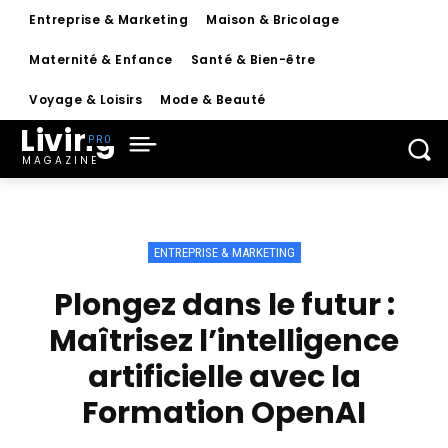
Entreprise & Marketing
Maison & Bricolage
Maternité & Enfance
Santé & Bien-être
Voyage & Loisirs
Mode & Beauté
Living
MAGAZINE
ENTREPRISE & MARKETING
Plongez dans le futur :
Maîtrisez l’intelligence
artificielle avec la
Formation OpenAI