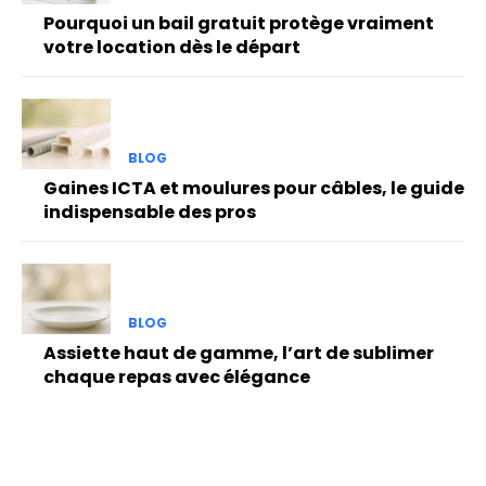
Pourquoi un bail gratuit protège vraiment
votre location dès le départ
BLOG
Gaines ICTA et moulures pour câbles, le guide
indispensable des pros
BLOG
Assiette haut de gamme, l’art de sublimer
chaque repas avec élégance