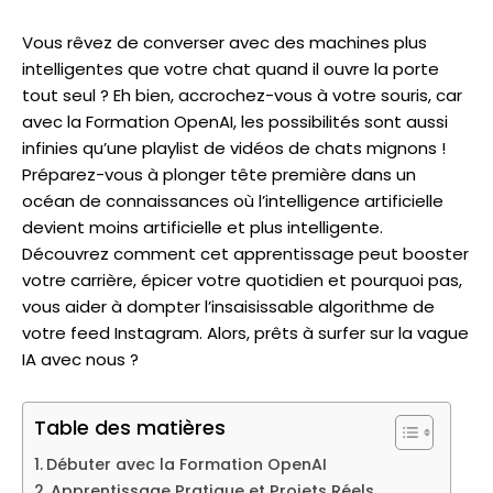
Vous rêvez de converser avec des machines plus
intelligentes que votre chat quand il ouvre la porte
tout seul ? Eh bien, accrochez-vous à votre souris, car
avec la Formation OpenAI, les possibilités sont aussi
infinies qu’une playlist de vidéos de chats mignons !
Préparez-vous à plonger tête première dans un
océan de connaissances où l’intelligence artificielle
devient moins artificielle et plus intelligente.
Découvrez comment cet apprentissage peut booster
votre carrière, épicer votre quotidien et pourquoi pas,
vous aider à dompter l’insaisissable algorithme de
votre feed Instagram. Alors, prêts à surfer sur la vague
IA avec nous ?
Table des matières
Débuter avec la Formation OpenAI
Apprentissage Pratique et Projets Réels