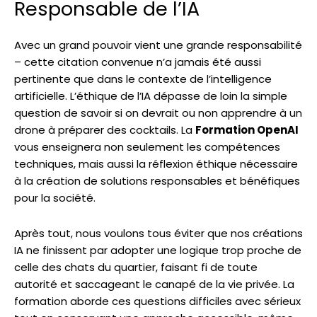
Responsable de l’IA
Avec un grand pouvoir vient une grande responsabilité
– cette citation convenue n’a jamais été aussi
pertinente que dans le contexte de l’intelligence
artificielle. L’éthique de l’IA dépasse de loin la simple
question de savoir si on devrait ou non apprendre à un
drone à préparer des cocktails. La
Formation OpenAI
vous enseignera non seulement les compétences
techniques, mais aussi la réflexion éthique nécessaire
à la création de solutions responsables et bénéfiques
pour la société.
Après tout, nous voulons tous éviter que nos créations
IA ne finissent par adopter une logique trop proche de
celle des chats du quartier, faisant fi de toute
autorité et saccageant le canapé de la vie privée. La
formation aborde ces questions difficiles avec sérieux