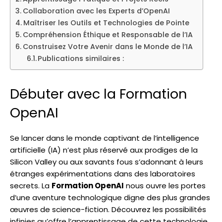
Collaboration avec les Experts d’OpenAI
Maîtriser les Outils et Technologies de Pointe
Compréhension Éthique et Responsable de l’IA
Construisez Votre Avenir dans le Monde de l’IA
Publications similaires :
Débuter avec la Formation
OpenAI
Se lancer dans le monde captivant de l’intelligence
artificielle (IA) n’est plus réservé aux prodiges de la
Silicon Valley ou aux savants fous s’adonnant à leurs
étranges expérimentations dans des laboratoires
secrets. La
Formation OpenAI
nous ouvre les portes
d’une aventure technologique digne des plus grandes
œuvres de science-fiction. Découvrez les possibilités
infinies qu’offre l’apprentissage de cette technologie