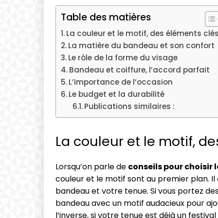
Table des matières
La couleur et le motif, des éléments clé
La matière du bandeau et son confort
Le rôle de la forme du visage
Bandeau et coiffure, l’accord parfait
L’importance de l’occasion
Le budget et la durabilité
Publications similaires :
La couleur et le motif, d
Lorsqu’on parle de
conseils pour choisir
couleur et le motif sont au premier plan. Il 
bandeau et votre tenue. Si vous portez de
bandeau avec un motif audacieux pour ajo
l’inverse, si votre tenue est déjà un festiv