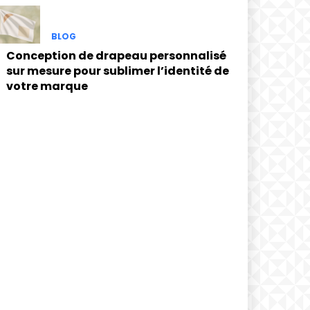
BLOG
Conception de drapeau personnalisé
sur mesure pour sublimer l’identité de
votre marque