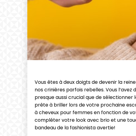
Vous êtes à deux doigts de devenir la rei
nos crinières parfois rebelles. Vous l’avez
presque aussi crucial que de sélectionner la
prête à briller lors de votre prochaine es
à cheveux pour femmes en fonction de votr
compléter votre look avec brio et une touc
bandeau de la fashionista avertie!