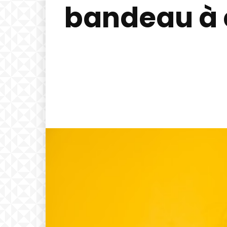
bandeau à 