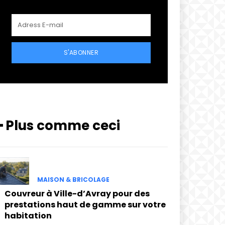
S'ABONNER
━ Plus comme ceci
MAISON & BRICOLAGE
Couvreur à Ville-d’Avray pour des
prestations haut de gamme sur votre
habitation