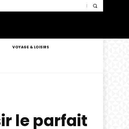
VOYAGE & LOISIRS
r le parfait