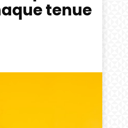
haque tenue