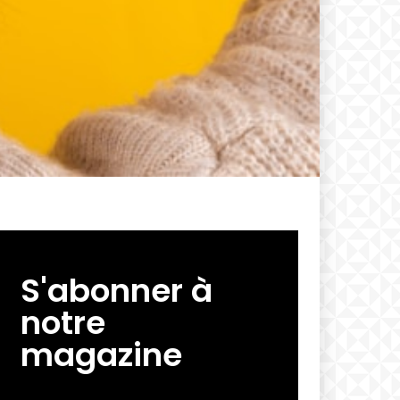
S'abonner à
notre
magazine